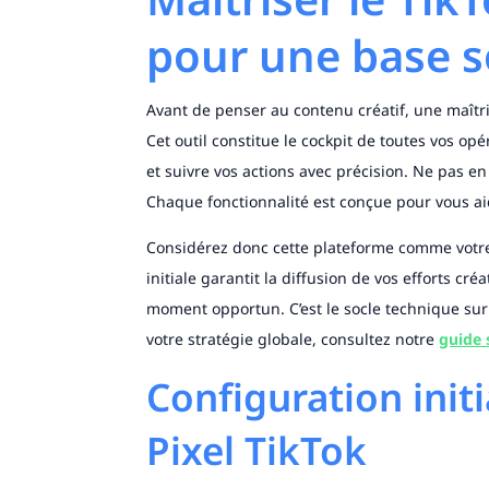
pour une base s
Avant de penser au contenu créatif, une maît
Cet outil constitue le cockpit de toutes vos opé
et suivre vos actions avec précision. Ne pas e
Chaque fonctionnalité est conçue pour vous aid
Considérez donc cette plateforme comme votre 
initiale garantit la diffusion de vos efforts c
moment opportun. C’est le socle technique sur 
votre stratégie globale, consultez notre
guide 
Configuration init
Pixel TikTok