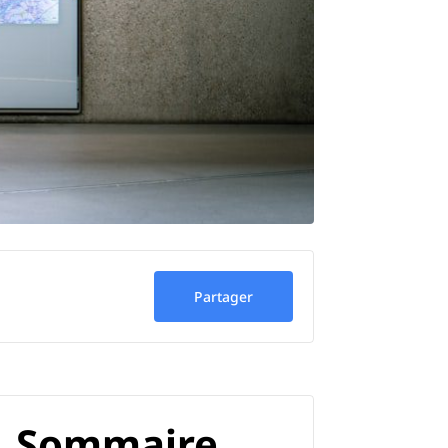
Partager
Sommaire