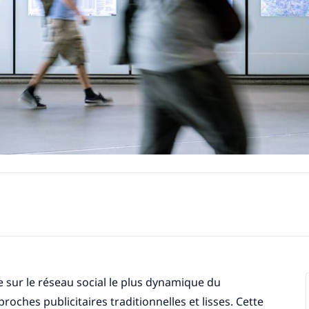
sur le réseau social le plus dynamique du
hes publicitaires traditionnelles et lisses. Cette