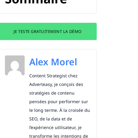
JE TESTE GRATUITEMENT LA DÉMO
Alex Morel
Content Strategist chez
Adverteasy, je conçois des
stratégies de contenu
pensées pour performer sur
le long terme. À la croisée du
SEO, de la data et de
l’expérience utilisateur, je
transforme les intentions de