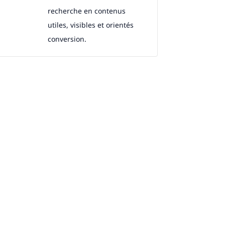
recherche en contenus
utiles, visibles et orientés
conversion.