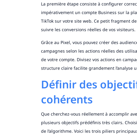
La première étape consiste à configurer correc
impérativement un compte Business sur la platef
TikTok sur votre site web. Ce petit fragment de
suivre les conversions réelles de vos visiteurs.
Grâce au Pixel, vous pouvez créer des audienc
campagnes selon les actions réelles des utilis
de votre compte. Divisez vos actions en campa
structure claire facilite grandement l’analyse
Définir des objec
cohérents
Que cherchez-vous réellement à accomplir avec
plusieurs objectifs prédéfinis très clairs. Cho
de l’algorithme. Voici les trois piliers principau