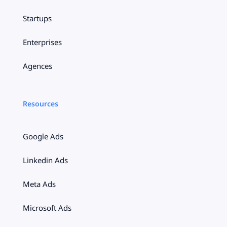
Startups
Enterprises
Agences
Resources
Google Ads
Linkedin Ads
Meta Ads
Microsoft Ads