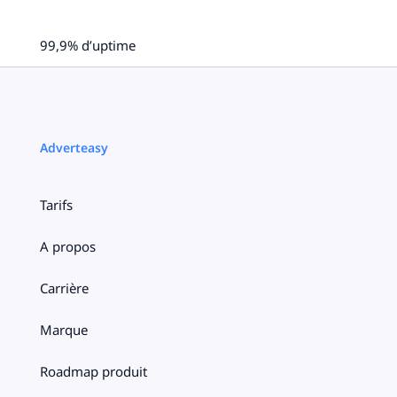
99,9% d’uptime
Adverteasy
Tarifs
A propos
Carrière
Marque
Roadmap produit