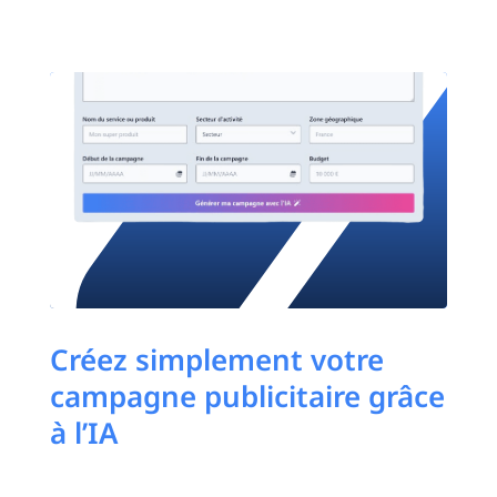
Créez simplement votre
campagne publicitaire grâce
à l’IA