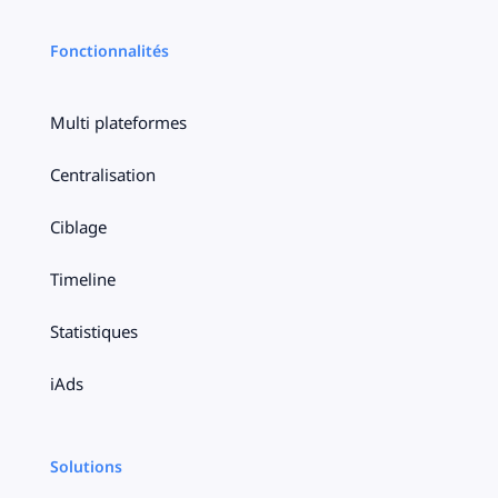
Fonctionnalités
Multi plateformes
Centralisation
Ciblage
Timeline
Statistiques
iAds
Solutions