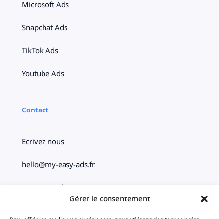
Microsoft Ads
Snapchat Ads
TikTok Ads
Youtube Ads
Contact
Ecrivez nous
hello@my-easy-ads.fr
Paris – Bordeaux
Gérer le consentement
Social