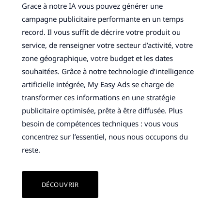
Grace à notre IA vous pouvez générer une
campagne publicitaire performante en un temps
record. Il vous suffit de décrire votre produit ou
service, de renseigner votre secteur d’activité, votre
zone géographique, votre budget et les dates
souhaitées. Grâce à notre technologie d’intelligence
artificielle intégrée, My Easy Ads se charge de
transformer ces informations en une stratégie
publicitaire optimisée, prête à être diffusée. Plus
besoin de compétences techniques : vous vous
concentrez sur l’essentiel, nous nous occupons du
reste.
DÉCOUVRIR