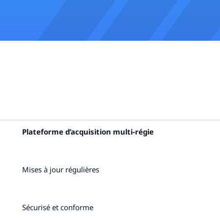
Plateforme d’acquisition multi-régie
Mises à jour régulières
Sécurisé et conforme