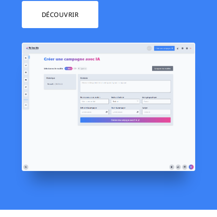
DÉCOUVRIR