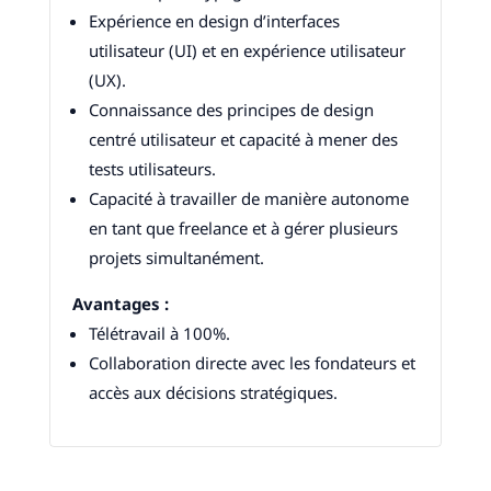
Expérience en design d’interfaces
utilisateur (UI) et en expérience utilisateur
(UX).
Connaissance des principes de design
centré utilisateur et capacité à mener des
tests utilisateurs.
Capacité à travailler de manière autonome
en tant que freelance et à gérer plusieurs
projets simultanément.
Avantages :
Télétravail à 100%.
Collaboration directe avec les fondateurs et
accès aux décisions stratégiques.