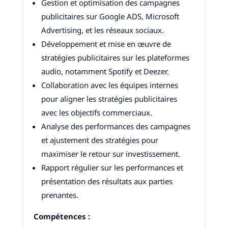
Gestion et optimisation des campagnes
publicitaires sur Google ADS, Microsoft
Advertising, et les réseaux sociaux.
Développement et mise en œuvre de
stratégies publicitaires sur les plateformes
audio, notamment Spotify et Deezer.
Collaboration avec les équipes internes
pour aligner les stratégies publicitaires
avec les objectifs commerciaux.
Analyse des performances des campagnes
et ajustement des stratégies pour
maximiser le retour sur investissement.
Rapport régulier sur les performances et
présentation des résultats aux parties
prenantes.
Compétences :