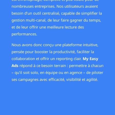
nombreuses entreprises. Nos utilisateurs avaient
besoin d’un outil centralisé, capable de simplifier la
gestion multi-canal, de leur faire gagner du temps,
et de leur offrir une meilleure lecture des
performances.
Nous avons donc conçu une plateforme intuitive,
pensée pour booster la productivité, faciliter la
collaboration et offrir un reporting clair.
My Easy
Ads
répond à ce besoin terrain : permettre à chacun
– qu’il soit solo, en équipe ou en agence – de piloter
ses campagnes avec efficacité, visibilité et agilité.