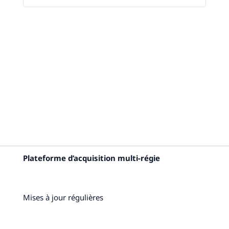
Plateforme d’acquisition multi-régie
Mises à jour régulières