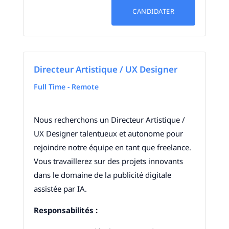
CANDIDATER
Directeur Artistique / UX Designer
Full Time - Remote
Nous recherchons un Directeur Artistique /
UX Designer talentueux et autonome pour
rejoindre notre équipe en tant que freelance.
Vous travaillerez sur des projets innovants
dans le domaine de la publicité digitale
assistée par IA.
Responsabilités :