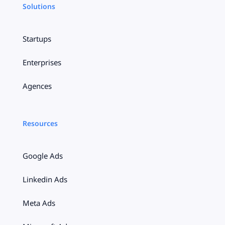
Solutions
Startups
Enterprises
Agences
Resources
Google Ads
Linkedin Ads
Meta Ads