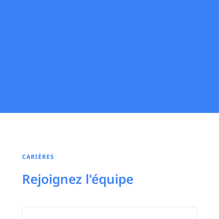
CARIÈRES
Rejoignez l'équipe