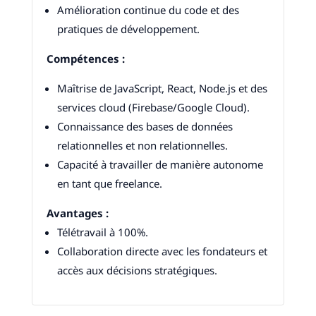
Amélioration continue du code et des
pratiques de développement.
Compétences :
Maîtrise de JavaScript, React, Node.js et des
services cloud (Firebase/Google Cloud).
Connaissance des bases de données
relationnelles et non relationnelles.
Capacité à travailler de manière autonome
en tant que freelance.
Avantages :
Télétravail à 100%.
Collaboration directe avec les fondateurs et
accès aux décisions stratégiques.