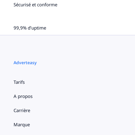
Sécurisé et conforme
99,9% d’uptime
Adverteasy
Tarifs
A propos
Carrière
Marque