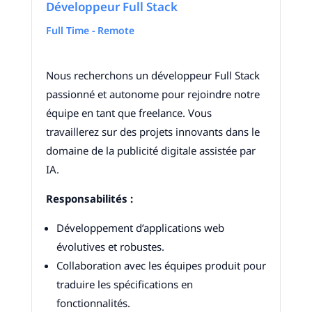
Développeur Full Stack
Full Time - Remote
Nous recherchons un développeur Full Stack
passionné et autonome pour rejoindre notre
équipe en tant que freelance. Vous
travaillerez sur des projets innovants dans le
domaine de la publicité digitale assistée par
IA.
Responsabilités :
Développement d’applications web
évolutives et robustes.
Collaboration avec les équipes produit pour
traduire les spécifications en
fonctionnalités.