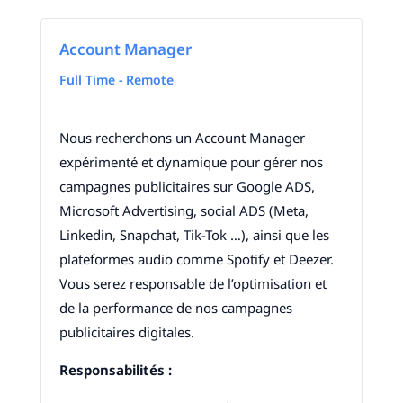
Account Manager
Full Time - Remote
Nous recherchons un Account Manager
expérimenté et dynamique pour gérer nos
campagnes publicitaires sur Google ADS,
Microsoft Advertising, social ADS (Meta,
Linkedin, Snapchat, Tik-Tok …), ainsi que les
plateformes audio comme Spotify et Deezer.
Vous serez responsable de l’optimisation et
de la performance de nos campagnes
publicitaires digitales.
Responsabilités :