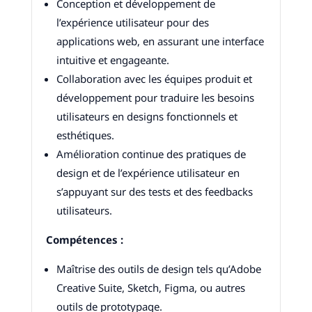
Conception et développement de
l’expérience utilisateur pour des
applications web, en assurant une interface
intuitive et engageante.
Collaboration avec les équipes produit et
développement pour traduire les besoins
utilisateurs en designs fonctionnels et
esthétiques.
Amélioration continue des pratiques de
design et de l’expérience utilisateur en
s’appuyant sur des tests et des feedbacks
utilisateurs.
Compétences :
Maîtrise des outils de design tels qu’Adobe
Creative Suite, Sketch, Figma, ou autres
outils de prototypage.