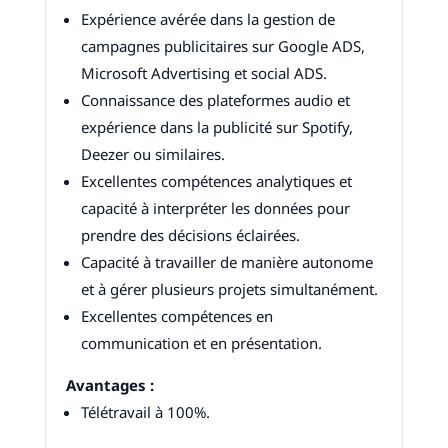
Expérience avérée dans la gestion de
campagnes publicitaires sur Google ADS,
Microsoft Advertising et social ADS.
Connaissance des plateformes audio et
expérience dans la publicité sur Spotify,
Deezer ou similaires.
Excellentes compétences analytiques et
capacité à interpréter les données pour
prendre des décisions éclairées.
Capacité à travailler de manière autonome
et à gérer plusieurs projets simultanément.
Excellentes compétences en
communication et en présentation.
Avantages :
Télétravail à 100%.