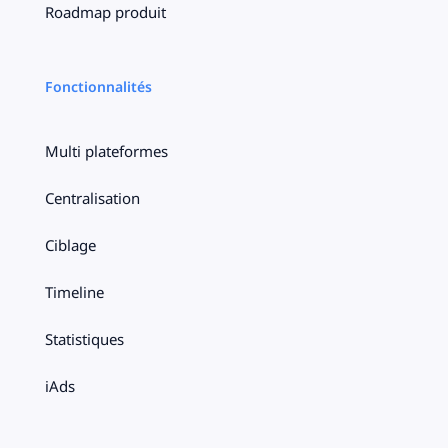
Roadmap produit
Fonctionnalités
Multi plateformes
Centralisation
Ciblage
Timeline
Statistiques
iAds