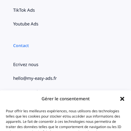
TikTok Ads
Youtube Ads
Contact
Ecrivez nous
hello@my-easy-ads.fr
Paris – Bordeaux
Gérer le consentement
Social
Pour offrir les meilleures expériences, nous utilisons des technologies
telles que les cookies pour stocker et/ou accéder aux informations des
appareils. Le fait de consentir à ces technologies nous permettra de
traiter des données telles que le comportement de navigation ou les ID