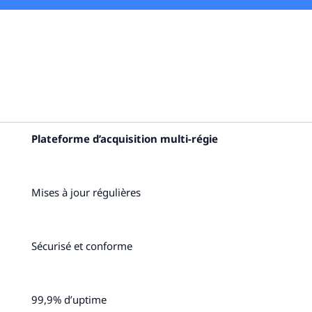
Plateforme d’acquisition multi-régie
Mises à jour régulières
Sécurisé et conforme
99,9% d’uptime