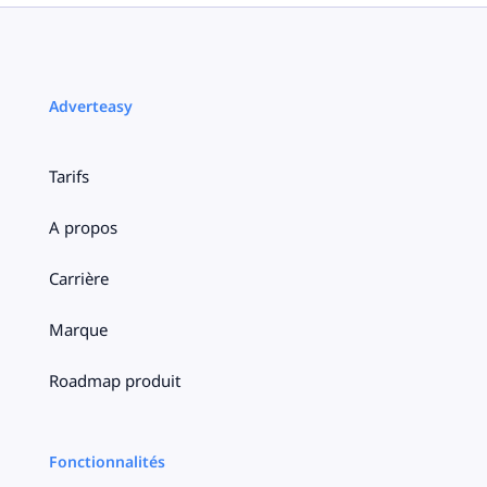
Adverteasy
Tarifs
A propos
Carrière
Marque
Roadmap produit
Fonctionnalités