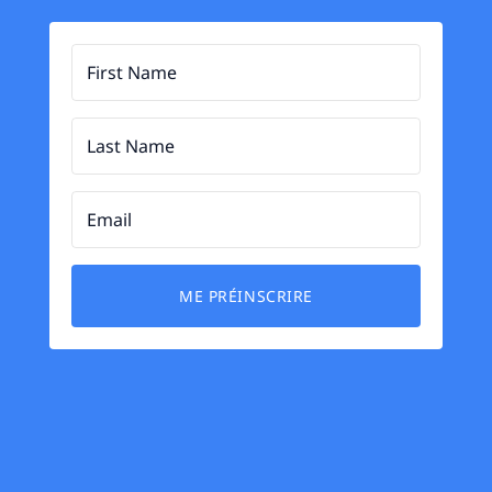
ME PRÉINSCRIRE