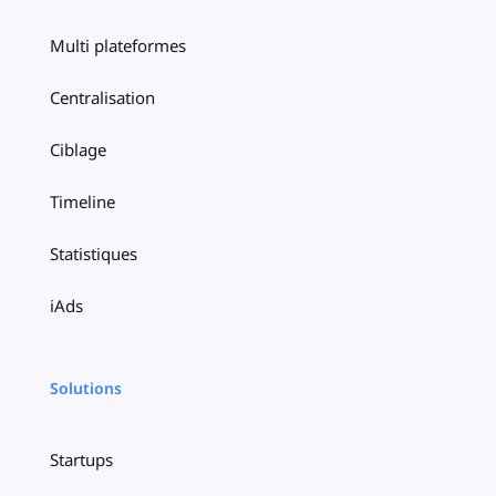
Multi plateformes
Centralisation
Ciblage
Timeline
Statistiques
iAds
Solutions
Startups