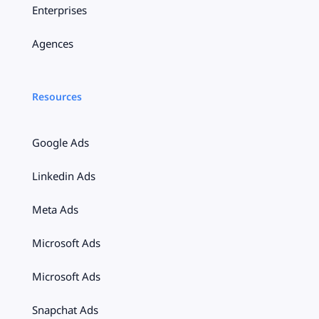
Enterprises
Agences
Resources
Google Ads
Linkedin Ads
Meta Ads
Microsoft Ads
Microsoft Ads
Snapchat Ads