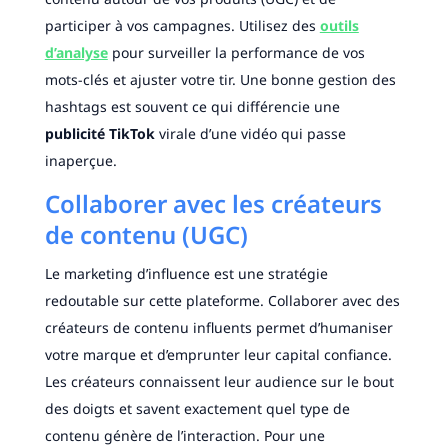
participer à vos campagnes. Utilisez des
outils
d’analyse
pour surveiller la performance de vos
mots-clés et ajuster votre tir. Une bonne gestion des
hashtags est souvent ce qui différencie une
publicité TikTok
virale d’une vidéo qui passe
inaperçue.
Collaborer avec les créateurs
de contenu (UGC)
Le marketing d’influence est une stratégie
redoutable sur cette plateforme. Collaborer avec des
créateurs de contenu influents permet d’humaniser
votre marque et d’emprunter leur capital confiance.
Les créateurs connaissent leur audience sur le bout
des doigts et savent exactement quel type de
contenu génère de l’interaction. Pour une