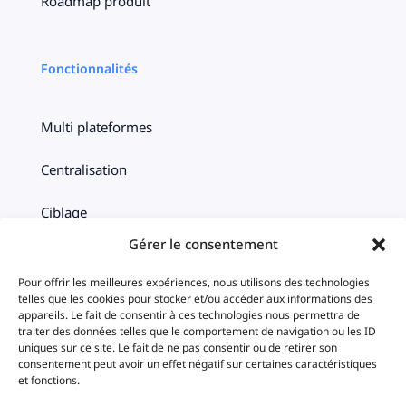
Roadmap produit
Fonctionnalités
Multi plateformes
Centralisation
Ciblage
Gérer le consentement
Timeline
Pour offrir les meilleures expériences, nous utilisons des technologies
Statistiques
telles que les cookies pour stocker et/ou accéder aux informations des
appareils. Le fait de consentir à ces technologies nous permettra de
traiter des données telles que le comportement de navigation ou les ID
iAds
uniques sur ce site. Le fait de ne pas consentir ou de retirer son
consentement peut avoir un effet négatif sur certaines caractéristiques
et fonctions.