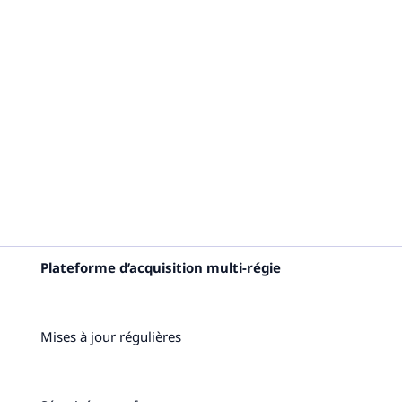
Plateforme d’acquisition multi-régie
Mises à jour régulières