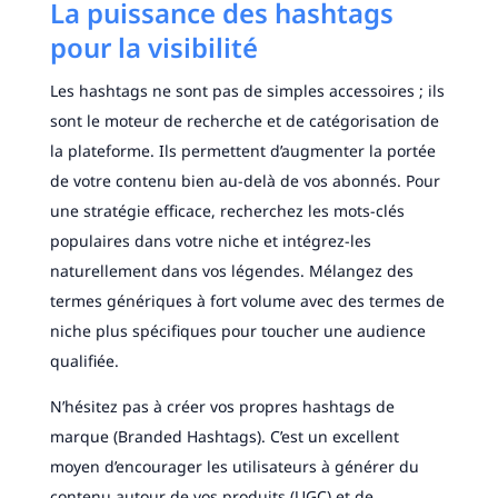
La puissance des hashtags
pour la visibilité
Les hashtags ne sont pas de simples accessoires ; ils
sont le moteur de recherche et de catégorisation de
la plateforme. Ils permettent d’augmenter la portée
de votre contenu bien au-delà de vos abonnés. Pour
une stratégie efficace, recherchez les mots-clés
populaires dans votre niche et intégrez-les
naturellement dans vos légendes. Mélangez des
termes génériques à fort volume avec des termes de
niche plus spécifiques pour toucher une audience
qualifiée.
N’hésitez pas à créer vos propres hashtags de
marque (Branded Hashtags). C’est un excellent
moyen d’encourager les utilisateurs à générer du
contenu autour de vos produits (UGC) et de