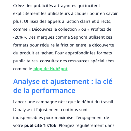
Créez des publicités attrayantes qui incitent
explicitement les utilisateurs à cliquer pour en savoir
plus. Utilisez des appels à l’action clairs et directs,
comme « Découvrez la collection » ou « Profitez de
-20% ». Des marques comme Sephora utilisent ces
formats pour réduire la friction entre la découverte
du produit et l’achat. Pour approfondir les formats
publicitaires, consultez des ressources spécialisées
comme le
blog de HubSpot
.
Analyse et ajustement : la clé
de la performance
Lancer une campagne n’est que le début du travail.
L’analyse et l’ajustement continus sont
indispensables pour maximiser l’engagement de
votre
publicité TikTok
. Plongez régulièrement dans