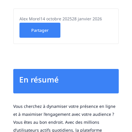
Alex Morel
14 octobre 2025
28 janvier 2026
Partager
En résumé
Vous cherchez à dynamiser votre présence en ligne
et à maximiser l’engagement avec votre audience ?
Vous êtes au bon endroit. Avec des millions
d’utilisateurs actifs quotidiens, la plateforme