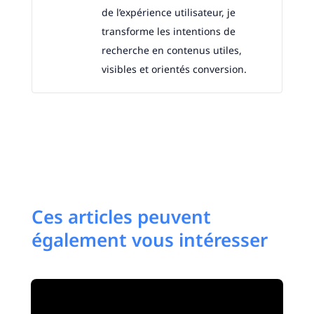
de l’expérience utilisateur, je
transforme les intentions de
recherche en contenus utiles,
visibles et orientés conversion.
Ces articles peuvent
également vous intéresser