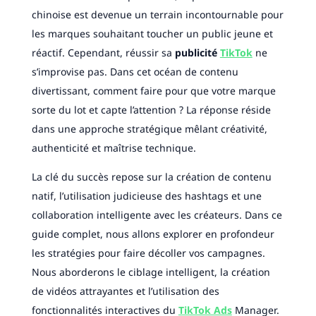
chinoise est devenue un terrain incontournable pour
les marques souhaitant toucher un public jeune et
réactif. Cependant, réussir sa
publicité
TikTok
ne
s’improvise pas. Dans cet océan de contenu
divertissant, comment faire pour que votre marque
sorte du lot et capte l’attention ? La réponse réside
dans une approche stratégique mêlant créativité,
authenticité et maîtrise technique.
La clé du succès repose sur la création de contenu
natif, l’utilisation judicieuse des hashtags et une
collaboration intelligente avec les créateurs. Dans ce
guide complet, nous allons explorer en profondeur
les stratégies pour faire décoller vos campagnes.
Nous aborderons le ciblage intelligent, la création
de vidéos attrayantes et l’utilisation des
fonctionnalités interactives du
TikTok Ads
Manager.