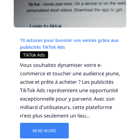
10 astuces pour booster vos ventes grâce aux
publicités TikTok Ads
TikTok Ads
Vous souhaitez dynamiser votre e-
commerce et toucher une audience jeune,
active et prête à acheter ? Les publicités
TikTok Ads représentent une opportunité
exceptionnelle pour y parvenir. Avec son
milliard d'utilisateurs, cette plateforme
n'est plus seulement un lieu...
READ MORE