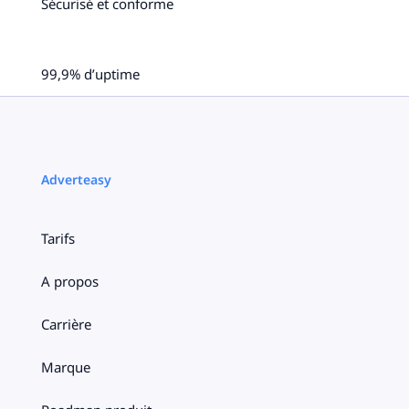
Sécurisé et conforme
99,9% d’uptime
Adverteasy
Tarifs
A propos
Carrière
Marque