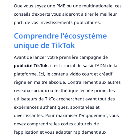
Que vous soyez une PME ou une multinationale, ces
conseils d’experts vous aideront à tirer le meilleur
parti de vos investissements publicitaires.
Comprendre l’écosystème
unique de TikTok
Avant de lancer votre première campagne de
publicité TikTok
, il est crucial de saisir l’ADN de la
plateforme. Ici, le contenu vidéo court et créatif
règne en maître absolue. Contrairement aux autres
réseaux sociaux où l’esthétique léchée prime, les
utilisateurs de TikTok recherchent avant tout des
expériences authentiques, spontanées et
divertissantes. Pour maximiser l’engagement, vous
devez comprendre les codes culturels de
l’application et vous adapter rapidement aux