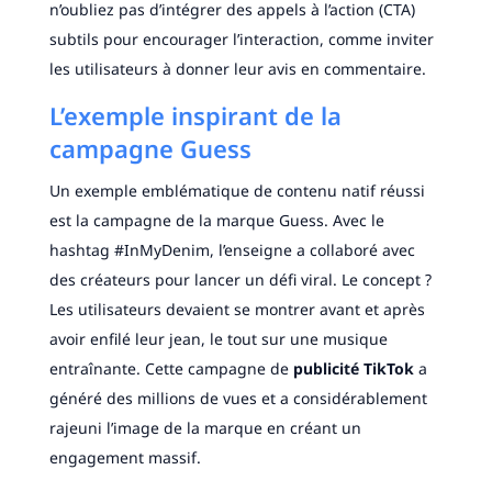
n’oubliez pas d’intégrer des appels à l’action (CTA)
subtils pour encourager l’interaction, comme inviter
les utilisateurs à donner leur avis en commentaire.
L’exemple inspirant de la
campagne Guess
Un exemple emblématique de contenu natif réussi
est la campagne de la marque Guess. Avec le
hashtag #InMyDenim, l’enseigne a collaboré avec
des créateurs pour lancer un défi viral. Le concept ?
Les utilisateurs devaient se montrer avant et après
avoir enfilé leur jean, le tout sur une musique
entraînante. Cette campagne de
publicité TikTok
a
généré des millions de vues et a considérablement
rajeuni l’image de la marque en créant un
engagement massif.