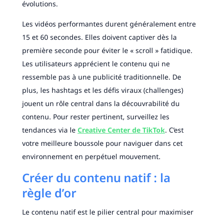
évolutions.
Les vidéos performantes durent généralement entre
15 et 60 secondes. Elles doivent captiver dès la
première seconde pour éviter le « scroll » fatidique.
Les utilisateurs apprécient le contenu qui ne
ressemble pas à une publicité traditionnelle. De
plus, les hashtags et les défis viraux (challenges)
jouent un rôle central dans la découvrabilité du
contenu. Pour rester pertinent, surveillez les
tendances via le
Creative Center de TikTok
. C’est
votre meilleure boussole pour naviguer dans cet
environnement en perpétuel mouvement.
Créer du contenu natif : la
règle d’or
Le contenu natif est le pilier central pour maximiser