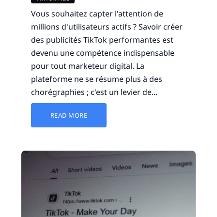
Vous souhaitez capter l'attention de
millions d'utilisateurs actifs ? Savoir créer
des publicités TikTok performantes est
devenu une compétence indispensable
pour tout marketeur digital. La
plateforme ne se résume plus à des
chorégraphies ; c'est un levier de...
READ MORE