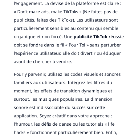
l’engagement. La devise de la plateforme est claire :
« Don’t make ads, make TikToks » (Ne faites pas de
publicités, faites des TikToks). Les utilisateurs sont
particulièrement sensibles au contenu qui semble
organique et non forcé. Une
publicité TikTok
réussie
doit se fondre dans le fil « Pour Toi » sans perturber
l’expérience utilisateur. Elle doit divertir ou éduquer
avant de chercher à vendre.
Pour y parvenir, utilisez les codes visuels et sonores
familiers aux utilisateurs. Intégrez les filtres du
moment, les effets de transition dynamiques et
surtout, les musiques populaires. La dimension
sonore est indissociable du succès sur cette
application. Soyez créatif dans votre approche :
l’humour, les défis de danse ou les tutoriels « life
hacks » fonctionnent particulièrement bien. Enfin,