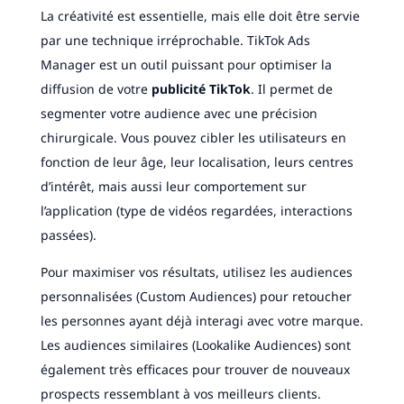
La créativité est essentielle, mais elle doit être servie
par une technique irréprochable. TikTok Ads
Manager est un outil puissant pour optimiser la
diffusion de votre
publicité TikTok
. Il permet de
segmenter votre audience avec une précision
chirurgicale. Vous pouvez cibler les utilisateurs en
fonction de leur âge, leur localisation, leurs centres
d’intérêt, mais aussi leur comportement sur
l’application (type de vidéos regardées, interactions
passées).
Pour maximiser vos résultats, utilisez les audiences
personnalisées (Custom Audiences) pour retoucher
les personnes ayant déjà interagi avec votre marque.
Les audiences similaires (Lookalike Audiences) sont
également très efficaces pour trouver de nouveaux
prospects ressemblant à vos meilleurs clients.