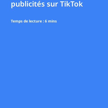
publicités sur TikTok