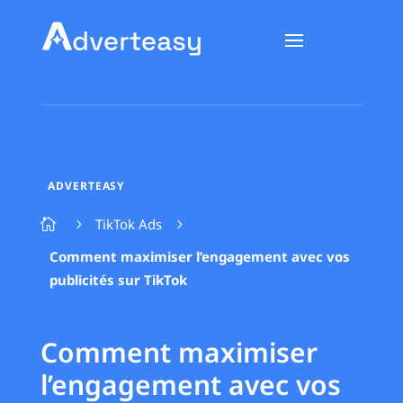
ADVERTEASY
TikTok Ads

5
5
Comment maximiser l’engagement avec vos
publicités sur TikTok
Comment maximiser
l’engagement avec vos