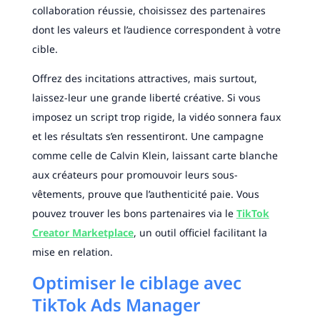
collaboration réussie, choisissez des partenaires
dont les valeurs et l’audience correspondent à votre
cible.
Offrez des incitations attractives, mais surtout,
laissez-leur une grande liberté créative. Si vous
imposez un script trop rigide, la vidéo sonnera faux
et les résultats s’en ressentiront. Une campagne
comme celle de Calvin Klein, laissant carte blanche
aux créateurs pour promouvoir leurs sous-
vêtements, prouve que l’authenticité paie. Vous
pouvez trouver les bons partenaires via le
TikTok
Creator Marketplace
, un outil officiel facilitant la
mise en relation.
Optimiser le ciblage avec
TikTok Ads Manager