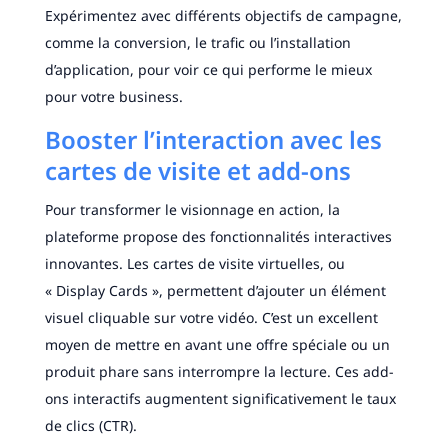
Expérimentez avec différents objectifs de campagne,
comme la conversion, le trafic ou l’installation
d’application, pour voir ce qui performe le mieux
pour votre business.
Booster l’interaction avec les
cartes de visite et add-ons
Pour transformer le visionnage en action, la
plateforme propose des fonctionnalités interactives
innovantes. Les cartes de visite virtuelles, ou
« Display Cards », permettent d’ajouter un élément
visuel cliquable sur votre vidéo. C’est un excellent
moyen de mettre en avant une offre spéciale ou un
produit phare sans interrompre la lecture. Ces add-
ons interactifs augmentent significativement le taux
de clics (CTR).