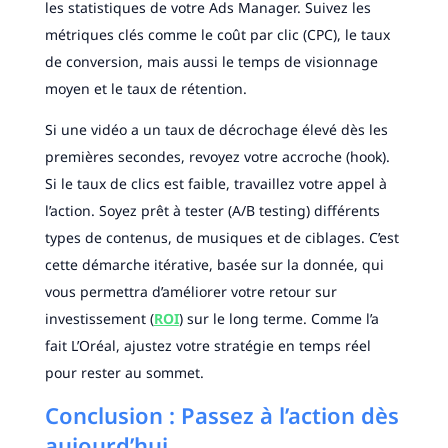
les statistiques de votre Ads Manager. Suivez les
métriques clés comme le coût par clic (CPC), le taux
de conversion, mais aussi le temps de visionnage
moyen et le taux de rétention.
Si une vidéo a un taux de décrochage élevé dès les
premières secondes, revoyez votre accroche (hook).
Si le taux de clics est faible, travaillez votre appel à
l’action. Soyez prêt à tester (A/B testing) différents
types de contenus, de musiques et de ciblages. C’est
cette démarche itérative, basée sur la donnée, qui
vous permettra d’améliorer votre retour sur
investissement (
ROI
) sur le long terme. Comme l’a
fait L’Oréal, ajustez votre stratégie en temps réel
pour rester au sommet.
Conclusion : Passez à l’action dès
aujourd’hui