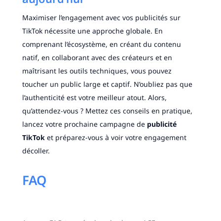
Maximiser l’engagement avec vos publicités sur
TikTok nécessite une approche globale. En
comprenant l’écosystème, en créant du contenu
natif, en collaborant avec des créateurs et en
maîtrisant les outils techniques, vous pouvez
toucher un public large et captif. N’oubliez pas que
l’authenticité est votre meilleur atout. Alors,
qu’attendez-vous ? Mettez ces conseils en pratique,
lancez votre prochaine campagne de
publicité
TikTok
et préparez-vous à voir votre engagement
décoller.
FAQ