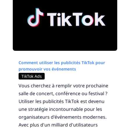
Comment utiliser les publicités TikTok pour
promouvoir vos événements
TikTok Ads
Vous cherchez à remplir votre prochaine
salle de concert, conférence ou festival ?
Utiliser les publicités TikTok est devenu
une stratégie incontournable pour les
organisateurs d'événements modernes.
Avec plus d'un milliard d'utilisateurs