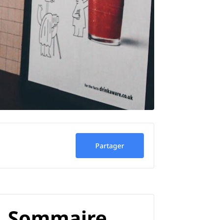
Partager
Sommaire