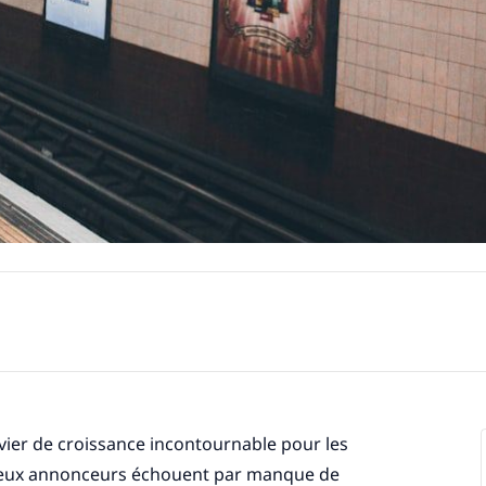
vier de croissance incontournable pour les
eux annonceurs échouent par manque de