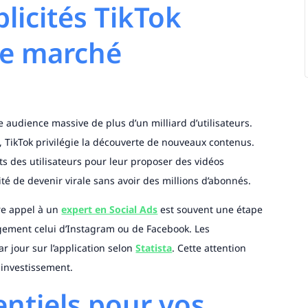
licités TikTok
le marché
 audience massive de plus d’un milliard d’utilisateurs.
, TikTok privilégie la découverte de nouveaux contenus.
s des utilisateurs pour leur proposer des vidéos
té de devenir virale sans avoir des millions d’abonnés.
ire appel à un
expert en Social Ads
est souvent une étape
gement celui d’Instagram ou de Facebook. Les
 jour sur l’application selon
Statista
. Cette attention
 investissement.
entiels pour vos