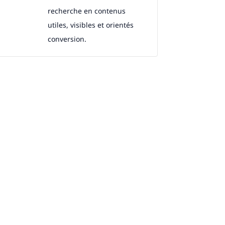
recherche en contenus
utiles, visibles et orientés
conversion.