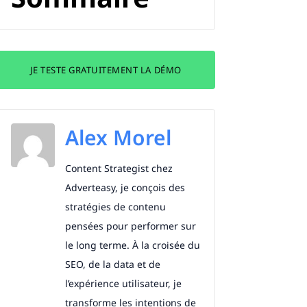
JE TESTE GRATUITEMENT LA DÉMO
Alex Morel
Content Strategist chez
Adverteasy, je conçois des
stratégies de contenu
pensées pour performer sur
le long terme. À la croisée du
SEO, de la data et de
l’expérience utilisateur, je
transforme les intentions de