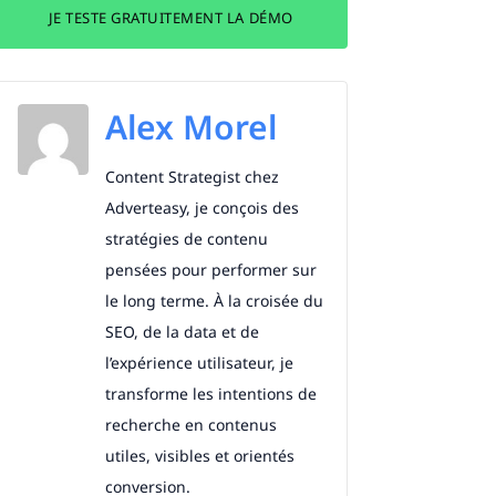
JE TESTE GRATUITEMENT LA DÉMO
Alex Morel
Content Strategist chez
Adverteasy, je conçois des
stratégies de contenu
pensées pour performer sur
le long terme. À la croisée du
SEO, de la data et de
l’expérience utilisateur, je
transforme les intentions de
recherche en contenus
utiles, visibles et orientés
conversion.