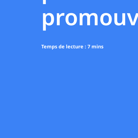
promouv