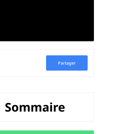
Partager
Sommaire