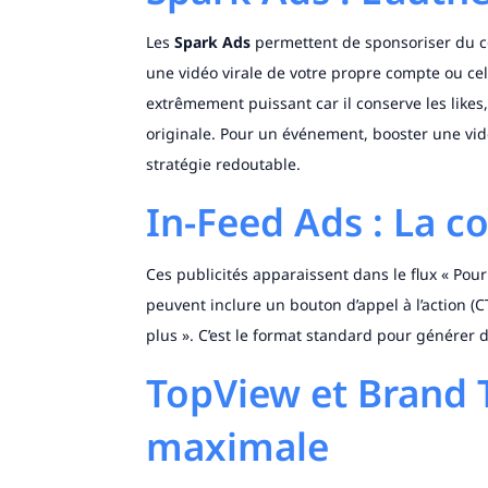
Les
Spark Ads
permettent de sponsoriser du co
une vidéo virale de votre propre compte ou cel
extrêmement puissant car il conserve les likes
originale. Pour un événement, booster une vid
stratégie redoutable.
In-Feed Ads : La c
Ces publicités apparaissent dans le flux « Pour
peuvent inclure un bouton d’appel à l’action (C
plus ». C’est le format standard pour générer du 
TopView et Brand Ta
maximale