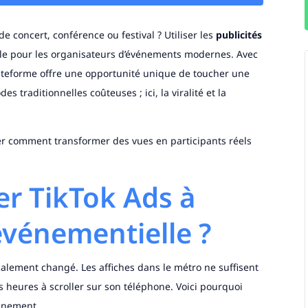
e concert, conférence ou festival ? Utiliser les
publicités
le pour les organisateurs d’événements modernes. Avec
 plateforme offre une opportunité unique de toucher une
 traditionnelles coûteuses ; ici, la viralité et la
er comment transformer des vues en participants réels
er TikTok Ads à
événementielle ?
alement changé. Les affiches dans le métro ne suffisent
 heures à scroller sur son téléphone. Voici pourquoi
vénement.