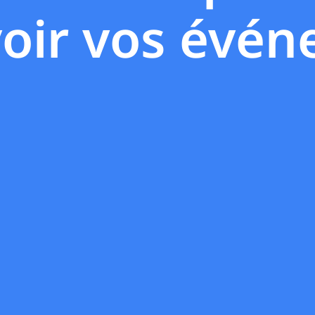
oir vos évén