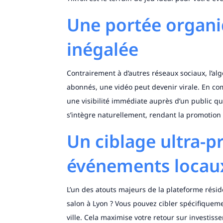
Une portée organi
inégalée
Contrairement à d’autres réseaux sociaux, l’al
abonnés, une vidéo peut devenir virale. En co
une visibilité immédiate auprès d’un public qu
s’intègre naturellement, rendant la promotion
Un ciblage ultra-pr
événements locau
L’un des atouts majeurs de la plateforme résid
salon à Lyon ? Vous pouvez cibler spécifiqueme
ville. Cela maximise votre retour sur investiss