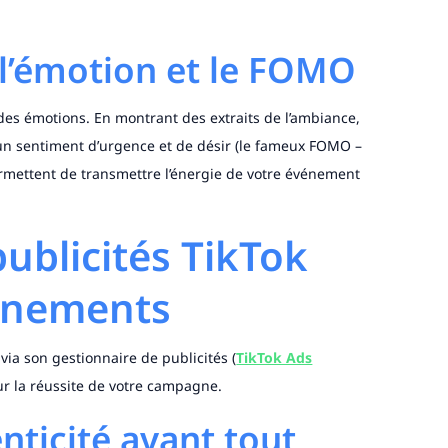
l’émotion et le FOMO
r des émotions. En montrant des extraits de l’ambiance,
 un sentiment d’urgence et de désir (le fameux FOMO –
mettent de transmettre l’énergie de votre événement
ublicités TikTok
énements
via son gestionnaire de publicités (
TikTok Ads
ur la réussite de votre campagne.
nticité avant tout