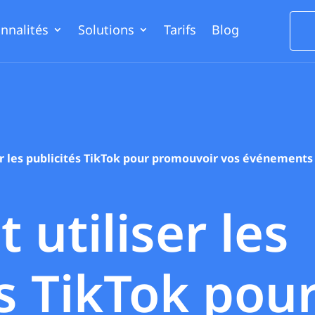
nnalités
Solutions
Tarifs
Blog
r les publicités TikTok pour promouvoir vos événements
utiliser les
és TikTok pou