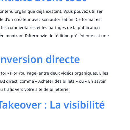
ntenu organique déjà existant. Vous pouvez utiliser
le d’un créateur avec son autorisation. Ce format est
, les commentaires et les partages de la publication
éo montrant l’aftermovie de l’édition précédente est une
onversion directe
 toi » (For You Page) entre deux vidéos organiques. Elles
TA) direct, comme « Acheter des billets » ou « En savoir
trafic vers votre site de billetterie.
keover : La visibilité