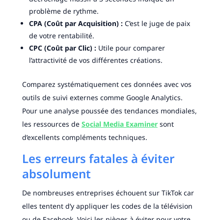
problème de rythme.
CPA (Coût par Acquisition) :
C’est le juge de paix
de votre rentabilité.
CPC (Coût par Clic) :
Utile pour comparer
l’attractivité de vos différentes créations.
Comparez systématiquement ces données avec vos
outils de suivi externes comme Google Analytics.
Pour une analyse poussée des tendances mondiales,
les ressources de
Social Media Examiner
sont
d’excellents compléments techniques.
Les erreurs fatales à éviter
absolument
De nombreuses entreprises échouent sur TikTok car
elles tentent d’y appliquer les codes de la télévision
ou de Facebook. Voici les pièges à éviter pour votre