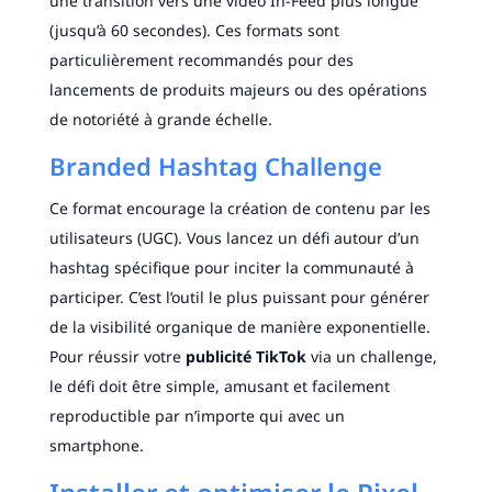
une transition vers une vidéo In-Feed plus longue
(jusqu’à 60 secondes). Ces formats sont
particulièrement recommandés pour des
lancements de produits majeurs ou des opérations
de notoriété à grande échelle.
Branded Hashtag Challenge
Ce format encourage la création de contenu par les
utilisateurs (UGC). Vous lancez un défi autour d’un
hashtag spécifique pour inciter la communauté à
participer. C’est l’outil le plus puissant pour générer
de la visibilité organique de manière exponentielle.
Pour réussir votre
publicité TikTok
via un challenge,
le défi doit être simple, amusant et facilement
reproductible par n’importe qui avec un
smartphone.