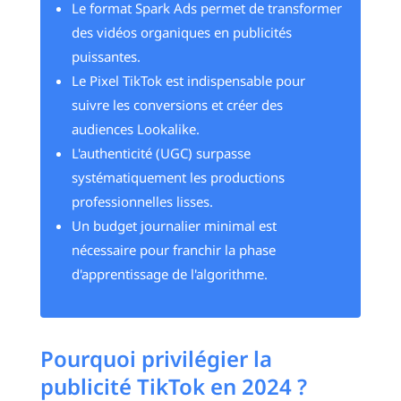
Le format Spark Ads permet de transformer
des vidéos organiques en publicités
puissantes.
Le Pixel TikTok est indispensable pour
suivre les conversions et créer des
audiences Lookalike.
L'authenticité (UGC) surpasse
systématiquement les productions
professionnelles lisses.
Un budget journalier minimal est
nécessaire pour franchir la phase
d'apprentissage de l'algorithme.
Pourquoi privilégier la
publicité TikTok en 2024 ?