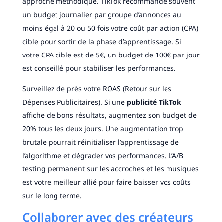
approche méthodique. TikTok recommande souvent
un budget journalier par groupe d’annonces au
moins égal à 20 ou 50 fois votre coût par action (CPA)
cible pour sortir de la phase d’apprentissage. Si
votre CPA cible est de 5€, un budget de 100€ par jour
est conseillé pour stabiliser les performances.
Surveillez de près votre ROAS (Retour sur les
Dépenses Publicitaires). Si une
publicité TikTok
affiche de bons résultats, augmentez son budget de
20% tous les deux jours. Une augmentation trop
brutale pourrait réinitialiser l’apprentissage de
l’algorithme et dégrader vos performances. L’A/B
testing permanent sur les accroches et les musiques
est votre meilleur allié pour faire baisser vos coûts
sur le long terme.
Collaborer avec des créateurs