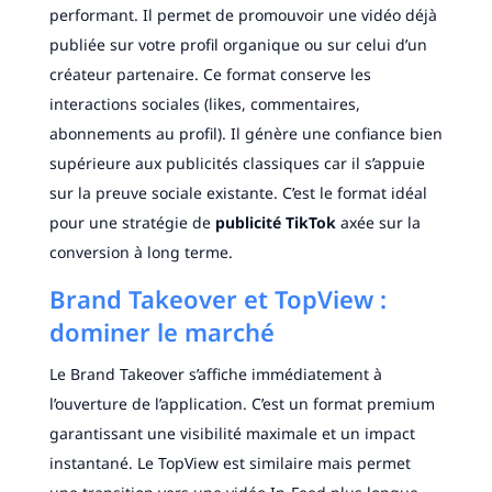
performant. Il permet de promouvoir une vidéo déjà
publiée sur votre profil organique ou sur celui d’un
créateur partenaire. Ce format conserve les
interactions sociales (likes, commentaires,
abonnements au profil). Il génère une confiance bien
supérieure aux publicités classiques car il s’appuie
sur la preuve sociale existante. C’est le format idéal
pour une stratégie de
publicité TikTok
axée sur la
conversion à long terme.
Brand Takeover et TopView :
dominer le marché
Le Brand Takeover s’affiche immédiatement à
l’ouverture de l’application. C’est un format premium
garantissant une visibilité maximale et un impact
instantané. Le TopView est similaire mais permet