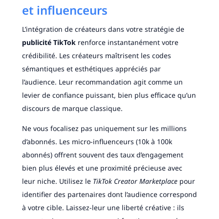
et influenceurs
L’intégration de créateurs dans votre stratégie de
publicité TikTok
renforce instantanément votre
crédibilité. Les créateurs maîtrisent les codes
sémantiques et esthétiques appréciés par
l’audience. Leur recommandation agit comme un
levier de confiance puissant, bien plus efficace qu’un
discours de marque classique.
Ne vous focalisez pas uniquement sur les millions
d’abonnés. Les micro-influenceurs (10k à 100k
abonnés) offrent souvent des taux d’engagement
bien plus élevés et une proximité précieuse avec
leur niche. Utilisez le
TikTok Creator Marketplace
pour
identifier des partenaires dont l’audience correspond
à votre cible. Laissez-leur une liberté créative : ils