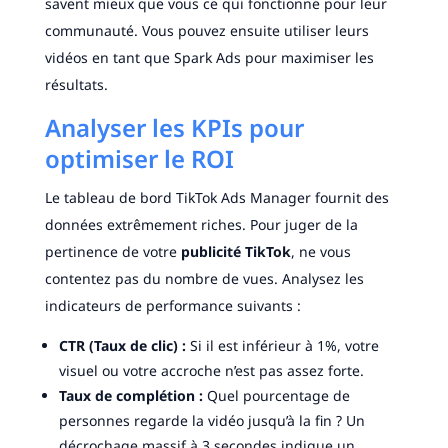
savent mieux que vous ce qui fonctionne pour leur
communauté. Vous pouvez ensuite utiliser leurs
vidéos en tant que Spark Ads pour maximiser les
résultats.
Analyser les KPIs pour
optimiser le ROI
Le tableau de bord TikTok Ads Manager fournit des
données extrêmement riches. Pour juger de la
pertinence de votre
publicité TikTok
, ne vous
contentez pas du nombre de vues. Analysez les
indicateurs de performance suivants :
CTR (Taux de clic) :
Si il est inférieur à 1%, votre
visuel ou votre accroche n’est pas assez forte.
Taux de complétion :
Quel pourcentage de
personnes regarde la vidéo jusqu’à la fin ? Un
décrochage massif à 3 secondes indique un