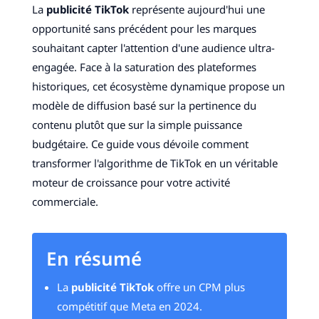
La
publicité TikTok
représente aujourd'hui une
opportunité sans précédent pour les marques
souhaitant capter l'attention d'une audience ultra-
engagée. Face à la saturation des plateformes
historiques, cet écosystème dynamique propose un
modèle de diffusion basé sur la pertinence du
contenu plutôt que sur la simple puissance
budgétaire. Ce guide vous dévoile comment
transformer l'algorithme de TikTok en un véritable
moteur de croissance pour votre activité
commerciale.
En résumé
La
publicité TikTok
offre un CPM plus
compétitif que Meta en 2024.