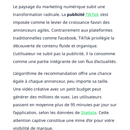
Le paysage du marketing numérique subit une
transformation radicale. La
publicité
TikTok
s’est
imposée comme le levier de croissance favori des
annonceurs agiles. Contrairement aux plateformes
traditionnelles comme Facebook, TikTok privilégie la
découverte de contenu fluide et organique.
L’utilisateur ne subit pas la publicité, il la consomme
comme une partie intégrante de son flux d’actualités.
L’algorithme de recommandation offre une chance
égale à chaque annonceur, peu importe sa taille.
Une vidéo créative avec un petit budget peut
générer des millions de vues. Les utilisateurs
passent en moyenne plus de 95 minutes par jour sur
l’application, selon les données de
Statista
. Cette
attention captive constitue une mine d’or pour votre
visibilité de marque.