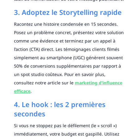
3. Adoptez le Storytelling rapide
Racontez une histoire condensée en 15 secondes.
Posez un problème concret, présentez votre solution
comme une évidence et terminez par un appel à
l’action (CTA) direct. Les témoignages clients filmés
simplement au smartphone (UGC) génèrent souvent
50% de conversions supplémentaires par rapport à
un spot studio coûteux. Pour en savoir plus,
consultez notre article sur le
marketing d’influence
efficace
.
4. Le hook : les 2 premières
secondes
Si vous ne stoppez pas le défilement (le « scroll »)
immédiatement, votre budget est gaspillé. Utilisez