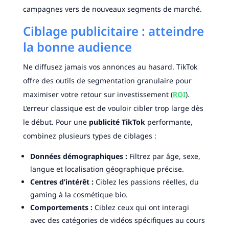
campagnes vers de nouveaux segments de marché.
Ciblage publicitaire : atteindre
la bonne audience
Ne diffusez jamais vos annonces au hasard. TikTok
offre des outils de segmentation granulaire pour
maximiser votre retour sur investissement (
ROI
).
L’erreur classique est de vouloir cibler trop large dès
le début. Pour une
publicité TikTok
performante,
combinez plusieurs types de ciblages :
Données démographiques :
Filtrez par âge, sexe,
langue et localisation géographique précise.
Centres d’intérêt :
Ciblez les passions réelles, du
gaming à la cosmétique bio.
Comportements :
Ciblez ceux qui ont interagi
avec des catégories de vidéos spécifiques au cours