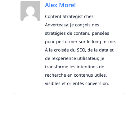
Alex Morel
Content Strategist chez
Adverteasy, je conçois des
stratégies de contenu pensées
pour performer sur le long terme.
À la croisée du SEO, de la data et
de l’expérience utilisateur, je
transforme les intentions de
recherche en contenus utiles,
visibles et orientés conversion.