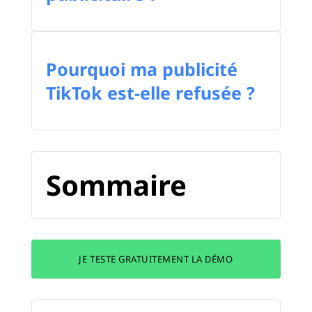
Pourquoi ma publicité
TikTok est-elle refusée ?
Sommaire
JE TESTE GRATUITEMENT LA DÉMO