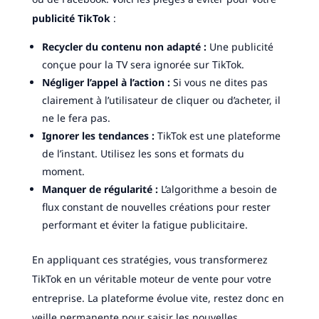
publicité TikTok
:
Recycler du contenu non adapté :
Une publicité
conçue pour la TV sera ignorée sur TikTok.
Négliger l’appel à l’action :
Si vous ne dites pas
clairement à l’utilisateur de cliquer ou d’acheter, il
ne le fera pas.
Ignorer les tendances :
TikTok est une plateforme
de l’instant. Utilisez les sons et formats du
moment.
Manquer de régularité :
L’algorithme a besoin de
flux constant de nouvelles créations pour rester
performant et éviter la fatigue publicitaire.
En appliquant ces stratégies, vous transformerez
TikTok en un véritable moteur de vente pour votre
entreprise. La plateforme évolue vite, restez donc en
veille permanente pour saisir les nouvelles