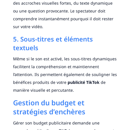
des accroches visuelles fortes, du texte dynamique
ou une question provocante. Le spectateur doit
comprendre instantanément pourquoi il doit rester
sur votre vidéo.
5. Sous-titres et éléments
textuels
Même si le son est activé, les sous-titres dynamiques
facilitent la compréhension et maintiennent
l’attention. Ils permettent également de souligner les
bénéfices produits de votre
publicité TikTok
de
manière visuelle et percutante.
Gestion du budget et
stratégies d’enchères
Gérer son budget publicitaire demande une