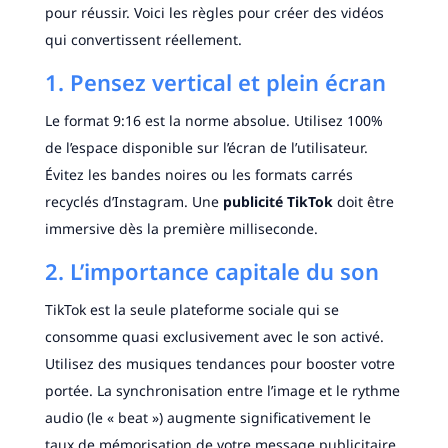
pour réussir. Voici les règles pour créer des vidéos
qui convertissent réellement.
1. Pensez vertical et plein écran
Le format 9:16 est la norme absolue. Utilisez 100%
de l’espace disponible sur l’écran de l’utilisateur.
Évitez les bandes noires ou les formats carrés
recyclés d’Instagram. Une
publicité TikTok
doit être
immersive dès la première milliseconde.
2. L’importance capitale du son
TikTok est la seule plateforme sociale qui se
consomme quasi exclusivement avec le son activé.
Utilisez des musiques tendances pour booster votre
portée. La synchronisation entre l’image et le rythme
audio (le « beat ») augmente significativement le
taux de mémorisation de votre message publicitaire.