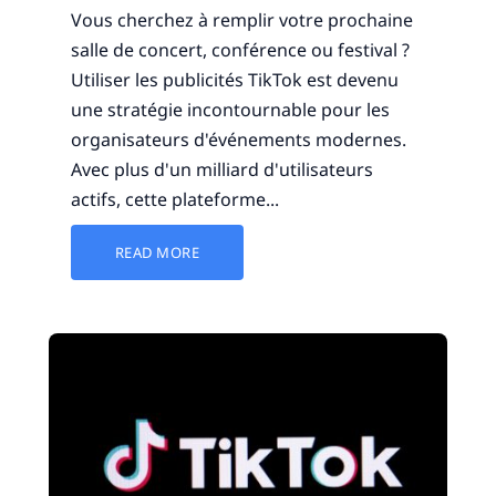
Vous cherchez à remplir votre prochaine
salle de concert, conférence ou festival ?
Utiliser les publicités TikTok est devenu
une stratégie incontournable pour les
organisateurs d'événements modernes.
Avec plus d'un milliard d'utilisateurs
actifs, cette plateforme...
READ MORE