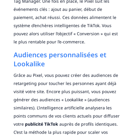
Tag Manager. Une fois en place, le Pixel suit les
événements clés : ajout au panier, début de
paiement, achat réussi. Ces données alimentent le
système d’enchères intelligentes de TikTok. Vous
pouvez alors utiliser l’objectif « Conversion » qui est
le plus rentable pour l’e-commerce.
Audiences personnalisées et
Lookalike
Grâce au Pixel, vous pouvez créer des audiences de
retargeting pour toucher les personnes ayant déjà
visité votre site. Encore plus puissant, vous pouvez
générer des audiences « Lookalike » (audiences
similaires). L’intelligence artificielle analysera les
points communs de vos clients actuels pour diffuser
votre
publicité TikTok
auprès de profils identiques.
C’est la méthode la plus rapide pour scaler vos