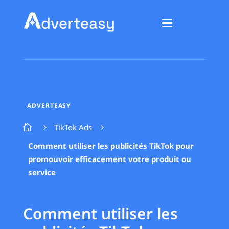
ADVERTEASY
TikTok Ads

5
5
Comment utiliser les publicités TikTok pour
promouvoir efficacement votre produit ou
service
Comment utiliser les