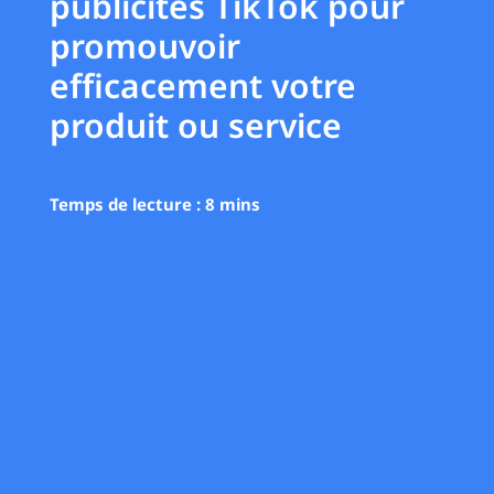
publicités TikTok pour
promouvoir
efficacement votre
produit ou service