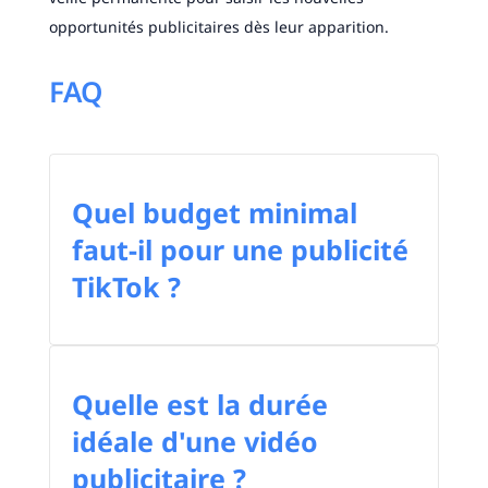
opportunités publicitaires dès leur apparition.
FAQ
Quel budget minimal
faut-il pour une publicité
TikTok ?
Quelle est la durée
idéale d'une vidéo
publicitaire ?