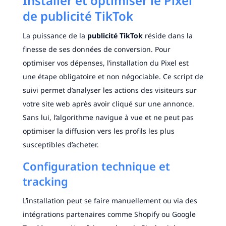
Installer et optimiser le Pixel
de publicité TikTok
La puissance de la
publicité TikTok
réside dans la
finesse de ses données de conversion. Pour
optimiser vos dépenses, l’installation du Pixel est
une étape obligatoire et non négociable. Ce script de
suivi permet d’analyser les actions des visiteurs sur
votre site web après avoir cliqué sur une annonce.
Sans lui, l’algorithme navigue à vue et ne peut pas
optimiser la diffusion vers les profils les plus
susceptibles d’acheter.
Configuration technique et
tracking
L’installation peut se faire manuellement ou via des
intégrations partenaires comme Shopify ou Google