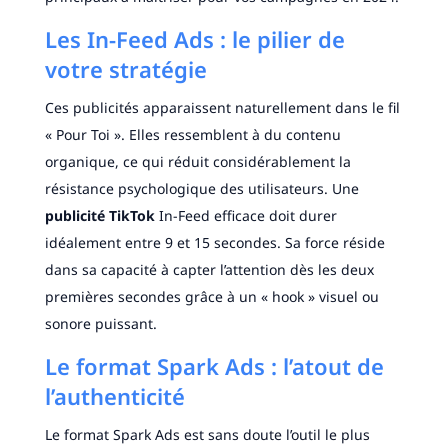
Les In-Feed Ads : le pilier de
votre stratégie
Ces publicités apparaissent naturellement dans le fil
« Pour Toi ». Elles ressemblent à du contenu
organique, ce qui réduit considérablement la
résistance psychologique des utilisateurs. Une
publicité TikTok
In-Feed efficace doit durer
idéalement entre 9 et 15 secondes. Sa force réside
dans sa capacité à capter l’attention dès les deux
premières secondes grâce à un « hook » visuel ou
sonore puissant.
Le format Spark Ads : l’atout de
l’authenticité
Le format Spark Ads est sans doute l’outil le plus