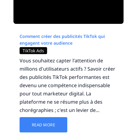
Comment créer des publicités TikTok qui
engagent votre audience
TikTok Ads
Vous souhaitez capter l'attention de
millions d'utilisateurs actifs ? Savoir créer
des publicités TikTok performantes est
devenu une compétence indispensable
pour tout marketeur digital. La
plateforme ne se résume plus à des
chorégraphies ; c'est un levier de...
READ MORE