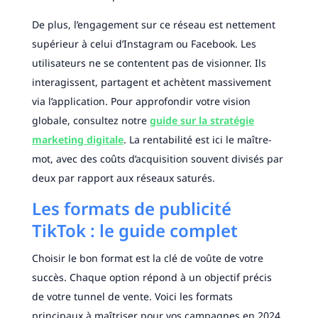
De plus, l’engagement sur ce réseau est nettement
supérieur à celui d’Instagram ou Facebook. Les
utilisateurs ne se contentent pas de visionner. Ils
interagissent, partagent et achètent massivement
via l’application. Pour approfondir votre vision
globale, consultez notre
guide sur la stratégie
marketing digitale
. La rentabilité est ici le maître-
mot, avec des coûts d’acquisition souvent divisés par
deux par rapport aux réseaux saturés.
Les formats de publicité
TikTok : le guide complet
Choisir le bon format est la clé de voûte de votre
succès. Chaque option répond à un objectif précis
de votre tunnel de vente. Voici les formats
principaux à maîtriser pour vos campagnes en 2024.