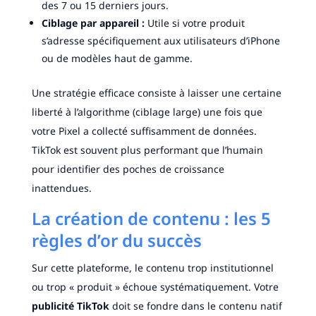
des 7 ou 15 derniers jours.
Ciblage par appareil :
Utile si votre produit
s’adresse spécifiquement aux utilisateurs d’iPhone
ou de modèles haut de gamme.
Une stratégie efficace consiste à laisser une certaine
liberté à l’algorithme (ciblage large) une fois que
votre Pixel a collecté suffisamment de données.
TikTok est souvent plus performant que l’humain
pour identifier des poches de croissance
inattendues.
La création de contenu : les 5
règles d’or du succès
Sur cette plateforme, le contenu trop institutionnel
ou trop « produit » échoue systématiquement. Votre
publicité TikTok
doit se fondre dans le contenu natif