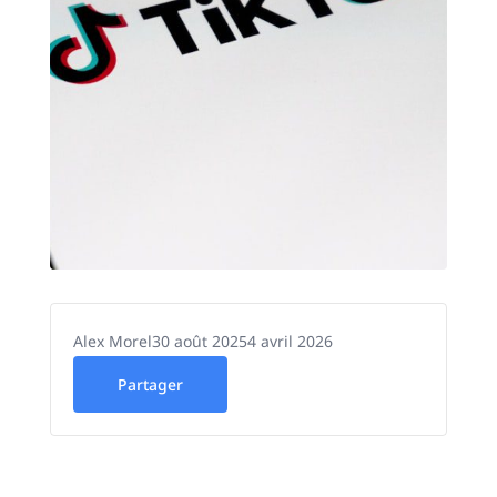
Alex Morel
30 août 2025
4 avril 2026
Partager