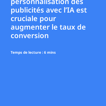
personnalisation des
publicités avec l’IA est
cruciale pour
augmenter le taux de
conversion