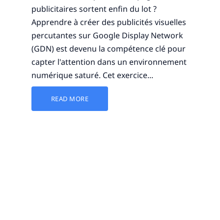
publicitaires sortent enfin du lot ?
Apprendre à créer des publicités visuelles
percutantes sur Google Display Network
(GDN) est devenu la compétence clé pour
capter l'attention dans un environnement
numérique saturé. Cet exercice...
READ MORE