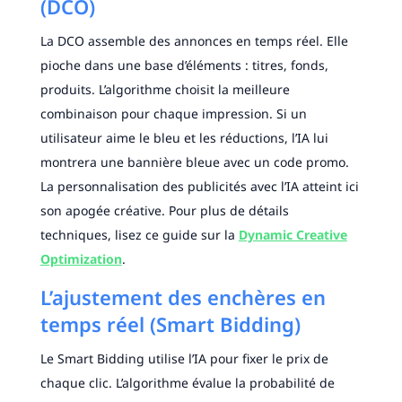
(DCO)
La DCO assemble des annonces en temps réel. Elle
pioche dans une base d’éléments : titres, fonds,
produits. L’algorithme choisit la meilleure
combinaison pour chaque impression. Si un
utilisateur aime le bleu et les réductions, l’IA lui
montrera une bannière bleue avec un code promo.
La personnalisation des publicités avec l’IA atteint ici
son apogée créative. Pour plus de détails
techniques, lisez ce guide sur la
Dynamic Creative
Optimization
.
L’ajustement des enchères en
temps réel (Smart Bidding)
Le Smart Bidding utilise l’IA pour fixer le prix de
chaque clic. L’algorithme évalue la probabilité de