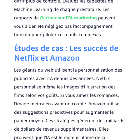
offrir plus de contrôle. Évaluez les capacités de
Machine Learning de chaque prestataire. Les
rapports de
Gartner sur l’IA marketing
peuvent
vous aider. Ne négligez pas l’accompagnement
humain pour piloter ces outils complexes.
Études de cas : Les succès de
Netflix et Amazon
Les géants du web utilisent la personnalisation des
publicités avec l’IA depuis des années. Netflix
personnalise même les images d’illustration des
films selon vos goûts. Si vous aimez les romances,
l’image mettra en avant un couple. Amazon utilise
des suggestions prédictives pour augmenter le
panier moyen. Ces stratégies génèrent des milliards
de dollars de revenus supplémentaires. Elles
prouvent que l’IA est le moteur ultime de la