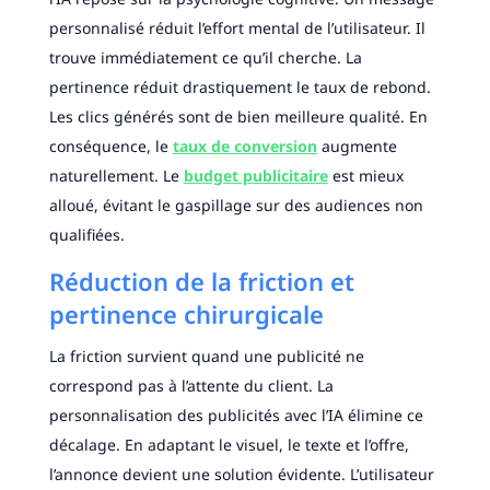
personnalisé réduit l’effort mental de l’utilisateur. Il
trouve immédiatement ce qu’il cherche. La
pertinence réduit drastiquement le taux de rebond.
Les clics générés sont de bien meilleure qualité. En
conséquence, le
taux de conversion
augmente
naturellement. Le
budget publicitaire
est mieux
alloué, évitant le gaspillage sur des audiences non
qualifiées.
Réduction de la friction et
pertinence chirurgicale
La friction survient quand une publicité ne
correspond pas à l’attente du client. La
personnalisation des publicités avec l’IA élimine ce
décalage. En adaptant le visuel, le texte et l’offre,
l’annonce devient une solution évidente. L’utilisateur