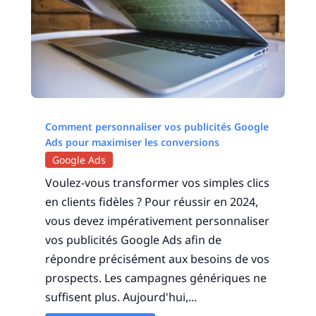
Comment personnaliser vos publicités Google
Ads pour maximiser les conversions
Google Ads
Voulez-vous transformer vos simples clics
en clients fidèles ? Pour réussir en 2024,
vous devez impérativement personnaliser
vos publicités Google Ads afin de
répondre précisément aux besoins de vos
prospects. Les campagnes génériques ne
suffisent plus. Aujourd'hui,...