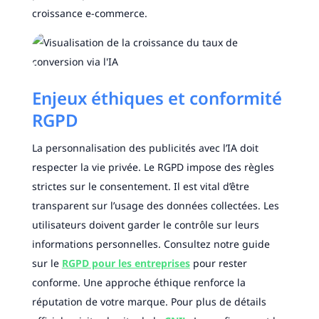
croissance e-commerce.
Enjeux éthiques et conformité
RGPD
La personnalisation des publicités avec l’IA doit
respecter la vie privée. Le RGPD impose des règles
strictes sur le consentement. Il est vital d’être
transparent sur l’usage des données collectées. Les
utilisateurs doivent garder le contrôle sur leurs
informations personnelles. Consultez notre guide
sur le
RGPD pour les entreprises
pour rester
conforme. Une approche éthique renforce la
réputation de votre marque. Pour plus de détails