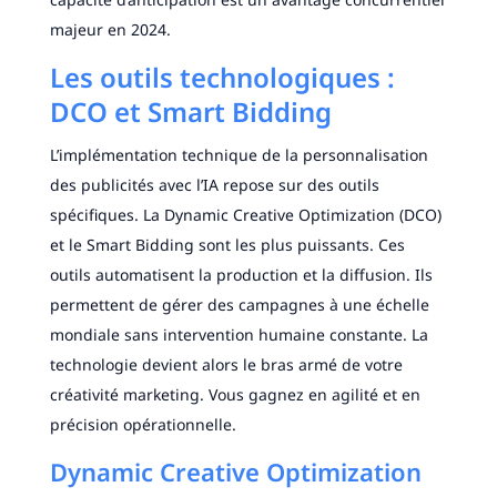
majeur en 2024.
Les outils technologiques :
DCO et Smart Bidding
L’implémentation technique de la personnalisation
des publicités avec l’IA repose sur des outils
spécifiques. La Dynamic Creative Optimization (DCO)
et le Smart Bidding sont les plus puissants. Ces
outils automatisent la production et la diffusion. Ils
permettent de gérer des campagnes à une échelle
mondiale sans intervention humaine constante. La
technologie devient alors le bras armé de votre
créativité marketing. Vous gagnez en agilité et en
précision opérationnelle.
Dynamic Creative Optimization