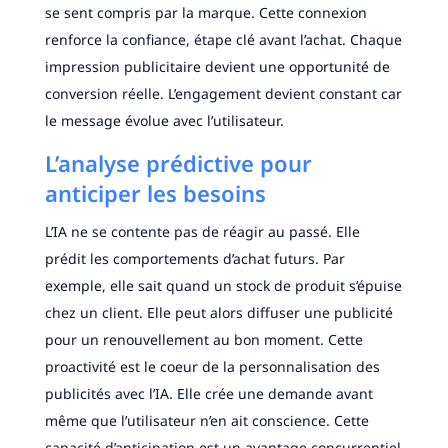
se sent compris par la marque. Cette connexion
renforce la confiance, étape clé avant l’achat. Chaque
impression publicitaire devient une opportunité de
conversion réelle. L’engagement devient constant car
le message évolue avec l’utilisateur.
L’analyse prédictive pour
anticiper les besoins
L’IA ne se contente pas de réagir au passé. Elle
prédit les comportements d’achat futurs. Par
exemple, elle sait quand un stock de produit s’épuise
chez un client. Elle peut alors diffuser une publicité
pour un renouvellement au bon moment. Cette
proactivité est le coeur de la personnalisation des
publicités avec l’IA. Elle crée une demande avant
même que l’utilisateur n’en ait conscience. Cette
capacité d’anticipation est un avantage concurrentiel