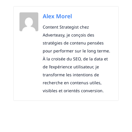
Alex Morel
Content Strategist chez
Adverteasy, je conçois des
stratégies de contenu pensées
pour performer sur le long terme.
À la croisée du SEO, de la data et
de l’expérience utilisateur, je
transforme les intentions de
recherche en contenus utiles,
visibles et orientés conversion.