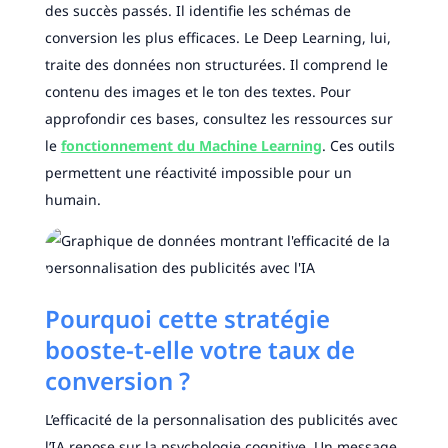
des succès passés. Il identifie les schémas de
conversion les plus efficaces. Le Deep Learning, lui,
traite des données non structurées. Il comprend le
contenu des images et le ton des textes. Pour
approfondir ces bases, consultez les ressources sur
le
fonctionnement du Machine Learning
. Ces outils
permettent une réactivité impossible pour un
humain.
Pourquoi cette stratégie
booste-t-elle votre taux de
conversion ?
L’efficacité de la personnalisation des publicités avec
l’IA repose sur la psychologie cognitive. Un message