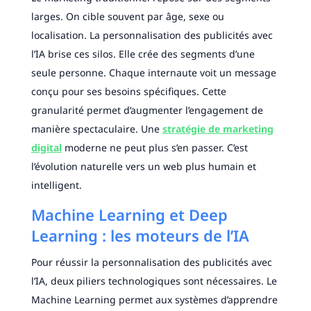
larges. On cible souvent par âge, sexe ou
localisation. La personnalisation des publicités avec
l’IA brise ces silos. Elle crée des segments d’une
seule personne. Chaque internaute voit un message
conçu pour ses besoins spécifiques. Cette
granularité permet d’augmenter l’engagement de
manière spectaculaire. Une
stratégie de marketing
digital
moderne ne peut plus s’en passer. C’est
l’évolution naturelle vers un web plus humain et
intelligent.
Machine Learning et Deep
Learning : les moteurs de l’IA
Pour réussir la personnalisation des publicités avec
l’IA, deux piliers technologiques sont nécessaires. Le
Machine Learning permet aux systèmes d’apprendre