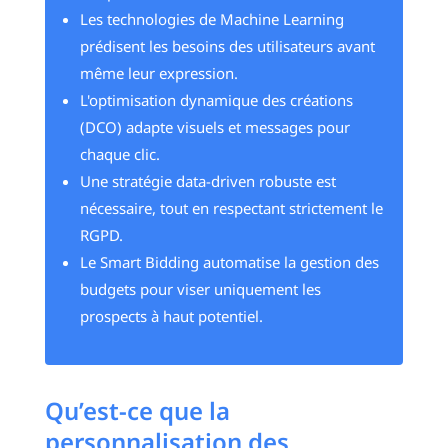
Les technologies de Machine Learning
prédisent les besoins des utilisateurs avant
même leur expression.
L'optimisation dynamique des créations
(DCO) adapte visuels et messages pour
chaque clic.
Une stratégie data-driven robuste est
nécessaire, tout en respectant strictement le
RGPD.
Le Smart Bidding automatise la gestion des
budgets pour viser uniquement les
prospects à haut potentiel.
Qu’est-ce que la
personnalisation des