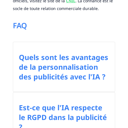
officiels, visitez le site de la
CNIL
. La confiance est le
socle de toute relation commerciale durable.
FAQ
Quels sont les avantages
de la personnalisation
des publicités avec l'IA ?
Est-ce que l'IA respecte
le RGPD dans la publicité
?