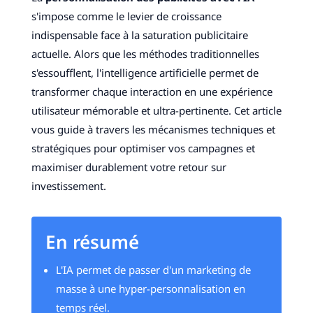
s'impose comme le levier de croissance
indispensable face à la saturation publicitaire
actuelle. Alors que les méthodes traditionnelles
s'essoufflent, l'intelligence artificielle permet de
transformer chaque interaction en une expérience
utilisateur mémorable et ultra-pertinente. Cet article
vous guide à travers les mécanismes techniques et
stratégiques pour optimiser vos campagnes et
maximiser durablement votre retour sur
investissement.
En résumé
L'IA permet de passer d'un marketing de
masse à une hyper-personnalisation en
temps réel.