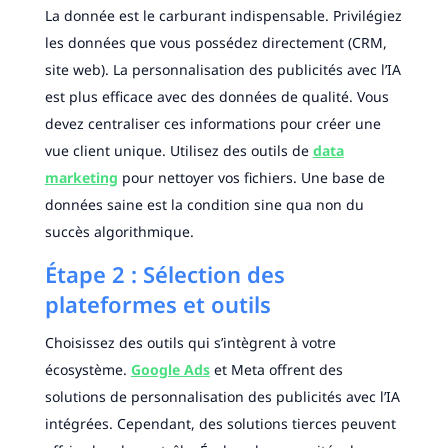
La donnée est le carburant indispensable. Privilégiez
les données que vous possédez directement (CRM,
site web). La personnalisation des publicités avec l’IA
est plus efficace avec des données de qualité. Vous
devez centraliser ces informations pour créer une
vue client unique. Utilisez des outils de
data
marketing
pour nettoyer vos fichiers. Une base de
données saine est la condition sine qua non du
succès algorithmique.
Étape 2 : Sélection des
plateformes et outils
Choisissez des outils qui s’intègrent à votre
écosystème.
Google Ads
et Meta offrent des
solutions de personnalisation des publicités avec l’IA
intégrées. Cependant, des solutions tierces peuvent