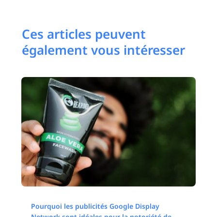
Ces articles peuvent
également vous intéresser
Pourquoi les publicités Google Display
Network sont idéales pour la notoriété de