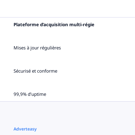
Plateforme d’acquisition multi-régie
Mises à jour régulières
Sécurisé et conforme
99,9% d’uptime
Adverteasy