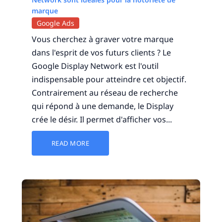
marque
Google Ads
Vous cherchez à graver votre marque
dans l'esprit de vos futurs clients ? Le
Google Display Network est l'outil
indispensable pour atteindre cet objectif.
Contrairement au réseau de recherche
qui répond à une demande, le Display
crée le désir. Il permet d'afficher vos...
READ MORE