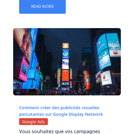
READ MORE
Comment créer des publicités visuelles
percutantes sur Google Display Network
Google Ads
Vous souhaitez que vos campagnes