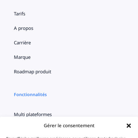
Tarifs
A propos
Carrière
Marque
Roadmap produit
Fonctionnalités
Multi plateformes
Gérer le consentement
Centralisation