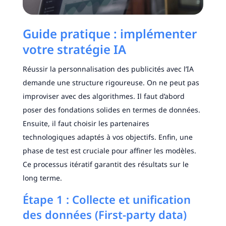
Guide pratique : implémenter
votre stratégie IA
Réussir la personnalisation des publicités avec l’IA
demande une structure rigoureuse. On ne peut pas
improviser avec des algorithmes. Il faut d’abord
poser des fondations solides en termes de données.
Ensuite, il faut choisir les partenaires
technologiques adaptés à vos objectifs. Enfin, une
phase de test est cruciale pour affiner les modèles.
Ce processus itératif garantit des résultats sur le
long terme.
Étape 1 : Collecte et unification
des données (First-party data)