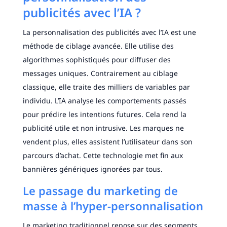
publicités avec l’IA ?
La personnalisation des publicités avec l’IA est une
méthode de ciblage avancée. Elle utilise des
algorithmes sophistiqués pour diffuser des
messages uniques. Contrairement au ciblage
classique, elle traite des milliers de variables par
individu. L’IA analyse les comportements passés
pour prédire les intentions futures. Cela rend la
publicité utile et non intrusive. Les marques ne
vendent plus, elles assistent l’utilisateur dans son
parcours d’achat. Cette technologie met fin aux
bannières génériques ignorées par tous.
Le passage du marketing de
masse à l’hyper-personnalisation
Le marketing traditionnel repose sur des segments