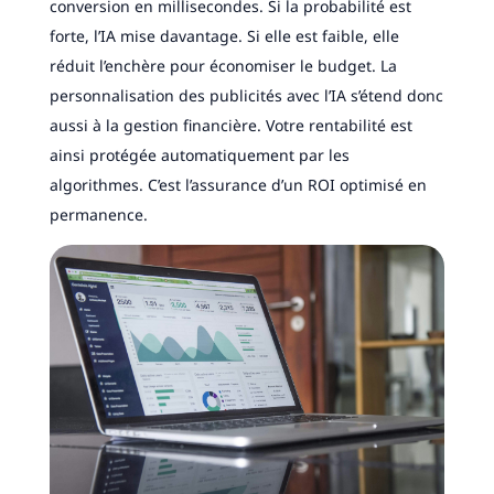
conversion en millisecondes. Si la probabilité est
forte, l’IA mise davantage. Si elle est faible, elle
réduit l’enchère pour économiser le budget. La
personnalisation des publicités avec l’IA s’étend donc
aussi à la gestion financière. Votre rentabilité est
ainsi protégée automatiquement par les
algorithmes. C’est l’assurance d’un ROI optimisé en
permanence.