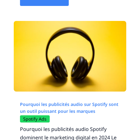
Pourquoi les publicités audio sur Spotify sont
un outil puissant pour les marques
Spotify Ads
Pourquoi les publicités audio Spotify
dominent le marketing digital en 2024 Le