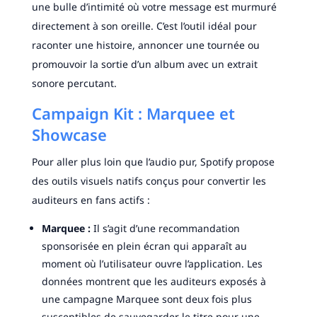
une bulle d’intimité où votre message est murmuré
directement à son oreille. C’est l’outil idéal pour
raconter une histoire, annoncer une tournée ou
promouvoir la sortie d’un album avec un extrait
sonore percutant.
Campaign Kit : Marquee et
Showcase
Pour aller plus loin que l’audio pur, Spotify propose
des outils visuels natifs conçus pour convertir les
auditeurs en fans actifs :
Marquee :
Il s’agit d’une recommandation
sponsorisée en plein écran qui apparaît au
moment où l’utilisateur ouvre l’application. Les
données montrent que les auditeurs exposés à
une campagne Marquee sont deux fois plus
susceptibles de sauvegarder le titre pour une