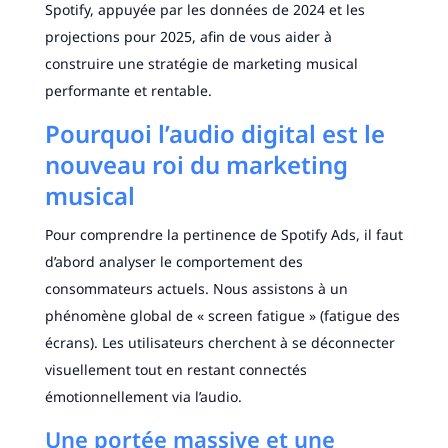
Spotify, appuyée par les données de 2024 et les
projections pour 2025, afin de vous aider à
construire une stratégie de marketing musical
performante et rentable.
Pourquoi l’audio digital est le
nouveau roi du marketing
musical
Pour comprendre la pertinence de Spotify Ads, il faut
d’abord analyser le comportement des
consommateurs actuels. Nous assistons à un
phénomène global de « screen fatigue » (fatigue des
écrans). Les utilisateurs cherchent à se déconnecter
visuellement tout en restant connectés
émotionnellement via l’audio.
Une portée massive et une