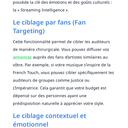
possède la clé des émotions et des goûts culturels :
la « Streaming Intelligence ».
Le ciblage par fans (Fan
Targeting)
Cette fonctionnalité permet de cibler les auditeurs
de manière chirurgicale. Vous pouvez diffuser vos
annonces
auprès des fans d’artistes similaires au
vôtre. Par exemple, si votre musique s’inspire de la
French Touch, vous pouvez cibler spécifiquement les
auditeurs de groupes comme Justice ou
L’Impératrice. Cela garantit que votre budget est
dépensé sur des personnes ayant une
prédisposition naturelle à apprécier votre style.
Le ciblage contextuel et
émotionnel