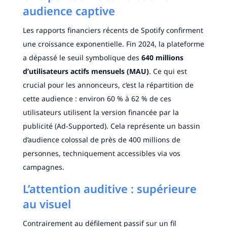
audience captive
Les rapports financiers récents de Spotify confirment
une croissance exponentielle. Fin 2024, la plateforme
a dépassé le seuil symbolique des
640 millions
d’utilisateurs actifs mensuels (MAU)
. Ce qui est
crucial pour les annonceurs, c’est la répartition de
cette audience : environ 60 % à 62 % de ces
utilisateurs utilisent la version financée par la
publicité (Ad-Supported). Cela représente un bassin
d’audience colossal de près de 400 millions de
personnes, techniquement accessibles via vos
campagnes.
L’attention auditive : supérieure
au visuel
Contrairement au défilement passif sur un fil