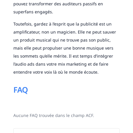
pouvez transformer des auditeurs passifs en
superfans engagés.
Toutefois, gardez à l’esprit que la publicité est un
amplificateur, non un magicien. Elle ne peut sauver
un produit musical qui ne trouve pas son public,
mais elle peut propulser une bonne musique vers
les sommets qu’elle mérite. Il est temps d’intégrer
l’audio ads dans votre mix marketing et de faire
entendre votre voix là où le monde écoute.
FAQ
Aucune FAQ trouvée dans le champ ACF.