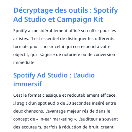
Décryptage des outils : Spotify
Ad Studio et Campaign Kit
Spotify a considérablement affiné son offre pour les
artistes. Il est essentiel de distinguer les différents
formats pour choisir celui qui correspond à votre
objectif, qu’il s’agisse de notoriété ou de conversion
immédiate.
Spotify Ad Studio : L’audio
immersif
C’est le format classique et redoutablement efficace.
Il s’agit d’un spot audio de 30 secondes inséré entre
deux chansons. L’avantage majeur réside dans le
concept de « in-ear marketing ». L’auditeur a souvent
des écouteurs, parfois à réduction de bruit, créant