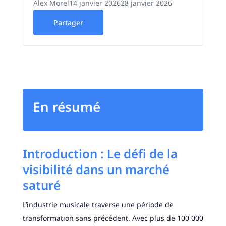
Alex Morel
14 janvier 2026
28 janvier 2026
Partager
En résumé
Introduction : Le défi de la
visibilité dans un marché
saturé
L’industrie musicale traverse une période de
transformation sans précédent. Avec plus de 100 000