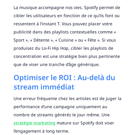
La musique accompagne nos vies. Spotify permet de
cibler les utilisateurs en fonction de ce qu’ils font ou
ressentent à l’instant T. Vous pouvez placer votre
publicité dans des playlists contextuelles comme «
Sport », « Détente », « Cuisine » ou « Fête ». Si vous
produisez du Lo-Fi Hip Hop, cibler les playlists de
concentration est une stratégie bien plus pertinente
que de viser une tranche d’âge générique.
Optimiser le ROI : Au-delà du
stream immédiat
Une erreur fréquente chez les artistes est de juger la
performance d’une campagne uniquement au
nombre de streams générés le jour même. Une
stratégie marketing
mature sur Spotify doit viser
l’engagement à long terme.