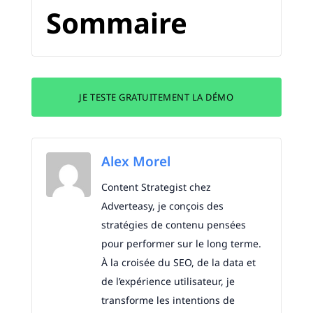
Sommaire
JE TESTE GRATUITEMENT LA DÉMO
Alex Morel
Content Strategist chez
Adverteasy, je conçois des
stratégies de contenu pensées
pour performer sur le long terme.
À la croisée du SEO, de la data et
de l’expérience utilisateur, je
transforme les intentions de