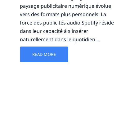
paysage publicitaire numérique évolue
vers des formats plus personnels. La
force des publicités audio Spotify réside
dans leur capacité à s'insérer
naturellement dans le quotidien....
READ MORE