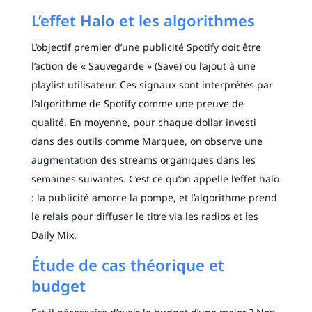
L’effet Halo et les algorithmes
L’objectif premier d’une publicité Spotify doit être
l’action de « Sauvegarde » (Save) ou l’ajout à une
playlist utilisateur. Ces signaux sont interprétés par
l’algorithme de Spotify comme une preuve de
qualité. En moyenne, pour chaque dollar investi
dans des outils comme Marquee, on observe une
augmentation des streams organiques dans les
semaines suivantes. C’est ce qu’on appelle l’effet halo
: la publicité amorce la pompe, et l’algorithme prend
le relais pour diffuser le titre via les radios et les
Daily Mix.
Étude de cas théorique et
budget