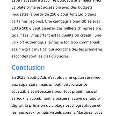
Est-il nécessaire d’avoir le budget d’une major ? Non.
La plateforme est accessible avec des budgets
modestes (à partir de 250 € pour Ad Studio dans
certaines régions). Une campagne bien ciblée avec
200 à 500 € peut générer des milliers d’impressions
qualifiées. L’important est la qualité du créatif : une
voix off authentique (évitez le ton trop commercial)
et un extrait musical qui accroche dès les premières
secondes sont les clés du succès.
Conclusion
En 2025, Spotify Ads n’est plus une option réservée
aux superstars, mais un outil de croissance
accessible et nécessaire pour tout projet musical
sérieux. En combinant la portée massive de l’audio
digital, la précision du ciblage psychographique et
les nouveaux formats visuels comme Marquee, vous