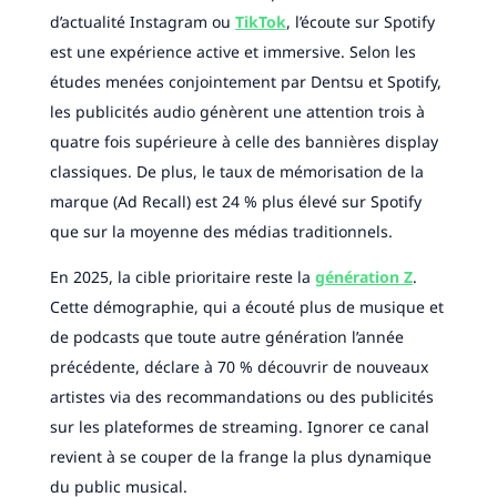
d’actualité Instagram ou
TikTok
, l’écoute sur Spotify
est une expérience active et immersive. Selon les
études menées conjointement par Dentsu et Spotify,
les publicités audio génèrent une attention trois à
quatre fois supérieure à celle des bannières display
classiques. De plus, le taux de mémorisation de la
marque (Ad Recall) est 24 % plus élevé sur Spotify
que sur la moyenne des médias traditionnels.
En 2025, la cible prioritaire reste la
génération Z
.
Cette démographie, qui a écouté plus de musique et
de podcasts que toute autre génération l’année
précédente, déclare à 70 % découvrir de nouveaux
artistes via des recommandations ou des publicités
sur les plateformes de streaming. Ignorer ce canal
revient à se couper de la frange la plus dynamique
du public musical.