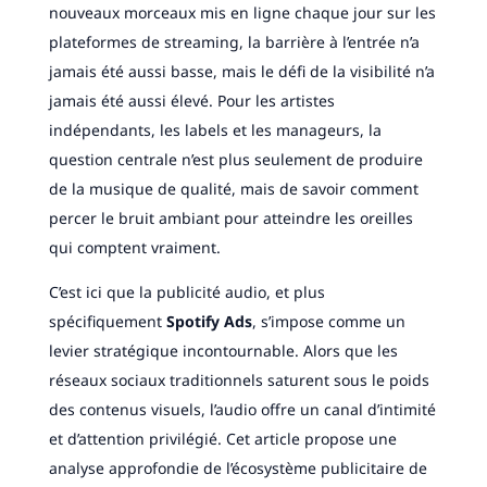
nouveaux morceaux mis en ligne chaque jour sur les
plateformes de streaming, la barrière à l’entrée n’a
jamais été aussi basse, mais le défi de la visibilité n’a
jamais été aussi élevé. Pour les artistes
indépendants, les labels et les manageurs, la
question centrale n’est plus seulement de produire
de la musique de qualité, mais de savoir comment
percer le bruit ambiant pour atteindre les oreilles
qui comptent vraiment.
C’est ici que la publicité audio, et plus
spécifiquement
Spotify Ads
, s’impose comme un
levier stratégique incontournable. Alors que les
réseaux sociaux traditionnels saturent sous le poids
des contenus visuels, l’audio offre un canal d’intimité
et d’attention privilégié. Cet article propose une
analyse approfondie de l’écosystème publicitaire de