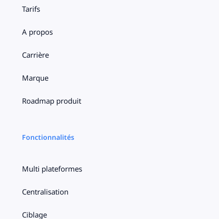
Tarifs
A propos
Carrière
Marque
Roadmap produit
Fonctionnalités
Multi plateformes
Centralisation
Ciblage