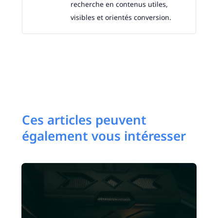
recherche en contenus utiles,
visibles et orientés conversion.
Ces articles peuvent
également vous intéresser