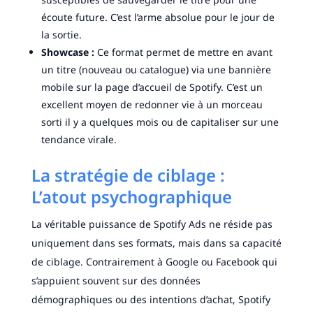
écoute future. C’est l’arme absolue pour le jour de
la sortie.
Showcase :
Ce format permet de mettre en avant
un titre (nouveau ou catalogue) via une bannière
mobile sur la page d’accueil de Spotify. C’est un
excellent moyen de redonner vie à un morceau
sorti il y a quelques mois ou de capitaliser sur une
tendance virale.
La stratégie de ciblage :
L’atout psychographique
La véritable puissance de Spotify Ads ne réside pas
uniquement dans ses formats, mais dans sa capacité
de ciblage. Contrairement à Google ou Facebook qui
s’appuient souvent sur des données
démographiques ou des intentions d’achat, Spotify