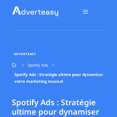
ADVERTEASY
Spotify Ads

5
5
Spotify Ads : Stratégie ultime pour dynamiser
votre marketing musical
Spotify Ads : Stratégie
ultime pour dynamiser