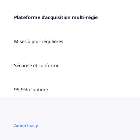
Plateforme d’acquisition multi-régie
Mises à jour régulières
Sécurisé et conforme
99,9% d’uptime
Adverteasy