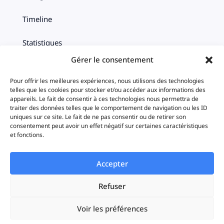
Timeline
Statistiques
Gérer le consentement
iAds
Pour offrir les meilleures expériences, nous utilisons des technologies
telles que les cookies pour stocker et/ou accéder aux informations des
appareils. Le fait de consentir à ces technologies nous permettra de
Solutions
traiter des données telles que le comportement de navigation ou les ID
uniques sur ce site. Le fait de ne pas consentir ou de retirer son
consentement peut avoir un effet négatif sur certaines caractéristiques
Startups
et fonctions.
Enterprises
Accepter
Agences
Refuser
Voir les préférences
Resources