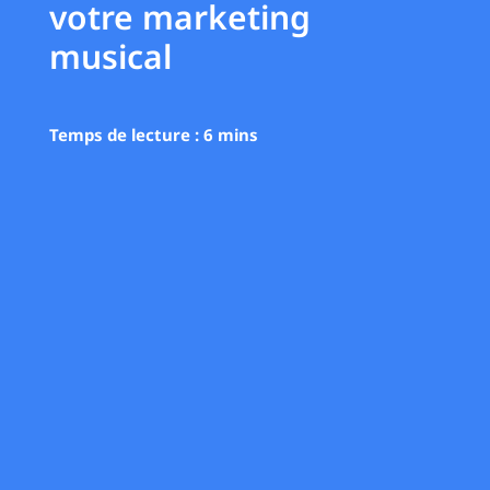
votre marketing
musical