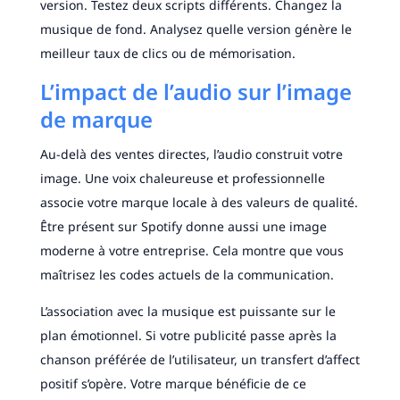
version. Testez deux scripts différents. Changez la
musique de fond. Analysez quelle version génère le
meilleur taux de clics ou de mémorisation.
L’impact de l’audio sur l’image
de marque
Au-delà des ventes directes, l’audio construit votre
image. Une voix chaleureuse et professionnelle
associe votre marque locale à des valeurs de qualité.
Être présent sur Spotify donne aussi une image
moderne à votre entreprise. Cela montre que vous
maîtrisez les codes actuels de la communication.
L’association avec la musique est puissante sur le
plan émotionnel. Si votre publicité passe après la
chanson préférée de l’utilisateur, un transfert d’affect
positif s’opère. Votre marque bénéficie de ce