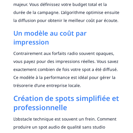
majeur. Vous définissez votre budget total et la
durée de la campagne. L’algorithme optimise ensuite
la diffusion pour obtenir le meilleur coût par écoute.
Un modèle au coût par
impression
Contrairement aux forfaits radio souvent opaques,
vous payez pour des impressions réelles. Vous savez
exactement combien de fois votre spot a été diffusé.
Ce modèle à la performance est idéal pour gérer la
trésorerie d’une entreprise locale.
Création de spots simplifiée et
professionnelle
L’obstacle technique est souvent un frein. Comment
produire un spot audio de qualité sans studio