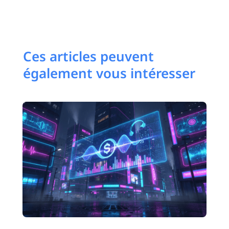
Ces articles peuvent
également vous intéresser