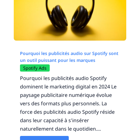
Pourquoi les publicités audio sur Spotify sont
un outil puissant pour les marques
Spotify Ads
Pourquoi les publicités audio Spotify
dominent le marketing digital en 2024 Le
paysage publicitaire numérique évolue
vers des formats plus personnels. La
force des publicités audio Spotify réside
dans leur capacité à s'insérer
naturellement dans le quotidien....