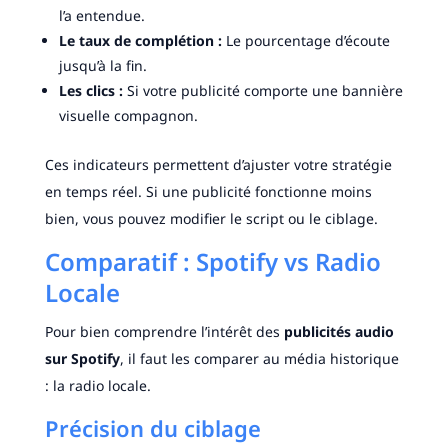
l’a entendue.
Le taux de complétion :
Le pourcentage d’écoute
jusqu’à la fin.
Les clics :
Si votre publicité comporte une bannière
visuelle compagnon.
Ces indicateurs permettent d’ajuster votre stratégie
en temps réel. Si une publicité fonctionne moins
bien, vous pouvez modifier le script ou le ciblage.
Comparatif : Spotify vs Radio
Locale
Pour bien comprendre l’intérêt des
publicités audio
sur Spotify
, il faut les comparer au média historique
: la radio locale.
Précision du ciblage