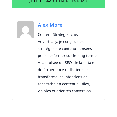
JE TESTE GRATUITEMENT LA DÉMO
Alex Morel
Content Strategist chez
Adverteasy, je conçois des
stratégies de contenu pensées
pour performer sur le long terme.
À la croisée du SEO, de la data et
de l’expérience utilisateur, je
transforme les intentions de
recherche en contenus utiles,
visibles et orientés conversion.