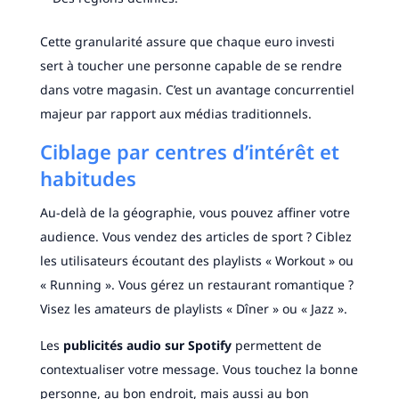
Cette granularité assure que chaque euro investi
sert à toucher une personne capable de se rendre
dans votre magasin. C’est un avantage concurrentiel
majeur par rapport aux médias traditionnels.
Ciblage par centres d’intérêt et
habitudes
Au-delà de la géographie, vous pouvez affiner votre
audience. Vous vendez des articles de sport ? Ciblez
les utilisateurs écoutant des playlists « Workout » ou
« Running ». Vous gérez un restaurant romantique ?
Visez les amateurs de playlists « Dîner » ou « Jazz ».
Les
publicités audio sur Spotify
permettent de
contextualiser votre message. Vous touchez la bonne
personne, au bon endroit, mais aussi au bon