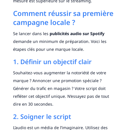
mesure est supérieure sur le streaming.
Comment réussir sa première
campagne locale ?
Se lancer dans les
publicités audio sur Spotify
demande un minimum de préparation. Voici les
étapes clés pour une marque locale.
1. Définir un objectif clair
Souhaitez-vous augmenter la notoriété de votre
marque ? Annoncer une promotion spéciale ?
Générer du trafic en magasin ? Votre script doit
refléter cet objectif unique. N’essayez pas de tout
dire en 30 secondes.
2. Soigner le script
L’audio est un média de l’imaginaire. Utilisez des