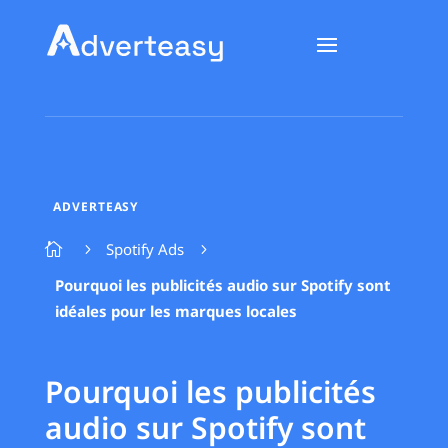
ADVERTEASY
Spotify Ads

5
5
Pourquoi les publicités audio sur Spotify sont
idéales pour les marques locales
Pourquoi les publicités
audio sur Spotify sont