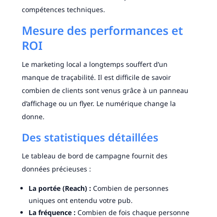
compétences techniques.
Mesure des performances et
ROI
Le marketing local a longtemps souffert d’un
manque de traçabilité. Il est difficile de savoir
combien de clients sont venus grâce à un panneau
d’affichage ou un flyer. Le numérique change la
donne.
Des statistiques détaillées
Le tableau de bord de campagne fournit des
données précieuses :
La portée (Reach) :
Combien de personnes
uniques ont entendu votre pub.
La fréquence :
Combien de fois chaque personne