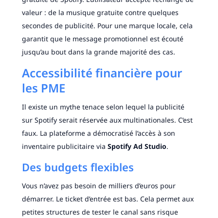
valeur : de la musique gratuite contre quelques
secondes de publicité. Pour une marque locale, cela
garantit que le message promotionnel est écouté
jusqu’au bout dans la grande majorité des cas.
Accessibilité financière pour
les PME
Il existe un mythe tenace selon lequel la publicité
sur Spotify serait réservée aux multinationales. C’est
faux. La plateforme a démocratisé l’accès à son
inventaire publicitaire via
Spotify Ad Studio
.
Des budgets flexibles
Vous n’avez pas besoin de milliers d’euros pour
démarrer. Le ticket d’entrée est bas. Cela permet aux
petites structures de tester le canal sans risque