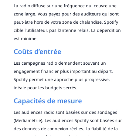
La radio diffuse sur une fréquence qui couvre une
zone large. Vous payez pour des auditeurs qui sont
peut-être hors de votre zone de chalandise. Spotify
cible l’utilisateur, pas l’antenne relais. La déperdition
est minime.
Coûts d’entrée
Les campagnes radio demandent souvent un
engagement financier plus important au départ.
Spotify permet une approche plus progressive,
idéale pour les budgets serrés.
Capacités de mesure
Les audiences radio sont basées sur des sondages
(Médiamétrie). Les audiences Spotify sont basées sur
des données de connexion réelles. La fiabilité de la