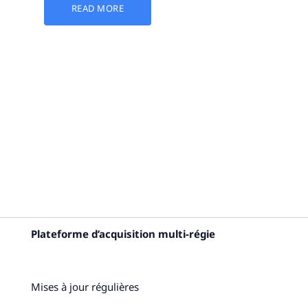
READ MORE
Plateforme d’acquisition multi-régie
Mises à jour régulières