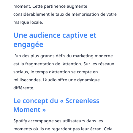
moment. Cette pertinence augmente
considérablement le taux de mémorisation de votre
marque locale.
Une audience captive et
engagée
L’un des plus grands défis du marketing moderne
est la fragmentation de l’attention. Sur les réseaux
sociaux, le temps d’attention se compte en
millisecondes. L’audio offre une dynamique
différente.
Le concept du « Screenless
Moment »
Spotify accompagne ses utilisateurs dans les
moments où ils ne regardent pas leur écran. Cela