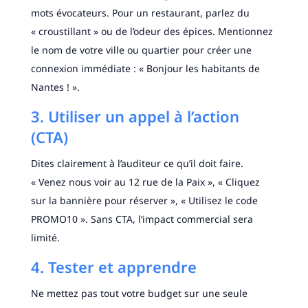
mots évocateurs. Pour un restaurant, parlez du
« croustillant » ou de l’odeur des épices. Mentionnez
le nom de votre ville ou quartier pour créer une
connexion immédiate : « Bonjour les habitants de
Nantes ! ».
3. Utiliser un appel à l’action
(CTA)
Dites clairement à l’auditeur ce qu’il doit faire.
« Venez nous voir au 12 rue de la Paix », « Cliquez
sur la bannière pour réserver », « Utilisez le code
PROMO10 ». Sans CTA, l’impact commercial sera
limité.
4. Tester et apprendre
Ne mettez pas tout votre budget sur une seule