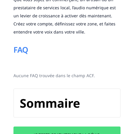
prestataire de services local, l’audio numérique est
un levier de croissance à activer dès maintenant.
Créez votre compte, définissez votre zone, et faites
entendre votre voix dans votre ville.
FAQ
Aucune FAQ trouvée dans le champ ACF.
Sommaire