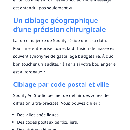
est entendu, pas seulement vu.
Un ciblage géographique
d’une précision chirurgicale
La force majeure de Spotify réside dans sa data.
Pour une entreprise locale, la diffusion de masse est
souvent synonyme de gaspillage budgétaire. À quoi
bon toucher un auditeur à Paris si votre boulangerie
est à Bordeaux ?
Ciblage par code postal et ville
Spotify Ad Studio permet de définir des zones de
diffusion ultra-précises. Vous pouvez cibler :
Des villes spécifiques.
Des codes postaux particuliers.
Des régions définies.