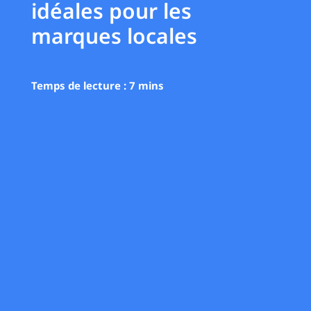
idéales pour les
marques locales