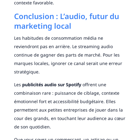
contexte favorable.
Conclusion : L’audio, futur du
marketing local
Les habitudes de consommation média ne
reviendront pas en arrière. Le streaming audio
continue de gagner des parts de marché. Pour les
marques locales, ignorer ce canal serait une erreur
stratégique.
Les
publicités audio sur Spotify
offrent une
combinaison rare : puissance de ciblage, contexte
émotionnel fort et accessibilité budgétaire. Elles
permettent aux petites entreprises de jouer dans la
cour des grands, en touchant leur audience au cœur
de son quotidien.
Que vous soyez un commerçant, un artisan ou un