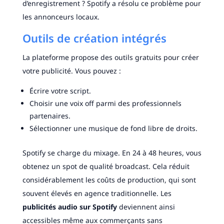
d’enregistrement ? Spotify a résolu ce problème pour
les annonceurs locaux.
Outils de création intégrés
La plateforme propose des outils gratuits pour créer
votre publicité. Vous pouvez :
Écrire votre script.
Choisir une voix off parmi des professionnels
partenaires.
Sélectionner une musique de fond libre de droits.
Spotify se charge du mixage. En 24 à 48 heures, vous
obtenez un spot de qualité broadcast. Cela réduit
considérablement les coûts de production, qui sont
souvent élevés en agence traditionnelle. Les
publicités audio sur Spotify
deviennent ainsi
accessibles même aux commerçants sans