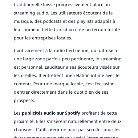
traditionnelle laisse progressivement place au
streaming audio. Les utilisateurs écoutent de la
musique, des podcasts et des playlists adaptés à
leur humeur. Cette transition crée un terrain fertile
pour les entreprises locales.
Contrairement à la radio hertzienne, qui diffuse à
une large zone parfois peu pertinente, le streaming
est personnel. L’auditeur a ses écouteurs vissés sur
les oreilles. Il entretient une relation intime avec le
contenu. Pour une marque locale, c’est l’occasion
d’entrer directement dans le quotidien de ses
prospects.
Les
publicités audio sur Spotify
profitent de cette
proximité. Elles s’insèrent naturellement entre deux
chansons. L’utilisateur ne peut pas scroller pour les
éviter comme sur un réseau social. Votre message