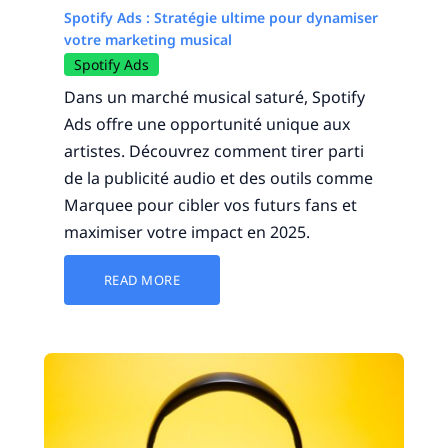
Spotify Ads : Stratégie ultime pour dynamiser
votre marketing musical
Spotify Ads
Dans un marché musical saturé, Spotify
Ads offre une opportunité unique aux
artistes. Découvrez comment tirer parti
de la publicité audio et des outils comme
Marquee pour cibler vos futurs fans et
maximiser votre impact en 2025.
READ MORE