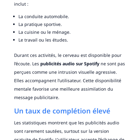
inclut :
La conduite automobile.
La pratique sportive.
La cuisine ou le ménage.
Le travail ou les études.
Durant ces activités, le cerveau est disponible pour
l’écoute. Les
publicités audio sur Spotify
ne sont pas
perçues comme une intrusion visuelle agressive.
Elles accompagnent l’utilisateur. Cette disponibilité
mentale favorise une meilleure assimilation du
message publicitaire.
Un taux de complétion élevé
Les statistiques montrent que les publicités audio
sont rarement sautées, surtout sur la version
gratuite de Spotify. L’utilisateur accepte l’échange de