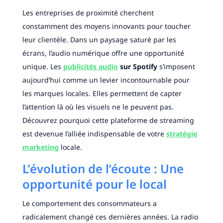
Les entreprises de proximité cherchent
constamment des moyens innovants pour toucher
leur clientèle. Dans un paysage saturé par les
écrans, l’audio numérique offre une opportunité
unique. Les
publicités audio
sur Spotify
s’imposent
aujourd’hui comme un levier incontournable pour
les marques locales. Elles permettent de capter
l’attention là où les visuels ne le peuvent pas.
Découvrez pourquoi cette plateforme de streaming
est devenue l’alliée indispensable de votre
stratégie
marketing
locale.
L’évolution de l’écoute : Une
opportunité pour le local
Le comportement des consommateurs a
radicalement changé ces dernières années. La radio