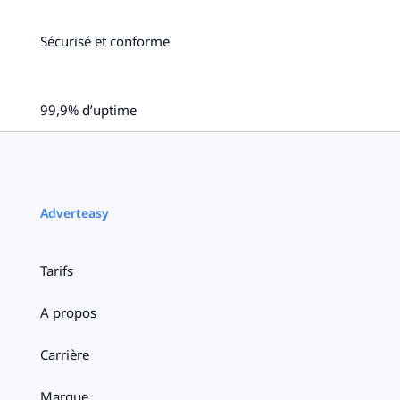
Sécurisé et conforme
99,9% d’uptime
Adverteasy
Tarifs
A propos
Carrière
Marque