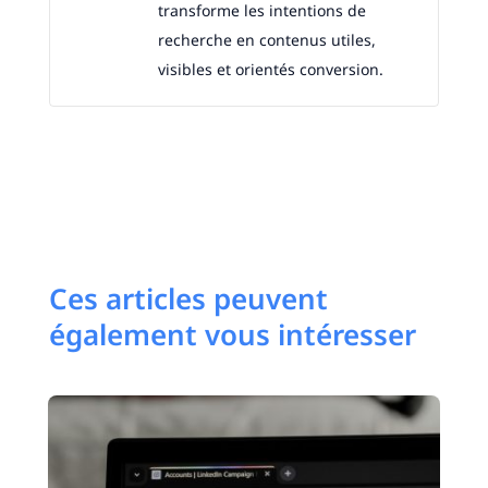
transforme les intentions de
recherche en contenus utiles,
visibles et orientés conversion.
Ces articles peuvent
également vous intéresser