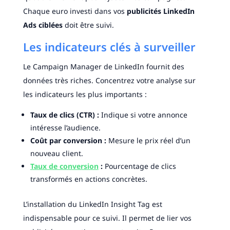
Chaque euro investi dans vos
publicités LinkedIn
Ads ciblées
doit être suivi.
Les indicateurs clés à surveiller
Le Campaign Manager de LinkedIn fournit des
données très riches. Concentrez votre analyse sur
les indicateurs les plus importants :
Taux de clics (CTR) :
Indique si votre annonce
intéresse l’audience.
Coût par conversion :
Mesure le prix réel d’un
nouveau client.
Taux de conversion
:
Pourcentage de clics
transformés en actions concrètes.
L’installation du LinkedIn Insight Tag est
indispensable pour ce suivi. Il permet de lier vos