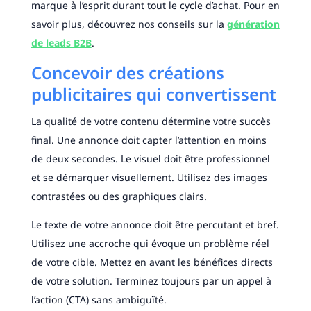
marque à l’esprit durant tout le cycle d’achat. Pour en
savoir plus, découvrez nos conseils sur la
génération
de leads B2B
.
Concevoir des créations
publicitaires qui convertissent
La qualité de votre contenu détermine votre succès
final. Une annonce doit capter l’attention en moins
de deux secondes. Le visuel doit être professionnel
et se démarquer visuellement. Utilisez des images
contrastées ou des graphiques clairs.
Le texte de votre annonce doit être percutant et bref.
Utilisez une accroche qui évoque un problème réel
de votre cible. Mettez en avant les bénéfices directs
de votre solution. Terminez toujours par un appel à
l’action (CTA) sans ambiguïté.