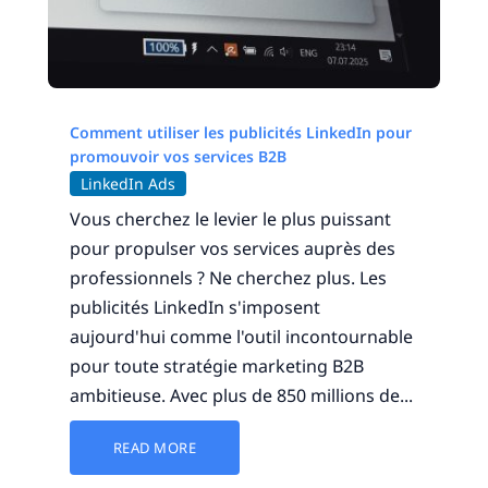
Comment utiliser les publicités LinkedIn pour
promouvoir vos services B2B
LinkedIn Ads
Vous cherchez le levier le plus puissant
pour propulser vos services auprès des
professionnels ? Ne cherchez plus. Les
publicités LinkedIn s'imposent
aujourd'hui comme l'outil incontournable
pour toute stratégie marketing B2B
ambitieuse. Avec plus de 850 millions de...
READ MORE