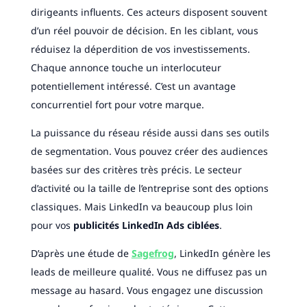
dirigeants influents. Ces acteurs disposent souvent
d’un réel pouvoir de décision. En les ciblant, vous
réduisez la déperdition de vos investissements.
Chaque annonce touche un interlocuteur
potentiellement intéressé. C’est un avantage
concurrentiel fort pour votre marque.
La puissance du réseau réside aussi dans ses outils
de segmentation. Vous pouvez créer des audiences
basées sur des critères très précis. Le secteur
d’activité ou la taille de l’entreprise sont des options
classiques. Mais LinkedIn va beaucoup plus loin
pour vos
publicités LinkedIn Ads ciblées
.
D’après une étude de
Sagefrog
, LinkedIn génère les
leads de meilleure qualité. Vous ne diffusez pas un
message au hasard. Vous engagez une discussion