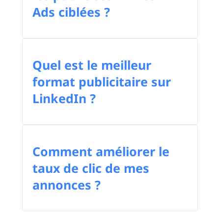
Ads ciblées ?
Quel est le meilleur
format publicitaire sur
LinkedIn ?
Comment améliorer le
taux de clic de mes
annonces ?