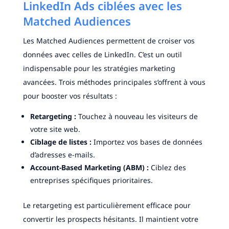
LinkedIn Ads ciblées avec les
Matched Audiences
Les Matched Audiences permettent de croiser vos
données avec celles de LinkedIn. C’est un outil
indispensable pour les stratégies marketing
avancées. Trois méthodes principales s’offrent à vous
pour booster vos résultats :
Retargeting :
Touchez à nouveau les visiteurs de
votre site web.
Ciblage de listes :
Importez vos bases de données
d’adresses e-mails.
Account-Based Marketing (ABM) :
Ciblez des
entreprises spécifiques prioritaires.
Le retargeting est particulièrement efficace pour
convertir les prospects hésitants. Il maintient votre