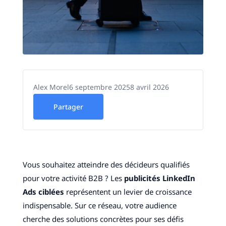
Alex Morel
6 septembre 2025
8 avril 2026
Partager
Vous souhaitez atteindre des décideurs qualifiés
pour votre activité B2B ? Les
publicités LinkedIn
Ads ciblées
représentent un levier de croissance
indispensable. Sur ce réseau, votre audience
cherche des solutions concrètes pour ses défis