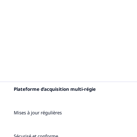
Plateforme d’acquisition multi-régie
Mises à jour régulières
Sécurisé et conforme