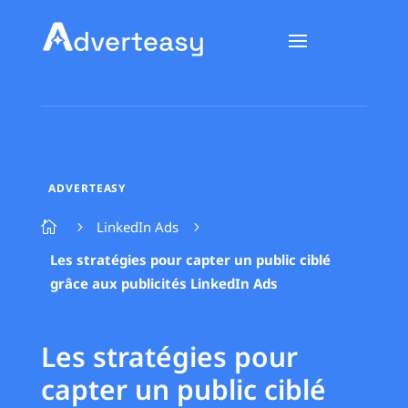
ADVERTEASY
LinkedIn Ads

5
5
Les stratégies pour capter un public ciblé
grâce aux publicités LinkedIn Ads
Les stratégies pour
capter un public ciblé