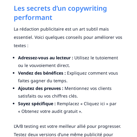
Les secrets d’un copywriting
performant
La rédaction publicitaire est un art subtil mais
essentiel. Voici quelques conseils pour améliorer vos
textes :
Adressez-vous au lecteur :
Utilisez le tutoiement
ou le vouvoiement direct.
Vendez des bénéfices :
Expliquez comment vous
faites gagner du temps.
Ajoutez des preuves :
Mentionnez vos clients
satisfaits ou vos chiffres clés.
Soyez spécifique :
Remplacez « Cliquez ici » par
« Obtenez votre audit gratuit ».
L’A/B testing est votre meilleur allié pour progresser.
Testez deux versions d’une même publicité pour