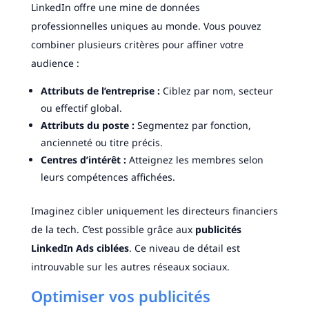
LinkedIn offre une mine de données
professionnelles uniques au monde. Vous pouvez
combiner plusieurs critères pour affiner votre
audience :
Attributs de l’entreprise :
Ciblez par nom, secteur
ou effectif global.
Attributs du poste :
Segmentez par fonction,
ancienneté ou titre précis.
Centres d’intérêt :
Atteignez les membres selon
leurs compétences affichées.
Imaginez cibler uniquement les directeurs financiers
de la tech. C’est possible grâce aux
publicités
LinkedIn Ads ciblées
. Ce niveau de détail est
introuvable sur les autres réseaux sociaux.
Optimiser vos publicités