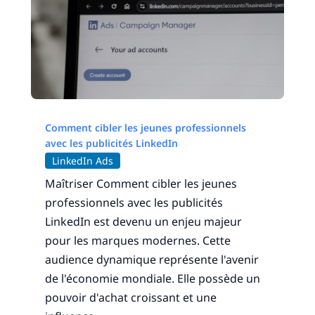
Comment cibler les jeunes professionnels
avec les publicités LinkedIn
LinkedIn Ads
Maîtriser Comment cibler les jeunes
professionnels avec les publicités
LinkedIn est devenu un enjeu majeur
pour les marques modernes. Cette
audience dynamique représente l'avenir
de l'économie mondiale. Elle possède un
pouvoir d'achat croissant et une