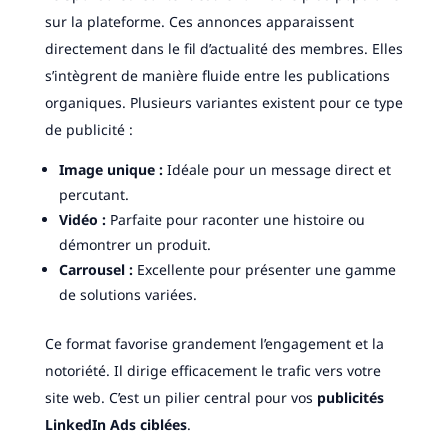
sur la plateforme. Ces annonces apparaissent
directement dans le fil d’actualité des membres. Elles
s’intègrent de manière fluide entre les publications
organiques. Plusieurs variantes existent pour ce type
de publicité :
Image unique :
Idéale pour un message direct et
percutant.
Vidéo :
Parfaite pour raconter une histoire ou
démontrer un produit.
Carrousel :
Excellente pour présenter une gamme
de solutions variées.
Ce format favorise grandement l’engagement et la
notoriété. Il dirige efficacement le trafic vers votre
site web. C’est un pilier central pour vos
publicités
LinkedIn Ads ciblées
.