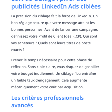
publicités LinkedIn Ads ciblées
La précision du ciblage fait la force de LinkedIn. Un
bon réglage assure que votre message atteint les
bonnes personnes. Avant de lancer une campagne,
définissez votre Profil de Client Idéal (ICP). Qui sont
vos acheteurs ? Quels sont leurs titres de poste
exacts ?
Prenez le temps nécessaire pour cette phase de
réflexion. Sans cible claire, vous risquez de gaspiller
votre budget inutilement. Un ciblage flou entraîne
un faible taux d’engagement. Cela augmente
mécaniquement votre coût par acquisition.
Les critères professionnels
avancés