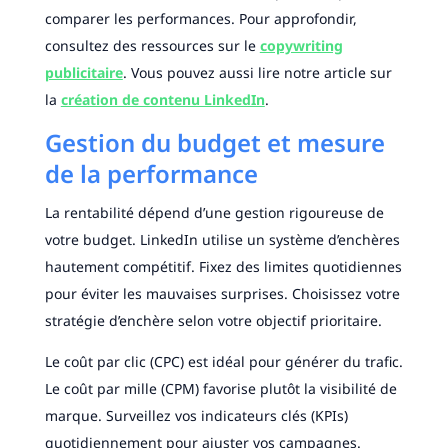
comparer les performances. Pour approfondir,
consultez des ressources sur le
copywriting
publicitaire
. Vous pouvez aussi lire notre article sur
la
création de contenu LinkedIn
.
Gestion du budget et mesure
de la performance
La rentabilité dépend d’une gestion rigoureuse de
votre budget. LinkedIn utilise un système d’enchères
hautement compétitif. Fixez des limites quotidiennes
pour éviter les mauvaises surprises. Choisissez votre
stratégie d’enchère selon votre objectif prioritaire.
Le coût par clic (CPC) est idéal pour générer du trafic.
Le coût par mille (CPM) favorise plutôt la visibilité de
marque. Surveillez vos indicateurs clés (KPIs)
quotidiennement pour ajuster vos campagnes.