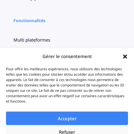
Fonctionnalités
Multi plateformes
Centralisation
Gérer le consentement
Ciblage
Pour offrir les meilleures expériences, nous utilisons des technologies
telles que les cookies pour stocker et/ou accéder aux informations des
appareils. Le fait de consentir à ces technologies nous permettra de
Timeline
traiter des données telles que le comportement de navigation ou les ID
uniques sur ce site. Le fait de ne pas consentir ou de retirer son
Statistiques
consentement peut avoir un effet négatif sur certaines caractéristiques
et fonctions.
iAds
Accepter
Refuser
Solutions