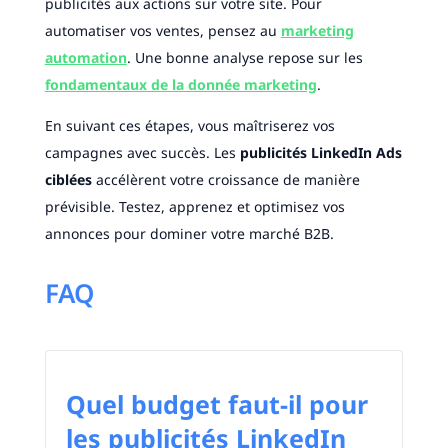
publicités aux actions sur votre site. Pour
automatiser vos ventes, pensez au
marketing
automation
. Une bonne analyse repose sur les
fondamentaux de la donnée marketing
.
En suivant ces étapes, vous maîtriserez vos
campagnes avec succès. Les
publicités LinkedIn Ads
ciblées
accélèrent votre croissance de manière
prévisible. Testez, apprenez et optimisez vos
annonces pour dominer votre marché B2B.
FAQ
Quel budget faut-il pour
les publicités LinkedIn