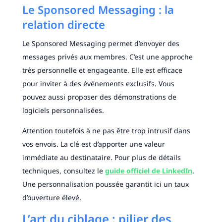
Le Sponsored Messaging : la
relation directe
Le Sponsored Messaging permet d’envoyer des
messages privés aux membres. C’est une approche
très personnelle et engageante. Elle est efficace
pour inviter à des événements exclusifs. Vous
pouvez aussi proposer des démonstrations de
logiciels personnalisées.
Attention toutefois à ne pas être trop intrusif dans
vos envois. La clé est d’apporter une valeur
immédiate au destinataire. Pour plus de détails
techniques, consultez le
guide officiel de LinkedIn
.
Une personnalisation poussée garantit ici un taux
d’ouverture élevé.
L’art du ciblage : pilier des