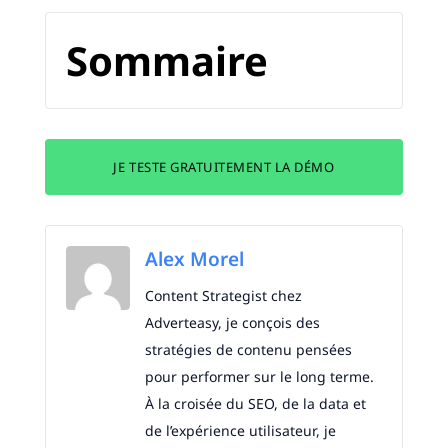
Sommaire
JE TESTE GRATUITEMENT LA DÉMO
Alex Morel
Content Strategist chez
Adverteasy, je conçois des
stratégies de contenu pensées
pour performer sur le long terme.
À la croisée du SEO, de la data et
de l’expérience utilisateur, je