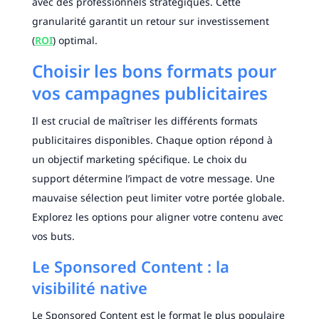
avec des professionnels stratégiques. Cette
granularité garantit un retour sur investissement
(
ROI
) optimal.
Choisir les bons formats pour
vos campagnes publicitaires
Il est crucial de maîtriser les différents formats
publicitaires disponibles. Chaque option répond à
un objectif marketing spécifique. Le choix du
support détermine l’impact de votre message. Une
mauvaise sélection peut limiter votre portée globale.
Explorez les options pour aligner votre contenu avec
vos buts.
Le Sponsored Content : la
visibilité native
Le Sponsored Content est le format le plus populaire