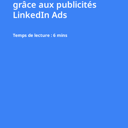
grâce aux publicités
LinkedIn Ads