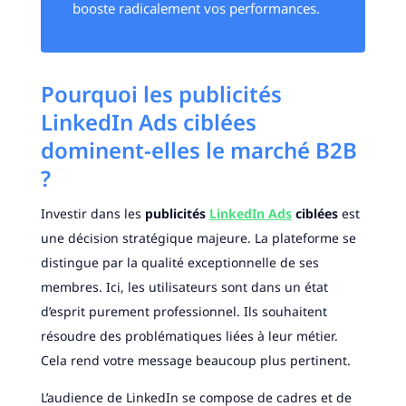
booste radicalement vos performances.
Pourquoi les publicités
LinkedIn Ads ciblées
dominent-elles le marché B2B
?
Investir dans les
publicités
LinkedIn Ads
ciblées
est
une décision stratégique majeure. La plateforme se
distingue par la qualité exceptionnelle de ses
membres. Ici, les utilisateurs sont dans un état
d’esprit purement professionnel. Ils souhaitent
résoudre des problématiques liées à leur métier.
Cela rend votre message beaucoup plus pertinent.
L’audience de LinkedIn se compose de cadres et de