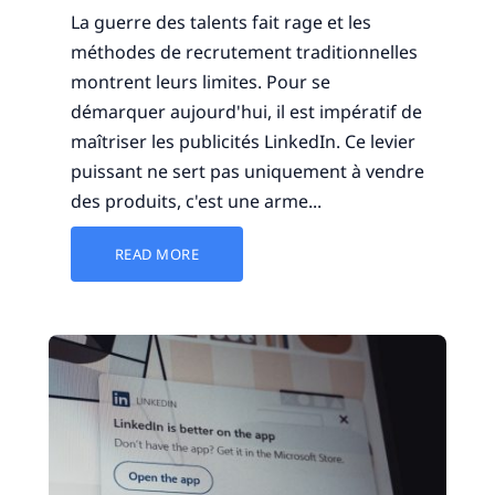
La guerre des talents fait rage et les
méthodes de recrutement traditionnelles
montrent leurs limites. Pour se
démarquer aujourd'hui, il est impératif de
maîtriser les publicités LinkedIn. Ce levier
puissant ne sert pas uniquement à vendre
des produits, c'est une arme...
READ MORE