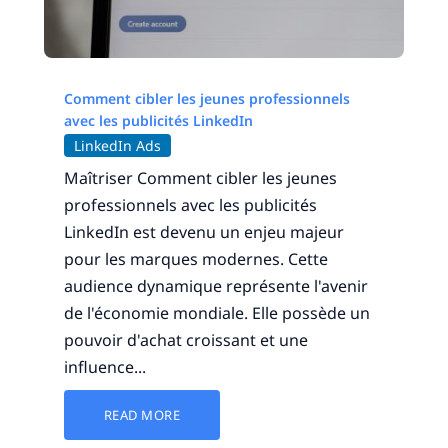
Comment cibler les jeunes professionnels
avec les publicités LinkedIn
LinkedIn Ads
Maîtriser Comment cibler les jeunes
professionnels avec les publicités
LinkedIn est devenu un enjeu majeur
pour les marques modernes. Cette
audience dynamique représente l'avenir
de l'économie mondiale. Elle possède un
pouvoir d'achat croissant et une
influence...
READ MORE