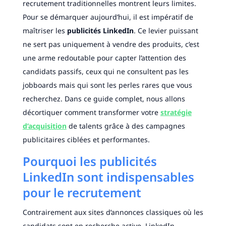
recrutement traditionnelles montrent leurs limites.
Pour se démarquer aujourd’hui, il est impératif de
maîtriser les
publicités LinkedIn
. Ce levier puissant
ne sert pas uniquement à vendre des produits, c’est
une arme redoutable pour capter l’attention des
candidats passifs, ceux qui ne consultent pas les
jobboards mais qui sont les perles rares que vous
recherchez. Dans ce guide complet, nous allons
décortiquer comment transformer votre
stratégie
d’acquisition
de talents grâce à des campagnes
publicitaires ciblées et performantes.
Pourquoi les publicités
LinkedIn sont indispensables
pour le recrutement
Contrairement aux sites d’annonces classiques où les
candidats sont en recherche active, LinkedIn