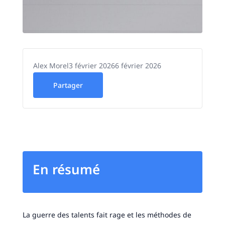
Alex Morel
3 février 2026
6 février 2026
Partager
En résumé
La guerre des talents fait rage et les méthodes de