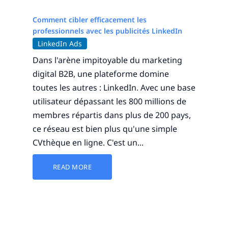
Comment cibler efficacement les
professionnels avec les publicités LinkedIn
LinkedIn Ads
Dans l'arène impitoyable du marketing
digital B2B, une plateforme domine
toutes les autres : LinkedIn. Avec une base
utilisateur dépassant les 800 millions de
membres répartis dans plus de 200 pays,
ce réseau est bien plus qu'une simple
CVthèque en ligne. C'est un...
READ MORE