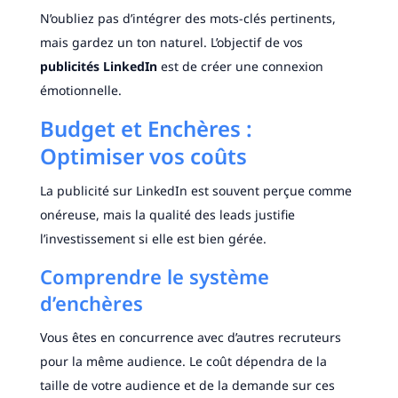
N’oubliez pas d’intégrer des mots-clés pertinents,
mais gardez un ton naturel. L’objectif de vos
publicités LinkedIn
est de créer une connexion
émotionnelle.
Budget et Enchères :
Optimiser vos coûts
La publicité sur LinkedIn est souvent perçue comme
onéreuse, mais la qualité des leads justifie
l’investissement si elle est bien gérée.
Comprendre le système
d’enchères
Vous êtes en concurrence avec d’autres recruteurs
pour la même audience. Le coût dépendra de la
taille de votre audience et de la demande sur ces