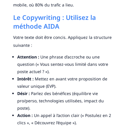
mobile, où 80% du trafic a lieu.
Le Copywriting : Utilisez la
méthode AIDA
Votre texte doit être concis. Appliquez la structure
suivante :
Attention :
Une phrase d’accroche ou une
question (« Vous sentez-vous limité dans votre
poste actuel ? »).
Intérêt :
Mettez en avant votre proposition de
valeur unique (EVP).
Désir :
Parlez des bénéfices (équilibre vie
pro/perso, technologies utilisées, impact du
poste).
Action :
Un appel à l’action clair (« Postulez en 2
clics », « Découvrez l’équipe »).