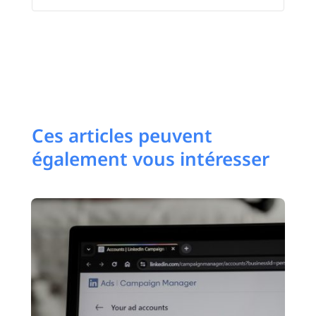
Ces articles peuvent
également vous intéresser