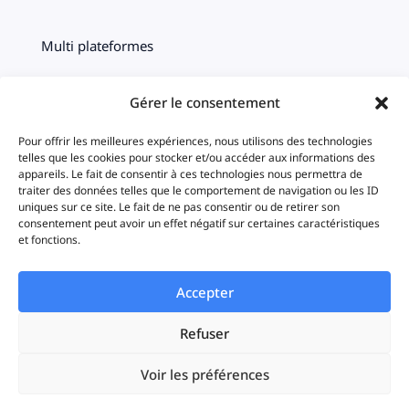
Multi plateformes
Centralisation
Gérer le consentement
Ciblage
Pour offrir les meilleures expériences, nous utilisons des technologies
telles que les cookies pour stocker et/ou accéder aux informations des
Timeline
appareils. Le fait de consentir à ces technologies nous permettra de
traiter des données telles que le comportement de navigation ou les ID
uniques sur ce site. Le fait de ne pas consentir ou de retirer son
Statistiques
consentement peut avoir un effet négatif sur certaines caractéristiques
et fonctions.
iAds
Accepter
Solutions
Refuser
Voir les préférences
Startups