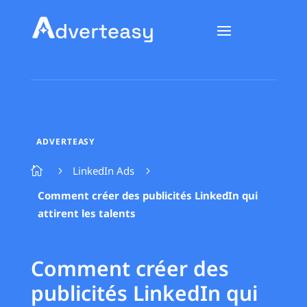
ADVERTEASY
LinkedIn Ads

5
5
Comment créer des publicités LinkedIn qui
attirent les talents
Comment créer des
publicités LinkedIn qui