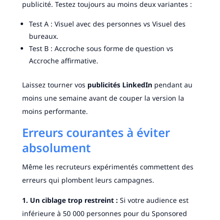
publicité. Testez toujours au moins deux variantes :
Test A : Visuel avec des personnes vs Visuel des
bureaux.
Test B : Accroche sous forme de question vs
Accroche affirmative.
Laissez tourner vos
publicités LinkedIn
pendant au
moins une semaine avant de couper la version la
moins performante.
Erreurs courantes à éviter
absolument
Même les recruteurs expérimentés commettent des
erreurs qui plombent leurs campagnes.
1. Un ciblage trop restreint :
Si votre audience est
inférieure à 50 000 personnes pour du Sponsored