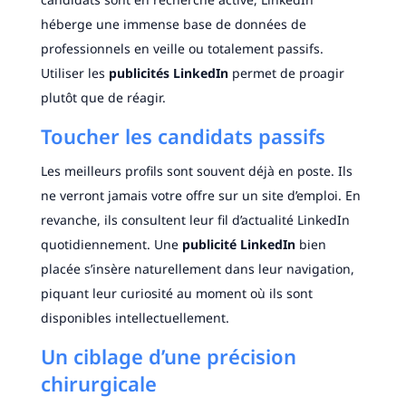
héberge une immense base de données de
professionnels en veille ou totalement passifs.
Utiliser les
publicités LinkedIn
permet de proagir
plutôt que de réagir.
Toucher les candidats passifs
Les meilleurs profils sont souvent déjà en poste. Ils
ne verront jamais votre offre sur un site d’emploi. En
revanche, ils consultent leur fil d’actualité LinkedIn
quotidiennement. Une
publicité LinkedIn
bien
placée s’insère naturellement dans leur navigation,
piquant leur curiosité au moment où ils sont
disponibles intellectuellement.
Un ciblage d’une précision
chirurgicale