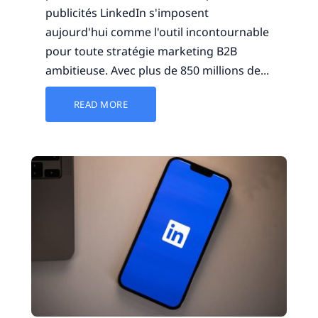
publicités LinkedIn s'imposent
aujourd'hui comme l'outil incontournable
pour toute stratégie marketing B2B
ambitieuse. Avec plus de 850 millions de...
READ MORE