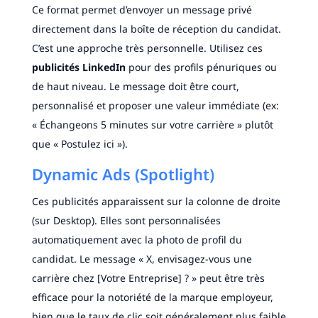
Ce format permet d’envoyer un message privé
directement dans la boîte de réception du candidat.
C’est une approche très personnelle. Utilisez ces
publicités LinkedIn
pour des profils pénuriques ou
de haut niveau. Le message doit être court,
personnalisé et proposer une valeur immédiate (ex:
« Échangeons 5 minutes sur votre carrière » plutôt
que « Postulez ici »).
Dynamic Ads (Spotlight)
Ces publicités apparaissent sur la colonne de droite
(sur Desktop). Elles sont personnalisées
automatiquement avec la photo de profil du
candidat. Le message « X, envisagez-vous une
carrière chez [Votre Entreprise] ? » peut être très
efficace pour la notoriété de la marque employeur,
bien que le taux de clic soit généralement plus faible