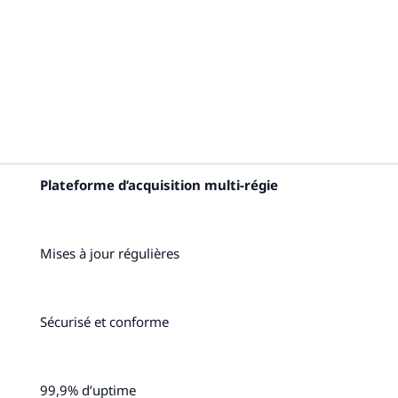
Plateforme d’acquisition multi-régie
Mises à jour régulières
Sécurisé et conforme
99,9% d’uptime