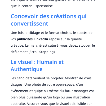
que le contenu sponsorisé.
Concevoir des créations qui
convertissent
Une fois le ciblage et le format choisis, le succès de
vos
publicités LinkedIn
repose sur la qualité
créative. Le marché est saturé, vous devez stopper le
défilement (Scroll Stopping).
Le visuel : Humain et
Authentique
Les candidats veulent se projeter. Montrez de vrais
visages. Une photo de votre open-space, d’un
événement d’équipe ou même du futur manager est
bien plus puissante qu’un logo ou une illustration
abstraite. Assurez-vous que le visuel soit lisible sur