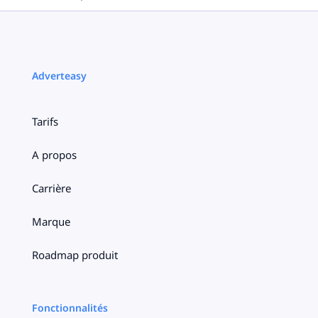
Adverteasy
Tarifs
A propos
Carrière
Marque
Roadmap produit
Fonctionnalités