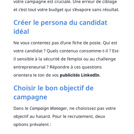
votre campagne est cruciale. Une erreur de ciblage
et c’est tout votre budget qui s’évapore sans résultat.
Créer le persona du candidat
idéal
Ne vous contentez pas d’une fiche de poste. Qui est
votre candidat ? Quels contenus consomme-t-il ? Est-
il sensible à la sécurité de l’emploi ou au challenge
entrepreneurial ? Répondre à ces questions
orientera le ton de vos
publicités LinkedIn
.
Choisir le bon objectif de
campagne
Dans le
Campaign Manager
, ne choisissez pas votre
objectif au hasard. Pour le recrutement, deux
options prévalent :