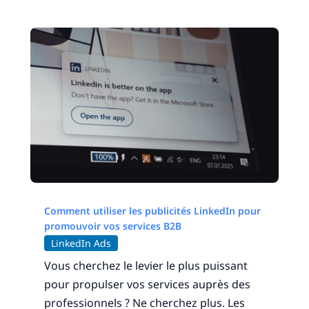
Comment utiliser les publicités LinkedIn pour
promouvoir vos services B2B
LinkedIn Ads
Vous cherchez le levier le plus puissant
pour propulser vos services auprès des
professionnels ? Ne cherchez plus. Les