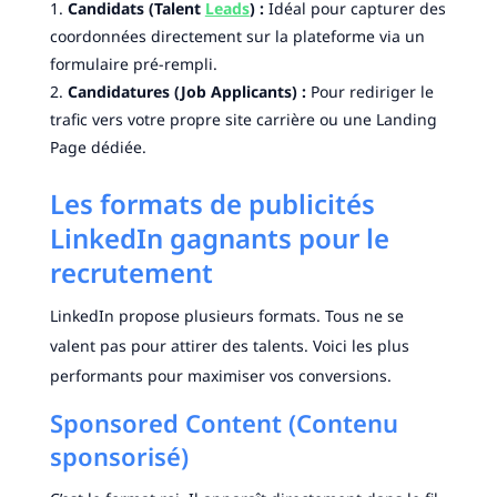
Candidats (Talent
Leads
) :
Idéal pour capturer des
coordonnées directement sur la plateforme via un
formulaire pré-rempli.
Candidatures (Job Applicants) :
Pour rediriger le
trafic vers votre propre site carrière ou une Landing
Page dédiée.
Les formats de publicités
LinkedIn gagnants pour le
recrutement
LinkedIn propose plusieurs formats. Tous ne se
valent pas pour attirer des talents. Voici les plus
performants pour maximiser vos conversions.
Sponsored Content (Contenu
sponsorisé)