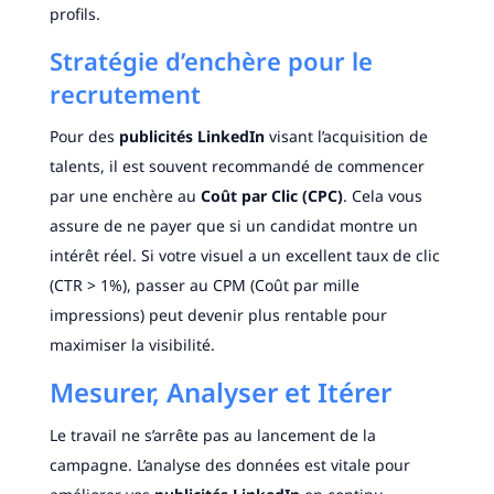
profils.
Stratégie d’enchère pour le
recrutement
Pour des
publicités LinkedIn
visant l’acquisition de
talents, il est souvent recommandé de commencer
par une enchère au
Coût par Clic (CPC)
. Cela vous
assure de ne payer que si un candidat montre un
intérêt réel. Si votre visuel a un excellent taux de clic
(CTR > 1%), passer au CPM (Coût par mille
impressions) peut devenir plus rentable pour
maximiser la visibilité.
Mesurer, Analyser et Itérer
Le travail ne s’arrête pas au lancement de la
campagne. L’analyse des données est vitale pour