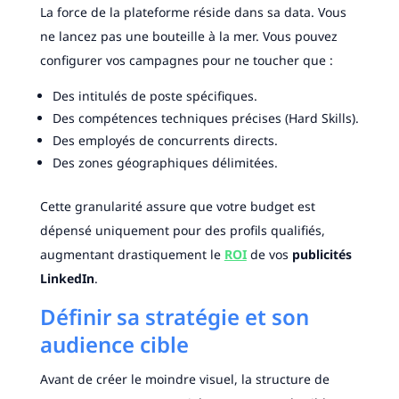
La force de la plateforme réside dans sa data. Vous
ne lancez pas une bouteille à la mer. Vous pouvez
configurer vos campagnes pour ne toucher que :
Des intitulés de poste spécifiques.
Des compétences techniques précises (Hard Skills).
Des employés de concurrents directs.
Des zones géographiques délimitées.
Cette granularité assure que votre budget est
dépensé uniquement pour des profils qualifiés,
augmentant drastiquement le
ROI
de vos
publicités
LinkedIn
.
Définir sa stratégie et son
audience cible
Avant de créer le moindre visuel, la structure de