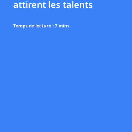
attirent les talents