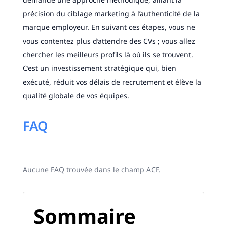
précision du ciblage marketing à l’authenticité de la
marque employeur. En suivant ces étapes, vous ne
vous contentez plus d’attendre des CVs ; vous allez
chercher les meilleurs profils là où ils se trouvent.
C’est un investissement stratégique qui, bien
exécuté, réduit vos délais de recrutement et élève la
qualité globale de vos équipes.
FAQ
Aucune FAQ trouvée dans le champ ACF.
Sommaire