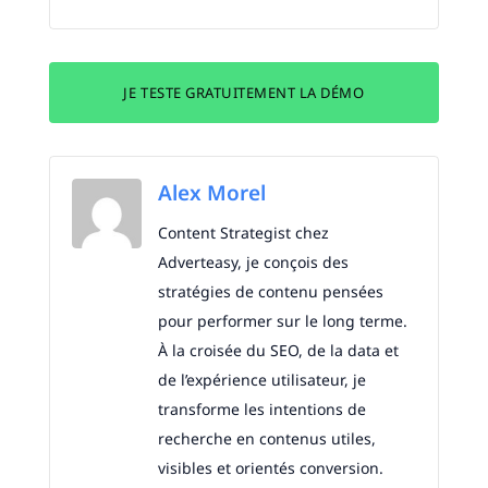
JE TESTE GRATUITEMENT LA DÉMO
Alex Morel
Content Strategist chez
Adverteasy, je conçois des
stratégies de contenu pensées
pour performer sur le long terme.
À la croisée du SEO, de la data et
de l’expérience utilisateur, je
transforme les intentions de
recherche en contenus utiles,
visibles et orientés conversion.