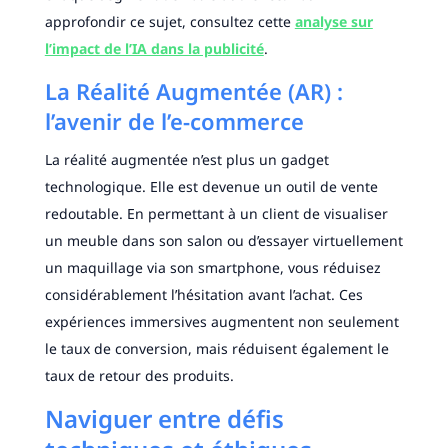
approfondir ce sujet, consultez cette
analyse sur
l’impact de l’IA dans la publicité
.
La Réalité Augmentée (AR) :
l’avenir de l’e-commerce
La réalité augmentée n’est plus un gadget
technologique. Elle est devenue un outil de vente
redoutable. En permettant à un client de visualiser
un meuble dans son salon ou d’essayer virtuellement
un maquillage via son smartphone, vous réduisez
considérablement l’hésitation avant l’achat. Ces
expériences immersives augmentent non seulement
le taux de conversion, mais réduisent également le
taux de retour des produits.
Naviguer entre défis