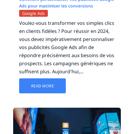
Ads pour maximiser les conversions
Google Ads
Voulez-vous transformer vos simples clics
en clients fidèles ? Pour réussir en 2024,
vous devez impérativement personnaliser
vos publicités Google Ads afin de
répondre précisément aux besoins de vos
prospects. Les campagnes génériques ne
suffisent plus. Aujourd'hui,...
READ MORE