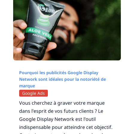
Pourquoi les publicités Google Display
Network sont idéales pour la notoriété de
marque
Google Ads
Vous cherchez à graver votre marque
dans l'esprit de vos futurs clients ? Le
Google Display Network est l'outil
indispensable pour atteindre cet objectif.