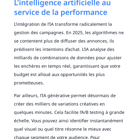
L’intelligence artificielle au
service de la performance
L’intégration de l’IA transforme radicalement la
gestion des campagnes. En 2025, les algorithmes ne
se contentent plus de diffuser des annonces, ils
prédisent les intentions d’achat. L’IA analyse des
milliards de combinaisons de données pour ajuster
les enchères en temps réel, garantissant que votre
budget est alloué aux opportunités les plus
prometteuses.
Par ailleurs, l’IA générative permet désormais de
créer des milliers de variations créatives en
quelques minutes. Cela facilite l’A/B testing à grande
échelle. Vous pouvez ainsi identifier instantanément
quel visuel ou quel titre résonne le mieux avec
chaque segment de votre audience. Pour