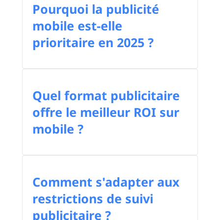
Pourquoi la publicité
mobile est-elle
prioritaire en 2025 ?
Quel format publicitaire
offre le meilleur ROI sur
mobile ?
Comment s'adapter aux
restrictions de suivi
publicitaire ?