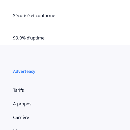
Sécurisé et conforme
99,9% d’uptime
Adverteasy
Tarifs
A propos
Carrière