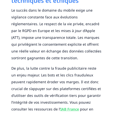
techniques et éthiques
Le succès dans le domaine du mobile exige une
vigilance constante face aux évolutions
réglementaires. Le respect de la vie privée, encadré
par le RGPD en Europe et les mises à jour d’Apple
(ATT), impose une transparence totale. Les marques
qui privilégient le consentement explicite et offrent
une réelle valeur en échange des données collectées
sortiront gagnantes de cette transition.
De plus, la lutte contre la fraude publicitaire reste
un enjeu majeur. Les bots et les clics frauduleux
peuvent rapidement éroder vos marges. Il est donc
crucial de s’appuyer sur des plateformes certifiées et
d’utiliser des outils de vérification tiers pour garantir
l’intégrité de vos investissements. Vous pouvez
consulter les ressources de l’
IAB France
pour en