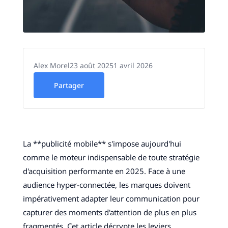
Alex Morel
23 août 2025
1 avril 2026
Partager
La **publicité mobile** s'impose aujourd'hui
comme le moteur indispensable de toute stratégie
d'acquisition performante en 2025. Face à une
audience hyper-connectée, les marques doivent
impérativement adapter leur communication pour
capturer des moments d'attention de plus en plus
fragmentés. Cet article décrypte les leviers