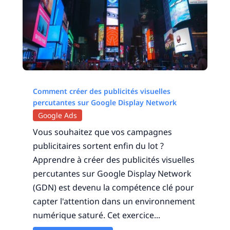
Comment créer des publicités visuelles
percutantes sur Google Display Network
Google Ads
Vous souhaitez que vos campagnes
publicitaires sortent enfin du lot ?
Apprendre à créer des publicités visuelles
percutantes sur Google Display Network
(GDN) est devenu la compétence clé pour
capter l'attention dans un environnement
numérique saturé. Cet exercice...