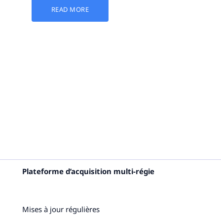
READ MORE
Plateforme d’acquisition multi-régie
Mises à jour régulières