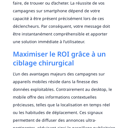
faire, de trouver ou d’acheter. La réussite de vos
campagnes sur smartphone dépend de votre
capacité à être présent précisément lors de ces
déclencheurs. Par conséquent, votre message doit
être instantanément compréhensible et apporter
une solution immédiate à l’utilisateur.
Maximiser le ROI grâce à un
ciblage chirurgical
L’un des avantages majeurs des campagnes sur
appareils mobiles réside dans la finesse des
données exploitables. Contrairement au desktop, le
mobile offre des informations contextuelles
précieuses, telles que la localisation en temps réel
ou les habitudes de déplacement. Ces signaux
permettent de diffuser des annonces ultra-
pertinentes, réduisant ainsi le gaspillage publicitaire