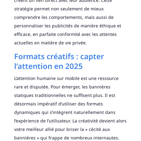
créent un lien direct avec leur audience. Cette
stratégie permet non seulement de mieux
comprendre les comportements, mais aussi de
personnaliser les publicités de manière éthique et
efficace, en parfaite conformité avec les attentes
actuelles en matière de vie privée.
Formats créatifs : capter
l’attention en 2025
L’attention humaine sur mobile est une ressource
rare et disputée. Pour émerger, les bannières
statiques traditionnelles ne suffisent plus. Il est
désormais impératif d’utiliser des formats
dynamiques qui s’intègrent naturellement dans
l’expérience de l’utilisateur. La créativité devient alors
votre meilleur allié pour briser la « cécité aux
bannières » qui frappe de nombreux internautes.