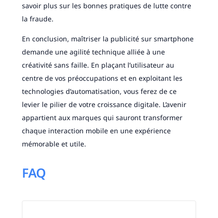
savoir plus sur les bonnes pratiques de lutte contre
la fraude.
En conclusion, maîtriser la publicité sur smartphone
demande une agilité technique alliée à une
créativité sans faille. En plaçant l’utilisateur au
centre de vos préoccupations et en exploitant les
technologies d’automatisation, vous ferez de ce
levier le pilier de votre croissance digitale. L’avenir
appartient aux marques qui sauront transformer
chaque interaction mobile en une expérience
mémorable et utile.
FAQ