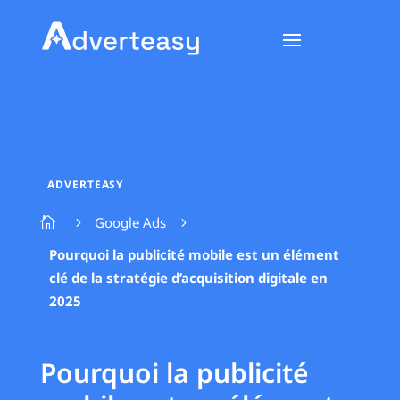
ADVERTEASY
Google Ads

5
5
Pourquoi la publicité mobile est un élément
clé de la stratégie d’acquisition digitale en
2025
Pourquoi la publicité