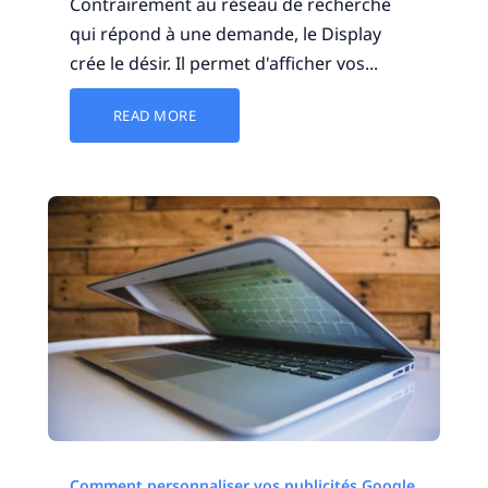
Contrairement au réseau de recherche
qui répond à une demande, le Display
crée le désir. Il permet d'afficher vos...
READ MORE
Comment personnaliser vos publicités Google