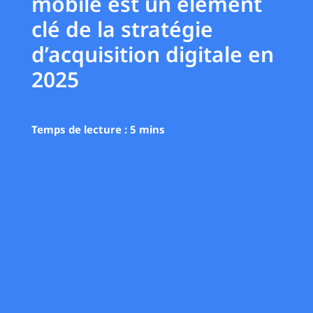
mobile est un élément
clé de la stratégie
d’acquisition digitale en
2025