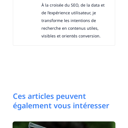
À la croisée du SEO, de la data et
de l’expérience utilisateur, je
transforme les intentions de
recherche en contenus utiles,
visibles et orientés conversion.
Ces articles peuvent
également vous intéresser