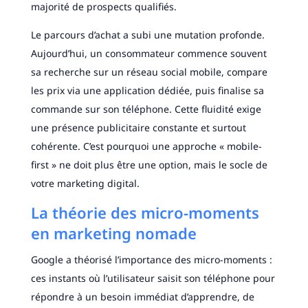
majorité de prospects qualifiés.
Le parcours d’achat a subi une mutation profonde.
Aujourd’hui, un consommateur commence souvent
sa recherche sur un réseau social mobile, compare
les prix via une application dédiée, puis finalise sa
commande sur son téléphone. Cette fluidité exige
une présence publicitaire constante et surtout
cohérente. C’est pourquoi une approche « mobile-
first » ne doit plus être une option, mais le socle de
votre marketing digital.
La théorie des micro-moments
en marketing nomade
Google a théorisé l’importance des micro-moments :
ces instants où l’utilisateur saisit son téléphone pour
répondre à un besoin immédiat d’apprendre, de