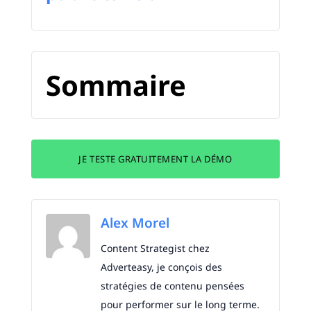
Sommaire
JE TESTE GRATUITEMENT LA DÉMO
Alex Morel
Content Strategist chez
Adverteasy, je conçois des
stratégies de contenu pensées
pour performer sur le long terme.