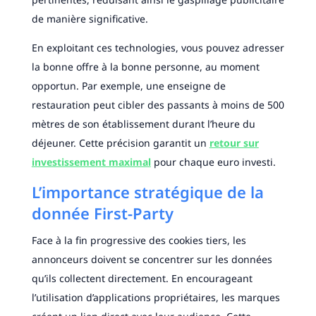
de manière significative.
En exploitant ces technologies, vous pouvez adresser
la bonne offre à la bonne personne, au moment
opportun. Par exemple, une enseigne de
restauration peut cibler des passants à moins de 500
mètres de son établissement durant l’heure du
déjeuner. Cette précision garantit un
retour sur
investissement maximal
pour chaque euro investi.
L’importance stratégique de la
donnée First-Party
Face à la fin progressive des cookies tiers, les
annonceurs doivent se concentrer sur les données
qu’ils collectent directement. En encourageant
l’utilisation d’applications propriétaires, les marques