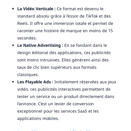
La Vidéo Verticale :
Ce format est devenu le
standard absolu grâce à l’essor de TikTok et des
Reels. Il offre une immersion totale et permet de
raconter une histoire de marque en moins de 15
secondes.
Le Native Advertising :
En se fondant dans le
design éditorial des applications, ces publicités
sont moins intrusives. Elles génèrent ainsi des
taux de clic bien supérieurs aux formats
classiques.
Les Playable Ads :
Initialement réservées aux jeux
vidéo, ces publicités interactives permettent de
tester un service ou un produit directement dans
l’annonce. C’est un levier de conversion
exceptionnel pour les services SaaS et les
applications mobiles.