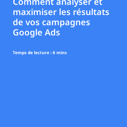
Comment analyser et
maximiser les résultats
de vos campagnes
Google Ads