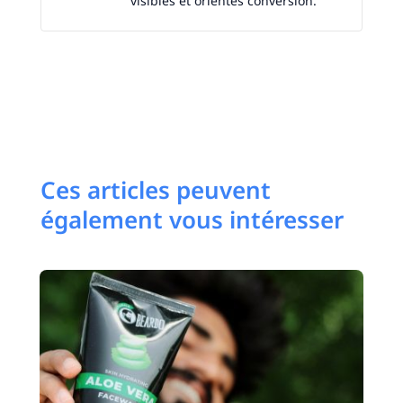
visibles et orientés conversion.
Ces articles peuvent
également vous intéresser