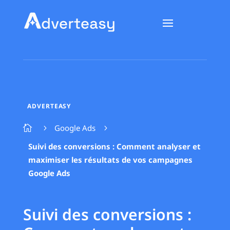
ADVERTEASY
Google Ads

5
5
Suivi des conversions : Comment analyser et
maximiser les résultats de vos campagnes
Google Ads
Suivi des conversions :