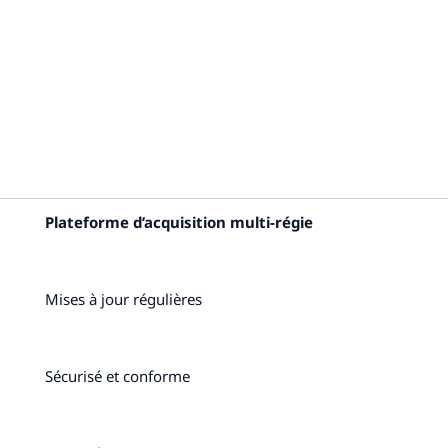
Plateforme d’acquisition multi-régie
Mises à jour régulières
Sécurisé et conforme