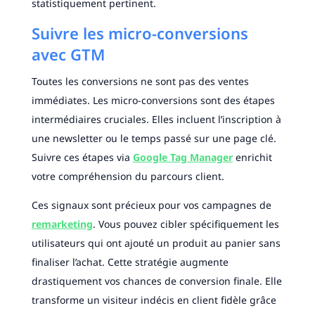
statistiquement pertinent.
Suivre les micro-conversions
avec GTM
Toutes les conversions ne sont pas des ventes
immédiates. Les micro-conversions sont des étapes
intermédiaires cruciales. Elles incluent l’inscription à
une newsletter ou le temps passé sur une page clé.
Suivre ces étapes via
Google Tag Manager
enrichit
votre compréhension du parcours client.
Ces signaux sont précieux pour vos campagnes de
remarketing
. Vous pouvez cibler spécifiquement les
utilisateurs qui ont ajouté un produit au panier sans
finaliser l’achat. Cette stratégie augmente
drastiquement vos chances de conversion finale. Elle
transforme un visiteur indécis en client fidèle grâce