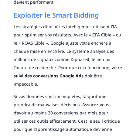
devient performant.
Exploiter le Smart Bidding
Les stratégies d’enchères intelligentes utilisent l’IA
pour optimiser vos résultats. Avec le « CPA Cible » ou
le « ROAS Cible », Google ajuste votre enchère à
chaque mise en enchère. Le système analyse des
millions de signaux comme l’appareil, le lieu ou
l’heure de recherche. Pour que cela fonctionne, votre
suivi des conversions Google Ads
doit être
impeccable.
Si vos données sont incomplètes, l’algorithme
prendra de mauvaises décisions. Assurez-vous
d’avoir au moins 30 conversions par mois pour
utiliser ces outils efficacement. C’est le seuil critique
pour que l’apprentissage automatique devienne