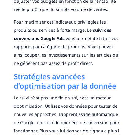
d’ajuster vos budgets en fonction de la rentabilité
réelle plutôt que du simple volume de ventes.
Pour maximiser cet indicateur, privilégiez les
produits ou services à forte marge. Le
suivi des
conversions Google Ads
vous permet de filtrer vos
rapports par catégorie de produits. Vous pouvez
ainsi couper les investissements sur les articles qui
ne génèrent pas assez de profit direct.
Stratégies avancées
d’optimisation par la donnée
Le suivi n’est pas une fin en soi, c’est un moteur
d’optimisation. Utilisez vos données pour tester de
nouvelles approches. L’apprentissage automatique
de Google a besoin de données de conversion pour
fonctionner. Plus vous lui donnez de signaux, plus il