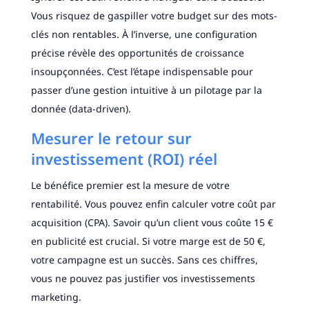
Vous risquez de gaspiller votre budget sur des mots-
clés non rentables. À l’inverse, une configuration
précise révèle des opportunités de croissance
insoupçonnées. C’est l’étape indispensable pour
passer d’une gestion intuitive à un pilotage par la
donnée (data-driven).
Mesurer le retour sur
investissement (ROI) réel
Le bénéfice premier est la mesure de votre
rentabilité. Vous pouvez enfin calculer votre coût par
acquisition (CPA). Savoir qu’un client vous coûte 15 €
en publicité est crucial. Si votre marge est de 50 €,
votre campagne est un succès. Sans ces chiffres,
vous ne pouvez pas justifier vos investissements
marketing.