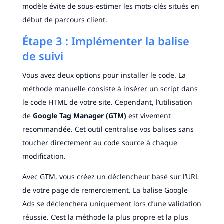
modèle évite de sous-estimer les mots-clés situés en
début de parcours client.
Étape 3 : Implémenter la balise
de suivi
Vous avez deux options pour installer le code. La
méthode manuelle consiste à insérer un script dans
le code HTML de votre site. Cependant, l’utilisation
de
Google Tag Manager (GTM)
est vivement
recommandée. Cet outil centralise vos balises sans
toucher directement au code source à chaque
modification.
Avec GTM, vous créez un déclencheur basé sur l’URL
de votre page de remerciement. La balise Google
Ads se déclenchera uniquement lors d’une validation
réussie. C’est la méthode la plus propre et la plus