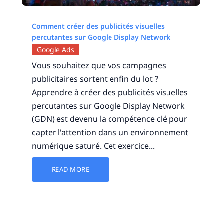
Comment créer des publicités visuelles
percutantes sur Google Display Network
Google Ads
Vous souhaitez que vos campagnes
publicitaires sortent enfin du lot ?
Apprendre à créer des publicités visuelles
percutantes sur Google Display Network
(GDN) est devenu la compétence clé pour
capter l'attention dans un environnement
numérique saturé. Cet exercice...
READ MORE