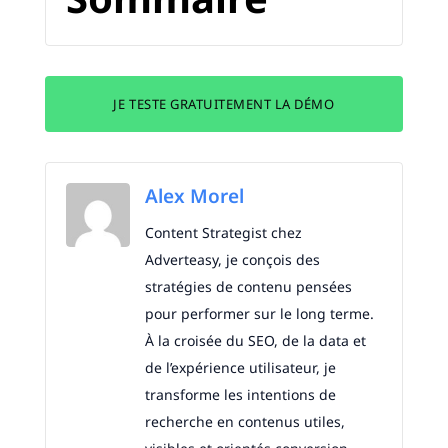
JE TESTE GRATUITEMENT LA DÉMO
Alex Morel
Content Strategist chez
Adverteasy, je conçois des
stratégies de contenu pensées
pour performer sur le long terme.
À la croisée du SEO, de la data et
de l’expérience utilisateur, je
transforme les intentions de
recherche en contenus utiles,