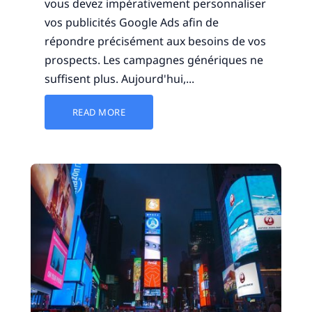
vous devez impérativement personnaliser
vos publicités Google Ads afin de
répondre précisément aux besoins de vos
prospects. Les campagnes génériques ne
suffisent plus. Aujourd'hui,...
READ MORE