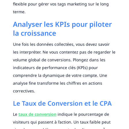
flexible pour gérer vos tags marketing sur le long
terme.
Analyser les KPIs pour piloter
la croissance
Une fois les données collectées, vous devez savoir
les interpréter. Ne vous contentez pas de regarder le
volume global de conversions. Plongez dans les
indicateurs de performance clés (KPIs) pour
comprendre la dynamique de votre compte. Une
analyse fine transforme les chiffres en actions
correctives.
Le Taux de Conversion et le CPA
Le
taux de conversion
indique le pourcentage de
visiteurs qui passent à l’action. Un taux faible peut