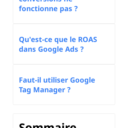
fonctionne pas ?
Qu'est-ce que le ROAS
dans Google Ads ?
Faut-il utiliser Google
Tag Manager ?
Sommaire