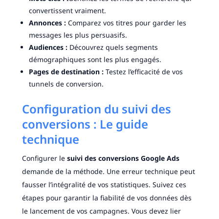
convertissent vraiment.
Annonces :
Comparez vos titres pour garder les
messages les plus persuasifs.
Audiences :
Découvrez quels segments
démographiques sont les plus engagés.
Pages de destination :
Testez l’efficacité de vos
tunnels de conversion.
Configuration du suivi des
conversions : Le guide
technique
Configurer le
suivi des conversions Google Ads
demande de la méthode. Une erreur technique peut
fausser l’intégralité de vos statistiques. Suivez ces
étapes pour garantir la fiabilité de vos données dès
le lancement de vos campagnes. Vous devez lier