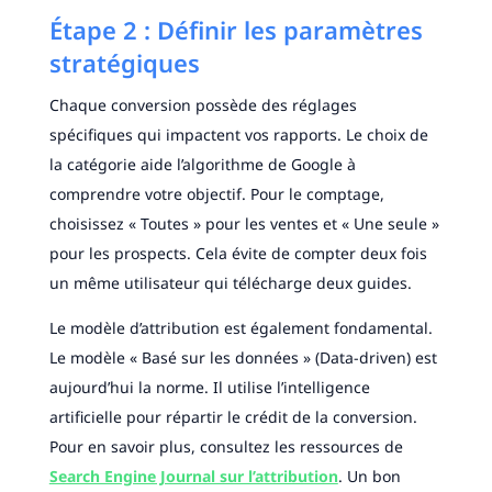
Étape 2 : Définir les paramètres
stratégiques
Chaque conversion possède des réglages
spécifiques qui impactent vos rapports. Le choix de
la catégorie aide l’algorithme de Google à
comprendre votre objectif. Pour le comptage,
choisissez « Toutes » pour les ventes et « Une seule »
pour les prospects. Cela évite de compter deux fois
un même utilisateur qui télécharge deux guides.
Le modèle d’attribution est également fondamental.
Le modèle « Basé sur les données » (Data-driven) est
aujourd’hui la norme. Il utilise l’intelligence
artificielle pour répartir le crédit de la conversion.
Pour en savoir plus, consultez les ressources de
Search Engine Journal sur l’attribution
. Un bon