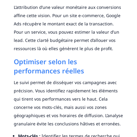
L’attribution d’une valeur monétaire aux conversions
affine cette vision. Pour un site e-commerce, Google
Ads récupère le montant exact de la transaction.
Pour un service, vous pouvez estimer la valeur d’un
lead. Cette clarté budgétaire permet d’allouer vos
ressources là où elles génèrent le plus de profit.
Optimiser selon les
performances réelles
Le suivi permet de disséquer vos campagnes avec
précision. Vous identifiez rapidement les éléments
qui tirent vos performances vers le haut. Cela
concerne vos mots-clés, mais aussi vos zones
géographiques et vos horaires de diffusion. L’analyse
granulaire évite les conclusions hâtives et erronées.
Mots-clés :
Identifiez les termes de recherche qui