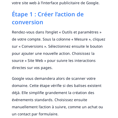
votre site web à l’interface publicitaire de Google.
Étape 1 : Créer l’action de
conversion
Rendez-vous dans l’onglet « Outils et paramètres »
de votre compte. Sous la colonne « Mesure », cliquez
sur « Conversions ». Sélectionnez ensuite le bouton
pour ajouter une nouvelle action. Choisissez la
source « Site Web » pour suivre les interactions
directes sur vos pages.
Google vous demandera alors de scanner votre
domaine. Cette étape vérifie si des balises existent
déjà. Elle simplifie grandement la création des
événements standards. Choisissez ensuite
manuellement l’action à suivre, comme un achat ou
un contact par formulaire.