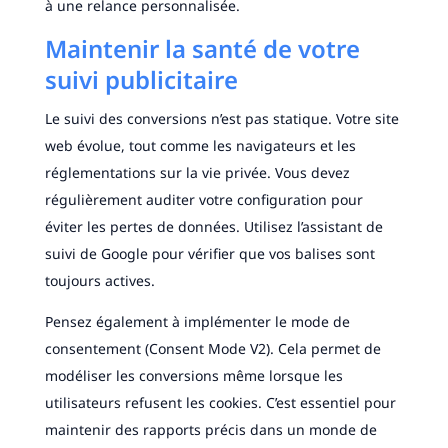
à une relance personnalisée.
Maintenir la santé de votre
suivi publicitaire
Le suivi des conversions n’est pas statique. Votre site
web évolue, tout comme les navigateurs et les
réglementations sur la vie privée. Vous devez
régulièrement auditer votre configuration pour
éviter les pertes de données. Utilisez l’assistant de
suivi de Google pour vérifier que vos balises sont
toujours actives.
Pensez également à implémenter le mode de
consentement (Consent Mode V2). Cela permet de
modéliser les conversions même lorsque les
utilisateurs refusent les cookies. C’est essentiel pour
maintenir des rapports précis dans un monde de