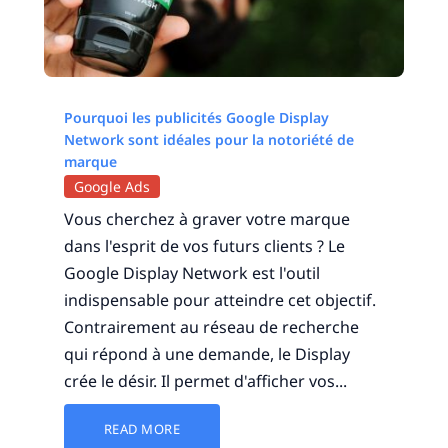
Pourquoi les publicités Google Display
Network sont idéales pour la notoriété de
marque
Google Ads
Vous cherchez à graver votre marque
dans l'esprit de vos futurs clients ? Le
Google Display Network est l'outil
indispensable pour atteindre cet objectif.
Contrairement au réseau de recherche
qui répond à une demande, le Display
crée le désir. Il permet d'afficher vos...
READ MORE