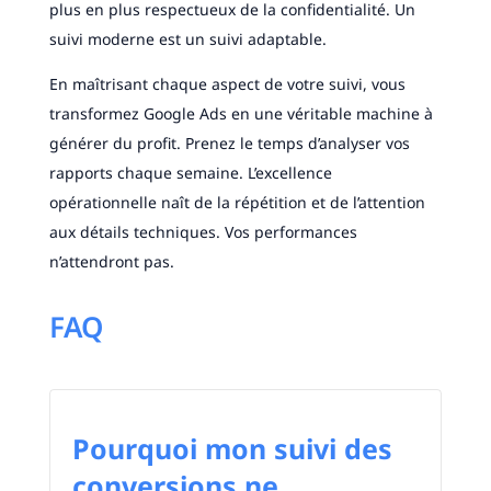
plus en plus respectueux de la confidentialité. Un
suivi moderne est un suivi adaptable.
En maîtrisant chaque aspect de votre suivi, vous
transformez Google Ads en une véritable machine à
générer du profit. Prenez le temps d’analyser vos
rapports chaque semaine. L’excellence
opérationnelle naît de la répétition et de l’attention
aux détails techniques. Vos performances
n’attendront pas.
FAQ
Pourquoi mon suivi des
conversions ne