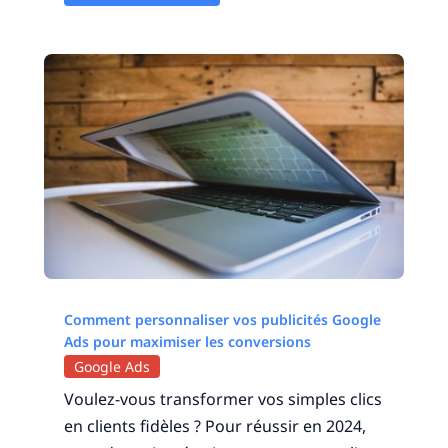
Comment personnaliser vos publicités Google
Ads pour maximiser les conversions
Google Ads
Voulez-vous transformer vos simples clics
en clients fidèles ? Pour réussir en 2024,