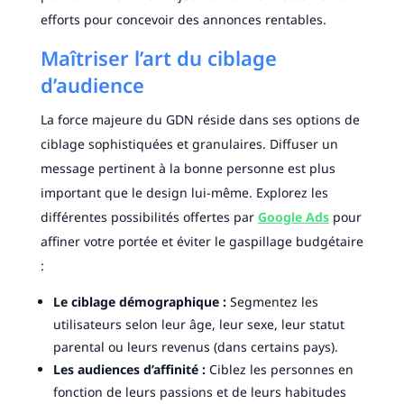
efforts pour concevoir des annonces rentables.
Maîtriser l’art du ciblage
d’audience
La force majeure du GDN réside dans ses options de
ciblage sophistiquées et granulaires. Diffuser un
message pertinent à la bonne personne est plus
important que le design lui-même. Explorez les
différentes possibilités offertes par
Google Ads
pour
affiner votre portée et éviter le gaspillage budgétaire
:
Le ciblage démographique :
Segmentez les
utilisateurs selon leur âge, leur sexe, leur statut
parental ou leurs revenus (dans certains pays).
Les audiences d’affinité :
Ciblez les personnes en
fonction de leurs passions et de leurs habitudes