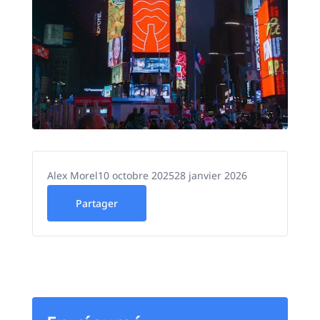
Alex Morel
10 octobre 2025
28 janvier 2026
Partager