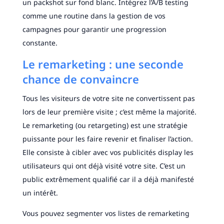
un packshot sur fond blanc. Intégrez l’A/B testing
comme une routine dans la gestion de vos
campagnes pour garantir une progression
constante.
Le remarketing : une seconde
chance de convaincre
Tous les visiteurs de votre site ne convertissent pas
lors de leur première visite ; c’est même la majorité.
Le remarketing (ou retargeting) est une stratégie
puissante pour les faire revenir et finaliser l’action.
Elle consiste à cibler avec vos publicités display les
utilisateurs qui ont déjà visité votre site. C’est un
public extrêmement qualifié car il a déjà manifesté
un intérêt.
Vous pouvez segmenter vos listes de remarketing