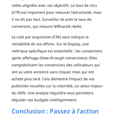
celles alignées avec vos objectifs. Le taux de clics
(CTR) est important pour mesurer l’attractivité, mais
il ne dit pas tout. Surveillez de près le taux de
conversion, qui mesure l’efficacité réelle.
Le coût par acquisition (CPA) vous indique la
rentabilité de vos efforts. Sur le Display, une
métrique spécifique est essentielle : les conversions
après affichage (View-through conversions). Elles
comptabilisent les conversions des utilisateurs qui
ont vu votre annonce sans cliquer, mais qui ont
acheté plus tard. Cela démontre l’impact de vos
publicités visuelles sur la notoriété, un atout majeur
du GDN. Une analyse régulière vous permettra
d’ajuster vos budgets intelligemment.
Conclusion : Passez à l’action