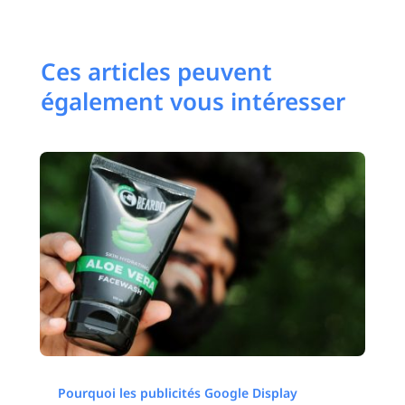
Ces articles peuvent
également vous intéresser
Pourquoi les publicités Google Display