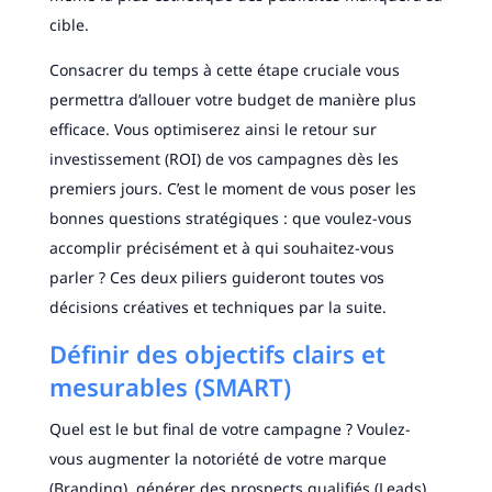
cible.
Consacrer du temps à cette étape cruciale vous
permettra d’allouer votre budget de manière plus
efficace. Vous optimiserez ainsi le retour sur
investissement (ROI) de vos campagnes dès les
premiers jours. C’est le moment de vous poser les
bonnes questions stratégiques : que voulez-vous
accomplir précisément et à qui souhaitez-vous
parler ? Ces deux piliers guideront toutes vos
décisions créatives et techniques par la suite.
Définir des objectifs clairs et
mesurables (SMART)
Quel est le but final de votre campagne ? Voulez-
vous augmenter la notoriété de votre marque
(Branding), générer des prospects qualifiés (Leads)