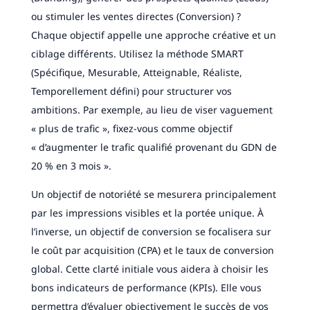
ou stimuler les ventes directes (Conversion) ?
Chaque objectif appelle une approche créative et un
ciblage différents. Utilisez la méthode SMART
(Spécifique, Mesurable, Atteignable, Réaliste,
Temporellement défini) pour structurer vos
ambitions. Par exemple, au lieu de viser vaguement
« plus de trafic », fixez-vous comme objectif
« d’augmenter le trafic qualifié provenant du GDN de
20 % en 3 mois ».
Un objectif de notoriété se mesurera principalement
par les impressions visibles et la portée unique. À
l’inverse, un objectif de conversion se focalisera sur
le coût par acquisition (CPA) et le taux de conversion
global. Cette clarté initiale vous aidera à choisir les
bons indicateurs de performance (KPIs). Elle vous
permettra d’évaluer objectivement le succès de vos