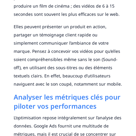
produire un film de cinéma ; des vidéos de 6 à 15
secondes sont souvent les plus efficaces sur le web.
Elles peuvent présenter un produit en action,
partager un témoignage client rapide ou
simplement communiquer l’ambiance de votre
marque. Pensez à concevoir vos vidéos pour qu’elles
soient compréhensibles même sans le son (Sound-
off), en utilisant des sous-titres ou des éléments
textuels clairs. En effet, beaucoup d’utilisateurs
naviguent avec le son coupé, notamment sur mobile.
Analyser les métriques clés pour
piloter vos performances
L’optimisation repose intégralement sur l’analyse des
données. Google Ads fournit une multitude de
métriques, mais il est crucial de se concentrer sur