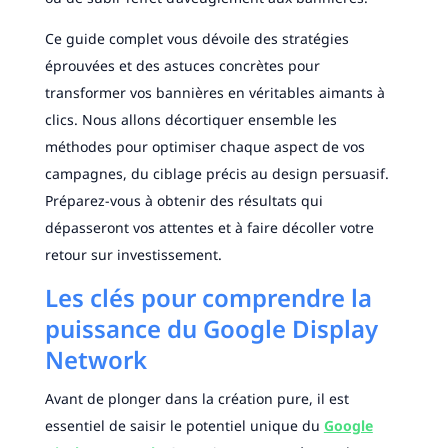
Ce guide complet vous dévoile des stratégies
éprouvées et des astuces concrètes pour
transformer vos bannières en véritables aimants à
clics. Nous allons décortiquer ensemble les
méthodes pour optimiser chaque aspect de vos
campagnes, du ciblage précis au design persuasif.
Préparez-vous à obtenir des résultats qui
dépasseront vos attentes et à faire décoller votre
retour sur investissement.
Les clés pour comprendre la
puissance du Google Display
Network
Avant de plonger dans la création pure, il est
essentiel de saisir le potentiel unique du
Google