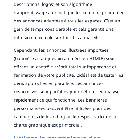
descriptions, logos) et son algorithme
d’apprentissage automatique les combine pour créer
des annonces adaptées à tous les espaces. C’est un
gain de temps considérable et cela garantit une
diffusion maximale sur tous les appareils.
Cependant, les annonces illustrées importées
(bannières statiques ou animées en HTML5) vous
offrent un contrôle créatif total sur l’apparence et
l’animation de votre publicité. L’idéal est de tester les
deux approches en parallèle. Les annonces
responsives sont parfaites pour débuter et analyser
rapidement ce qui fonctionne. Les bannières
personnalisées peuvent être utilisées pour des
campagnes de branding où le respect strict de la
charte graphique est primordial.