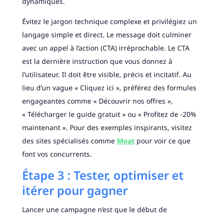
dynamiques.
Évitez le jargon technique complexe et privilégiez un
langage simple et direct. Le message doit culminer
avec un appel à l’action (CTA) irréprochable. Le CTA
est la dernière instruction que vous donnez à
l’utilisateur. Il doit être visible, précis et incitatif. Au
lieu d’un vague « Cliquez ici », préférez des formules
engageantes comme « Découvrir nos offres »,
« Télécharger le guide gratuit » ou « Profitez de -20%
maintenant ». Pour des exemples inspirants, visitez
des sites spécialisés comme
Moat
pour voir ce que
font vos concurrents.
Étape 3 : Tester, optimiser et
itérer pour gagner
Lancer une campagne n’est que le début de