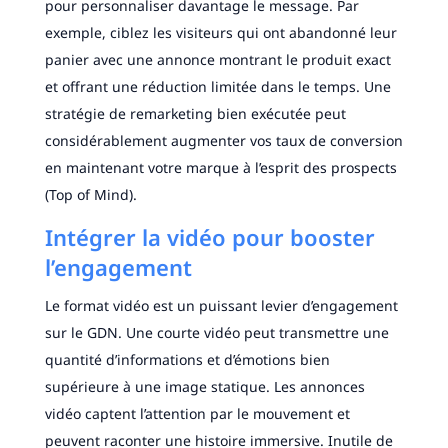
pour personnaliser davantage le message. Par
exemple, ciblez les visiteurs qui ont abandonné leur
panier avec une annonce montrant le produit exact
et offrant une réduction limitée dans le temps. Une
stratégie de remarketing bien exécutée peut
considérablement augmenter vos taux de conversion
en maintenant votre marque à l’esprit des prospects
(Top of Mind).
Intégrer la vidéo pour booster
l’engagement
Le format vidéo est un puissant levier d’engagement
sur le GDN. Une courte vidéo peut transmettre une
quantité d’informations et d’émotions bien
supérieure à une image statique. Les annonces
vidéo captent l’attention par le mouvement et
peuvent raconter une histoire immersive. Inutile de