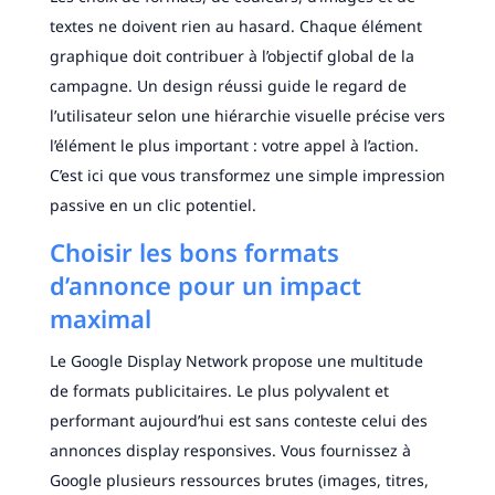
textes ne doivent rien au hasard. Chaque élément
graphique doit contribuer à l’objectif global de la
campagne. Un design réussi guide le regard de
l’utilisateur selon une hiérarchie visuelle précise vers
l’élément le plus important : votre appel à l’action.
C’est ici que vous transformez une simple impression
passive en un clic potentiel.
Choisir les bons formats
d’annonce pour un impact
maximal
Le Google Display Network propose une multitude
de formats publicitaires. Le plus polyvalent et
performant aujourd’hui est sans conteste celui des
annonces display responsives. Vous fournissez à
Google plusieurs ressources brutes (images, titres,