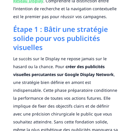
Réseau Display
. Comprendre la distinction entre
l’intention de recherche et la navigation contextuelle
est le premier pas pour réussir vos campagnes.
Étape 1 : Bâtir une stratégie
solide pour vos publicités
visuelles
Le succès sur le Display ne repose jamais sur le
hasard ou la chance. Pour
créer des publicités
visuelles percutantes sur Google Display Network
,
une stratégie bien définie en amont est
indispensable. Cette phase préparatoire conditionne
la performance de toutes vos actions futures. Elle
implique de fixer des objectifs clairs et de définir
avec une précision chirurgicale le public que vous
souhaitez atteindre. Sans cette fondation solide,
même la plus esthétique des publicités manquera sa