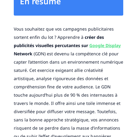
En résumé
Vous souhaitez que vos campagnes publicitaires
sortent enfin du lot ? Apprendre à
créer des
publicités visuelles percutantes sur
Google Display
Network
(GDN) est devenu la compétence clé pour
capter l’attention dans un environnement numérique
saturé. Cet exercice exigeant allie créativité
artistique, analyse rigoureuse des données et
compréhension fine de votre audience. Le GDN
touche aujourd’hui plus de 90 % des internautes à
travers le monde. Il offre ainsi une toile immense et
diversifiée pour diffuser votre message. Toutefois,
sans la bonne approche stratégique, vos annonces
risquent de se perdre dans la masse d’informations
ou de subir l’effet d’aveuglement aux bannières.