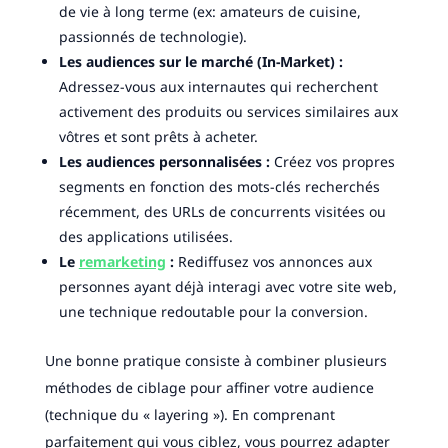
de vie à long terme (ex: amateurs de cuisine,
passionnés de technologie).
Les audiences sur le marché (In-Market) :
Adressez-vous aux internautes qui recherchent
activement des produits ou services similaires aux
vôtres et sont prêts à acheter.
Les audiences personnalisées :
Créez vos propres
segments en fonction des mots-clés recherchés
récemment, des URLs de concurrents visitées ou
des applications utilisées.
Le
remarketing
:
Rediffusez vos annonces aux
personnes ayant déjà interagi avec votre site web,
une technique redoutable pour la conversion.
Une bonne pratique consiste à combiner plusieurs
méthodes de ciblage pour affiner votre audience
(technique du « layering »). En comprenant
parfaitement qui vous ciblez, vous pourrez adapter