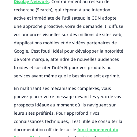
Display Network
. Contrairement au réseau de
recherche (Search), qui répond à une intention
active et immédiate de l’utilisateur, le GDN adopte
une approche proactive, voire de demande. Il diffuse
vos annonces visuelles sur des millions de sites web,
d’applications mobiles et de vidéos partenaires de
Google. C’est l’outil idéal pour développer la notoriété
de votre marque, atteindre de nouvelles audiences
froides et susciter l’intérêt pour vos produits ou
services avant même que le besoin ne soit exprimé.
En maîtrisant ses mécanismes complexes, vous
pouvez placer votre message devant les yeux de vos
prospects idéaux au moment où ils naviguent sur
leurs sites préférés. Pour approfondir vos
connaissances techniques, il est utile de consulter la
documentation officielle sur le
fonctionnement du