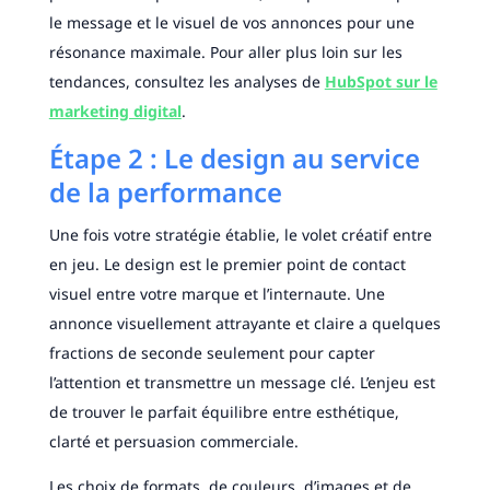
le message et le visuel de vos annonces pour une
résonance maximale. Pour aller plus loin sur les
tendances, consultez les analyses de
HubSpot sur le
marketing digital
.
Étape 2 : Le design au service
de la performance
Une fois votre stratégie établie, le volet créatif entre
en jeu. Le design est le premier point de contact
visuel entre votre marque et l’internaute. Une
annonce visuellement attrayante et claire a quelques
fractions de seconde seulement pour capter
l’attention et transmettre un message clé. L’enjeu est
de trouver le parfait équilibre entre esthétique,
clarté et persuasion commerciale.
Les choix de formats, de couleurs, d’images et de