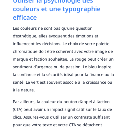
Utiliser la psychologie des
couleurs et une typographie
efficace
Les couleurs ne sont pas qu’une question
d’esthétique, elles évoquent des émotions et
influencent les décisions. Le choix de votre palette
chromatique doit être cohérent avec votre image de
marque et l’action souhaitée. Le rouge peut créer un
sentiment d’urgence ou de passion. Le bleu inspire
la confiance et la sécurité, idéal pour la finance ou la
santé. Le vert est souvent associé à la croissance ou
à la nature.
Par ailleurs, la couleur du bouton d’appel à l’action
(CTA) peut avoir un impact significatif sur le taux de
clics. Assurez-vous d’utiliser un contraste suffisant
pour que votre texte et votre CTA se détachent