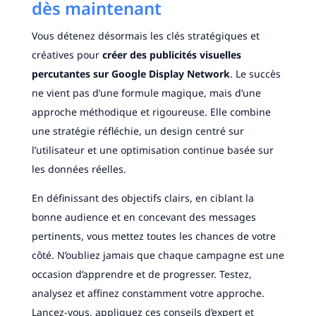
dès maintenant
Vous détenez désormais les clés stratégiques et
créatives pour
créer des publicités visuelles
percutantes sur Google Display Network
. Le succès
ne vient pas d’une formule magique, mais d’une
approche méthodique et rigoureuse. Elle combine
une stratégie réfléchie, un design centré sur
l’utilisateur et une optimisation continue basée sur
les données réelles.
En définissant des objectifs clairs, en ciblant la
bonne audience et en concevant des messages
pertinents, vous mettez toutes les chances de votre
côté. N’oubliez jamais que chaque campagne est une
occasion d’apprendre et de progresser. Testez,
analysez et affinez constamment votre approche.
Lancez-vous, appliquez ces conseils d’expert et