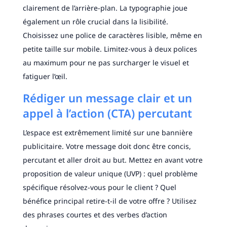
clairement de l’arrière-plan. La typographie joue
également un rôle crucial dans la lisibilité.
Choisissez une police de caractères lisible, même en
petite taille sur mobile. Limitez-vous à deux polices
au maximum pour ne pas surcharger le visuel et
fatiguer l’œil.
Rédiger un message clair et un
appel à l’action (CTA) percutant
L’espace est extrêmement limité sur une bannière
publicitaire. Votre message doit donc être concis,
percutant et aller droit au but. Mettez en avant votre
proposition de valeur unique (UVP) : quel problème
spécifique résolvez-vous pour le client ? Quel
bénéfice principal retire-t-il de votre offre ? Utilisez
des phrases courtes et des verbes d’action