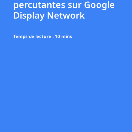
percutantes sur Google
Display Network