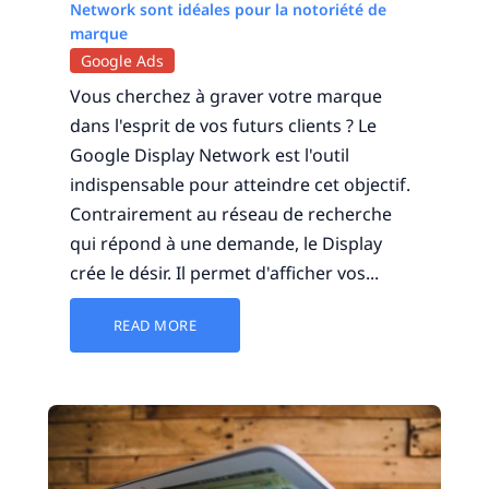
Network sont idéales pour la notoriété de
marque
Google Ads
Vous cherchez à graver votre marque
dans l'esprit de vos futurs clients ? Le
Google Display Network est l'outil
indispensable pour atteindre cet objectif.
Contrairement au réseau de recherche
qui répond à une demande, le Display
crée le désir. Il permet d'afficher vos...
READ MORE