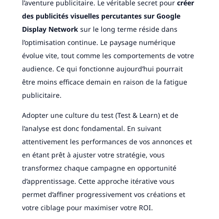
l’aventure publicitaire. Le véritable secret pour
créer
des publicités visuelles percutantes sur Google
Display Network
sur le long terme réside dans
l’optimisation continue. Le paysage numérique
évolue vite, tout comme les comportements de votre
audience. Ce qui fonctionne aujourd’hui pourrait
être moins efficace demain en raison de la fatigue
publicitaire.
Adopter une culture du test (Test & Learn) et de
l’analyse est donc fondamental. En suivant
attentivement les performances de vos annonces et
en étant prêt à ajuster votre stratégie, vous
transformez chaque campagne en opportunité
d’apprentissage. Cette approche itérative vous
permet d’affiner progressivement vos créations et
votre ciblage pour maximiser votre ROI.