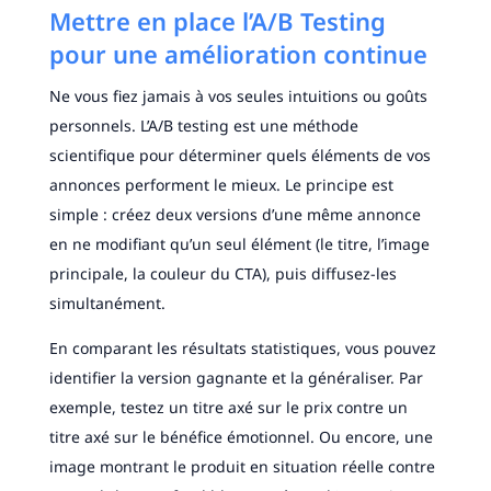
Mettre en place l’A/B Testing
pour une amélioration continue
Ne vous fiez jamais à vos seules intuitions ou goûts
personnels. L’A/B testing est une méthode
scientifique pour déterminer quels éléments de vos
annonces performent le mieux. Le principe est
simple : créez deux versions d’une même annonce
en ne modifiant qu’un seul élément (le titre, l’image
principale, la couleur du CTA), puis diffusez-les
simultanément.
En comparant les résultats statistiques, vous pouvez
identifier la version gagnante et la généraliser. Par
exemple, testez un titre axé sur le prix contre un
titre axé sur le bénéfice émotionnel. Ou encore, une
image montrant le produit en situation réelle contre