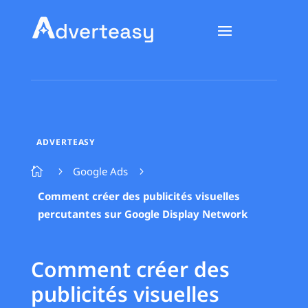
ADVERTEASY
Google Ads

5
5
Comment créer des publicités visuelles
percutantes sur Google Display Network
Comment créer des
publicités visuelles