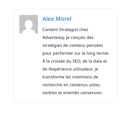
Alex Morel
Content Strategist chez
Adverteasy, je conçois des
stratégies de contenu pensées
pour performer sur le long terme.
À la croisée du SEO, de la data et
de l’expérience utilisateur, je
transforme les intentions de
recherche en contenus utiles,
visibles et orientés conversion.