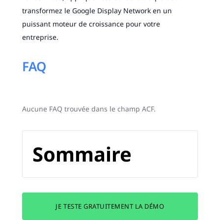
transformez le Google Display Network en un
puissant moteur de croissance pour votre
entreprise.
FAQ
Aucune FAQ trouvée dans le champ ACF.
Sommaire
JE TESTE GRATUITEMENT LA DÉMO