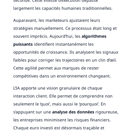
seconde. Cette vitesse d’exécution dépasse
largement les capacités humaines traditionnelles.
Auparavant, les marketeurs ajustaient leurs
stratégies manuellement. Ce processus était long et
souvent imprécis. Aujourd’hui, les
algorithmes
puissants
identifient instantanément les
opportunités de croissance. Ils analysent les signaux
faibles pour corriger les trajectoires en un clin d’œil.
Cette agilité permet aux marques de rester
compétitives dans un environnement changeant.
L’IA apporte une vision granulaire de chaque
interaction client. Elle permet de comprendre non
seulement le ‘quoi’, mais aussi le ‘pourquoi’. En
s’appuyant sur une
analyse des données
rigoureuse,
les entreprises minimisent les risques financiers.
Chaque euro investi est désormais traçable et