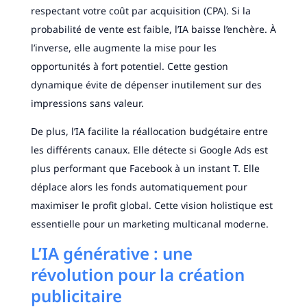
respectant votre coût par acquisition (CPA). Si la
probabilité de vente est faible, l’IA baisse l’enchère. À
l’inverse, elle augmente la mise pour les
opportunités à fort potentiel. Cette gestion
dynamique évite de dépenser inutilement sur des
impressions sans valeur.
De plus, l’IA facilite la réallocation budgétaire entre
les différents canaux. Elle détecte si Google Ads est
plus performant que Facebook à un instant T. Elle
déplace alors les fonds automatiquement pour
maximiser le profit global. Cette vision holistique est
essentielle pour un marketing multicanal moderne.
L’IA générative : une
révolution pour la création
publicitaire