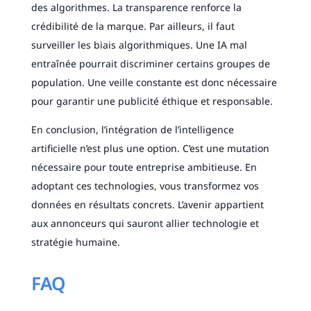
des algorithmes. La transparence renforce la
crédibilité de la marque. Par ailleurs, il faut
surveiller les biais algorithmiques. Une IA mal
entraînée pourrait discriminer certains groupes de
population. Une veille constante est donc nécessaire
pour garantir une publicité éthique et responsable.
En conclusion, l’intégration de l’intelligence
artificielle n’est plus une option. C’est une mutation
nécessaire pour toute entreprise ambitieuse. En
adoptant ces technologies, vous transformez vos
données en résultats concrets. L’avenir appartient
aux annonceurs qui sauront allier technologie et
stratégie humaine.
FAQ