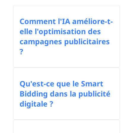
Comment l'IA améliore-t-
elle l'optimisation des
campagnes publicitaires
?
Qu'est-ce que le Smart
Bidding dans la publicité
digitale ?