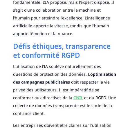
fondamentale. L’IA propose, mais l’expert dispose. Il
s’agit d’une collaboration entre la machine et
l’humain pour atteindre l’excellence. L’intelligence
artificielle apporte la vitesse, tandis que l’humain
apporte l’émotion et la nuance.
Défis éthiques, transparence
et conformité RGPD
L’utilisation de l’IA soulève naturellement des
questions de protection des données. L’
optimisation
des campagnes publicitaires
doit respecter la vie
privée des utilisateurs. Il est impératif de se
conformer aux directives de la
CNIL
et du RGPD. Une
collecte de données transparente est le socle de la
confiance client.
Les entreprises doivent être claires sur l’utilisation