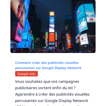
Comment créer des publicités visuelles
percutantes sur Google Display Network
Google Ads
Vous souhaitez que vos campagnes
publicitaires sortent enfin du lot ?
Apprendre à créer des publicités visuelles
percutantes sur Google Display Network