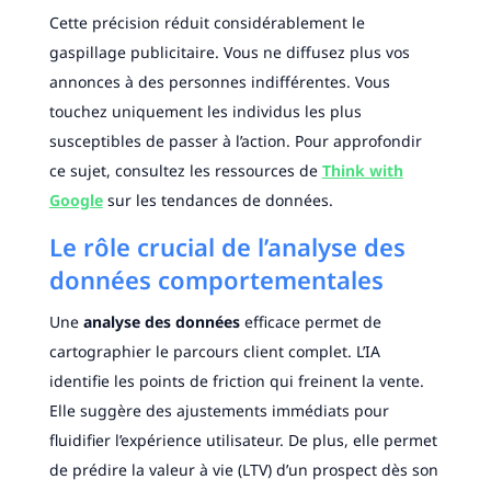
Cette précision réduit considérablement le
gaspillage publicitaire. Vous ne diffusez plus vos
annonces à des personnes indifférentes. Vous
touchez uniquement les individus les plus
susceptibles de passer à l’action. Pour approfondir
ce sujet, consultez les ressources de
Think with
Google
sur les tendances de données.
Le rôle crucial de l’analyse des
données comportementales
Une
analyse des données
efficace permet de
cartographier le parcours client complet. L’IA
identifie les points de friction qui freinent la vente.
Elle suggère des ajustements immédiats pour
fluidifier l’expérience utilisateur. De plus, elle permet
de prédire la valeur à vie (LTV) d’un prospect dès son