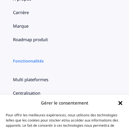
Carrière
Marque
Roadmap produit
Fonctionnalités
Multi plateformes
Centralisation
Gérer le consentement
Ciblage
Pour offrir les meilleures expériences, nous utilisons des technologies
Timeline
telles que les cookies pour stocker et/ou accéder aux informations des
appareils. Le fait de consentir à ces technologies nous permettra de