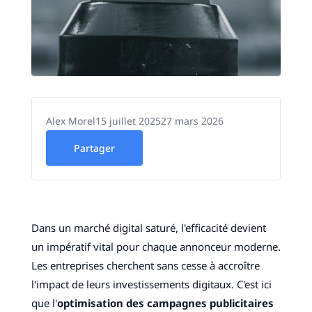
Alex Morel
15 juillet 2025
27 mars 2026
Partager
Dans un marché digital saturé, l'efficacité devient
un impératif vital pour chaque annonceur moderne.
Les entreprises cherchent sans cesse à accroître
l'impact de leurs investissements digitaux. C'est ici
que l'
optimisation des campagnes publicitaires