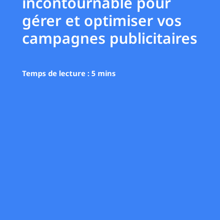
incontournable pour
gérer et optimiser vos
campagnes publicitaires