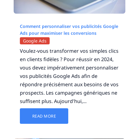
Comment personnaliser vos publicités Google
Ads pour maximiser les conversions
Google Ads
Voulez-vous transformer vos simples clics
en clients fidèles ? Pour réussir en 2024,
vous devez impérativement personnaliser
vos publicités Google Ads afin de
répondre précisément aux besoins de vos
prospects. Les campagnes génériques ne
suffisent plus. Aujourd'hui,...
READ MORE