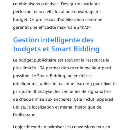
combinaisons créatives. Dès qu’une variante
performe mieux, elle lui alloue davantage de
budget. Ce processus d’amélioration continue
garantit une efficacité maximale 24h/24.
Gestion intelligente des
budgets et Smart Bidding
Le budget publicitaire est souvent la ressource la
plus limitée. L’IA permet d’en tirer le meilleur parti
possible. Le Smart Bidding, ou enchères
intelligentes, utilise le machine learning pour fixer le
prix juste. Il analyse des centaines de signaux lors
de chaque mise aux enchères. Cela inclut l’appareil
utilisé, la localisation et même l’historique de
l’utilisateur.
L’objectif est de maximiser les conversions tout en