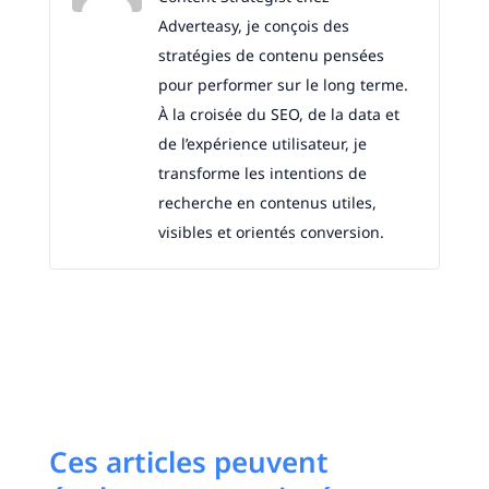
Adverteasy, je conçois des
stratégies de contenu pensées
pour performer sur le long terme.
À la croisée du SEO, de la data et
de l’expérience utilisateur, je
transforme les intentions de
recherche en contenus utiles,
visibles et orientés conversion.
Ces articles peuvent