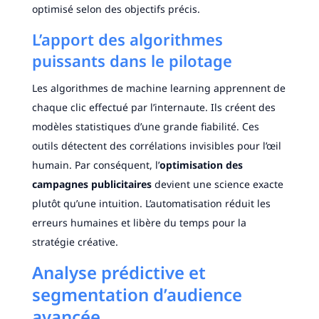
optimisé selon des objectifs précis.
L’apport des algorithmes
puissants dans le pilotage
Les algorithmes de machine learning apprennent de
chaque clic effectué par l’internaute. Ils créent des
modèles statistiques d’une grande fiabilité. Ces
outils détectent des corrélations invisibles pour l’œil
humain. Par conséquent, l’
optimisation des
campagnes publicitaires
devient une science exacte
plutôt qu’une intuition. L’automatisation réduit les
erreurs humaines et libère du temps pour la
stratégie créative.
Analyse prédictive et
segmentation d’audience
avancée