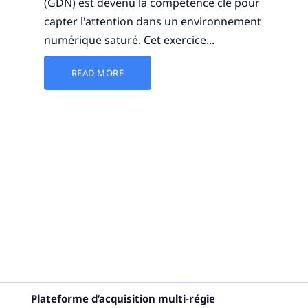
(GDN) est devenu la compétence clé pour
capter l'attention dans un environnement
numérique saturé. Cet exercice...
READ MORE
Plateforme d’acquisition multi-régie