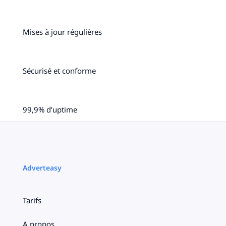
Mises à jour régulières
Sécurisé et conforme
99,9% d’uptime
Adverteasy
Tarifs
A propos