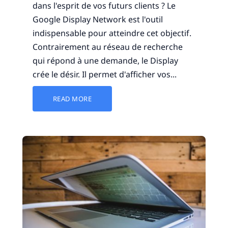
dans l'esprit de vos futurs clients ? Le
Google Display Network est l'outil
indispensable pour atteindre cet objectif.
Contrairement au réseau de recherche
qui répond à une demande, le Display
crée le désir. Il permet d'afficher vos...
READ MORE