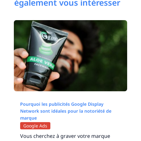
également vous intéresser
Pourquoi les publicités Google Display
Network sont idéales pour la notoriété de
marque
Google Ads
Vous cherchez à graver votre marque