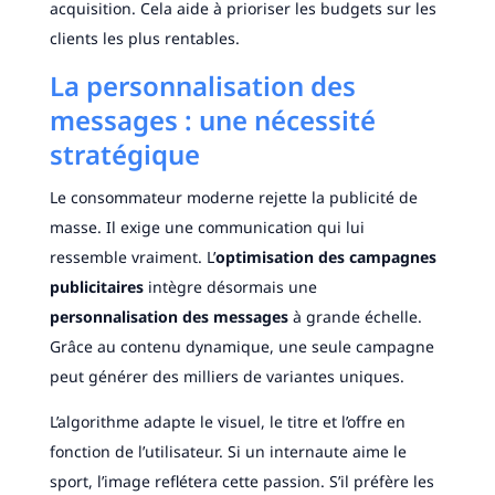
acquisition. Cela aide à prioriser les budgets sur les
clients les plus rentables.
La personnalisation des
messages : une nécessité
stratégique
Le consommateur moderne rejette la publicité de
masse. Il exige une communication qui lui
ressemble vraiment. L’
optimisation des campagnes
publicitaires
intègre désormais une
personnalisation des messages
à grande échelle.
Grâce au contenu dynamique, une seule campagne
peut générer des milliers de variantes uniques.
L’algorithme adapte le visuel, le titre et l’offre en
fonction de l’utilisateur. Si un internaute aime le
sport, l’image reflétera cette passion. S’il préfère les