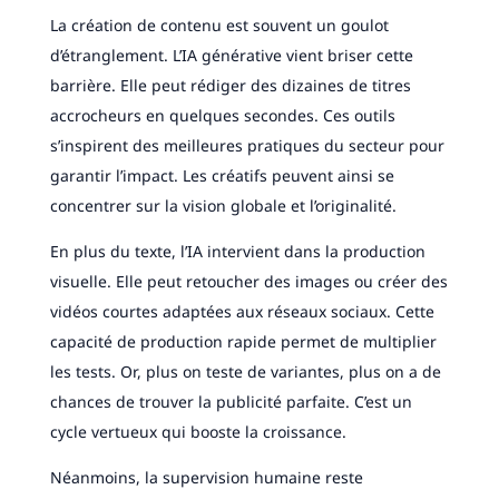
La création de contenu est souvent un goulot
d’étranglement. L’IA générative vient briser cette
barrière. Elle peut rédiger des dizaines de titres
accrocheurs en quelques secondes. Ces outils
s’inspirent des meilleures pratiques du secteur pour
garantir l’impact. Les créatifs peuvent ainsi se
concentrer sur la vision globale et l’originalité.
En plus du texte, l’IA intervient dans la production
visuelle. Elle peut retoucher des images ou créer des
vidéos courtes adaptées aux réseaux sociaux. Cette
capacité de production rapide permet de multiplier
les tests. Or, plus on teste de variantes, plus on a de
chances de trouver la publicité parfaite. C’est un
cycle vertueux qui booste la croissance.
Néanmoins, la supervision humaine reste