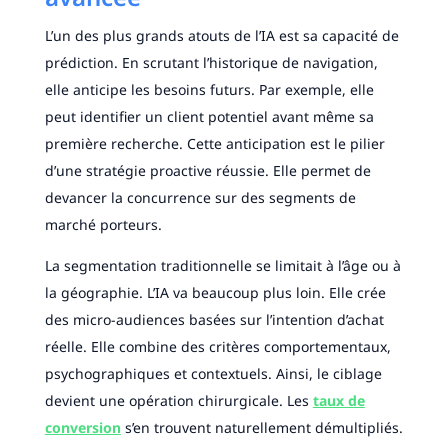
L’un des plus grands atouts de l’IA est sa capacité de
prédiction. En scrutant l’historique de navigation,
elle anticipe les besoins futurs. Par exemple, elle
peut identifier un client potentiel avant même sa
première recherche. Cette anticipation est le pilier
d’une stratégie proactive réussie. Elle permet de
devancer la concurrence sur des segments de
marché porteurs.
La segmentation traditionnelle se limitait à l’âge ou à
la géographie. L’IA va beaucoup plus loin. Elle crée
des micro-audiences basées sur l’intention d’achat
réelle. Elle combine des critères comportementaux,
psychographiques et contextuels. Ainsi, le ciblage
devient une opération chirurgicale. Les
taux de
conversion
s’en trouvent naturellement démultipliés.