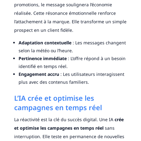
promotions, le message soulignera l’économie
réalisée. Cette résonance émotionnelle renforce
l’attachement à la marque. Elle transforme un simple
prospect en un client fidèle.
Adaptation contextuelle
: Les messages changent
selon la météo ou l’heure.
Pertinence immédiate
: L’offre répond à un besoin
identifié en temps réel.
Engagement accru
: Les utilisateurs interagissent
plus avec des contenus familiers.
L’IA crée et optimise les
campagnes en temps réel
La réactivité est la clé du succès digital. Une IA
crée
et optimise les campagnes en temps réel
sans
interruption. Elle teste en permanence de nouvelles