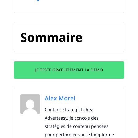
Sommaire
JE TESTE GRATUITEMENT LA DÉMO
Alex Morel
Content Strategist chez
Adverteasy, je conçois des
stratégies de contenu pensées
pour performer sur le long terme.