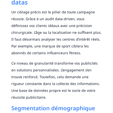
datas
Un ciblage précis est le pilier de toute campagne
réussie. Grâce à un audit data-driven, vous
définissez vos clients idéaux avec une précision
chirurgicale. L’âge ou la localisation ne suffisent plus.
Il faut désormais analyser les centres d’intérêt réels.
Par exemple, une marque de sport ciblera les
abonnés de certains influenceurs fitness.
Ce niveau de granularité transforme vos publicités
en solutions personnalisées. L’engagement s’en
trouve renforcé. Toutefois, cela demande une
rigueur constante dans la collecte des informations.
Une base de données propre est le socle de votre
réussite publicitaire.
Segmentation démographique