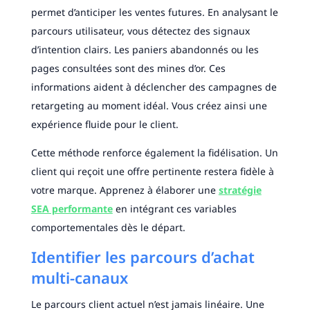
permet d’anticiper les ventes futures. En analysant le
parcours utilisateur, vous détectez des signaux
d’intention clairs. Les paniers abandonnés ou les
pages consultées sont des mines d’or. Ces
informations aident à déclencher des campagnes de
retargeting au moment idéal. Vous créez ainsi une
expérience fluide pour le client.
Cette méthode renforce également la fidélisation. Un
client qui reçoit une offre pertinente restera fidèle à
votre marque. Apprenez à élaborer une
stratégie
SEA performante
en intégrant ces variables
comportementales dès le départ.
Identifier les parcours d’achat
multi-canaux
Le parcours client actuel n’est jamais linéaire. Une