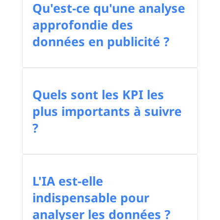
Qu'est-ce qu'une analyse
approfondie des
données en publicité ?
Quels sont les KPI les
plus importants à suivre
?
L'IA est-elle
indispensable pour
analyser les données ?