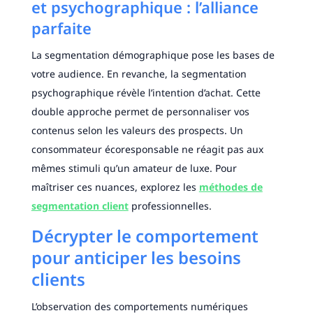
et psychographique : l’alliance
parfaite
La segmentation démographique pose les bases de
votre audience. En revanche, la segmentation
psychographique révèle l’intention d’achat. Cette
double approche permet de personnaliser vos
contenus selon les valeurs des prospects. Un
consommateur écoresponsable ne réagit pas aux
mêmes stimuli qu’un amateur de luxe. Pour
maîtriser ces nuances, explorez les
méthodes de
segmentation client
professionnelles.
Décrypter le comportement
pour anticiper les besoins
clients
L’observation des comportements numériques