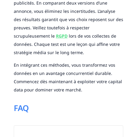
publicités. En comparant deux versions d’une
annonce, vous éliminez les incertitudes. L’analyse
des résultats garantit que vos choix reposent sur des
preuves. Veillez toutefois à respecter
scrupuleusement le
RGPD
lors de vos collectes de
données. Chaque test est une leçon qui affine votre
stratégie média sur le long terme.
En intégrant ces méthodes, vous transformez vos
données en un avantage concurrentiel durable.
Commencez dès maintenant à exploiter votre capital
data pour dominer votre marché.
FAQ