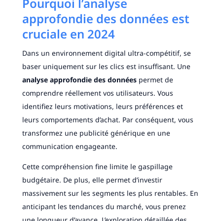
Pourquoi l’analyse
approfondie des données est
cruciale en 2024
Dans un environnement digital ultra-compétitif, se
baser uniquement sur les clics est insuffisant. Une
analyse approfondie des données
permet de
comprendre réellement vos utilisateurs. Vous
identifiez leurs motivations, leurs préférences et
leurs comportements d’achat. Par conséquent, vous
transformez une publicité générique en une
communication engageante.
Cette compréhension fine limite le gaspillage
budgétaire. De plus, elle permet d’investir
massivement sur les segments les plus rentables. En
anticipant les tendances du marché, vous prenez
une longueur d’avance. L’exploration détaillée des