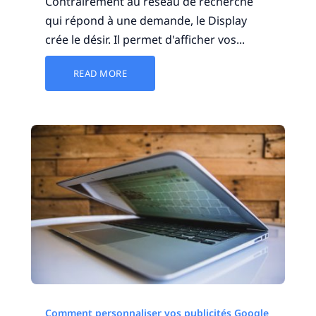
Contrairement au réseau de recherche
qui répond à une demande, le Display
crée le désir. Il permet d'afficher vos...
READ MORE
Comment personnaliser vos publicités Google