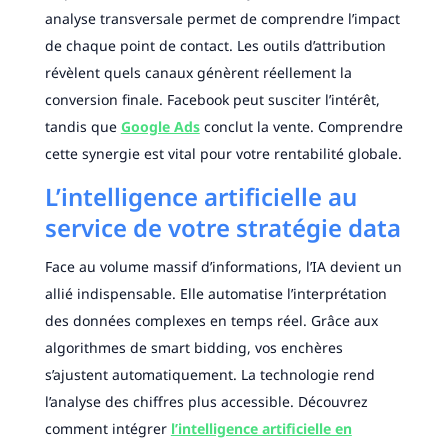
analyse transversale permet de comprendre l’impact
de chaque point de contact. Les outils d’attribution
révèlent quels canaux génèrent réellement la
conversion finale. Facebook peut susciter l’intérêt,
tandis que
Google Ads
conclut la vente. Comprendre
cette synergie est vital pour votre rentabilité globale.
L’intelligence artificielle au
service de votre stratégie data
Face au volume massif d’informations, l’IA devient un
allié indispensable. Elle automatise l’interprétation
des données complexes en temps réel. Grâce aux
algorithmes de smart bidding, vos enchères
s’ajustent automatiquement. La technologie rend
l’analyse des chiffres plus accessible. Découvrez
comment intégrer
l’intelligence artificielle en