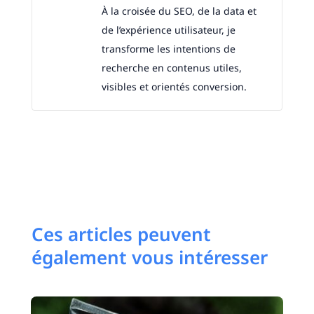
À la croisée du SEO, de la data et
de l’expérience utilisateur, je
transforme les intentions de
recherche en contenus utiles,
visibles et orientés conversion.
Ces articles peuvent
également vous intéresser