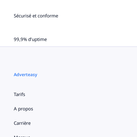
Sécurisé et conforme
99,9% d’uptime
Adverteasy
Tarifs
A propos
Carrière