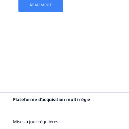
READ MORE
Plateforme d’acquisition multi-régie
Mises à jour régulières