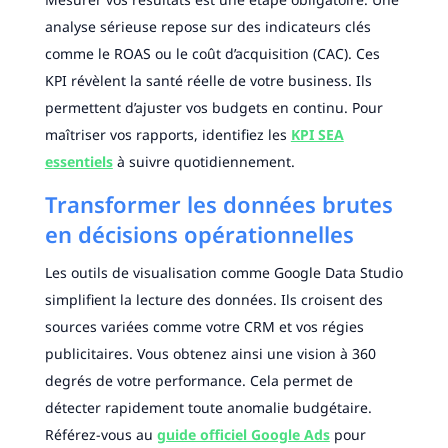
analyse sérieuse repose sur des indicateurs clés
comme le ROAS ou le coût d’acquisition (CAC). Ces
KPI révèlent la santé réelle de votre business. Ils
permettent d’ajuster vos budgets en continu. Pour
maîtriser vos rapports, identifiez les
KPI SEA
essentiels
à suivre quotidiennement.
Transformer les données brutes
en décisions opérationnelles
Les outils de visualisation comme Google Data Studio
simplifient la lecture des données. Ils croisent des
sources variées comme votre CRM et vos régies
publicitaires. Vous obtenez ainsi une vision à 360
degrés de votre performance. Cela permet de
détecter rapidement toute anomalie budgétaire.
Référez-vous au
guide officiel Google Ads
pour