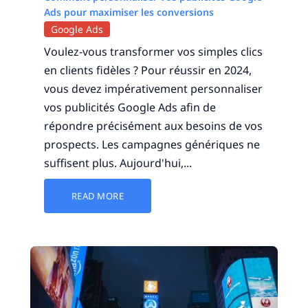
Ads pour maximiser les conversions
Google Ads
Voulez-vous transformer vos simples clics
en clients fidèles ? Pour réussir en 2024,
vous devez impérativement personnaliser
vos publicités Google Ads afin de
répondre précisément aux besoins de vos
prospects. Les campagnes génériques ne
suffisent plus. Aujourd'hui,...
READ MORE