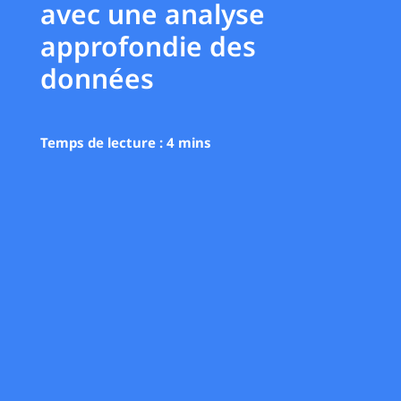
avec une analyse
approfondie des
données