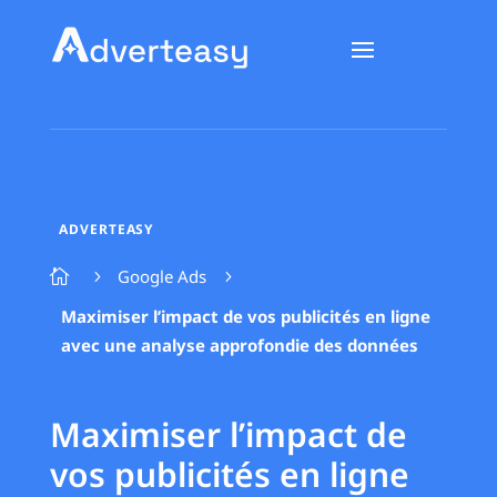
ADVERTEASY
Google Ads

5
5
Maximiser l’impact de vos publicités en ligne
avec une analyse approfondie des données
Maximiser l’impact de
vos publicités en ligne