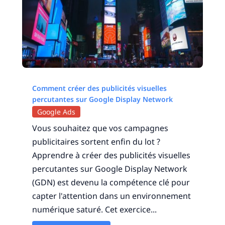
Comment créer des publicités visuelles
percutantes sur Google Display Network
Google Ads
Vous souhaitez que vos campagnes
publicitaires sortent enfin du lot ?
Apprendre à créer des publicités visuelles
percutantes sur Google Display Network
(GDN) est devenu la compétence clé pour
capter l'attention dans un environnement
numérique saturé. Cet exercice...