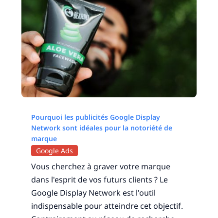
Pourquoi les publicités Google Display
Network sont idéales pour la notoriété de
marque
Google Ads
Vous cherchez à graver votre marque
dans l'esprit de vos futurs clients ? Le
Google Display Network est l'outil
indispensable pour atteindre cet objectif.