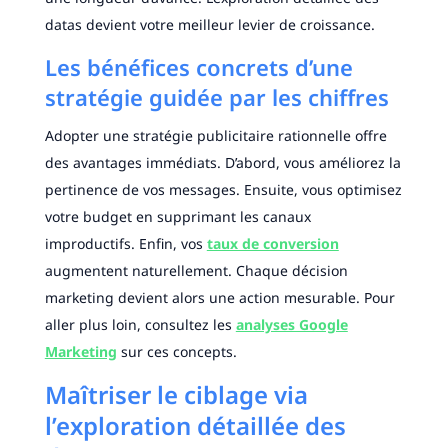
datas devient votre meilleur levier de croissance.
Les bénéfices concrets d’une
stratégie guidée par les chiffres
Adopter une stratégie publicitaire rationnelle offre
des avantages immédiats. D’abord, vous améliorez la
pertinence de vos messages. Ensuite, vous optimisez
votre budget en supprimant les canaux
improductifs. Enfin, vos
taux de conversion
augmentent naturellement. Chaque décision
marketing devient alors une action mesurable. Pour
aller plus loin, consultez les
analyses Google
Marketing
sur ces concepts.
Maîtriser le ciblage via
l’exploration détaillée des