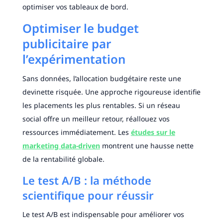
optimiser vos tableaux de bord.
Optimiser le budget
publicitaire par
l’expérimentation
Sans données, l’allocation budgétaire reste une
devinette risquée. Une approche rigoureuse identifie
les placements les plus rentables. Si un réseau
social offre un meilleur retour, réallouez vos
ressources immédiatement. Les
études sur le
marketing data-driven
montrent une hausse nette
de la rentabilité globale.
Le test A/B : la méthode
scientifique pour réussir
Le test A/B est indispensable pour améliorer vos