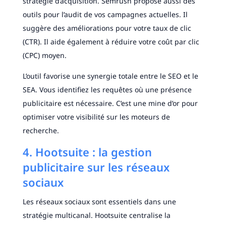
stratégie d’acquisition. Semrush propose aussi des
outils pour l’audit de vos campagnes actuelles. Il
suggère des améliorations pour votre taux de clic
(CTR). Il aide également à réduire votre coût par clic
(CPC) moyen.
L’outil favorise une synergie totale entre le SEO et le
SEA. Vous identifiez les requêtes où une présence
publicitaire est nécessaire. C’est une mine d’or pour
optimiser votre visibilité sur les moteurs de
recherche.
4. Hootsuite : la gestion
publicitaire sur les réseaux
sociaux
Les réseaux sociaux sont essentiels dans une
stratégie multicanal. Hootsuite centralise la