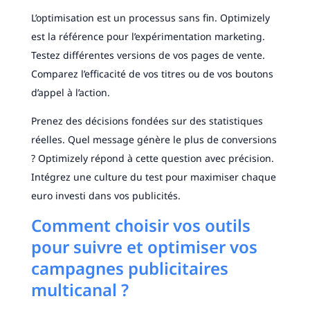
L’optimisation est un processus sans fin. Optimizely
est la référence pour l’expérimentation marketing.
Testez différentes versions de vos pages de vente.
Comparez l’efficacité de vos titres ou de vos boutons
d’appel à l’action.
Prenez des décisions fondées sur des statistiques
réelles. Quel message génère le plus de conversions
? Optimizely répond à cette question avec précision.
Intégrez une culture du test pour maximiser chaque
euro investi dans vos publicités.
Comment choisir vos outils
pour suivre et optimiser vos
campagnes publicitaires
multicanal ?