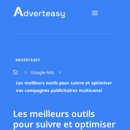
ADVERTEASY
Google Ads

5
5
Les meilleurs outils pour suivre et optimiser
vos campagnes publicitaires multicanal
Les meilleurs outils
pour suivre et optimiser