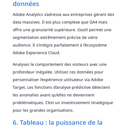
données
Adobe Analytics s’adresse aux entreprises gérant des
data massives. Il est plus complexe que GA4 mais
offre une granularité supérieure. L’outil permet une
segmentation extrêmement précise de votre
audience. Il s’intègre parfaitement à l’écosystème
Adobe Experience Cloud.
Analysez le comportement des visiteurs avec une
profondeur inégalée. Utilisez ces données pour
personnaliser l’expérience utilisateur via Adobe
Target. Les fonctions d’analyse prédictive détectent
les anomalies avant qu’elles ne deviennent
problématiques. C’est un investissement stratégique
pour les grandes organisations.
6. Tableau : la puissance de la