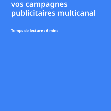
vos campagnes
publicitaires multicanal