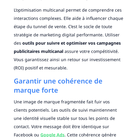
L’optimisation multicanal permet de comprendre ces
interactions complexes. Elle aide à influencer chaque
étape du tunnel de vente. C’est le socle de toute
stratégie de marketing digital performante. Utiliser
des
outils pour suivre et optimiser vos campagnes
publicitaires multicanal
assure votre compétitivité.
Vous garantissez ainsi un retour sur investissement
(ROI) positif et mesurable.
Garantir une cohérence de
marque forte
Une image de marque fragmentée fait fuir vos
clients potentiels. Les outils de suivi maintiennent
une identité visuelle stable sur tous les points de
contact. Votre message doit être identique sur
Facebook ou
Google Ads
. Cette cohérence génère