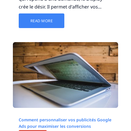
crée le désir. Il permet d'afficher vos...
READ MORE
Comment personnaliser vos publicités Google
Ads pour maximiser les conversions