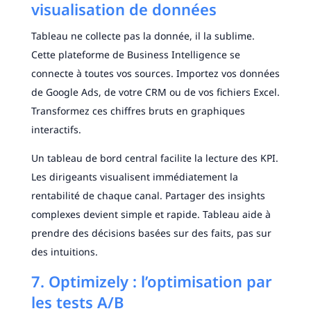
visualisation de données
Tableau ne collecte pas la donnée, il la sublime.
Cette plateforme de Business Intelligence se
connecte à toutes vos sources. Importez vos données
de Google Ads, de votre CRM ou de vos fichiers Excel.
Transformez ces chiffres bruts en graphiques
interactifs.
Un tableau de bord central facilite la lecture des KPI.
Les dirigeants visualisent immédiatement la
rentabilité de chaque canal. Partager des insights
complexes devient simple et rapide. Tableau aide à
prendre des décisions basées sur des faits, pas sur
des intuitions.
7. Optimizely : l’optimisation par
les tests A/B