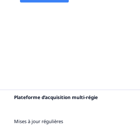
Plateforme d’acquisition multi-régie
Mises à jour régulières