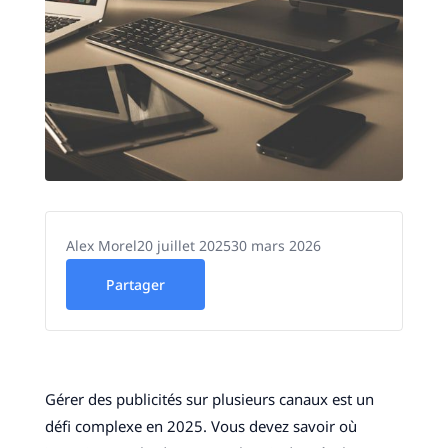
Alex Morel
20 juillet 2025
30 mars 2026
Partager
Gérer des publicités sur plusieurs canaux est un
défi complexe en 2025. Vous devez savoir où