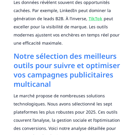
Les données révèlent souvent des opportunités
cachées. Par exemple, LinkedIn peut dominer la
génération de leads B2B. À l’inverse,
TikTok
peut
exceller pour la visibilité de marque. Les outils
modernes ajustent vos enchères en temps réel pour
une efficacité maximale.
Notre sélection des meilleurs
outils pour suivre et optimiser
vos campagnes publicitaires
multicanal
Le marché propose de nombreuses solutions
technologiques. Nous avons sélectionné les sept
plateformes les plus robustes pour 2025. Ces outils
couvrent l’analyse, la gestion sociale et l’optimisation
des conversions. Voici notre analyse détaillée pour