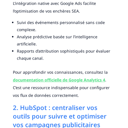
L’intégration native avec Google Ads facilite
l’optimisation de vos enchères SEA.
Suivi des événements personnalisé sans code
complexe.
Analyse prédictive basée sur l’intelligence
artificielle.
Rapports d’attribution sophistiqués pour évaluer
chaque canal.
Pour approfondir vos connaissances, consultez la
documentation officielle de Google Analytics 4
.
C’est une ressource indispensable pour configurer
vos flux de données correctement.
2. HubSpot : centraliser vos
outils pour suivre et optimiser
vos campagnes publicitaires