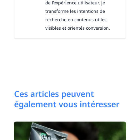
de l’expérience utilisateur, je
transforme les intentions de
recherche en contenus utiles,
visibles et orientés conversion.
Ces articles peuvent
également vous intéresser