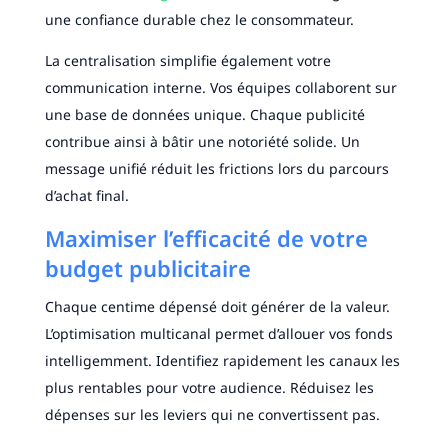
une confiance durable chez le consommateur.
La centralisation simplifie également votre
communication interne. Vos équipes collaborent sur
une base de données unique. Chaque publicité
contribue ainsi à bâtir une notoriété solide. Un
message unifié réduit les frictions lors du parcours
d’achat final.
Maximiser l’efficacité de votre
budget publicitaire
Chaque centime dépensé doit générer de la valeur.
L’optimisation multicanal permet d’allouer vos fonds
intelligemment. Identifiez rapidement les canaux les
plus rentables pour votre audience. Réduisez les
dépenses sur les leviers qui ne convertissent pas.