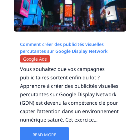
Comment créer des publicités visuelles
percutantes sur Google Display Network
Google Ads
Vous souhaitez que vos campagnes
publicitaires sortent enfin du lot ?
Apprendre à créer des publicités visuelles
percutantes sur Google Display Network
(GDN) est devenu la compétence clé pour
capter l'attention dans un environnement
numérique saturé. Cet exercice...
READ MORE