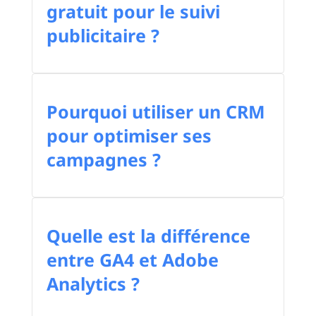
gratuit pour le suivi
publicitaire ?
Pourquoi utiliser un CRM
pour optimiser ses
campagnes ?
Quelle est la différence
entre GA4 et Adobe
Analytics ?