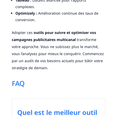
Tableau :
Dataviz avancée pour rapports
complexes.
Optimizely :
Amélioration continue des taux de
conversion.
Adopter ces
outils pour suivre et optimiser vos
campagnes publicitaires multicanal
transforme
votre approche. Vous ne subissez plus le marché,
vous l’analysez pour mieux le conquérir. Commencez
par un audit de vos besoins actuels pour bâtir votre
stratégie de demain.
FAQ
Quel est le meilleur outil