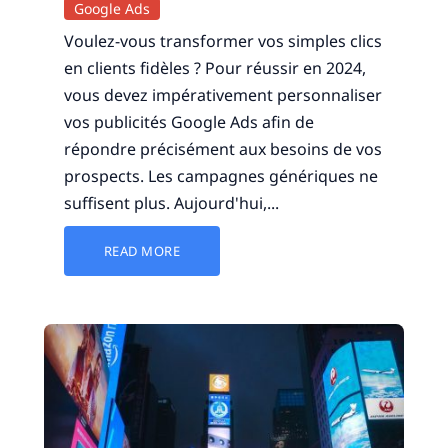
Google Ads
Voulez-vous transformer vos simples clics
en clients fidèles ? Pour réussir en 2024,
vous devez impérativement personnaliser
vos publicités Google Ads afin de
répondre précisément aux besoins de vos
prospects. Les campagnes génériques ne
suffisent plus. Aujourd'hui,...
READ MORE