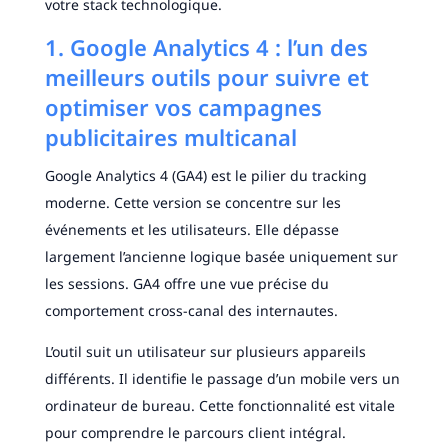
votre stack technologique.
1. Google Analytics 4 : l’un des
meilleurs outils pour suivre et
optimiser vos campagnes
publicitaires multicanal
Google Analytics 4 (GA4) est le pilier du tracking
moderne. Cette version se concentre sur les
événements et les utilisateurs. Elle dépasse
largement l’ancienne logique basée uniquement sur
les sessions. GA4 offre une vue précise du
comportement cross-canal des internautes.
L’outil suit un utilisateur sur plusieurs appareils
différents. Il identifie le passage d’un mobile vers un
ordinateur de bureau. Cette fonctionnalité est vitale
pour comprendre le parcours client intégral.