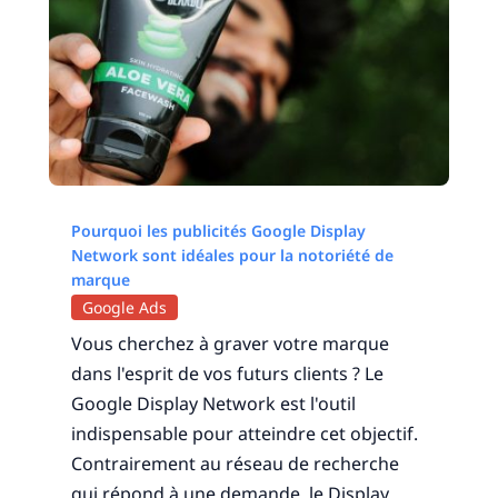
Pourquoi les publicités Google Display
Network sont idéales pour la notoriété de
marque
Google Ads
Vous cherchez à graver votre marque
dans l'esprit de vos futurs clients ? Le
Google Display Network est l'outil
indispensable pour atteindre cet objectif.
Contrairement au réseau de recherche
qui répond à une demande, le Display