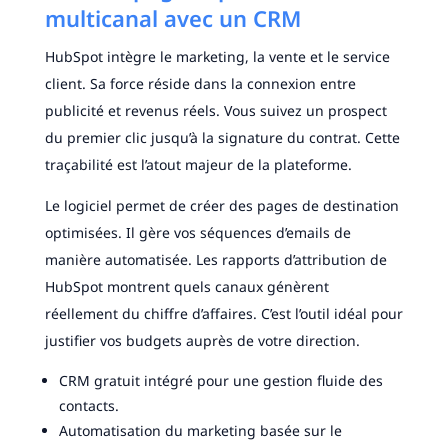
multicanal avec un CRM
HubSpot intègre le marketing, la vente et le service
client. Sa force réside dans la connexion entre
publicité et revenus réels. Vous suivez un prospect
du premier clic jusqu’à la signature du contrat. Cette
traçabilité est l’atout majeur de la plateforme.
Le logiciel permet de créer des pages de destination
optimisées. Il gère vos séquences d’emails de
manière automatisée. Les rapports d’attribution de
HubSpot montrent quels canaux génèrent
réellement du chiffre d’affaires. C’est l’outil idéal pour
justifier vos budgets auprès de votre direction.
CRM gratuit intégré pour une gestion fluide des
contacts.
Automatisation du marketing basée sur le