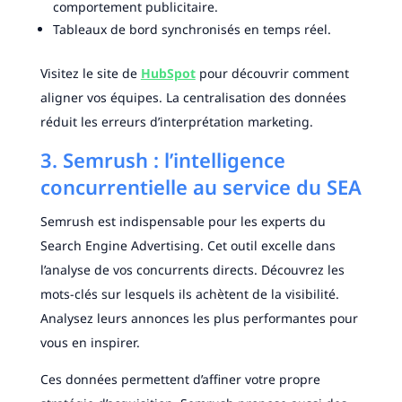
comportement publicitaire.
Tableaux de bord synchronisés en temps réel.
Visitez le site de
HubSpot
pour découvrir comment
aligner vos équipes. La centralisation des données
réduit les erreurs d’interprétation marketing.
3. Semrush : l’intelligence
concurrentielle au service du SEA
Semrush est indispensable pour les experts du
Search Engine Advertising. Cet outil excelle dans
l’analyse de vos concurrents directs. Découvrez les
mots-clés sur lesquels ils achètent de la visibilité.
Analysez leurs annonces les plus performantes pour
vous en inspirer.
Ces données permettent d’affiner votre propre