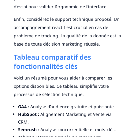
d’essai pour valider l’ergonomie de l’interface.
Enfin, considérez le support technique proposé. Un
accompagnement réactif est crucial en cas de
problème de tracking. La qualité de la donnée est la
base de toute décision marketing réussie.
Tableau comparatif des
fonctionnalités clés
Voici un résumé pour vous aider à comparer les
options disponibles. Ce tableau simplifie votre
processus de sélection technique.
GA4 :
Analyse d’audience gratuite et puissante.
HubSpot :
Alignement Marketing et Vente via
CRM.
Semrush :
Analyse concurrentielle et mots-clés.