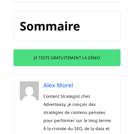
Sommaire
JE TESTE GRATUITEMENT LA DÉMO
Alex Morel
Content Strategist chez
Adverteasy, je conçois des
stratégies de contenu pensées
pour performer sur le long terme.
À la croisée du SEO, de la data et