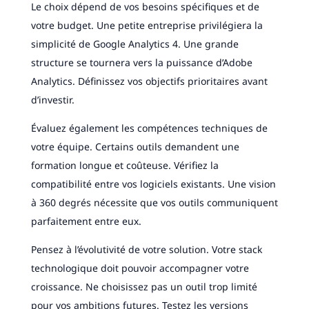
Le choix dépend de vos besoins spécifiques et de
votre budget. Une petite entreprise privilégiera la
simplicité de Google Analytics 4. Une grande
structure se tournera vers la puissance d’Adobe
Analytics. Définissez vos objectifs prioritaires avant
d’investir.
Évaluez également les compétences techniques de
votre équipe. Certains outils demandent une
formation longue et coûteuse. Vérifiez la
compatibilité entre vos logiciels existants. Une vision
à 360 degrés nécessite que vos outils communiquent
parfaitement entre eux.
Pensez à l’évolutivité de votre solution. Votre stack
technologique doit pouvoir accompagner votre
croissance. Ne choisissez pas un outil trop limité
pour vos ambitions futures. Testez les versions