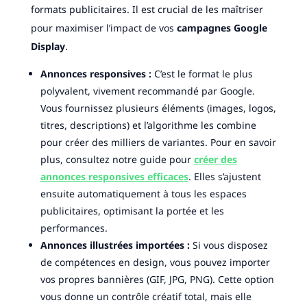
formats publicitaires. Il est crucial de les maîtriser
pour maximiser l’impact de vos
campagnes Google
Display
.
Annonces responsives :
C’est le format le plus
polyvalent, vivement recommandé par Google.
Vous fournissez plusieurs éléments (images, logos,
titres, descriptions) et l’algorithme les combine
pour créer des milliers de variantes. Pour en savoir
plus, consultez notre guide pour
créer des
annonces responsives efficaces
. Elles s’ajustent
ensuite automatiquement à tous les espaces
publicitaires, optimisant la portée et les
performances.
Annonces illustrées importées :
Si vous disposez
de compétences en design, vous pouvez importer
vos propres bannières (GIF, JPG, PNG). Cette option
vous donne un contrôle créatif total, mais elle