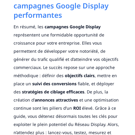
campagnes Google Display
performantes
En résumé, les
campagnes Google Display
représentent une formidable opportunité de
croissance pour votre entreprise. Elles vous
permettent de développer votre notoriété, de
générer du trafic qualifié et d’atteindre vos objectifs
commerciaux. Le succès repose sur une approche
méthodique : définir des
objectifs clairs
, mettre en
place un
suivi des conversions
fiable, et déployer
des
stratégies de ciblage efficaces
. De plus, la
création d’
annonces attractives
et une optimisation
continue sont les piliers d’un
ROI
élevé. Grâce à ce
guide, vous détenez désormais toutes les clés pour
exploiter le plein potentiel du Réseau Display. Alors,
n’attendez plus : lancez-vous, testez, mesurez et