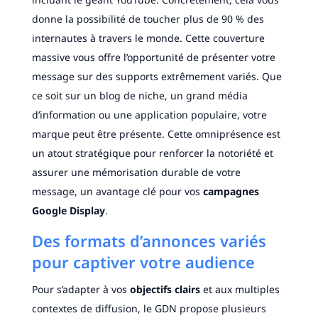
donne la possibilité de toucher plus de 90 % des
internautes à travers le monde. Cette couverture
massive vous offre l’opportunité de présenter votre
message sur des supports extrêmement variés. Que
ce soit sur un blog de niche, un grand média
d’information ou une application populaire, votre
marque peut être présente. Cette omniprésence est
un atout stratégique pour renforcer la notoriété et
assurer une mémorisation durable de votre
message, un avantage clé pour vos
campagnes
Google Display
.
Des formats d’annonces variés
pour captiver votre audience
Pour s’adapter à vos
objectifs clairs
et aux multiples
contextes de diffusion, le GDN propose plusieurs