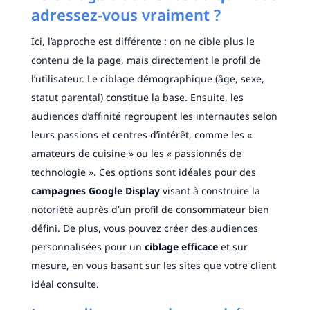
adressez-vous vraiment ?
Ici, l’approche est différente : on ne cible plus le
contenu de la page, mais directement le profil de
l’utilisateur. Le ciblage démographique (âge, sexe,
statut parental) constitue la base. Ensuite, les
audiences d’affinité regroupent les internautes selon
leurs passions et centres d’intérêt, comme les «
amateurs de cuisine » ou les « passionnés de
technologie ». Ces options sont idéales pour des
campagnes Google Display
visant à construire la
notoriété auprès d’un profil de consommateur bien
défini. De plus, vous pouvez créer des audiences
personnalisées pour un
ciblage efficace
et sur
mesure, en vous basant sur les sites que votre client
idéal consulte.