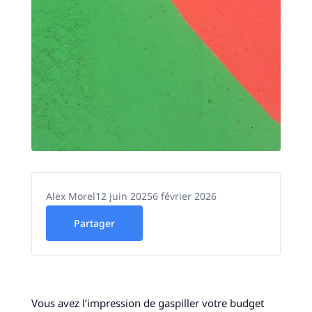
Alex Morel
12 juin 2025
6 février 2026
Partager
Vous avez l’impression de gaspiller votre budget