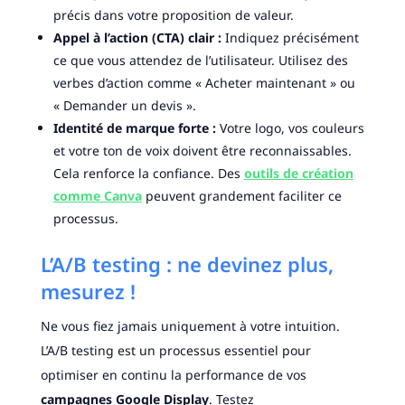
précis dans votre proposition de valeur.
Appel à l’action (CTA) clair :
Indiquez précisément
ce que vous attendez de l’utilisateur. Utilisez des
verbes d’action comme « Acheter maintenant » ou
« Demander un devis ».
Identité de marque forte :
Votre logo, vos couleurs
et votre ton de voix doivent être reconnaissables.
Cela renforce la confiance. Des
outils de création
comme Canva
peuvent grandement faciliter ce
processus.
L’A/B testing : ne devinez plus,
mesurez !
Ne vous fiez jamais uniquement à votre intuition.
L’A/B testing est un processus essentiel pour
optimiser en continu la performance de vos
campagnes Google Display
. Testez