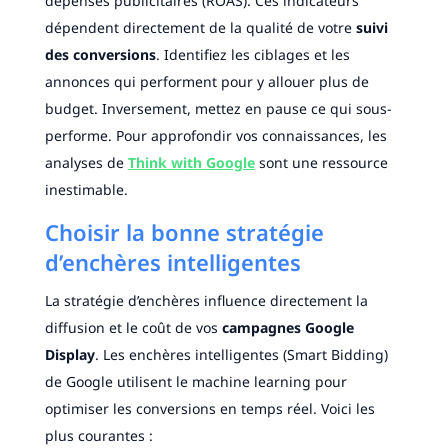
dépenses publicitaires (ROAS). Ces indicateurs
dépendent directement de la qualité de votre
suivi
des conversions
. Identifiez les ciblages et les
annonces qui performent pour y allouer plus de
budget. Inversement, mettez en pause ce qui sous-
performe. Pour approfondir vos connaissances, les
analyses de
Think with Google
sont une ressource
inestimable.
Choisir la bonne stratégie
d’enchères intelligentes
La stratégie d’enchères influence directement la
diffusion et le coût de vos
campagnes Google
Display
. Les enchères intelligentes (Smart Bidding)
de Google utilisent le machine learning pour
optimiser les conversions en temps réel. Voici les
plus courantes :