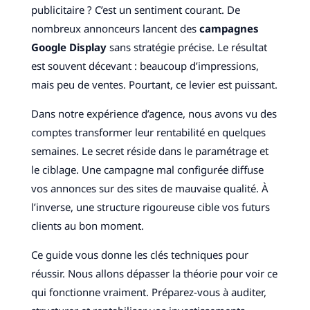
publicitaire ? C’est un sentiment courant. De
nombreux annonceurs lancent des
campagnes
Google Display
sans stratégie précise. Le résultat
est souvent décevant : beaucoup d’impressions,
mais peu de ventes. Pourtant, ce levier est puissant.
Dans notre expérience d’agence, nous avons vu des
comptes transformer leur rentabilité en quelques
semaines. Le secret réside dans le paramétrage et
le ciblage. Une campagne mal configurée diffuse
vos annonces sur des sites de mauvaise qualité. À
l’inverse, une structure rigoureuse cible vos futurs
clients au bon moment.
Ce guide vous donne les clés techniques pour
réussir. Nous allons dépasser la théorie pour voir ce
qui fonctionne vraiment. Préparez-vous à auditer,