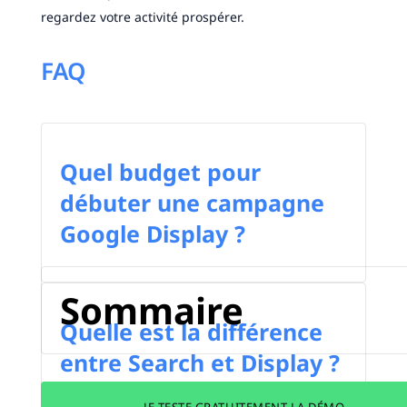
regardez votre activité prospérer.
FAQ
Quel budget pour
débuter une campagne
Google Display ?
Sommaire
Quelle est la différence
entre Search et Display ?