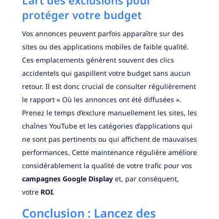
L’art des exclusions pour
protéger votre budget
Vos annonces peuvent parfois apparaître sur des
sites ou des applications mobiles de faible qualité.
Ces emplacements génèrent souvent des clics
accidentels qui gaspillent votre budget sans aucun
retour. Il est donc crucial de consulter régulièrement
le rapport « Où les annonces ont été diffusées ».
Prenez le temps d’exclure manuellement les sites, les
chaînes YouTube et les catégories d’applications qui
ne sont pas pertinents ou qui affichent de mauvaises
performances. Cette maintenance régulière améliore
considérablement la qualité de votre trafic pour vos
campagnes Google Display
et, par conséquent,
votre
ROI
.
Conclusion : Lancez des