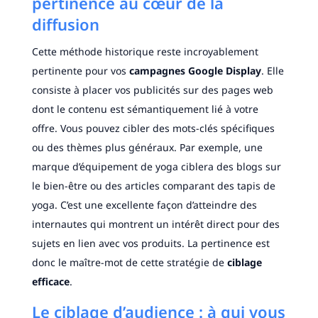
pertinence au cœur de la
diffusion
Cette méthode historique reste incroyablement
pertinente pour vos
campagnes Google Display
. Elle
consiste à placer vos publicités sur des pages web
dont le contenu est sémantiquement lié à votre
offre. Vous pouvez cibler des mots-clés spécifiques
ou des thèmes plus généraux. Par exemple, une
marque d’équipement de yoga ciblera des blogs sur
le bien-être ou des articles comparant des tapis de
yoga. C’est une excellente façon d’atteindre des
internautes qui montrent un intérêt direct pour des
sujets en lien avec vos produits. La pertinence est
donc le maître-mot de cette stratégie de
ciblage
efficace
.
Le ciblage d’audience : à qui vous