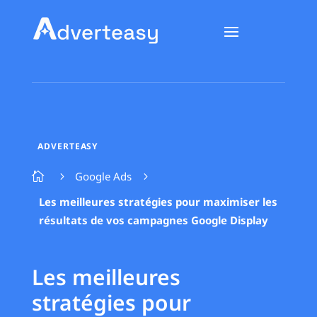
ADVERTEASY
Google Ads

5
5
Les meilleures stratégies pour maximiser les
résultats de vos campagnes Google Display
Les meilleures
stratégies pour