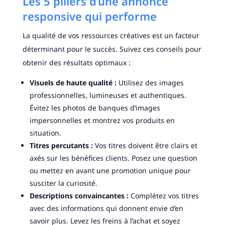
Les 5 piliers d’une annonce
responsive qui performe
La qualité de vos ressources créatives est un facteur
déterminant pour le succès. Suivez ces conseils pour
obtenir des résultats optimaux :
Visuels de haute qualité :
Utilisez des images
professionnelles, lumineuses et authentiques.
Évitez les photos de banques d’images
impersonnelles et montrez vos produits en
situation.
Titres percutants :
Vos titres doivent être clairs et
axés sur les bénéfices clients. Posez une question
ou mettez en avant une promotion unique pour
susciter la curiosité.
Descriptions convaincantes :
Complétez vos titres
avec des informations qui donnent envie d’en
savoir plus. Levez les freins à l’achat et soyez