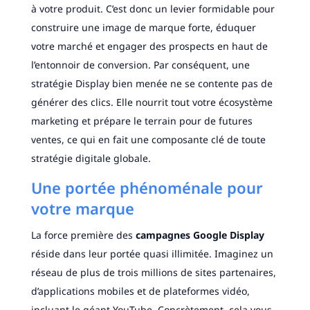
à votre produit. C’est donc un levier formidable pour
construire une image de marque forte, éduquer
votre marché et engager des prospects en haut de
l’entonnoir de conversion. Par conséquent, une
stratégie Display bien menée ne se contente pas de
générer des clics. Elle nourrit tout votre écosystème
marketing et prépare le terrain pour de futures
ventes, ce qui en fait une composante clé de toute
stratégie digitale globale.
Une portée phénoménale pour
votre marque
La force première des
campagnes Google Display
réside dans leur portée quasi illimitée. Imaginez un
réseau de plus de trois millions de sites partenaires,
d’applications mobiles et de plateformes vidéo,
incluant le géant YouTube. Concrètement, cela vous