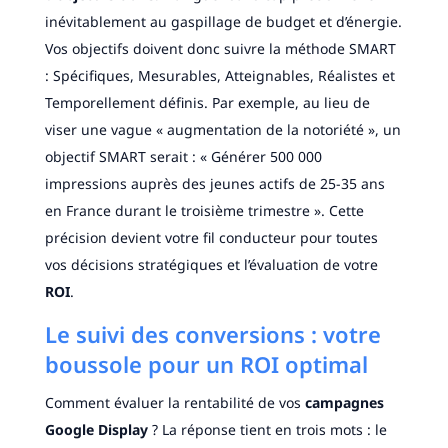
inévitablement au gaspillage de budget et d’énergie.
Vos objectifs doivent donc suivre la méthode SMART
: Spécifiques, Mesurables, Atteignables, Réalistes et
Temporellement définis. Par exemple, au lieu de
viser une vague « augmentation de la notoriété », un
objectif SMART serait : « Générer 500 000
impressions auprès des jeunes actifs de 25-35 ans
en France durant le troisième trimestre ». Cette
précision devient votre fil conducteur pour toutes
vos décisions stratégiques et l’évaluation de votre
ROI
.
Le suivi des conversions : votre
boussole pour un ROI optimal
Comment évaluer la rentabilité de vos
campagnes
Google Display
? La réponse tient en trois mots : le