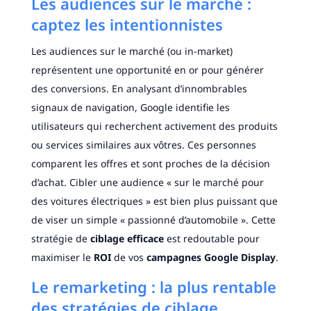
Les audiences sur le marché :
captez les intentionnistes
Les audiences sur le marché (ou in-market)
représentent une opportunité en or pour générer
des conversions. En analysant d’innombrables
signaux de navigation, Google identifie les
utilisateurs qui recherchent activement des produits
ou services similaires aux vôtres. Ces personnes
comparent les offres et sont proches de la décision
d’achat. Cibler une audience « sur le marché pour
des voitures électriques » est bien plus puissant que
de viser un simple « passionné d’automobile ». Cette
stratégie de
ciblage efficace
est redoutable pour
maximiser le
ROI
de vos
campagnes Google Display
.
Le remarketing : la plus rentable
des stratégies de ciblage