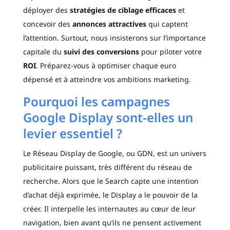
déployer des
stratégies de ciblage efficaces
et
concevoir des
annonces attractives
qui captent
l’attention. Surtout, nous insisterons sur l’importance
capitale du
suivi des conversions
pour piloter votre
ROI
. Préparez-vous à optimiser chaque euro
dépensé et à atteindre vos ambitions marketing.
Pourquoi les campagnes
Google Display sont-elles un
levier essentiel ?
Le Réseau Display de Google, ou GDN, est un univers
publicitaire puissant, très différent du réseau de
recherche. Alors que le Search capte une intention
d’achat déjà exprimée, le Display a le pouvoir de la
créer. Il interpelle les internautes au cœur de leur
navigation, bien avant qu’ils ne pensent activement