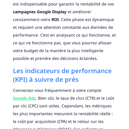
est indispensable pour garantir la rentabilité de vos
campagnes Google Display
et améliorer
constamment votre
ROI
. Cette phase est dynamique
et requiert une attention constante aux données de
performance. C’est en analysant ce qui fonctionne, et
ce qui ne fonctionne pas, que vous pourrez allouer
votre budget de la manière la plus intelligente
possible et prendre des décisions éclairées.
Les indicateurs de performance
(KPI) à suivre de près
Connectez-vous fréquemment à votre compte
Google Ads
. Bien sûr, le taux de clics (CTR) et le coût
par clic (CPC) sont utiles. Cependant, les métriques
les plus importantes mesurent la rentabilité réelle :
le coût par acquisition (CPA) et le retour sur les