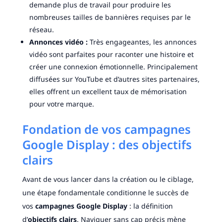
demande plus de travail pour produire les
nombreuses tailles de bannières requises par le
réseau.
Annonces vidéo :
Très engageantes, les annonces
vidéo sont parfaites pour raconter une histoire et
créer une connexion émotionnelle. Principalement
diffusées sur YouTube et d’autres sites partenaires,
elles offrent un excellent taux de mémorisation
pour votre marque.
Fondation de vos campagnes
Google Display : des objectifs
clairs
Avant de vous lancer dans la création ou le ciblage,
une étape fondamentale conditionne le succès de
vos
campagnes Google Display
: la définition
d’
objectifs clairs
. Naviguer sans cap précis mène