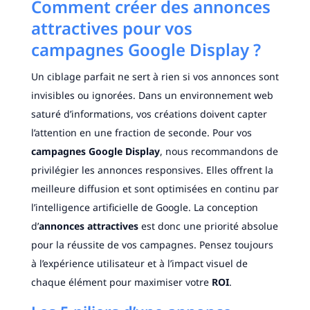
Comment créer des annonces
attractives pour vos
campagnes Google Display ?
Un ciblage parfait ne sert à rien si vos annonces sont
invisibles ou ignorées. Dans un environnement web
saturé d’informations, vos créations doivent capter
l’attention en une fraction de seconde. Pour vos
campagnes Google Display
, nous recommandons de
privilégier les annonces responsives. Elles offrent la
meilleure diffusion et sont optimisées en continu par
l’intelligence artificielle de Google. La conception
d’
annonces attractives
est donc une priorité absolue
pour la réussite de vos campagnes. Pensez toujours
à l’expérience utilisateur et à l’impact visuel de
chaque élément pour maximiser votre
ROI
.