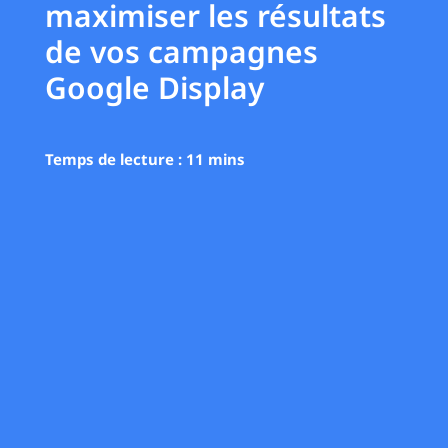
maximiser les résultats
de vos campagnes
Google Display