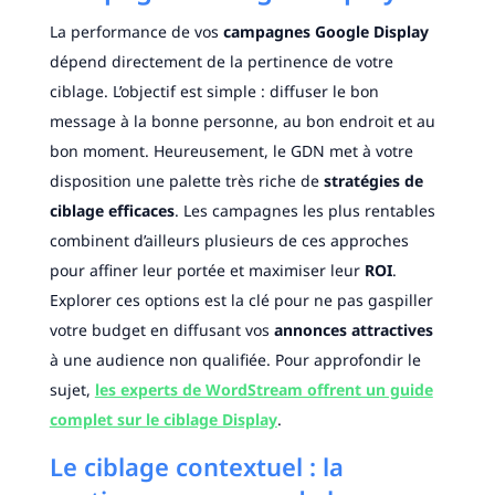
La performance de vos
campagnes Google Display
dépend directement de la pertinence de votre
ciblage. L’objectif est simple : diffuser le bon
message à la bonne personne, au bon endroit et au
bon moment. Heureusement, le GDN met à votre
disposition une palette très riche de
stratégies de
ciblage efficaces
. Les campagnes les plus rentables
combinent d’ailleurs plusieurs de ces approches
pour affiner leur portée et maximiser leur
ROI
.
Explorer ces options est la clé pour ne pas gaspiller
votre budget en diffusant vos
annonces attractives
à une audience non qualifiée. Pour approfondir le
sujet,
les experts de WordStream offrent un guide
complet sur le ciblage Display
.
Le ciblage contextuel : la