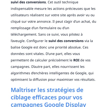
suivi des conversions
. Cet outil technique
indispensable mesure les actions précieuses que les
utilisateurs réalisent sur votre site après avoir vu ou
cliqué sur votre annonce. Il peut s’agir d’un achat, du
remplissage d’un formulaire ou d’un
téléchargement. Sans ce suivi, vous pilotez à
l’aveugle. Configurer le
suivi des conversions
via la
balise Google est donc une priorité absolue. Ces
données sont vitales. D’une part, elles vous
permettent de calculer précisément le
ROI
de vos
campagnes. D’autre part, elles nourrissent les
algorithmes d’enchères intelligentes de Google, qui
optimisent la diffusion pour maximiser vos résultats.
Maîtriser les stratégies de
ciblage efficaces pour vos
campagnes Google Display