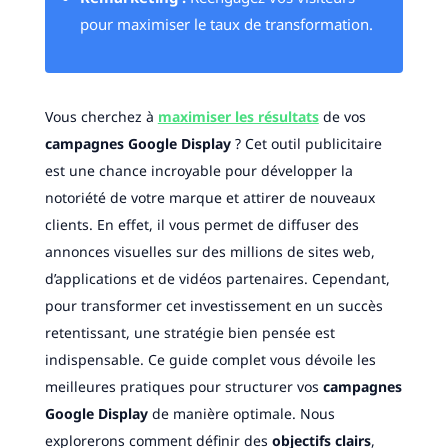
pour maximiser le taux de transformation.
Vous cherchez à
maximiser les résultats
de vos
campagnes Google Display
? Cet outil publicitaire
est une chance incroyable pour développer la
notoriété de votre marque et attirer de nouveaux
clients. En effet, il vous permet de diffuser des
annonces visuelles sur des millions de sites web,
d’applications et de vidéos partenaires. Cependant,
pour transformer cet investissement en un succès
retentissant, une stratégie bien pensée est
indispensable. Ce guide complet vous dévoile les
meilleures pratiques pour structurer vos
campagnes
Google Display
de manière optimale. Nous
explorerons comment définir des
objectifs clairs
,