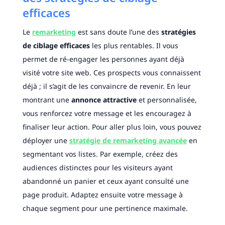
efficaces
Le
remarketing
est sans doute l’une des
stratégies
de ciblage efficaces
les plus rentables. Il vous
permet de ré-engager les personnes ayant déjà
visité votre site web. Ces prospects vous connaissent
déjà ; il s’agit de les convaincre de revenir. En leur
montrant une
annonce attractive
et personnalisée,
vous renforcez votre message et les encouragez à
finaliser leur action. Pour aller plus loin, vous pouvez
déployer une
stratégie de remarketing avancée
en
segmentant vos listes. Par exemple, créez des
audiences distinctes pour les visiteurs ayant
abandonné un panier et ceux ayant consulté une
page produit. Adaptez ensuite votre message à
chaque segment pour une pertinence maximale.