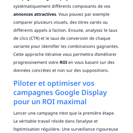
systématiquement différents composants de vos
annonces attractives
. Vous pouvez par exemple
comparer plusieurs visuels, des titres variés ou
différents appels à l’action. Ensuite, analysez le taux
de clics (CTR) et le taux de conversion de chaque
variante pour identifier les combinaisons gagnantes.
Cette approche itérative vous permettra d’améliorer
progressivement votre
ROI
en vous basant sur des
données concrètes et non sur des suppositions.
Piloter et optimiser vos
campagnes Google Display
pour un ROI maximal
Lancer une campagne n’est que la première étape.
Le véritable travail réside dans l’analyse et
l’optimisation régulière. Une surveillance rigoureuse