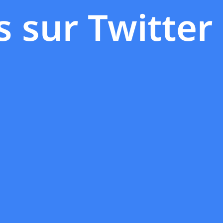
s sur Twitter