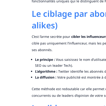
fonctionnalités uniques qui le distinguent de
Le ciblage par abo
alikes)
C’est l’arme secrète pour
cibler les influenceur
cible pas uniquement l’influenceur, mais les p
ses abonnés.
Le principe :
Vous saisissez le nom d’utilisa
SEO ou un leader Tech).
L’algorithme :
Twitter identifie les abonnés 
La diffusion :
Votre publicité est montrée à d
Cette méthode est redoutable car elle permet 
concurrents ou de leaders d’opinion de votre s