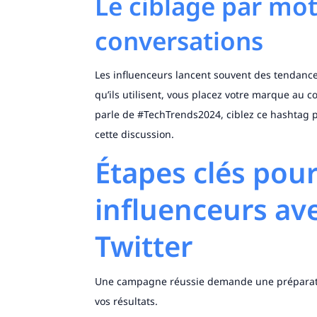
Le ciblage par mot
conversations
Les influenceurs lancent souvent des tendances
qu’ils utilisent, vous placez votre marque au c
parle de #TechTrends2024, ciblez ce hashtag po
cette discussion.
Étapes clés pour 
influenceurs ave
Twitter
Une campagne réussie demande une préparatio
vos résultats.