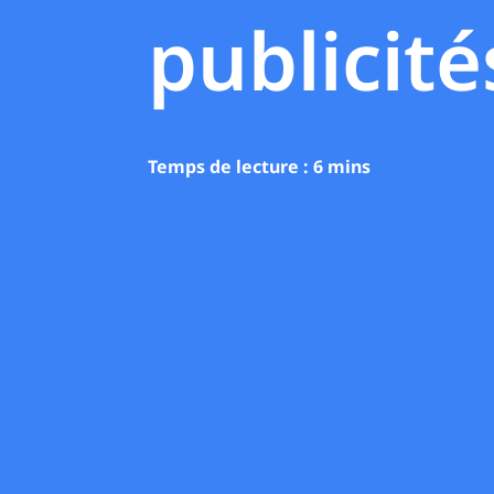
publicité