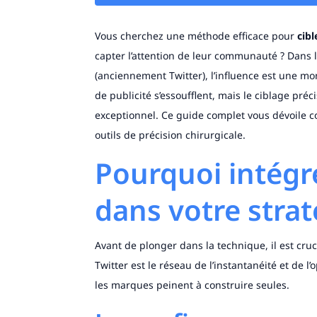
Vous cherchez une méthode efficace pour
cibl
capter l’attention de leur communauté ? Dans
(anciennement Twitter), l’influence est une m
de publicité s’essoufflent, mais le ciblage préc
exceptionnel. Ce guide complet vous dévoile
outils de précision chirurgicale.
Pourquoi intégre
dans votre strat
Avant de plonger dans la technique, il est cru
Twitter est le réseau de l’instantanéité et de l
les marques peinent à construire seules.