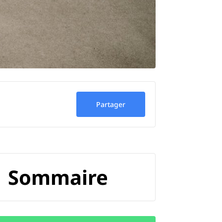
Partager
Sommaire