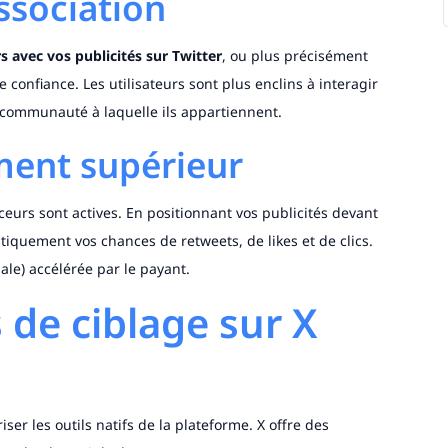
ssociation
rs avec vos publicités sur Twitter
, ou plus précisément
 confiance. Les utilisateurs sont plus enclins à interagir
 communauté à laquelle ils appartiennent.
ment supérieur
eurs sont actives. En positionnant vos publicités devant
iquement vos chances de retweets, de likes et de clics.
ale) accélérée par le payant.
de ciblage sur X
er les outils natifs de la plateforme. X offre des