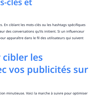
s-clés et
. En ciblant les mots-clés ou les hashtags spécifiques
œur des conversations qu’ils initient. Si un influenceur
ur apparaître dans le fil des utilisateurs qui suivent
cibler les
c vos publicités sur
n minutieuse. Voici la marche à suivre pour optimiser