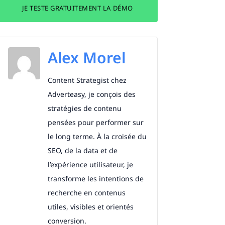
JE TESTE GRATUITEMENT LA DÉMO
Alex Morel
Content Strategist chez
Adverteasy, je conçois des
stratégies de contenu
pensées pour performer sur
le long terme. À la croisée du
SEO, de la data et de
l’expérience utilisateur, je
transforme les intentions de
recherche en contenus
utiles, visibles et orientés
conversion.