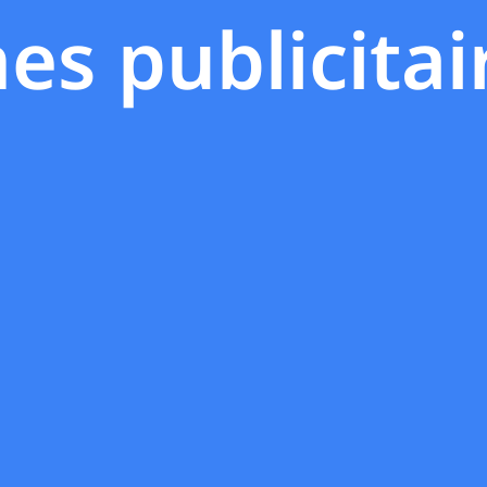
s publicitai