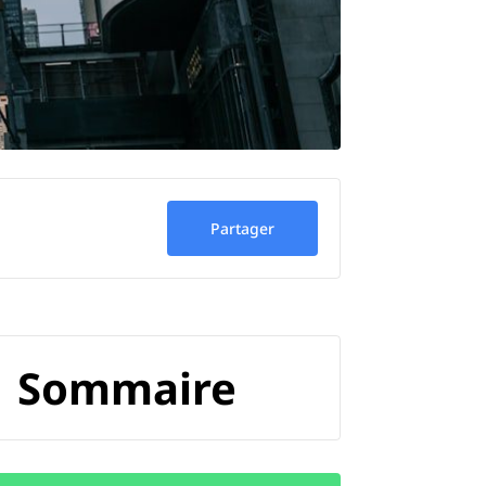
Partager
Sommaire