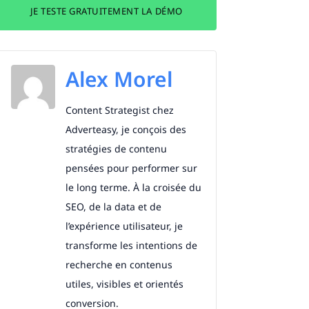
JE TESTE GRATUITEMENT LA DÉMO
Alex Morel
Content Strategist chez
Adverteasy, je conçois des
stratégies de contenu
pensées pour performer sur
le long terme. À la croisée du
SEO, de la data et de
l’expérience utilisateur, je
transforme les intentions de
recherche en contenus
utiles, visibles et orientés
conversion.