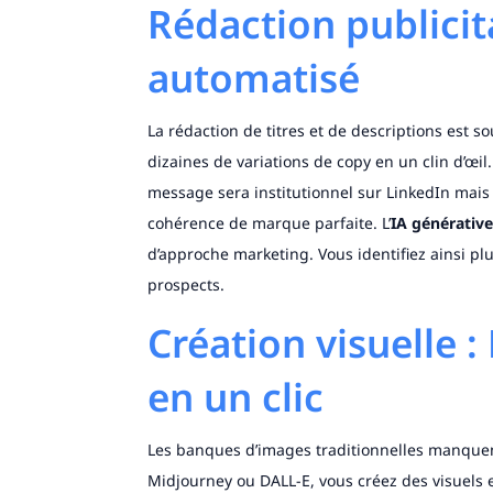
Rédaction publicit
automatisé
La rédaction de titres et de descriptions est 
dizaines de variations de copy en un clin d’œil.
message sera institutionnel sur LinkedIn mais
cohérence de marque parfaite. L’
IA générative
d’approche marketing. Vous identifiez ainsi pl
prospects.
Création visuelle 
en un clic
Les banques d’images traditionnelles manquent
Midjourney ou DALL-E, vous créez des visuels e