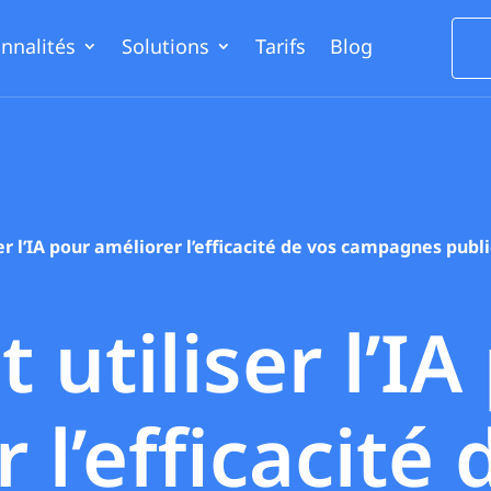
nnalités
Solutions
Tarifs
Blog
 l’IA pour améliorer l’efficacité de vos campagnes publi
utiliser l’IA
 l’efficacité 