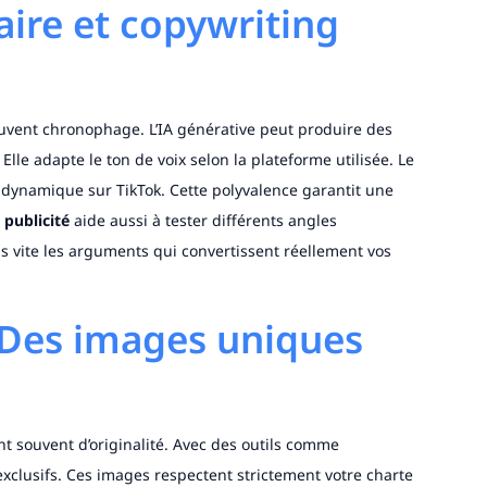
aire et copywriting
souvent chronophage. L’IA générative peut produire des
 Elle adapte le ton de voix selon la plateforme utilisée. Le
 dynamique sur TikTok. Cette polyvalence garantit une
 publicité
aide aussi à tester différents angles
us vite les arguments qui convertissent réellement vos
: Des images uniques
 souvent d’originalité. Avec des outils comme
xclusifs. Ces images respectent strictement votre charte