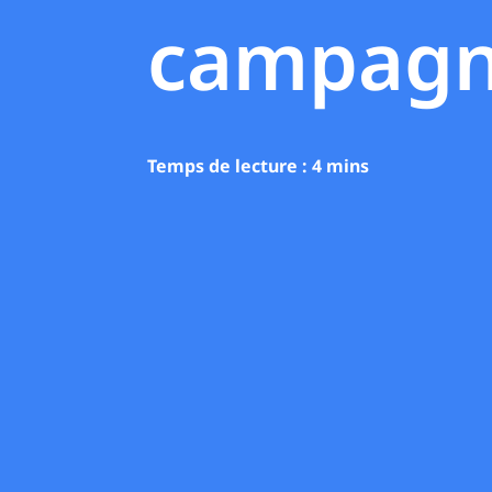
campagne