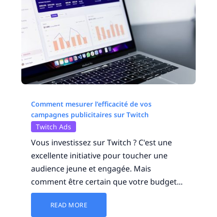
Comment mesurer l’efficacité de vos
campagnes publicitaires sur Twitch
Twitch Ads
Vous investissez sur Twitch ? C'est une
excellente initiative pour toucher une
audience jeune et engagée. Mais
comment être certain que votre budget...
READ MORE