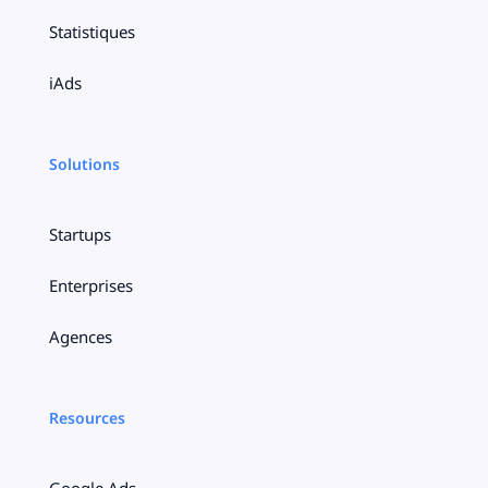
Statistiques
iAds
Solutions
Startups
Enterprises
Agences
Resources
Google Ads