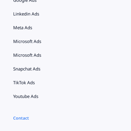
Linkedin Ads
Meta Ads
Microsoft Ads
Microsoft Ads
Snapchat Ads
TikTok Ads
Youtube Ads
Contact