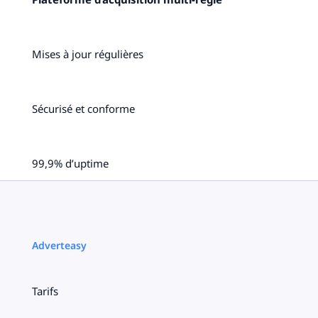
Mises à jour régulières
Sécurisé et conforme
99,9% d’uptime
Adverteasy
Tarifs