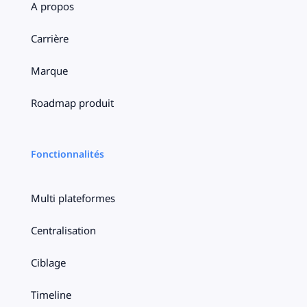
A propos
Carrière
Marque
Roadmap produit
Fonctionnalités
Multi plateformes
Centralisation
Ciblage
Timeline