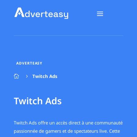
ADVERTEASY
Twitch Ads

5
Twitch Ads
Twitch Ads offre un accès direct à une communauté
passionnée de gamers et de spectateurs live. Cette