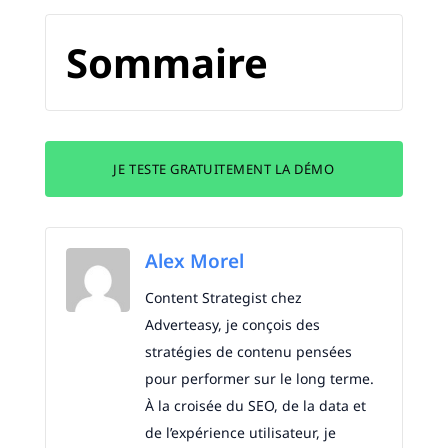
Sommaire
JE TESTE GRATUITEMENT LA DÉMO
Alex Morel
Content Strategist chez
Adverteasy, je conçois des
stratégies de contenu pensées
pour performer sur le long terme.
À la croisée du SEO, de la data et
de l’expérience utilisateur, je