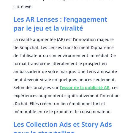
clic élevé.
Les AR Lenses : l’engagement
par le jeu et la viralité
La réalité augmentée (AR) est l’innovation majeure
de Snapchat. Les Lenses transforment l’apparence
de l’utilisateur ou son environnement immédiat. Ce
format transforme littéralement le prospect en
ambassadeur de votre marque. Une Lens amusante
peut devenir virale en quelques heures seulement.
Selon des analyses sur
l’essor de la publicité AR
, ces
expériences augmentent significativement l’intention
d’achat. Elles créent un lien émotionnel fort et
mémorable entre le produit et le consommateur.
Les Collection Ads et Story Ads