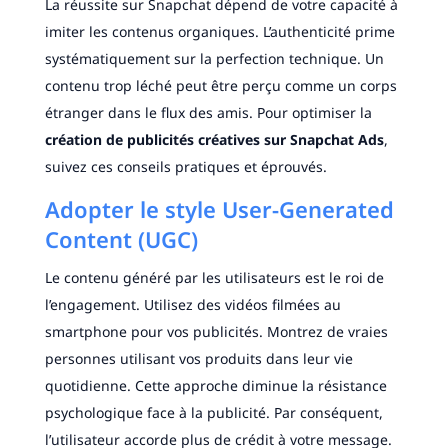
La réussite sur Snapchat dépend de votre capacité à
imiter les contenus organiques. L’authenticité prime
systématiquement sur la perfection technique. Un
contenu trop léché peut être perçu comme un corps
étranger dans le flux des amis. Pour optimiser la
création de publicités créatives sur Snapchat Ads
,
suivez ces conseils pratiques et éprouvés.
Adopter le style User-Generated
Content (UGC)
Le contenu généré par les utilisateurs est le roi de
l’engagement. Utilisez des vidéos filmées au
smartphone pour vos publicités. Montrez de vraies
personnes utilisant vos produits dans leur vie
quotidienne. Cette approche diminue la résistance
psychologique face à la publicité. Par conséquent,
l’utilisateur accorde plus de crédit à votre message.