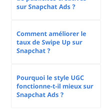
sur Snapchat Ads ?
Comment améliorer le
taux de Swipe Up sur
Snapchat ?
Pourquoi le style UGC
fonctionne-t-il mieux sur
Snapchat Ads ?