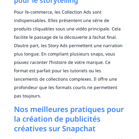
pour le storytelling
Pour l’e-commerce, les Collection Ads sont
indispensables. Elles présentent une série de
produits cliquables sous une vidéo principale. Cela
facilite le passage de la découverte à l’achat final.
D’autre part, les Story Ads permettent une narration
plus longue. En compilant plusieurs snaps, vous
pouvez raconter l’histoire de votre marque. Ce
format est parfait pour les tutoriels ou les
lancements de collections complexes. Il offre une
profondeur que les formats courts ne permettent
pas toujours.
Nos meilleures pratiques pour
la création de publicités
créatives sur Snapchat