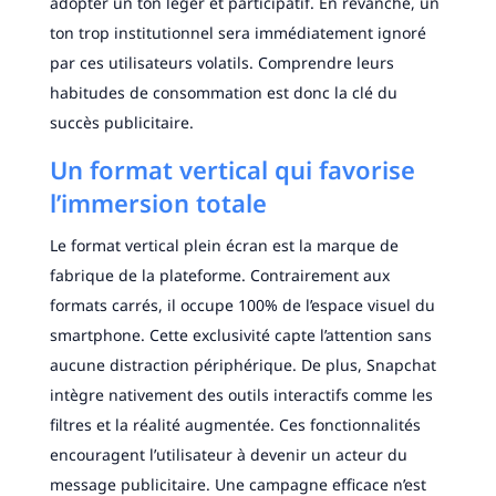
adopter un ton léger et participatif. En revanche, un
ton trop institutionnel sera immédiatement ignoré
par ces utilisateurs volatils. Comprendre leurs
habitudes de consommation est donc la clé du
succès publicitaire.
Un format vertical qui favorise
l’immersion totale
Le format vertical plein écran est la marque de
fabrique de la plateforme. Contrairement aux
formats carrés, il occupe 100% de l’espace visuel du
smartphone. Cette exclusivité capte l’attention sans
aucune distraction périphérique. De plus, Snapchat
intègre nativement des outils interactifs comme les
filtres et la réalité augmentée. Ces fonctionnalités
encouragent l’utilisateur à devenir un acteur du
message publicitaire. Une campagne efficace n’est