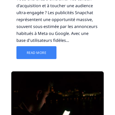
d'acquisition et à toucher une audience
ultra-engagée ? Les publicités Snapchat
représentent une opportunité massive,
souvent sous-estimée par les annonceurs
habitués à Meta ou Google. Avec une
base d'utilisateurs fidèles...
READ MORE