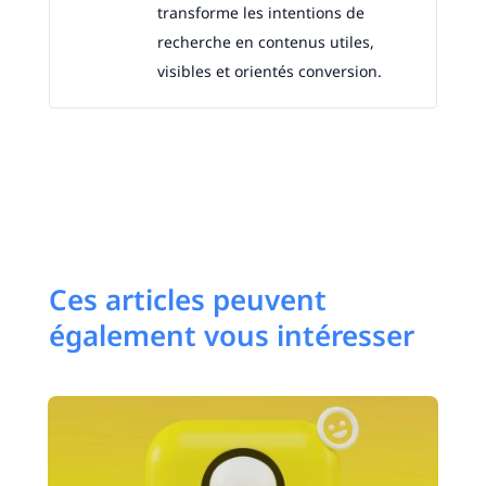
transforme les intentions de
recherche en contenus utiles,
visibles et orientés conversion.
Ces articles peuvent
également vous intéresser