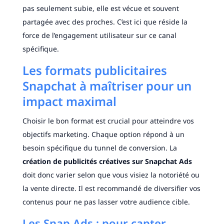
pas seulement subie, elle est vécue et souvent
partagée avec des proches. C’est ici que réside la
force de l’engagement utilisateur sur ce canal
spécifique.
Les formats publicitaires
Snapchat à maîtriser pour un
impact maximal
Choisir le bon format est crucial pour atteindre vos
objectifs marketing. Chaque option répond à un
besoin spécifique du tunnel de conversion. La
création de publicités créatives sur Snapchat Ads
doit donc varier selon que vous visiez la notoriété ou
la vente directe. Il est recommandé de diversifier vos
contenus pour ne pas lasser votre audience cible.
Les Snap Ads : pour capter