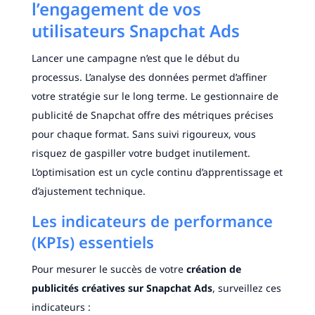
l’engagement de vos
utilisateurs Snapchat Ads
Lancer une campagne n’est que le début du
processus. L’analyse des données permet d’affiner
votre stratégie sur le long terme. Le gestionnaire de
publicité de Snapchat offre des métriques précises
pour chaque format. Sans suivi rigoureux, vous
risquez de gaspiller votre budget inutilement.
L’optimisation est un cycle continu d’apprentissage et
d’ajustement technique.
Les indicateurs de performance
(KPIs) essentiels
Pour mesurer le succès de votre
création de
publicités créatives sur Snapchat Ads
, surveillez ces
indicateurs :