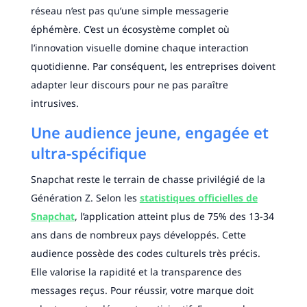
réseau n’est pas qu’une simple messagerie
éphémère. C’est un écosystème complet où
l’innovation visuelle domine chaque interaction
quotidienne. Par conséquent, les entreprises doivent
adapter leur discours pour ne pas paraître
intrusives.
Une audience jeune, engagée et
ultra-spécifique
Snapchat reste le terrain de chasse privilégié de la
Génération Z. Selon les
statistiques officielles de
Snapchat
, l’application atteint plus de 75% des 13-34
ans dans de nombreux pays développés. Cette
audience possède des codes culturels très précis.
Elle valorise la rapidité et la transparence des
messages reçus. Pour réussir, votre marque doit