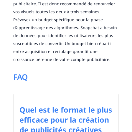
publicitaire. Il est donc recommandé de renouveler
vos visuels toutes les deux à trois semaines.
Prévoyez un budget spécifique pour la phase
d’apprentissage des algorithmes. Snapchat a besoin
de données pour identifier les utilisateurs les plus
susceptibles de convertir. Un budget bien réparti
entre acquisition et reciblage garantit une
croissance pérenne de votre compte publicitaire.
FAQ
Quel est le format le plus
efficace pour la création
de publicités créatives