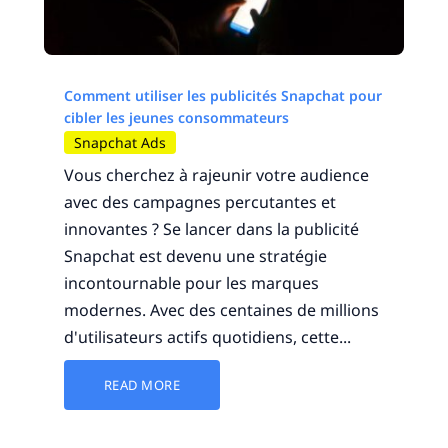
Comment utiliser les publicités Snapchat pour
cibler les jeunes consommateurs
Snapchat Ads
Vous cherchez à rajeunir votre audience
avec des campagnes percutantes et
innovantes ? Se lancer dans la publicité
Snapchat est devenu une stratégie
incontournable pour les marques
modernes. Avec des centaines de millions
d'utilisateurs actifs quotidiens, cette...
READ MORE