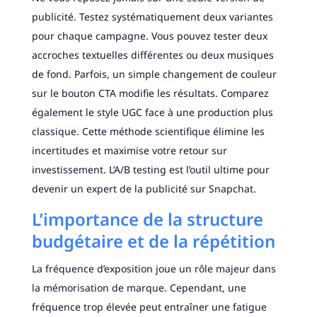
publicité. Testez systématiquement deux variantes
pour chaque campagne. Vous pouvez tester deux
accroches textuelles différentes ou deux musiques
de fond. Parfois, un simple changement de couleur
sur le bouton CTA modifie les résultats. Comparez
également le style UGC face à une production plus
classique. Cette méthode scientifique élimine les
incertitudes et maximise votre retour sur
investissement. L’A/B testing est l’outil ultime pour
devenir un expert de la publicité sur Snapchat.
L’importance de la structure
budgétaire et de la répétition
La fréquence d’exposition joue un rôle majeur dans
la mémorisation de marque. Cependant, une
fréquence trop élevée peut entraîner une fatigue