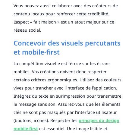
Vous pouvez aussi collaborer avec des créateurs de
contenu locaux pour renforcer cette crédibilité.
L’aspect « fait maison » est un atout majeur sur ce
réseau social.
Concevoir des visuels percutants
et mobile-first
La compétition visuelle est féroce sur les écrans
mobiles. Vos créations doivent donc respecter
certains critères ergonomiques. Utilisez des couleurs
vives pour trancher avec l’interface de l’application.
Intégrez du texte en surimpression pour transmettre
le message sans son. Assurez-vous que les éléments
clés ne sont pas masqués par l’interface utilisateur
(boutons, icônes). Respecter les
principes du design
mobile-first
est essentiel. Une image lisible et