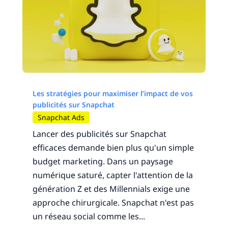
Les stratégies pour maximiser l’impact de vos
publicités sur Snapchat
Snapchat Ads
Lancer des publicités sur Snapchat
efficaces demande bien plus qu'un simple
budget marketing. Dans un paysage
numérique saturé, capter l'attention de la
génération Z et des Millennials exige une
approche chirurgicale. Snapchat n'est pas
un réseau social comme les...