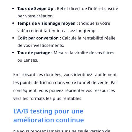
Taux de Swipe Up :
Reflet direct de l’intérêt suscité
par votre création.
Temps de visionnage moyen :
Indique si votre
vidéo retient l’attention assez longtemps.
Coût par conversion :
Calcule la rentabilité réelle
de vos investissements.
Taux de partage :
Mesure la viralité de vos filtres
ou Lenses.
En croisant ces données, vous identifiez rapidement
les points de friction dans votre tunnel de vente. Par
conséquent, vous pouvez réorienter vos ressources
vers les formats les plus rentables.
L’A/B testing pour une
amélioration continue
Ne vous reposez jamais sur une seule version de