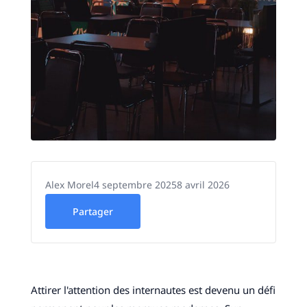
Alex Morel
4 septembre 2025
8 avril 2026
Partager
Attirer l'attention des internautes est devenu un défi