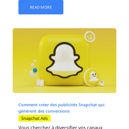
READ MORE
Comment créer des publicités Snapchat qui
génèrent des conversions
Snapchat Ads
Vous cherchez à diversifier vos canaux