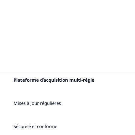
Plateforme d’acquisition multi-régie
Mises à jour régulières
Sécurisé et conforme