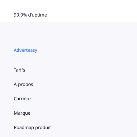
99,9% d’uptime
Adverteasy
Tarifs
A propos
Carrière
Marque
Roadmap produit