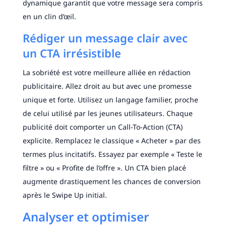
dynamique garantit que votre message sera compris
en un clin d’œil.
Rédiger un message clair avec
un CTA irrésistible
La sobriété est votre meilleure alliée en rédaction
publicitaire. Allez droit au but avec une promesse
unique et forte. Utilisez un langage familier, proche
de celui utilisé par les jeunes utilisateurs. Chaque
publicité doit comporter un Call-To-Action (CTA)
explicite. Remplacez le classique « Acheter » par des
termes plus incitatifs. Essayez par exemple « Teste le
filtre » ou « Profite de l’offre ». Un CTA bien placé
augmente drastiquement les chances de conversion
après le Swipe Up initial.
Analyser et optimiser