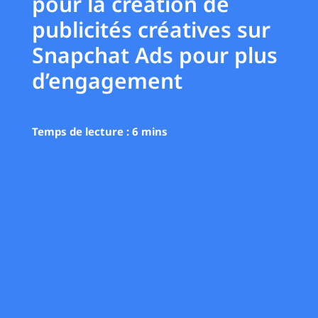
pour la création de
publicités créatives sur
Snapchat Ads pour plus
d’engagement