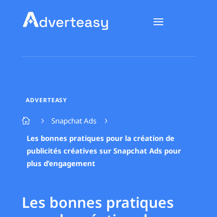
ADVERTEASY
Snapchat Ads

5
5
Les bonnes pratiques pour la création de
publicités créatives sur Snapchat Ads pour
plus d’engagement
Les bonnes pratiques