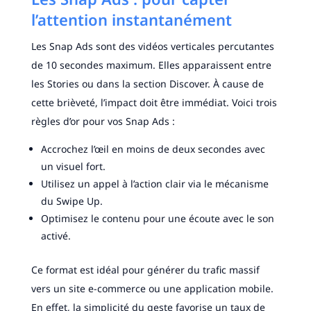
l’attention instantanément
Les Snap Ads sont des vidéos verticales percutantes
de 10 secondes maximum. Elles apparaissent entre
les Stories ou dans la section Discover. À cause de
cette brièveté, l’impact doit être immédiat. Voici trois
règles d’or pour vos Snap Ads :
Accrochez l’œil en moins de deux secondes avec
un visuel fort.
Utilisez un appel à l’action clair via le mécanisme
du Swipe Up.
Optimisez le contenu pour une écoute avec le son
activé.
Ce format est idéal pour générer du trafic massif
vers un site e-commerce ou une application mobile.
En effet, la simplicité du geste favorise un taux de