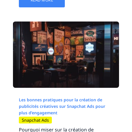
READ MORE
Les bonnes pratiques pour la création de
publicités créatives sur Snapchat Ads pour
plus d’engagement
Snapchat Ads
Pourquoi miser sur la création de