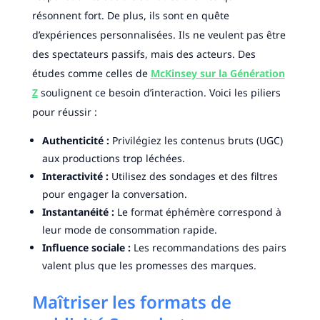
résonnent fort. De plus, ils sont en quête
d’expériences personnalisées. Ils ne veulent pas être
des spectateurs passifs, mais des acteurs. Des
études comme celles de
McKinsey sur la Génération
Z
soulignent ce besoin d’interaction. Voici les piliers
pour réussir :
Authenticité :
Privilégiez les contenus bruts (UGC)
aux productions trop léchées.
Interactivité :
Utilisez des sondages et des filtres
pour engager la conversation.
Instantanéité :
Le format éphémère correspond à
leur mode de consommation rapide.
Influence sociale :
Les recommandations des pairs
valent plus que les promesses des marques.
Maîtriser les formats de