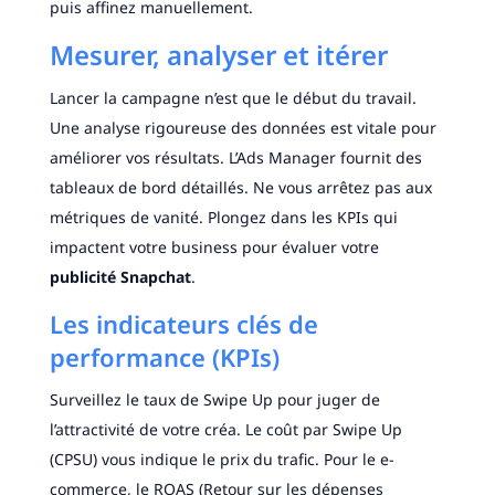
puis affinez manuellement.
Mesurer, analyser et itérer
Lancer la campagne n’est que le début du travail.
Une analyse rigoureuse des données est vitale pour
améliorer vos résultats. L’Ads Manager fournit des
tableaux de bord détaillés. Ne vous arrêtez pas aux
métriques de vanité. Plongez dans les KPIs qui
impactent votre business pour évaluer votre
publicité Snapchat
.
Les indicateurs clés de
performance (KPIs)
Surveillez le taux de Swipe Up pour juger de
l’attractivité de votre créa. Le coût par Swipe Up
(CPSU) vous indique le prix du trafic. Pour le e-
commerce, le ROAS (Retour sur les dépenses