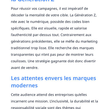
Pour réussir vos campagnes, il est impératif de
décoder la mentalité de votre cible. La Génération Z,
née avec le numérique, possède des codes bien
spécifiques. Elle est visuelle, rapide et valorise
l’authenticité par-dessus tout. Contrairement aux
générations précédentes, elle se méfie du marketing
traditionnel trop lisse. Elle recherche des marques
transparentes qui n’ont pas peur de montrer leurs
coulisses. Une stratégie gagnante doit donc divertir
avant de vendre.
Les attentes envers les marques
modernes
Cette audience attend des entreprises qu’elles
incarnent une mission. L’inclusivité, la durabilité et la
responsabilité sociale sont des thèmes qui