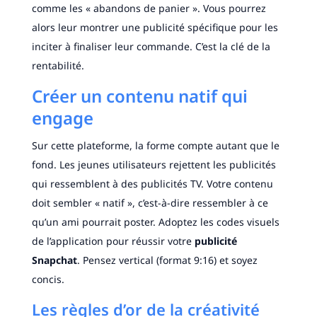
comme les « abandons de panier ». Vous pourrez
alors leur montrer une publicité spécifique pour les
inciter à finaliser leur commande. C’est la clé de la
rentabilité.
Créer un contenu natif qui
engage
Sur cette plateforme, la forme compte autant que le
fond. Les jeunes utilisateurs rejettent les publicités
qui ressemblent à des publicités TV. Votre contenu
doit sembler « natif », c’est-à-dire ressembler à ce
qu’un ami pourrait poster. Adoptez les codes visuels
de l’application pour réussir votre
publicité
Snapchat
. Pensez vertical (format 9:16) et soyez
concis.
Les règles d’or de la créativité