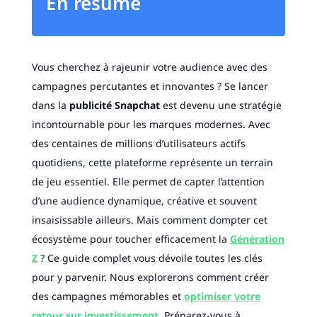
En résumé
Vous cherchez à rajeunir votre audience avec des
campagnes percutantes et innovantes ? Se lancer
dans la
publicité Snapchat
est devenu une stratégie
incontournable pour les marques modernes. Avec
des centaines de millions d’utilisateurs actifs
quotidiens, cette plateforme représente un terrain
de jeu essentiel. Elle permet de capter l’attention
d’une audience dynamique, créative et souvent
insaisissable ailleurs. Mais comment dompter cet
écosystème pour toucher efficacement la
Génération
Z
? Ce guide complet vous dévoile toutes les clés
pour y parvenir. Nous explorerons comment créer
des campagnes mémorables et
optimiser votre
retour sur investissement
. Préparez-vous à