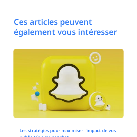
Ces articles peuvent
également vous intéresser
Les stratégies pour maximiser l’impact de vos