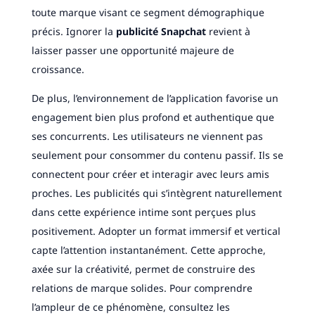
toute marque visant ce segment démographique
précis. Ignorer la
publicité Snapchat
revient à
laisser passer une opportunité majeure de
croissance.
De plus, l’environnement de l’application favorise un
engagement bien plus profond et authentique que
ses concurrents. Les utilisateurs ne viennent pas
seulement pour consommer du contenu passif. Ils se
connectent pour créer et interagir avec leurs amis
proches. Les publicités qui s’intègrent naturellement
dans cette expérience intime sont perçues plus
positivement. Adopter un format immersif et vertical
capte l’attention instantanément. Cette approche,
axée sur la créativité, permet de construire des
relations de marque solides. Pour comprendre
l’ampleur de ce phénomène, consultez les