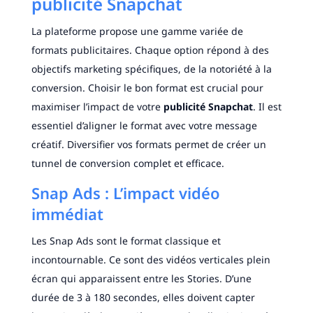
publicité Snapchat
La plateforme propose une gamme variée de
formats publicitaires. Chaque option répond à des
objectifs marketing spécifiques, de la notoriété à la
conversion. Choisir le bon format est crucial pour
maximiser l’impact de votre
publicité Snapchat
. Il est
essentiel d’aligner le format avec votre message
créatif. Diversifier vos formats permet de créer un
tunnel de conversion complet et efficace.
Snap Ads : L’impact vidéo
immédiat
Les Snap Ads sont le format classique et
incontournable. Ce sont des vidéos verticales plein
écran qui apparaissent entre les Stories. D’une
durée de 3 à 180 secondes, elles doivent capter