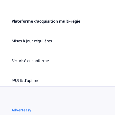
Plateforme d’acquisition multi-régie
Mises à jour régulières
Sécurisé et conforme
99,9% d’uptime
Adverteasy