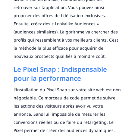
retrouver sur l’application. Vous pouvez ainsi
proposer des offres de fidélisation exclusives.
Ensuite, créez des « Lookalike Audiences »
(audiences similaires). L’algorithme va chercher des
profils qui ressemblent à vos meilleurs clients. C’est
la méthode la plus efficace pour acquérir de
nouveaux prospects qualifiés à moindre coût.
Le Pixel Snap : Indispensable
pour la performance
L’installation du Pixel Snap sur votre site web est non
négociable. Ce morceau de code permet de suivre
les actions des visiteurs après avoir vu votre
annonce. Sans lui, impossible de mesurer les
conversions réelles ou de faire du retargeting. Le
Pixel permet de créer des audiences dynamiques,