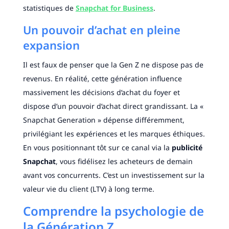
statistiques de
Snapchat for Business
.
Un pouvoir d’achat en pleine
expansion
Il est faux de penser que la Gen Z ne dispose pas de
revenus. En réalité, cette génération influence
massivement les décisions d’achat du foyer et
dispose d’un pouvoir d’achat direct grandissant. La «
Snapchat Generation » dépense différemment,
privilégiant les expériences et les marques éthiques.
En vous positionnant tôt sur ce canal via la
publicité
Snapchat
, vous fidélisez les acheteurs de demain
avant vos concurrents. C’est un investissement sur la
valeur vie du client (LTV) à long terme.
Comprendre la psychologie de
la Génération Z