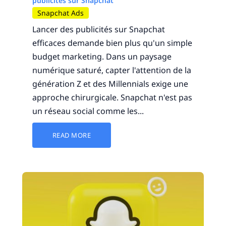
publicités sur Snapchat
Snapchat Ads
Lancer des publicités sur Snapchat
efficaces demande bien plus qu'un simple
budget marketing. Dans un paysage
numérique saturé, capter l'attention de la
génération Z et des Millennials exige une
approche chirurgicale. Snapchat n'est pas
un réseau social comme les...
READ MORE