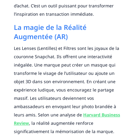
d’achat. C’est un outil puissant pour transformer
l’inspiration en transaction immédiate.
La magie de la Réalité
Augmentée (AR)
Les Lenses (Lentilles) et Filtres sont les joyaux de la
couronne Snapchat. Ils offrent une interactivité
inégalée. Une marque peut créer un masque qui
transforme le visage de l’utilisateur ou ajoute un
objet 3D dans son environnement. En créant une
expérience ludique, vous encouragez le partage
massif. Les utilisateurs deviennent vos
ambassadeurs en envoyant leur photo brandée à
leurs amis. Selon une analyse de
Harvard Business
Review
, la réalité augmentée renforce
significativement la mémorisation de la marque.