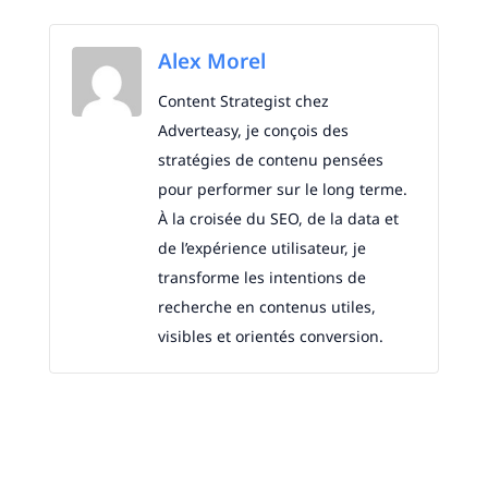
Alex Morel
Content Strategist chez
Adverteasy, je conçois des
stratégies de contenu pensées
pour performer sur le long terme.
À la croisée du SEO, de la data et
de l’expérience utilisateur, je
transforme les intentions de
recherche en contenus utiles,
visibles et orientés conversion.