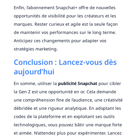
Enfin, l’abonnement Snapchat+ offre de nouvelles
opportunités de visibilité pour les créateurs et les
marques. Rester curieux et agile est la seule façon
de maintenir vos performances sur le long terme.
Anticipez ces changements pour adapter vos
stratégies marketing.
Conclusion : Lancez-vous dès
aujourd’hui
En somme, utiliser la
publicité Snapchat
pour cibler
la Gen Z est une opportunité en or. Cela demande
une compréhension fine de l’audience, une créativité
débridée et une rigueur analytique. En adoptant les
codes de la plateforme et en exploitant ses outils
technologiques, vous pouvez bâtir une marque forte
et aimée. N’attendez plus pour expérimenter. Lancez