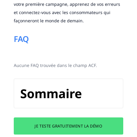
votre première campagne, apprenez de vos erreurs
et connectez-vous avec les consommateurs qui
façonneront le monde de demain.
FAQ
Aucune FAQ trouvée dans le champ ACF.
Sommaire
JE TESTE GRATUITEMENT LA DÉMO