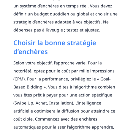
un système d’enchères en temps réel. Vous devez
définir un budget quotidien ou global et choisir une
stratégie d’enchères adaptée à vos objectifs. Ne
dépensez pas à l’aveugle ; testez et ajustez.
Choisir la bonne stratégie
d’enchères
Selon votre objectif, l’approche varie. Pour la
notoriété, optez pour le coût par mille impressions
(CPM). Pour la performance, privilégiez le « Goal-
Based Bidding ». Vous dites à l’algorithme combien
vous êtes prêt à payer pour une action spécifique
(Swipe Up, Achat, Installation). L’intelligence
artificielle optimisera la diffusion pour atteindre ce
coût cible. Commencez avec des enchères
automatiques pour laisser l’algorithme apprendre,