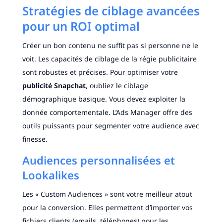
Stratégies de ciblage avancées
pour un ROI optimal
Créer un bon contenu ne suffit pas si personne ne le
voit. Les capacités de ciblage de la régie publicitaire
sont robustes et précises. Pour optimiser votre
publicité Snapchat
, oubliez le ciblage
démographique basique. Vous devez exploiter la
donnée comportementale. L’Ads Manager offre des
outils puissants pour segmenter votre audience avec
finesse.
Audiences personnalisées et
Lookalikes
Les « Custom Audiences » sont votre meilleur atout
pour la conversion. Elles permettent d’importer vos
fichiers clients (emails, téléphones) pour les