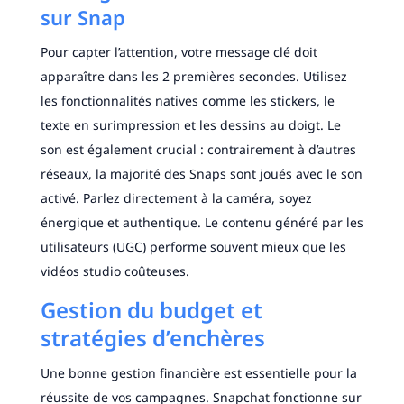
sur Snap
Pour capter l’attention, votre message clé doit
apparaître dans les 2 premières secondes. Utilisez
les fonctionnalités natives comme les stickers, le
texte en surimpression et les dessins au doigt. Le
son est également crucial : contrairement à d’autres
réseaux, la majorité des Snaps sont joués avec le son
activé. Parlez directement à la caméra, soyez
énergique et authentique. Le contenu généré par les
utilisateurs (UGC) performe souvent mieux que les
vidéos studio coûteuses.
Gestion du budget et
stratégies d’enchères
Une bonne gestion financière est essentielle pour la
réussite de vos campagnes. Snapchat fonctionne sur