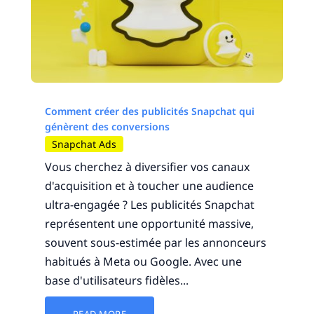
Comment créer des publicités Snapchat qui
génèrent des conversions
Snapchat Ads
Vous cherchez à diversifier vos canaux
d'acquisition et à toucher une audience
ultra-engagée ? Les publicités Snapchat
représentent une opportunité massive,
souvent sous-estimée par les annonceurs
habitués à Meta ou Google. Avec une
base d'utilisateurs fidèles...