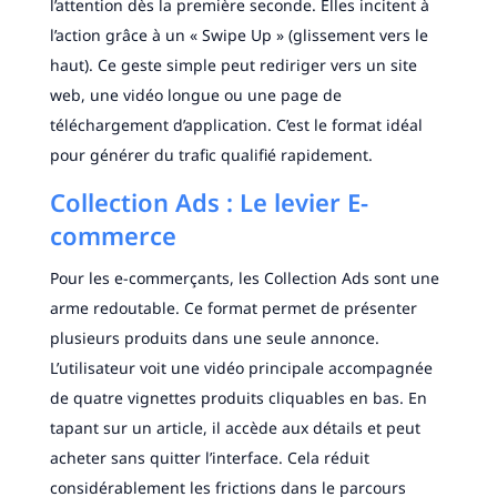
l’attention dès la première seconde. Elles incitent à
l’action grâce à un « Swipe Up » (glissement vers le
haut). Ce geste simple peut rediriger vers un site
web, une vidéo longue ou une page de
téléchargement d’application. C’est le format idéal
pour générer du trafic qualifié rapidement.
Collection Ads : Le levier E-
commerce
Pour les e-commerçants, les Collection Ads sont une
arme redoutable. Ce format permet de présenter
plusieurs produits dans une seule annonce.
L’utilisateur voit une vidéo principale accompagnée
de quatre vignettes produits cliquables en bas. En
tapant sur un article, il accède aux détails et peut
acheter sans quitter l’interface. Cela réduit
considérablement les frictions dans le parcours