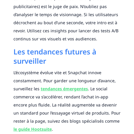
publicitaires) est le juge de paix. N’oubliez pas
d’analyser le temps de visionnage. Si les utilisateurs
décrochent au bout d’une seconde, votre intro est à
revoir. Utilisez ces insights pour lancer des tests A/B
continus sur vos visuels et vos audiences.
Les tendances futures à
surveiller
L’écosystème évolue vite et Snapchat innove
constamment. Pour garder une longueur d’avance,
surveillez les
tendances émergentes
. Le social
commerce va s’accélérer, rendant l’achat in-app
encore plus fluide. La réalité augmentée va devenir
un standard pour l’essayage virtuel de produits. Pour
rester à la page, suivez des blogs spécialisés comme
le guide Hootsuite
.