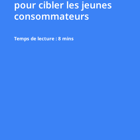
pour cibler les jeunes
consommateurs