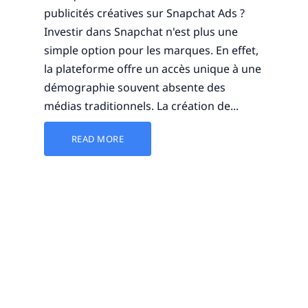
publicités créatives sur Snapchat Ads ?
Investir dans Snapchat n'est plus une
simple option pour les marques. En effet,
la plateforme offre un accès unique à une
démographie souvent absente des
médias traditionnels. La création de...
READ MORE