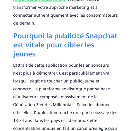
transformer votre approche marketing et à
connecter authentiquement avec les consommateurs
de demain.
Pourquoi la publicité Snapchat
est vitale pour cibler les
jeunes
L’attrait de cette application pour les annonceurs
n’est plus à démontrer. C’est particulièrement vrai
lorsqu’il s’agit de toucher un public jeune et
connecté. La plateforme se distingue par sa base
d’utilisateurs composée massivement de la
Génération Z et des Millennials. Selon les données
officielles, l’application touche une part colossale des
13-34 ans dans les pays occidentaux. Cette
concentration unique en fait un canal privilégié pour