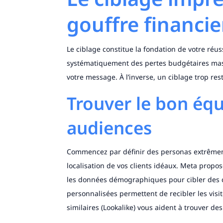
gouffre financie
Le ciblage constitue la fondation de votre réus
systématiquement des pertes budgétaires mass
votre message. À l’inverse, un ciblage trop rest
Trouver le bon équ
audiences
Commencez par définir des personas extrêmemen
localisation de vos clients idéaux. Meta propos
les données démographiques pour cibler des 
personnalisées permettent de recibler les visit
similaires (Lookalike) vous aident à trouver des