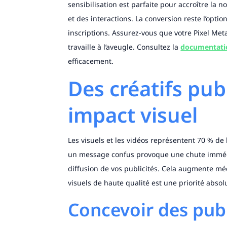
sensibilisation est parfaite pour accroître la 
et des interactions. La conversion reste l’opti
inscriptions. Assurez-vous que votre Pixel Meta
travaille à l’aveugle. Consultez la
documentatio
efficacement.
Des créatifs pub
impact visuel
Les visuels et les vidéos représentent 70 % 
un message confus provoque une chute immédia
diffusion de vos publicités. Cela augmente mé
visuels de haute qualité est une priorité absol
Concevoir des publ