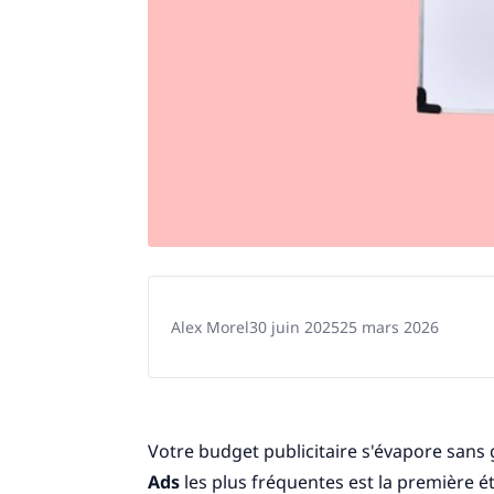
Alex Morel
30 juin 2025
25 mars 2026
Votre budget publicitaire s'évapore sans 
Ads
les plus fréquentes est la première é