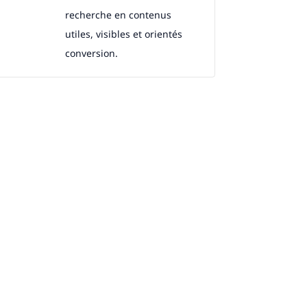
recherche en contenus
utiles, visibles et orientés
conversion.