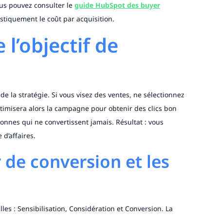
ous pouvez consulter le
guide HubSpot des buyer
tiquement le coût par acquisition.
 l’objectif de
 de la stratégie. Si vous visez des ventes, ne sélectionnez
 optimisera alors la campagne pour obtenir des clics bon
onnes qui ne convertissent jamais. Résultat : vous
d’affaires.
r de conversion et les
lles : Sensibilisation, Considération et Conversion. La