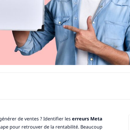
générer de ventes ? Identifier les
erreurs Meta
tape pour retrouver de la rentabilité. Beaucoup