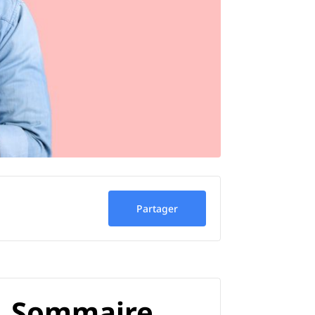
Partager
Sommaire