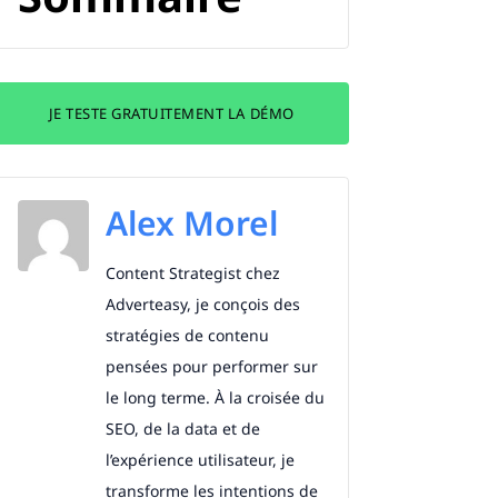
JE TESTE GRATUITEMENT LA DÉMO
Alex Morel
Content Strategist chez
Adverteasy, je conçois des
stratégies de contenu
pensées pour performer sur
le long terme. À la croisée du
SEO, de la data et de
l’expérience utilisateur, je
transforme les intentions de