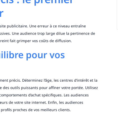
r
site publicitaire. Une erreur à ce niveau entraîne
ives. Une audience trop large dilue la pertinence de
reint fait grimper vos coûts de diffusion.
ilibre pour vos
t précis. Déterminez l’âge, les centres d’intérêt et la
e des outils puissants pour affiner votre portée. Utilisez
comportements d’achat spécifiques. Les audiences
eurs de votre site internet. Enfin, les audiences
 profils proches de vos meilleurs clients.