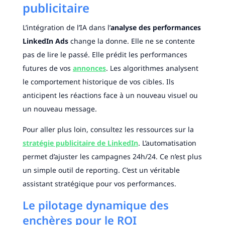
publicitaire
L’intégration de l’IA dans l’
analyse des performances
LinkedIn Ads
change la donne. Elle ne se contente
pas de lire le passé. Elle prédit les performances
futures de vos
annonces
. Les algorithmes analysent
le comportement historique de vos cibles. Ils
anticipent les réactions face à un nouveau visuel ou
un nouveau message.
Pour aller plus loin, consultez les ressources sur la
stratégie publicitaire de LinkedIn
. L’automatisation
permet d’ajuster les campagnes 24h/24. Ce n’est plus
un simple outil de reporting. C’est un véritable
assistant stratégique pour vos performances.
Le pilotage dynamique des
enchères pour le ROI