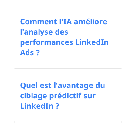
Comment l'IA améliore
l'analyse des
performances LinkedIn
Ads ?
Quel est l'avantage du
ciblage prédictif sur
LinkedIn ?