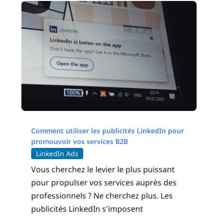
Comment utiliser les publicités LinkedIn pour
promouvoir vos services B2B
LinkedIn Ads
Vous cherchez le levier le plus puissant
pour propulser vos services auprès des
professionnels ? Ne cherchez plus. Les
publicités LinkedIn s'imposent