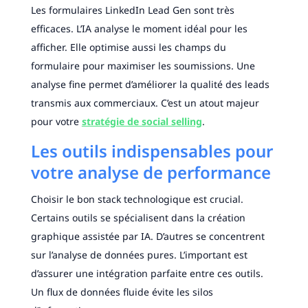
Les formulaires LinkedIn Lead Gen sont très
efficaces. L’IA analyse le moment idéal pour les
afficher. Elle optimise aussi les champs du
formulaire pour maximiser les soumissions. Une
analyse fine permet d’améliorer la qualité des leads
transmis aux commerciaux. C’est un atout majeur
pour votre
stratégie de social selling
.
Les outils indispensables pour
votre analyse de performance
Choisir le bon stack technologique est crucial.
Certains outils se spécialisent dans la création
graphique assistée par IA. D’autres se concentrent
sur l’analyse de données pures. L’important est
d’assurer une intégration parfaite entre ces outils.
Un flux de données fluide évite les silos