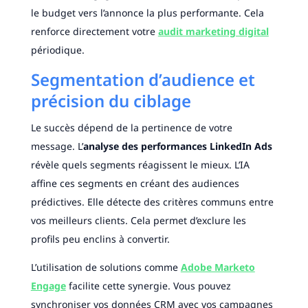
le budget vers l’annonce la plus performante. Cela
renforce directement votre
audit marketing digital
périodique.
Segmentation d’audience et
précision du ciblage
Le succès dépend de la pertinence de votre
message. L’
analyse des performances LinkedIn Ads
révèle quels segments réagissent le mieux. L’IA
affine ces segments en créant des audiences
prédictives. Elle détecte des critères communs entre
vos meilleurs clients. Cela permet d’exclure les
profils peu enclins à convertir.
L’utilisation de solutions comme
Adobe Marketo
Engage
facilite cette synergie. Vous pouvez
synchroniser vos données CRM avec vos campagnes