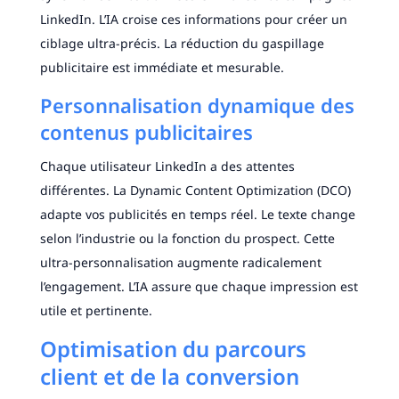
LinkedIn. L’IA croise ces informations pour créer un
ciblage ultra-précis. La réduction du gaspillage
publicitaire est immédiate et mesurable.
Personnalisation dynamique des
contenus publicitaires
Chaque utilisateur LinkedIn a des attentes
différentes. La Dynamic Content Optimization (DCO)
adapte vos publicités en temps réel. Le texte change
selon l’industrie ou la fonction du prospect. Cette
ultra-personnalisation augmente radicalement
l’engagement. L’IA assure que chaque impression est
utile et pertinente.
Optimisation du parcours
client et de la conversion