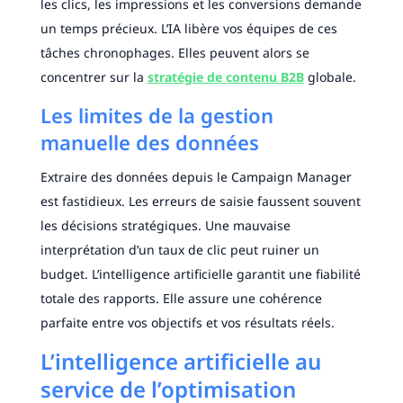
les clics, les impressions et les conversions demande
un temps précieux. L’IA libère vos équipes de ces
tâches chronophages. Elles peuvent alors se
concentrer sur la
stratégie de contenu B2B
globale.
Les limites de la gestion
manuelle des données
Extraire des données depuis le Campaign Manager
est fastidieux. Les erreurs de saisie faussent souvent
les décisions stratégiques. Une mauvaise
interprétation d’un taux de clic peut ruiner un
budget. L’intelligence artificielle garantit une fiabilité
totale des rapports. Elle assure une cohérence
parfaite entre vos objectifs et vos résultats réels.
L’intelligence artificielle au
service de l’optimisation