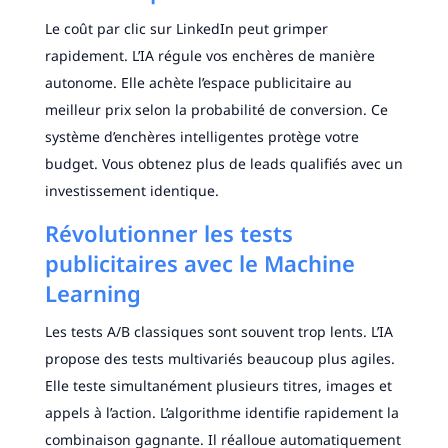
Le coût par clic sur LinkedIn peut grimper
rapidement. L’IA régule vos enchères de manière
autonome. Elle achète l’espace publicitaire au
meilleur prix selon la probabilité de conversion. Ce
système d’enchères intelligentes protège votre
budget. Vous obtenez plus de leads qualifiés avec un
investissement identique.
Révolutionner les tests
publicitaires avec le Machine
Learning
Les tests A/B classiques sont souvent trop lents. L’IA
propose des tests multivariés beaucoup plus agiles.
Elle teste simultanément plusieurs titres, images et
appels à l’action. L’algorithme identifie rapidement la
combinaison gagnante. Il réalloue automatiquement