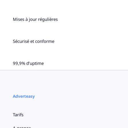
Mises à jour régulières
Sécurisé et conforme
99,9% d’uptime
Adverteasy
Tarifs
A propos