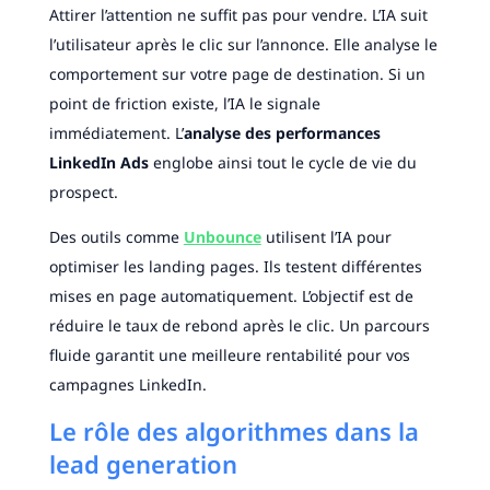
Attirer l’attention ne suffit pas pour vendre. L’IA suit
l’utilisateur après le clic sur l’annonce. Elle analyse le
comportement sur votre page de destination. Si un
point de friction existe, l’IA le signale
immédiatement. L’
analyse des performances
LinkedIn Ads
englobe ainsi tout le cycle de vie du
prospect.
Des outils comme
Unbounce
utilisent l’IA pour
optimiser les landing pages. Ils testent différentes
mises en page automatiquement. L’objectif est de
réduire le taux de rebond après le clic. Un parcours
fluide garantit une meilleure rentabilité pour vos
campagnes LinkedIn.
Le rôle des algorithmes dans la
lead generation