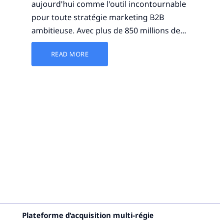
aujourd'hui comme l'outil incontournable
pour toute stratégie marketing B2B
ambitieuse. Avec plus de 850 millions de...
READ MORE
Plateforme d’acquisition multi-régie