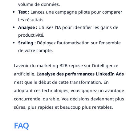
volume de données.
Test :
Lancez une campagne pilote pour comparer
les résultats.
Analyse :
Utilisez l’IA pour identifier les gains de
productivité.
Scaling :
Déployez l’automatisation sur l’ensemble
de votre compte.
L’avenir du marketing B2B repose sur l’intelligence
artificielle. L’
analyse des performances LinkedIn Ads
n’est que le début de cette transformation. En
adoptant ces technologies, vous gagnez un avantage
concurrentiel durable. Vos décisions deviennent plus
sûres, plus rapides et beaucoup plus rentables.
FAQ