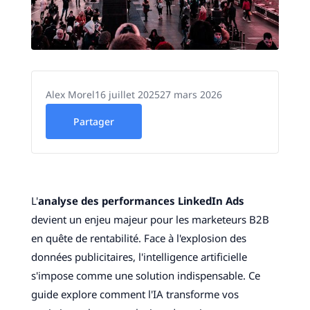
Alex Morel
16 juillet 2025
27 mars 2026
Partager
L'
analyse des performances LinkedIn Ads
devient un enjeu majeur pour les marketeurs B2B
en quête de rentabilité. Face à l'explosion des
données publicitaires, l'intelligence artificielle
s'impose comme une solution indispensable. Ce
guide explore comment l'IA transforme vos