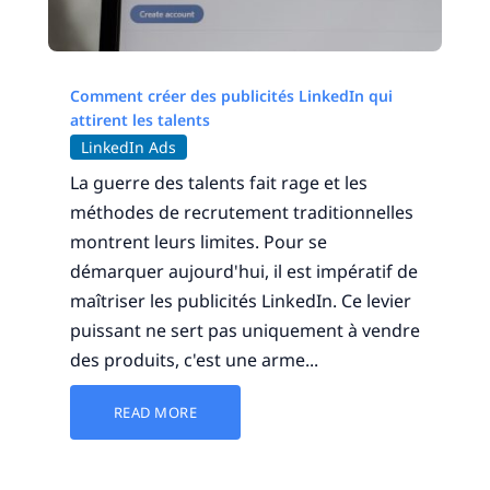
Comment créer des publicités LinkedIn qui
attirent les talents
LinkedIn Ads
La guerre des talents fait rage et les
méthodes de recrutement traditionnelles
montrent leurs limites. Pour se
démarquer aujourd'hui, il est impératif de
maîtriser les publicités LinkedIn. Ce levier
puissant ne sert pas uniquement à vendre
des produits, c'est une arme...
READ MORE