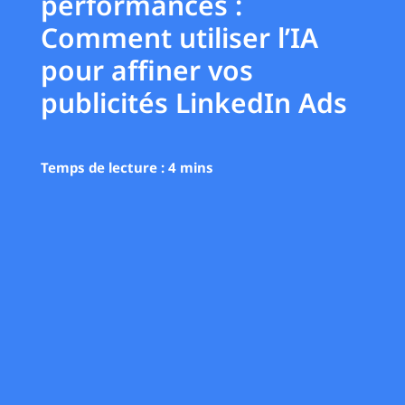
performances :
Comment utiliser l’IA
pour affiner vos
publicités LinkedIn Ads