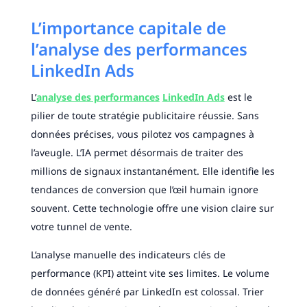
L’importance capitale de
l’analyse des performances
LinkedIn Ads
L’
analyse des performances
LinkedIn Ads
est le
pilier de toute stratégie publicitaire réussie. Sans
données précises, vous pilotez vos campagnes à
l’aveugle. L’IA permet désormais de traiter des
millions de signaux instantanément. Elle identifie les
tendances de conversion que l’œil humain ignore
souvent. Cette technologie offre une vision claire sur
votre tunnel de vente.
L’analyse manuelle des indicateurs clés de
performance (KPI) atteint vite ses limites. Le volume
de données généré par LinkedIn est colossal. Trier