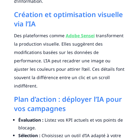
d’information.
Création et optimisation visuelle
via l’IA
Des plateformes comme
Adobe Sensei
transforment
la production visuelle. Elles suggèrent des
modifications basées sur les données de
performance. L’IA peut recadrer une image ou
ajuster les couleurs pour attirer l’œil. Ces détails font
souvent la différence entre un clic et un scroll
indifférent.
Plan d’action : déployer l’IA pour
vos campagnes
Évaluation :
Listez vos KPI actuels et vos points de
blocage.
Sélection :
Choisissez un outil d’IA adapté à votre