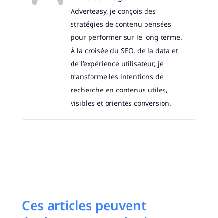
Adverteasy, je conçois des
stratégies de contenu pensées
pour performer sur le long terme.
À la croisée du SEO, de la data et
de l’expérience utilisateur, je
transforme les intentions de
recherche en contenus utiles,
visibles et orientés conversion.
Ces articles peuvent