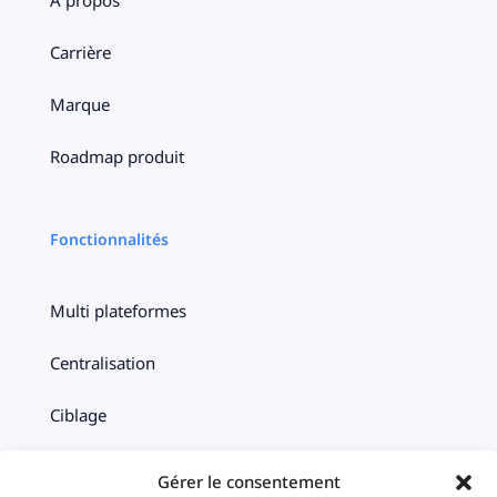
Carrière
Marque
Roadmap produit
Fonctionnalités
Multi plateformes
Centralisation
Ciblage
Timeline
Gérer le consentement