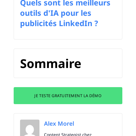
Quels sont les meilleurs
outils d'IA pour les
publicités LinkedIn ?
Sommaire
JE TESTE GRATUITEMENT LA DÉMO
Alex Morel
Content Strategist chez