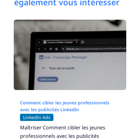
également vous intéresser
Comment cibler les jeunes professionnels
avec les publicités LinkedIn
LinkedIn Ads
Maîtriser Comment cibler les jeunes
professionnels avec les publicités