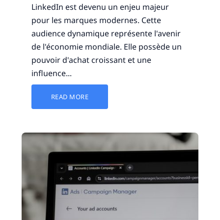
LinkedIn est devenu un enjeu majeur
pour les marques modernes. Cette
audience dynamique représente l'avenir
de l'économie mondiale. Elle possède un
pouvoir d'achat croissant et une
influence...
READ MORE