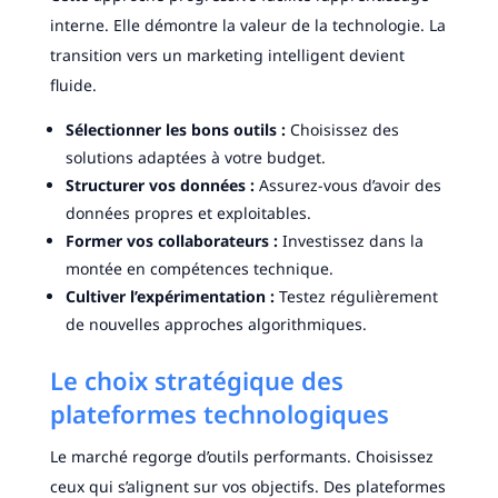
interne. Elle démontre la valeur de la technologie. La
transition vers un marketing intelligent devient
fluide.
Sélectionner les bons outils :
Choisissez des
solutions adaptées à votre budget.
Structurer vos données :
Assurez-vous d’avoir des
données propres et exploitables.
Former vos collaborateurs :
Investissez dans la
montée en compétences technique.
Cultiver l’expérimentation :
Testez régulièrement
de nouvelles approches algorithmiques.
Le choix stratégique des
plateformes technologiques
Le marché regorge d’outils performants. Choisissez
ceux qui s’alignent sur vos objectifs. Des plateformes