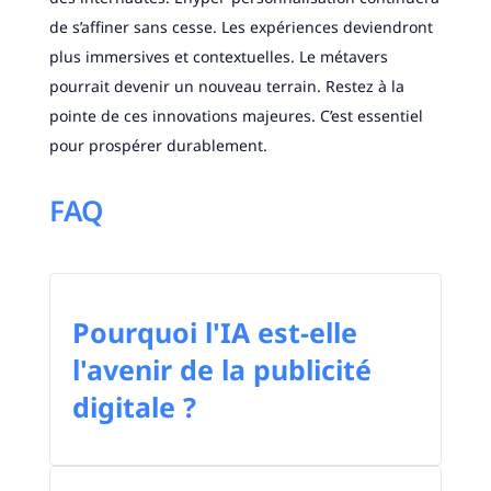
de s’affiner sans cesse. Les expériences deviendront
plus immersives et contextuelles. Le métavers
pourrait devenir un nouveau terrain. Restez à la
pointe de ces innovations majeures. C’est essentiel
pour prospérer durablement.
FAQ
Pourquoi l'IA est-elle
l'avenir de la publicité
digitale ?