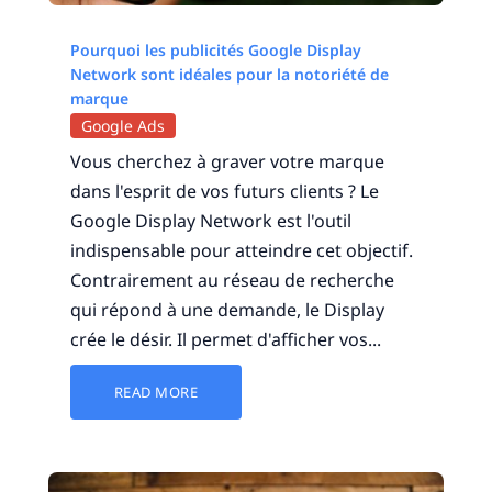
Pourquoi les publicités Google Display
Network sont idéales pour la notoriété de
marque
Google Ads
Vous cherchez à graver votre marque
dans l'esprit de vos futurs clients ? Le
Google Display Network est l'outil
indispensable pour atteindre cet objectif.
Contrairement au réseau de recherche
qui répond à une demande, le Display
crée le désir. Il permet d'afficher vos...
READ MORE