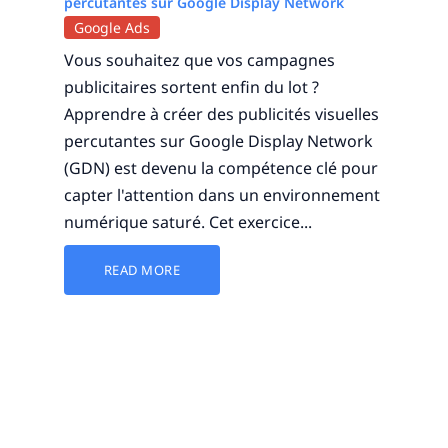
percutantes sur Google Display Network
Google Ads
Vous souhaitez que vos campagnes
publicitaires sortent enfin du lot ?
Apprendre à créer des publicités visuelles
percutantes sur Google Display Network
(GDN) est devenu la compétence clé pour
capter l'attention dans un environnement
numérique saturé. Cet exercice...
READ MORE