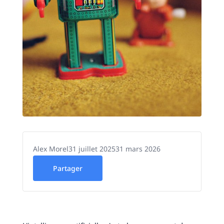
Alex Morel
31 juillet 2025
31 mars 2026
Partager