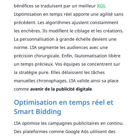
bénéfices se traduisent par un meilleur
ROI
.
L’optimisation en temps réel apporte une agilité sans
précédent. Les algorithmes ajustent constamment
les enchères. Ils modifient le ciblage et les créations.
La personnalisation à grande échelle devient une
norme. L’IA segmente les audiences avec une
précision chirurgicale. Enfin, l’automatisation libère
un temps précieux. Vos équipes se concentrent sur
la stratégie pure. Elles délaissent les tâches
manuelles chronophages. L’IA valide ainsi sa place
comme
avenir de la publicité digitale
.
Optimisation en temps réel et
Smart Bidding
L’IA optimise les campagnes publicitaires en continu.
Des plateformes comme Google Ads utilisent des