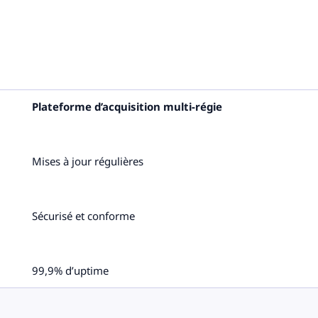
Plateforme d’acquisition multi-régie
Mises à jour régulières
Sécurisé et conforme
99,9% d’uptime