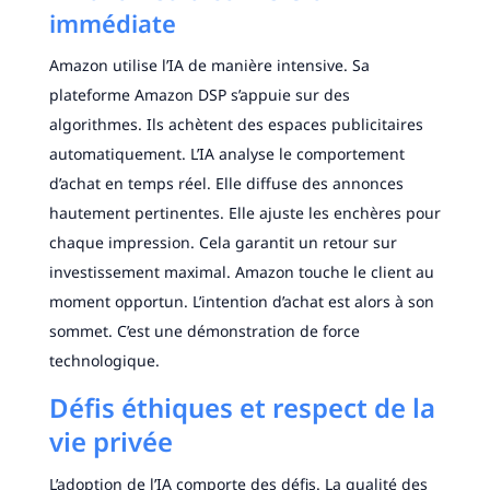
immédiate
Amazon utilise l’IA de manière intensive. Sa
plateforme Amazon DSP s’appuie sur des
algorithmes. Ils achètent des espaces publicitaires
automatiquement. L’IA analyse le comportement
d’achat en temps réel. Elle diffuse des annonces
hautement pertinentes. Elle ajuste les enchères pour
chaque impression. Cela garantit un retour sur
investissement maximal. Amazon touche le client au
moment opportun. L’intention d’achat est alors à son
sommet. C’est une démonstration de force
technologique.
Défis éthiques et respect de la
vie privée
L’adoption de l’IA comporte des défis. La qualité des