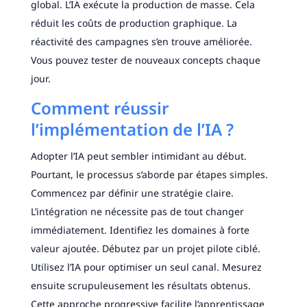
global. L’IA exécute la production de masse. Cela
réduit les coûts de production graphique. La
réactivité des campagnes s’en trouve améliorée.
Vous pouvez tester de nouveaux concepts chaque
jour.
Comment réussir
l’implémentation de l’IA ?
Adopter l’IA peut sembler intimidant au début.
Pourtant, le processus s’aborde par étapes simples.
Commencez par définir une stratégie claire.
L’intégration ne nécessite pas de tout changer
immédiatement. Identifiez les domaines à forte
valeur ajoutée. Débutez par un projet pilote ciblé.
Utilisez l’IA pour optimiser un seul canal. Mesurez
ensuite scrupuleusement les résultats obtenus.
Cette approche progressive facilite l’apprentissage