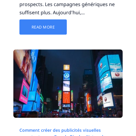
prospects. Les campagnes génériques ne
suffisent plus. Aujourd'hui,...
READ MORE
Comment créer des publicités visuelles