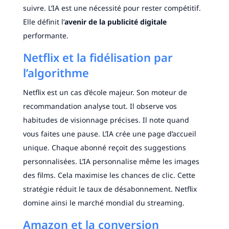
suivre. L’IA est une nécessité pour rester compétitif.
Elle définit l’
avenir de la publicité digitale
performante.
Netflix et la fidélisation par
l’algorithme
Netflix est un cas d’école majeur. Son moteur de
recommandation analyse tout. Il observe vos
habitudes de visionnage précises. Il note quand
vous faites une pause. L’IA crée une page d’accueil
unique. Chaque abonné reçoit des suggestions
personnalisées. L’IA personnalise même les images
des films. Cela maximise les chances de clic. Cette
stratégie réduit le taux de désabonnement. Netflix
domine ainsi le marché mondial du streaming.
Amazon et la conversion