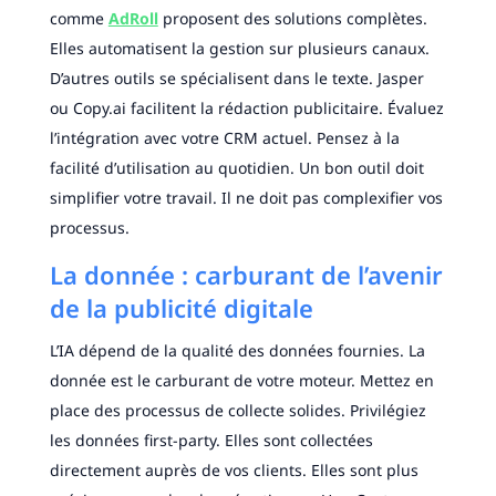
comme
AdRoll
proposent des solutions complètes.
Elles automatisent la gestion sur plusieurs canaux.
D’autres outils se spécialisent dans le texte. Jasper
ou Copy.ai facilitent la rédaction publicitaire. Évaluez
l’intégration avec votre CRM actuel. Pensez à la
facilité d’utilisation au quotidien. Un bon outil doit
simplifier votre travail. Il ne doit pas complexifier vos
processus.
La donnée : carburant de l’avenir
de la publicité digitale
L’IA dépend de la qualité des données fournies. La
donnée est le carburant de votre moteur. Mettez en
place des processus de collecte solides. Privilégiez
les données first-party. Elles sont collectées
directement auprès de vos clients. Elles sont plus