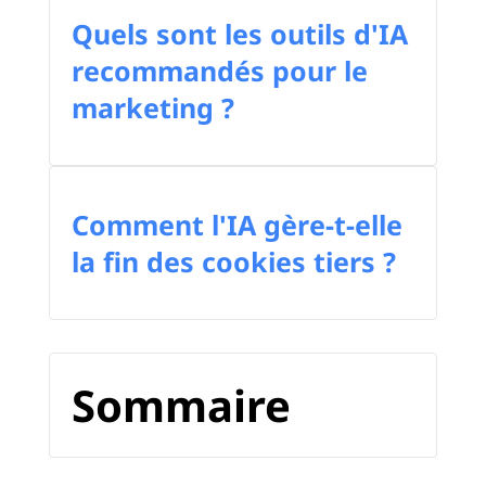
Quels sont les outils d'IA
recommandés pour le
marketing ?
Comment l'IA gère-t-elle
la fin des cookies tiers ?
Sommaire