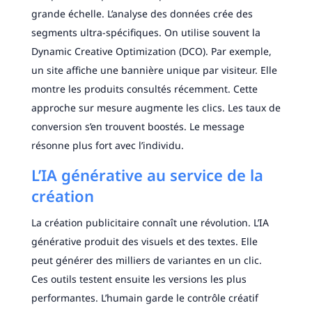
grande échelle. L’analyse des données crée des
segments ultra-spécifiques. On utilise souvent la
Dynamic Creative Optimization (DCO). Par exemple,
un site affiche une bannière unique par visiteur. Elle
montre les produits consultés récemment. Cette
approche sur mesure augmente les clics. Les taux de
conversion s’en trouvent boostés. Le message
résonne plus fort avec l’individu.
L’IA générative au service de la
création
La création publicitaire connaît une révolution. L’IA
générative produit des visuels et des textes. Elle
peut générer des milliers de variantes en un clic.
Ces outils testent ensuite les versions les plus
performantes. L’humain garde le contrôle créatif