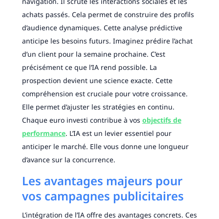
navigation. Il scrute les interactions sociales et les
achats passés. Cela permet de construire des profils
d’audience dynamiques. Cette analyse prédictive
anticipe les besoins futurs. Imaginez prédire l’achat
d’un client pour la semaine prochaine. C’est
précisément ce que l’IA rend possible. La
prospection devient une science exacte. Cette
compréhension est cruciale pour votre croissance.
Elle permet d’ajuster les stratégies en continu.
Chaque euro investi contribue à vos
objectifs de
performance
. L’IA est un levier essentiel pour
anticiper le marché. Elle vous donne une longueur
d’avance sur la concurrence.
Les avantages majeurs pour
vos campagnes publicitaires
L’intégration de l’IA offre des avantages concrets. Ces