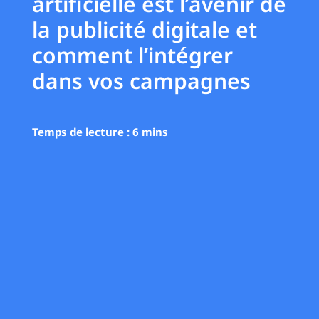
artificielle est l’avenir de
la publicité digitale et
comment l’intégrer
dans vos campagnes