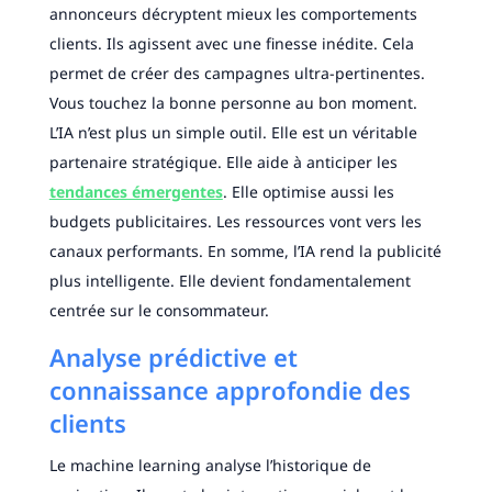
annonceurs décryptent mieux les comportements
clients. Ils agissent avec une finesse inédite. Cela
permet de créer des campagnes ultra-pertinentes.
Vous touchez la bonne personne au bon moment.
L’IA n’est plus un simple outil. Elle est un véritable
partenaire stratégique. Elle aide à anticiper les
tendances émergentes
. Elle optimise aussi les
budgets publicitaires. Les ressources vont vers les
canaux performants. En somme, l’IA rend la publicité
plus intelligente. Elle devient fondamentalement
centrée sur le consommateur.
Analyse prédictive et
connaissance approfondie des
clients
Le machine learning analyse l’historique de