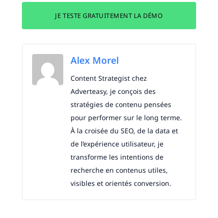
JE TESTE GRATUITEMENT LA DÉMO
Alex Morel
Content Strategist chez
Adverteasy, je conçois des
stratégies de contenu pensées
pour performer sur le long terme.
À la croisée du SEO, de la data et
de l’expérience utilisateur, je
transforme les intentions de
recherche en contenus utiles,
visibles et orientés conversion.