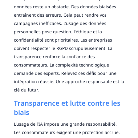
données reste un obstacle. Des données biaisées
entraînent des erreurs. Cela peut rendre vos
campagnes inefficaces. L’usage des données
personnelles pose question. L’éthique et la
confidentialité sont prioritaires. Les entreprises
doivent respecter le RGPD scrupuleusement. La
transparence renforce la confiance des
consommateurs. La complexité technologique
demande des experts. Relevez ces défis pour une
intégration réussie. Une approche responsable est la
clé du futur.
Transparence et lutte contre les
biais
L’usage de l’IA impose une grande responsabilité.
Les consommateurs exigent une protection accrue.