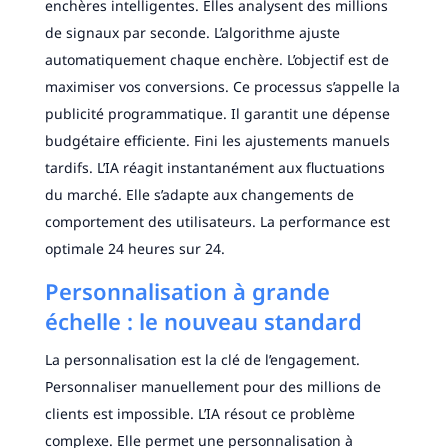
enchères intelligentes. Elles analysent des millions
de signaux par seconde. L’algorithme ajuste
automatiquement chaque enchère. L’objectif est de
maximiser vos conversions. Ce processus s’appelle la
publicité programmatique. Il garantit une dépense
budgétaire efficiente. Fini les ajustements manuels
tardifs. L’IA réagit instantanément aux fluctuations
du marché. Elle s’adapte aux changements de
comportement des utilisateurs. La performance est
optimale 24 heures sur 24.
Personnalisation à grande
échelle : le nouveau standard
La personnalisation est la clé de l’engagement.
Personnaliser manuellement pour des millions de
clients est impossible. L’IA résout ce problème
complexe. Elle permet une personnalisation à