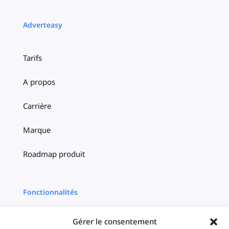
Adverteasy
Tarifs
A propos
Carrière
Marque
Roadmap produit
Fonctionnalités
Gérer le consentement
Multi plateformes