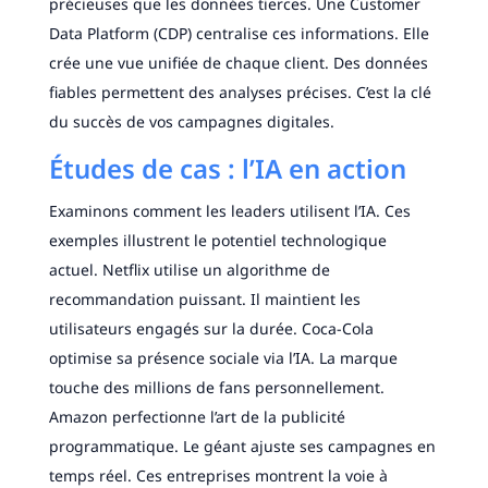
précieuses que les données tierces. Une Customer
Data Platform (CDP) centralise ces informations. Elle
crée une vue unifiée de chaque client. Des données
fiables permettent des analyses précises. C’est la clé
du succès de vos campagnes digitales.
Études de cas : l’IA en action
Examinons comment les leaders utilisent l’IA. Ces
exemples illustrent le potentiel technologique
actuel. Netflix utilise un algorithme de
recommandation puissant. Il maintient les
utilisateurs engagés sur la durée. Coca-Cola
optimise sa présence sociale via l’IA. La marque
touche des millions de fans personnellement.
Amazon perfectionne l’art de la publicité
programmatique. Le géant ajuste ses campagnes en
temps réel. Ces entreprises montrent la voie à