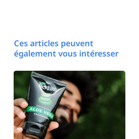
Ces articles peuvent
également vous intéresser