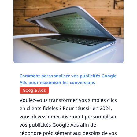
Comment personnaliser vos publicités Google
Ads pour maximiser les conversions
Google Ads
Voulez-vous transformer vos simples clics
en clients fidèles ? Pour réussir en 2024,
vous devez impérativement personnaliser
vos publicités Google Ads afin de
répondre précisément aux besoins de vos