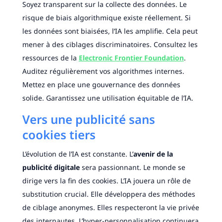
Soyez transparent sur la collecte des données. Le
risque de biais algorithmique existe réellement. Si
les données sont biaisées, l’IA les amplifie. Cela peut
mener à des ciblages discriminatoires. Consultez les
ressources de la
Electronic Frontier Foundation
.
Auditez régulièrement vos algorithmes internes.
Mettez en place une gouvernance des données
solide. Garantissez une utilisation équitable de l’IA.
Vers une publicité sans
cookies tiers
L’évolution de l’IA est constante. L’
avenir de la
publicité digitale
sera passionnant. Le monde se
dirige vers la fin des cookies. L’IA jouera un rôle de
substitution crucial. Elle développera des méthodes
de ciblage anonymes. Elles respecteront la vie privée
des internautes. L’hyper-personnalisation continuera