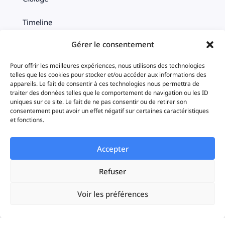
Timeline
Gérer le consentement
Statistiques
Pour offrir les meilleures expériences, nous utilisons des technologies
iAds
telles que les cookies pour stocker et/ou accéder aux informations des
appareils. Le fait de consentir à ces technologies nous permettra de
traiter des données telles que le comportement de navigation ou les ID
uniques sur ce site. Le fait de ne pas consentir ou de retirer son
Solutions
consentement peut avoir un effet négatif sur certaines caractéristiques
et fonctions.
Startups
Accepter
Enterprises
Refuser
Agences
Voir les préférences
Resources