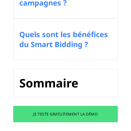
campagnes ?
Quels sont les bénéfices
du Smart Bidding ?
Sommaire
JE TESTE GRATUITEMENT LA DÉMO