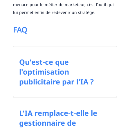
menace pour le métier de marketeur, c’est l’outil qui
lui permet enfin de redevenir un stratège.
FAQ
Qu'est-ce que
l'optimisation
publicitaire par l'IA ?
L'IA remplace-t-elle le
gestionnaire de