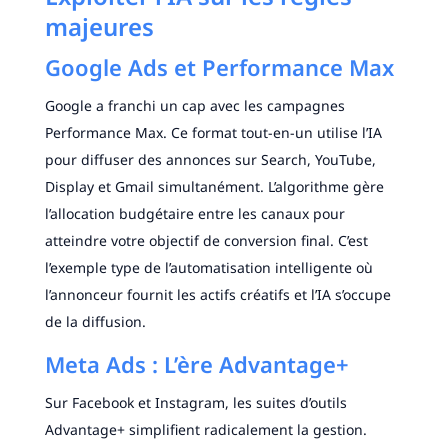
majeures
Google Ads et Performance Max
Google a franchi un cap avec les campagnes
Performance Max. Ce format tout-en-un utilise l’IA
pour diffuser des annonces sur Search, YouTube,
Display et Gmail simultanément. L’algorithme gère
l’allocation budgétaire entre les canaux pour
atteindre votre objectif de conversion final. C’est
l’exemple type de l’automatisation intelligente où
l’annonceur fournit les actifs créatifs et l’IA s’occupe
de la diffusion.
Meta Ads : L’ère Advantage+
Sur Facebook et Instagram, les suites d’outils
Advantage+ simplifient radicalement la gestion.