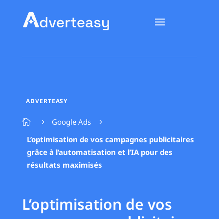
ADVERTEASY
Google Ads

5
5
L’optimisation de vos campagnes publicitaires
grâce à l’automatisation et l’IA pour des
résultats maximisés
L’optimisation de vos