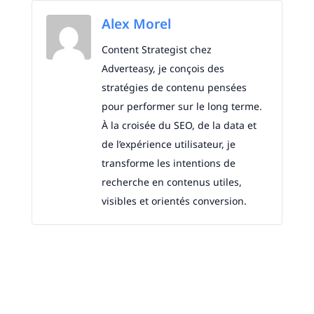
Alex Morel
Content Strategist chez
Adverteasy, je conçois des
stratégies de contenu pensées
pour performer sur le long terme.
À la croisée du SEO, de la data et
de l’expérience utilisateur, je
transforme les intentions de
recherche en contenus utiles,
visibles et orientés conversion.