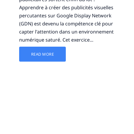
Apprendre à créer des publicités visuelles
percutantes sur Google Display Network
(GDN) est devenu la compétence clé pour
capter l'attention dans un environnement
numérique saturé. Cet exercice...
READ MORE