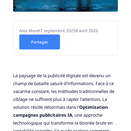
Alex Morel
7 septembre 2025
8 avril 2026
Partager
Le paysage de la publicité digitale est devenu un
champ de bataille saturé d'informations. Face à ce
vacarme constant, les méthodes traditionnelles de
ciblage ne suffisent plus à capter l'attention. La
solution réside désormais dans l'
Optimisation
campagnes publicitaires IA
, une approche
technologique qui transforme la donnée brute en
rentabilité concrète. Ce guide explore comment