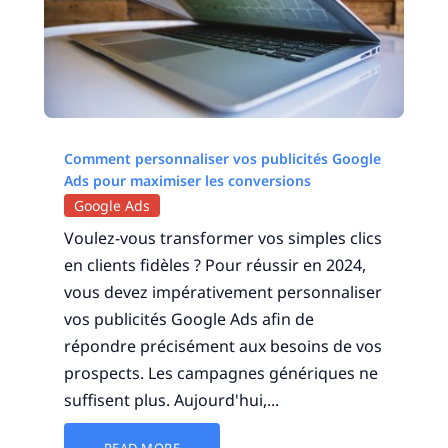
Comment personnaliser vos publicités Google
Ads pour maximiser les conversions
Google Ads
Voulez-vous transformer vos simples clics
en clients fidèles ? Pour réussir en 2024,
vous devez impérativement personnaliser
vos publicités Google Ads afin de
répondre précisément aux besoins de vos
prospects. Les campagnes génériques ne
suffisent plus. Aujourd'hui,...