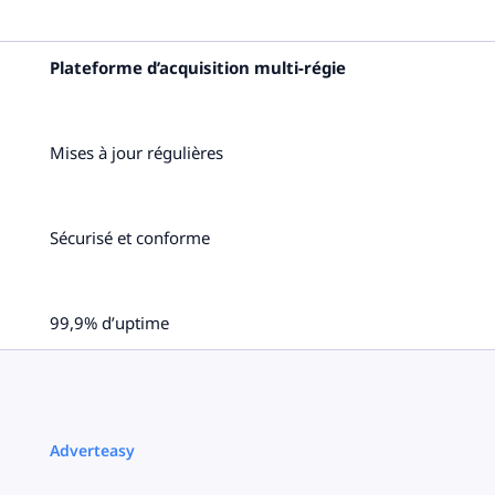
Plateforme d’acquisition multi-régie
Mises à jour régulières
Sécurisé et conforme
99,9% d’uptime
Adverteasy