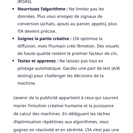
(ROAS).
Nourrissez l’algorithme :
Ne limitez pas les
données. Plus vous envoyez de signaux de
conversion (achats, ajouts au panier, appels), plus
l’IA devient précise.
Soignez la partie créative :
L’IA optimise la
diffusion, mais l’humain crée l’émotion. Des visuels
de haute qualité restent le premier facteur de clic.
Testez et apprenez :
Ne laissez pas tout en
pilotage automatique. Gardez une part de test (A/B
testing) pour challenger les décisions de la
machine.
L’avenir de la publicité appartient à ceux qui sauront
marier l’intuition créative humaine et la puissance
de calcul des machines. En déléguant les tâches
d’optimisation répétitives aux algorithmes, vous
gagnez en réactivité et en sérénité. L’IA n’est pas une