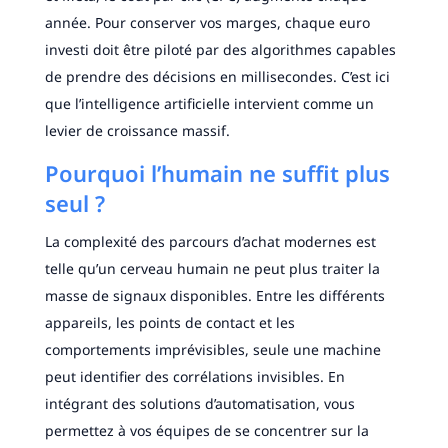
année. Pour conserver vos marges, chaque euro
investi doit être piloté par des algorithmes capables
de prendre des décisions en millisecondes. C’est ici
que l’intelligence artificielle intervient comme un
levier de croissance massif.
Pourquoi l’humain ne suffit plus
seul ?
La complexité des parcours d’achat modernes est
telle qu’un cerveau humain ne peut plus traiter la
masse de signaux disponibles. Entre les différents
appareils, les points de contact et les
comportements imprévisibles, seule une machine
peut identifier des corrélations invisibles. En
intégrant des solutions d’automatisation, vous
permettez à vos équipes de se concentrer sur la