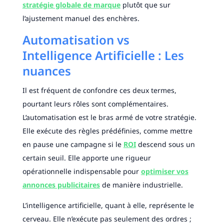
stratégie globale de marque
plutôt que sur
l’ajustement manuel des enchères.
Automatisation vs
Intelligence Artificielle : Les
nuances
Il est fréquent de confondre ces deux termes,
pourtant leurs rôles sont complémentaires.
L’automatisation est le bras armé de votre stratégie.
Elle exécute des règles prédéfinies, comme mettre
en pause une campagne si le
ROI
descend sous un
certain seuil. Elle apporte une rigueur
opérationnelle indispensable pour
optimiser vos
annonces publicitaires
de manière industrielle.
L’intelligence artificielle, quant à elle, représente le
cerveau. Elle n’exécute pas seulement des ordres ;