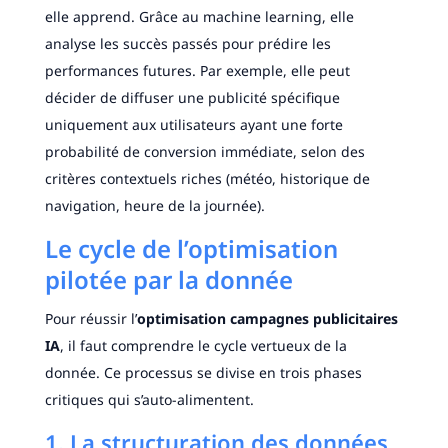
elle apprend. Grâce au machine learning, elle
analyse les succès passés pour prédire les
performances futures. Par exemple, elle peut
décider de diffuser une publicité spécifique
uniquement aux utilisateurs ayant une forte
probabilité de conversion immédiate, selon des
critères contextuels riches (météo, historique de
navigation, heure de la journée).
Le cycle de l’optimisation
pilotée par la donnée
Pour réussir l’
optimisation campagnes publicitaires
IA
, il faut comprendre le cycle vertueux de la
donnée. Ce processus se divise en trois phases
critiques qui s’auto-alimentent.
1. La structuration des données