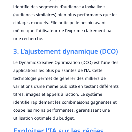
identifie des segments d’audience « lookalike »
(audiences similaires) bien plus performants que les
ciblages manuels. Elle anticipe le besoin avant
même que l’utilisateur ne l’exprime clairement par
une recherche.
3. L’ajustement dynamique (DCO)
Le Dynamic Creative Optimization (DCO) est l’une des
applications les plus puissantes de l’IA. Cette
technologie permet de générer des milliers de
variations d’une même publicité en testant différents
titres, images et appels à l’action. Le système
identifie rapidement les combinaisons gagnantes et
coupe les moins performantes, garantissant une
utilisation optimale du budget.
Exploiter l’IA sur les régies