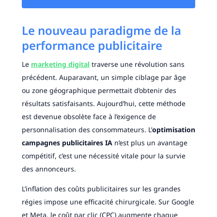
Le nouveau paradigme de la
performance publicitaire
Le
marketing digital
traverse une révolution sans
précédent. Auparavant, un simple ciblage par âge
ou zone géographique permettait d’obtenir des
résultats satisfaisants. Aujourd’hui, cette méthode
est devenue obsolète face à l’exigence de
personnalisation des consommateurs. L’
optimisation
campagnes publicitaires IA
n’est plus un avantage
compétitif, c’est une nécessité vitale pour la survie
des annonceurs.
L’inflation des coûts publicitaires sur les grandes
régies impose une efficacité chirurgicale. Sur Google
et Meta, le coût par clic (CPC) augmente chaque