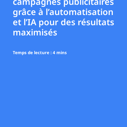
campagnes publicitaires
grâce à l’automatisation
et l’IA pour des résultats
maximisés