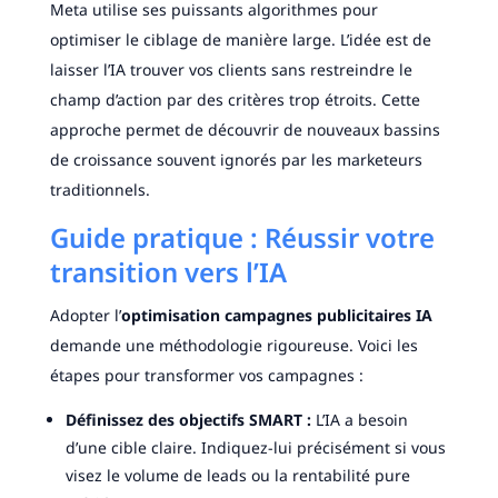
Meta utilise ses puissants algorithmes pour
optimiser le ciblage de manière large. L’idée est de
laisser l’IA trouver vos clients sans restreindre le
champ d’action par des critères trop étroits. Cette
approche permet de découvrir de nouveaux bassins
de croissance souvent ignorés par les marketeurs
traditionnels.
Guide pratique : Réussir votre
transition vers l’IA
Adopter l’
optimisation campagnes publicitaires IA
demande une méthodologie rigoureuse. Voici les
étapes pour transformer vos campagnes :
Définissez des objectifs SMART :
L’IA a besoin
d’une cible claire. Indiquez-lui précisément si vous
visez le volume de leads ou la rentabilité pure