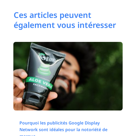
Ces articles peuvent
également vous intéresser
Pourquoi les publicités Google Display
Network sont idéales pour la notoriété de