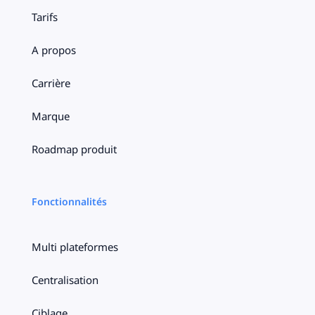
Tarifs
A propos
Carrière
Marque
Roadmap produit
Fonctionnalités
Multi plateformes
Centralisation
Ciblage