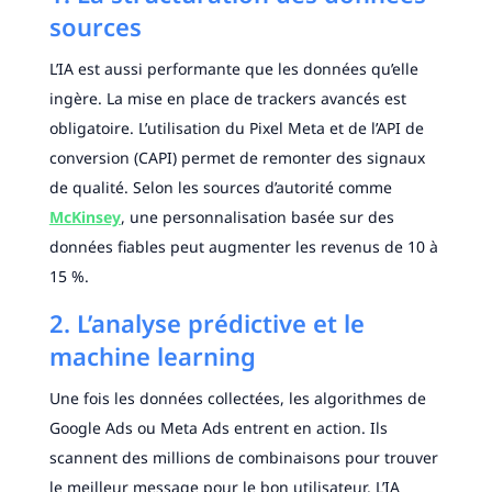
sources
L’IA est aussi performante que les données qu’elle
ingère. La mise en place de trackers avancés est
obligatoire. L’utilisation du Pixel Meta et de l’API de
conversion (CAPI) permet de remonter des signaux
de qualité. Selon les sources d’autorité comme
McKinsey
, une personnalisation basée sur des
données fiables peut augmenter les revenus de 10 à
15 %.
2. L’analyse prédictive et le
machine learning
Une fois les données collectées, les algorithmes de
Google Ads ou Meta Ads entrent en action. Ils
scannent des millions de combinaisons pour trouver
le meilleur message pour le bon utilisateur. L’IA