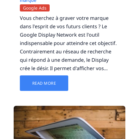
marque
Google Ads
Vous cherchez à graver votre marque
dans l'esprit de vos futurs clients ? Le
Google Display Network est l'outil
indispensable pour atteindre cet objectif.
Contrairement au réseau de recherche
qui répond à une demande, le Display
crée le désir. Il permet d'afficher vos...
READ MORE