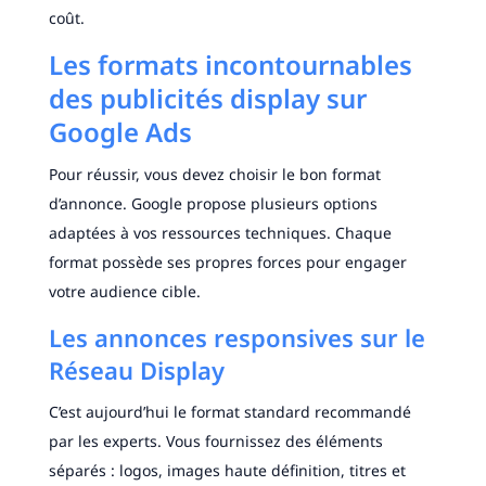
coût.
Les formats incontournables
des publicités display sur
Google Ads
Pour réussir, vous devez choisir le bon format
d’annonce. Google propose plusieurs options
adaptées à vos ressources techniques. Chaque
format possède ses propres forces pour engager
votre audience cible.
Les annonces responsives sur le
Réseau Display
C’est aujourd’hui le format standard recommandé
par les experts. Vous fournissez des éléments
séparés : logos, images haute définition, titres et