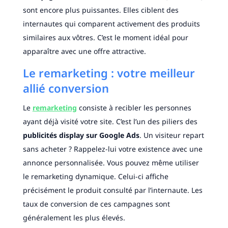
sont encore plus puissantes. Elles ciblent des
internautes qui comparent activement des produits
similaires aux vôtres. C’est le moment idéal pour
apparaître avec une offre attractive.
Le remarketing : votre meilleur
allié conversion
Le
remarketing
consiste à recibler les personnes
ayant déjà visité votre site. C’est l’un des piliers des
publicités display sur Google Ads
. Un visiteur repart
sans acheter ? Rappelez-lui votre existence avec une
annonce personnalisée. Vous pouvez même utiliser
le remarketing dynamique. Celui-ci affiche
précisément le produit consulté par l’internaute. Les
taux de conversion de ces campagnes sont
généralement les plus élevés.