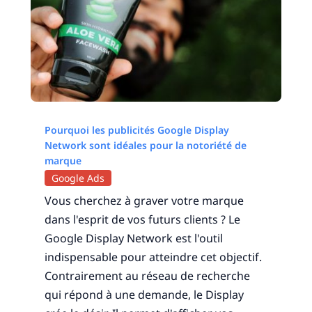
Pourquoi les publicités Google Display
Network sont idéales pour la notoriété de
marque
Google Ads
Vous cherchez à graver votre marque
dans l'esprit de vos futurs clients ? Le
Google Display Network est l'outil
indispensable pour atteindre cet objectif.
Contrairement au réseau de recherche
qui répond à une demande, le Display