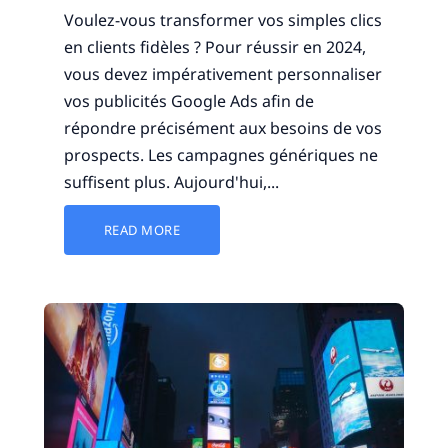
Voulez-vous transformer vos simples clics
en clients fidèles ? Pour réussir en 2024,
vous devez impérativement personnaliser
vos publicités Google Ads afin de
répondre précisément aux besoins de vos
prospects. Les campagnes génériques ne
suffisent plus. Aujourd'hui,...
READ MORE