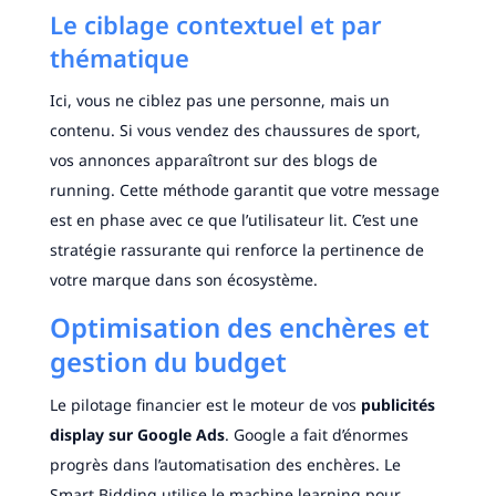
Le ciblage contextuel et par
thématique
Ici, vous ne ciblez pas une personne, mais un
contenu. Si vous vendez des chaussures de sport,
vos annonces apparaîtront sur des blogs de
running. Cette méthode garantit que votre message
est en phase avec ce que l’utilisateur lit. C’est une
stratégie rassurante qui renforce la pertinence de
votre marque dans son écosystème.
Optimisation des enchères et
gestion du budget
Le pilotage financier est le moteur de vos
publicités
display sur Google Ads
. Google a fait d’énormes
progrès dans l’automatisation des enchères. Le
Smart Bidding utilise le machine learning pour