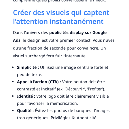
Créer des visuels qui captent
l’attention instantanément
Dans l’univers des
publicités display sur Google
Ads
, le design est votre premier contact. Vous n’avez
qu’une fraction de seconde pour convaincre. Un
visuel surchargé fera fuir l’internaute.
Simplicité :
Utilisez une image centrale forte et
peu de texte.
Appel à l’action (CTA) :
Votre bouton doit être
contrasté et incitatif (ex: ‘Découvrir’, ‘Profiter’).
Identité :
Votre logo doit être clairement visible
pour favoriser la mémorisation.
Qualité :
Évitez les photos de banques d’images
trop génériques. Privilégiez l’authenticité.