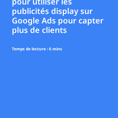
pour utiliser les
publicités display sur
Google Ads pour capter
plus de clients