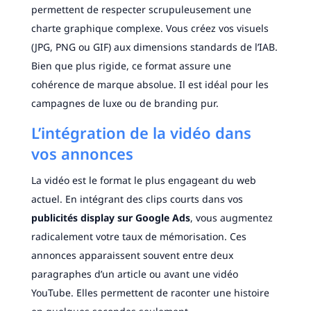
permettent de respecter scrupuleusement une
charte graphique complexe. Vous créez vos visuels
(JPG, PNG ou GIF) aux dimensions standards de l’IAB.
Bien que plus rigide, ce format assure une
cohérence de marque absolue. Il est idéal pour les
campagnes de luxe ou de branding pur.
L’intégration de la vidéo dans
vos annonces
La vidéo est le format le plus engageant du web
actuel. En intégrant des clips courts dans vos
publicités display sur Google Ads
, vous augmentez
radicalement votre taux de mémorisation. Ces
annonces apparaissent souvent entre deux
paragraphes d’un article ou avant une vidéo
YouTube. Elles permettent de raconter une histoire