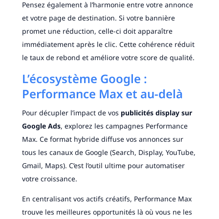
Pensez également à l’harmonie entre votre annonce
et votre page de destination. Si votre bannière
promet une réduction, celle-ci doit apparaître
immédiatement après le clic. Cette cohérence réduit
le taux de rebond et améliore votre score de qualité.
L’écosystème Google :
Performance Max et au-delà
Pour décupler l’impact de vos
publicités display sur
Google Ads
, explorez les campagnes Performance
Max. Ce format hybride diffuse vos annonces sur
tous les canaux de Google (Search, Display, YouTube,
Gmail, Maps). C’est l’outil ultime pour automatiser
votre croissance.
En centralisant vos actifs créatifs, Performance Max
trouve les meilleures opportunités là où vous ne les