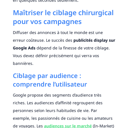
en quelques secondes seulement.
Maîtriser le ciblage chirurgical
pour vos campagnes
Diffuser des annonces à tout le monde est une
erreur coûteuse. Le succès des
publicités display sur
Google Ads
dépend de la finesse de votre ciblage.
Vous devez définir précisément qui verra vos
bannières.
Ciblage par audience :
comprendre l’utilisateur
Google propose des segments d’audience très
riches. Les audiences d’affinité regroupent des
personnes selon leurs habitudes de vie. Par
exemple, les passionnés de cuisine ou les amateurs
de voyages. Les
audiences sur le marché
(In-Market)