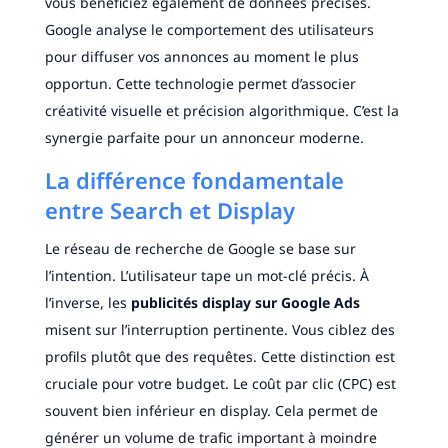
vous bénéficiez également de données précises.
Google analyse le comportement des utilisateurs
pour diffuser vos annonces au moment le plus
opportun. Cette technologie permet d’associer
créativité visuelle et précision algorithmique. C’est la
synergie parfaite pour un annonceur moderne.
La différence fondamentale
entre Search et Display
Le réseau de recherche de Google se base sur
l’intention. L’utilisateur tape un mot-clé précis. À
l’inverse, les
publicités display sur Google Ads
misent sur l’interruption pertinente. Vous ciblez des
profils plutôt que des requêtes. Cette distinction est
cruciale pour votre budget. Le coût par clic (CPC) est
souvent bien inférieur en display. Cela permet de
générer un volume de trafic important à moindre