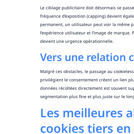
Le ciblage publicitaire doit désormais se passe
fréquence d’exposition (capping) devient égal
permanent, un utilisateur peut voir la même p
l’expérience utilisateur et l’image de marque.
devient une urgence opérationnelle.
Vers une relation c
Malgré ces obstacles, le passage au cookieless
privilégient le consentement créent un lien plu
données récoltées directement est souvent su
segmentation plus fine et plus juste sur le lon
Les meilleures a
cookies tiers en