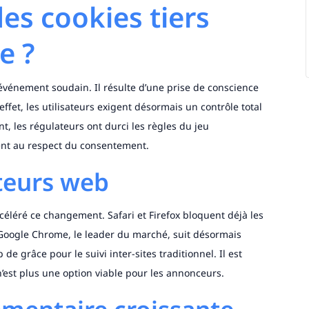
des cookies tiers
e ?
 événement soudain. Il résulte d’une prise de conscience
effet, les utilisateurs exigent désormais un contrôle total
, les régulateurs ont durci les règles du jeu
ment au respect du consentement.
ateurs web
céléré ce changement. Safari et Firefox bloquent déjà les
 Google Chrome, le leader du marché, suit désormais
de grâce pour le suivi inter-sites traditionnel. Il est
’est plus une option viable pour les annonceurs.