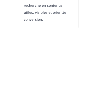
recherche en contenus
utiles, visibles et orientés
conversion.