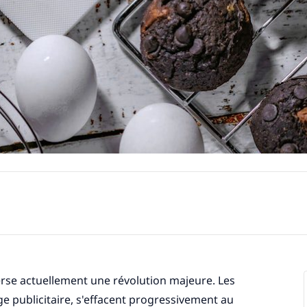
rse actuellement une révolution majeure. Les
age publicitaire, s'effacent progressivement au