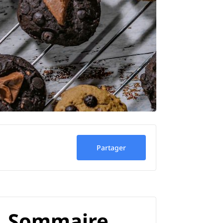
Partager
Sommaire