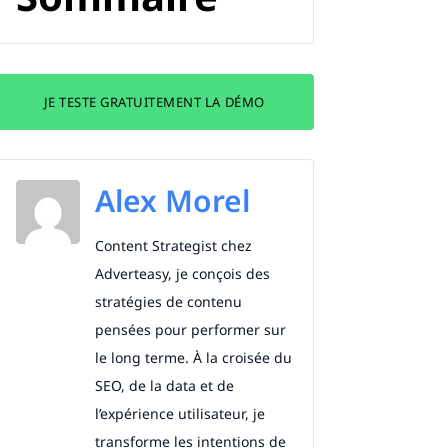
JE TESTE GRATUITEMENT LA DÉMO
Alex Morel
Content Strategist chez
Adverteasy, je conçois des
stratégies de contenu
pensées pour performer sur
le long terme. À la croisée du
SEO, de la data et de
l’expérience utilisateur, je
transforme les intentions de