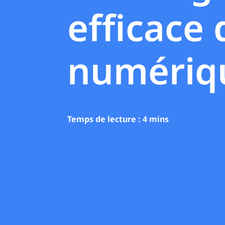
efficace 
numériq