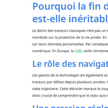
Pourquoi la fin 
est-elle inéritabl
Le déclin des traceurs classiques n’est pas un
mondiale sur la protection de la vie privée. En 
sur leurs données personnelles. Par conséquent
numérique. En Europe, la
CNIL
veille stricte
Le rôle des navig
Les géants de la technologie ont également ac
traceurs par défaut depuis plusieurs années.
cette trajectoire. Cette décision marque le coup 
donc crucial de comprendre que le statu quo n