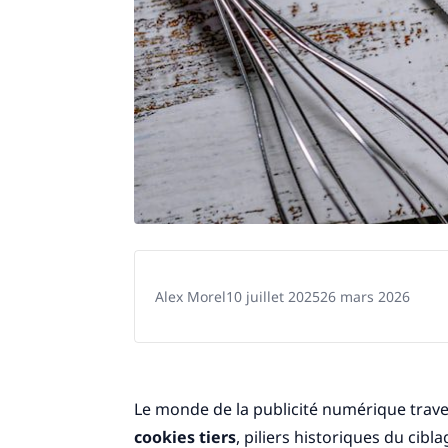
Alex Morel
10 juillet 2025
26 mars 2026
Le monde de la publicité numérique trave
cookies tiers
, piliers historiques du cibl