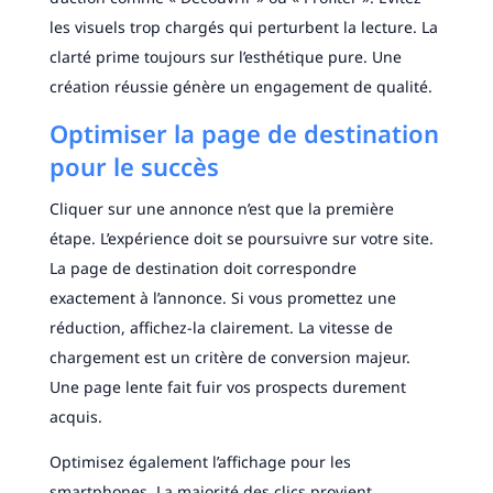
les visuels trop chargés qui perturbent la lecture. La
clarté prime toujours sur l’esthétique pure. Une
création réussie génère un engagement de qualité.
Optimiser la page de destination
pour le succès
Cliquer sur une annonce n’est que la première
étape. L’expérience doit se poursuivre sur votre site.
La page de destination doit correspondre
exactement à l’annonce. Si vous promettez une
réduction, affichez-la clairement. La vitesse de
chargement est un critère de conversion majeur.
Une page lente fait fuir vos prospects durement
acquis.
Optimisez également l’affichage pour les
smartphones. La majorité des clics provient