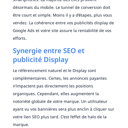
désormais du mobile. Le tunnel de conversion doit
être court et simple. Moins il y a d’étapes, plus vous
vendez. La cohérence entre vos publicités display de
Google Ads et votre site assure la rentabilité de vos
efforts.
Synergie entre SEO et
publicité Display
Le référencement naturel et le Display sont
complémentaires. Certes, les annonces payantes
n’impactent pas directement les positions
organiques. Cependant, elles augmentent la
notoriété globale de votre marque. Un utilisateur
ayant vu vos bannières sera plus enclin à cliquer sur
votre lien SEO plus tard. C’est l’effet de halo de la
marque.