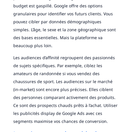
budget est gaspillé. Google offre des options
granulaires pour identifier vos futurs clients. Vous
pouvez cibler par données démographiques
simples. L’âge, le sexe et la zone géographique sont
des bases essentielles. Mais la plateforme va
beaucoup plus loin.
Les audiences d’affinité regroupent des passionnés
de sujets spécifiques. Par exemple, ciblez les
amateurs de randonnée si vous vendez des
chaussures de sport. Les audiences sur le marché
(in-market) sont encore plus précises. Elles ciblent
des personnes comparant activement des produits.
Ce sont des prospects chauds prêts à l’achat. Utiliser
les publicités display de Google Ads avec ces
segments maximise vos chances de conversion.