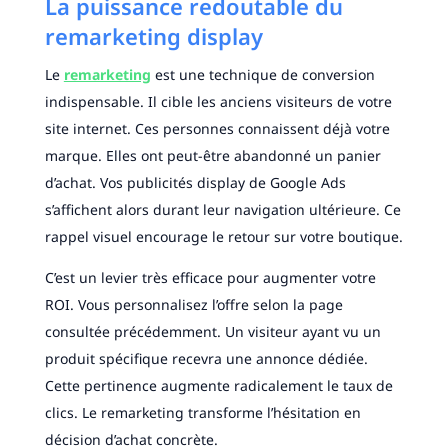
La puissance redoutable du
remarketing display
Le
remarketing
est une technique de conversion
indispensable. Il cible les anciens visiteurs de votre
site internet. Ces personnes connaissent déjà votre
marque. Elles ont peut-être abandonné un panier
d’achat. Vos publicités display de Google Ads
s’affichent alors durant leur navigation ultérieure. Ce
rappel visuel encourage le retour sur votre boutique.
C’est un levier très efficace pour augmenter votre
ROI. Vous personnalisez l’offre selon la page
consultée précédemment. Un visiteur ayant vu un
produit spécifique recevra une annonce dédiée.
Cette pertinence augmente radicalement le taux de
clics. Le remarketing transforme l’hésitation en
décision d’achat concrète.