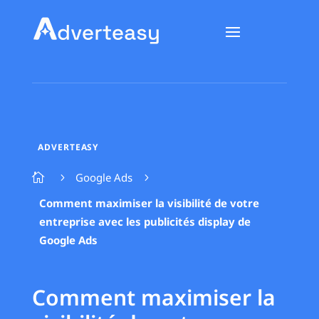
ADVERTEASY
Google Ads

5
5
Comment maximiser la visibilité de votre
entreprise avec les publicités display de
Google Ads
Comment maximiser la