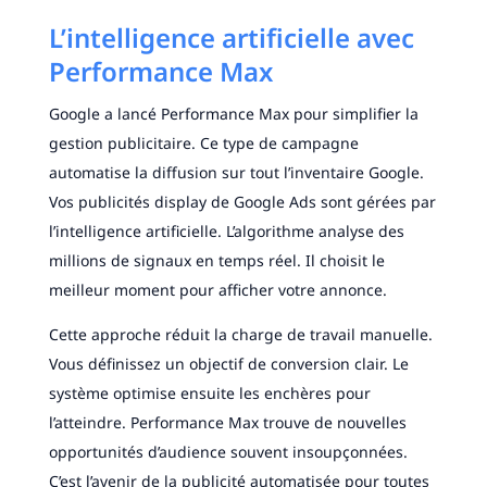
L’intelligence artificielle avec
Performance Max
Google a lancé Performance Max pour simplifier la
gestion publicitaire. Ce type de campagne
automatise la diffusion sur tout l’inventaire Google.
Vos publicités display de Google Ads sont gérées par
l’intelligence artificielle. L’algorithme analyse des
millions de signaux en temps réel. Il choisit le
meilleur moment pour afficher votre annonce.
Cette approche réduit la charge de travail manuelle.
Vous définissez un objectif de conversion clair. Le
système optimise ensuite les enchères pour
l’atteindre. Performance Max trouve de nouvelles
opportunités d’audience souvent insoupçonnées.
C’est l’avenir de la publicité automatisée pour toutes