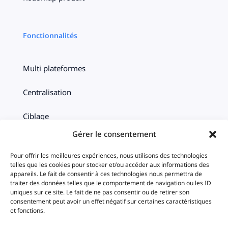
Fonctionnalités
Multi plateformes
Centralisation
Ciblage
Gérer le consentement
Timeline
Pour offrir les meilleures expériences, nous utilisons des technologies
Statistiques
telles que les cookies pour stocker et/ou accéder aux informations des
appareils. Le fait de consentir à ces technologies nous permettra de
traiter des données telles que le comportement de navigation ou les ID
iAds
uniques sur ce site. Le fait de ne pas consentir ou de retirer son
consentement peut avoir un effet négatif sur certaines caractéristiques
et fonctions.
Solutions