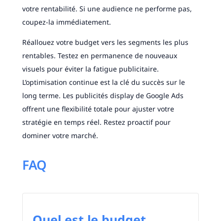
votre rentabilité. Si une audience ne performe pas,
coupez-la immédiatement.
Réallouez votre budget vers les segments les plus
rentables. Testez en permanence de nouveaux
visuels pour éviter la fatigue publicitaire.
L’optimisation continue est la clé du succès sur le
long terme. Les publicités display de Google Ads
offrent une flexibilité totale pour ajuster votre
stratégie en temps réel. Restez proactif pour
dominer votre marché.
FAQ
Quel est le budget