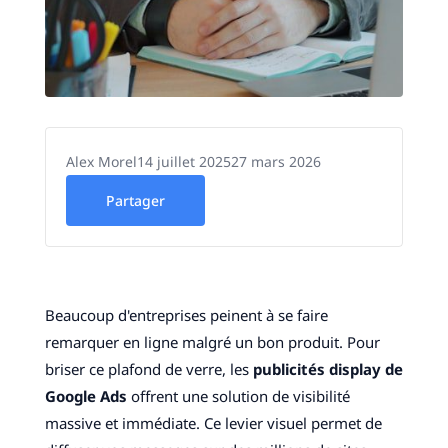
Alex Morel
14 juillet 2025
27 mars 2026
Partager
Beaucoup d'entreprises peinent à se faire
remarquer en ligne malgré un bon produit. Pour
briser ce plafond de verre, les
publicités display de
Google Ads
offrent une solution de visibilité
massive et immédiate. Ce levier visuel permet de