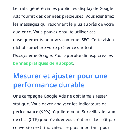
Le trafic généré via les publicités display de Google
Ads fournit des données précieuses. Vous identifiez
les messages qui résonnent le plus auprès de votre
audience. Vous pouvez ensuite utiliser ces
enseignements pour vos contenus SEO. Cette vision
globale améliore votre présence sur tout
l’écosystème Google. Pour approfondir, explorez les
bonnes pratiques de Hubspot
.
Mesurer et ajuster pour une
performance durable
Une campagne Google Ads ne doit jamais rester
statique. Vous devez analyser les indicateurs de
performance (KPIs) régulièrement. Surveillez le taux
de clics (CTR) pour évaluer vos créations. Le coût par
conversion est l’indicateur le plus important pour