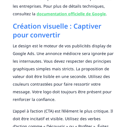
les entreprises. Pour plus de détails techniques,
consultez la
documentation officielle de Google
.
Création visuelle : Captiver
pour convertir
Le design est le moteur de vos publicités display de
Google Ads. Une annonce médiocre sera ignorée par
les internautes. Vous devez respecter des principes
graphiques simples mais stricts. La proposition de
valeur doit être lisible en une seconde. Utilisez des
couleurs contrastées pour faire ressortir votre
message. Votre logo doit toujours être présent pour
renforcer la confiance.
L’appel à l’action (CTA) est l’élément le plus critique. Il
doit être incitatif et visible. Utilisez des verbes
d’action comme « Découvrir » ou « Profiter ». Évitez