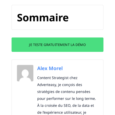
Sommaire
JE TESTE GRATUITEMENT LA DÉMO
Alex Morel
Content Strategist chez
Adverteasy, je conçois des
stratégies de contenu pensées
pour performer sur le long terme.
À la croisée du SEO, de la data et
de l’expérience utilisateur, je