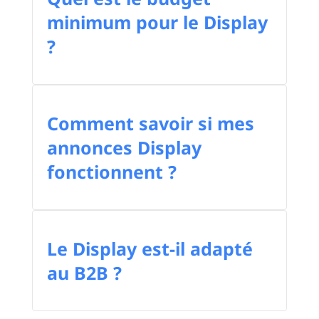
minimum pour le Display
?
Comment savoir si mes
annonces Display
fonctionnent ?
Le Display est-il adapté
au B2B ?