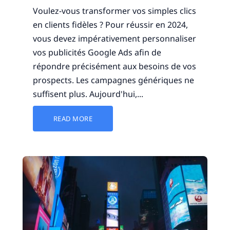
Voulez-vous transformer vos simples clics
en clients fidèles ? Pour réussir en 2024,
vous devez impérativement personnaliser
vos publicités Google Ads afin de
répondre précisément aux besoins de vos
prospects. Les campagnes génériques ne
suffisent plus. Aujourd'hui,...
READ MORE