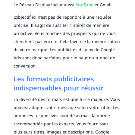
Le Réseau Display inclut aussi
YouTube
et Gmail.
L’objectif ici n’est pas de répondre à une requête
précise. Il s’agit de susciter l’intérêt de manière
proactive. Vous touchez des prospects qui ne vous
cherchent pas encore. Cela favorise la mémorisation
de votre marque. Les publicités display de Google
Ads sont donc parfaites pour le haut du tunnel de
conversion.
Les formats publicitaires
indispensables pour réussir
La diversité des formats est une force majeure. Vous
pouvez adapter votre message selon votre cible. Les
annonces responsives sont désormais la norme
recommandée par les experts. Vous fournissez
plusieurs titres, images et descriptions. Google