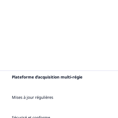
Plateforme d’acquisition multi-régie
Mises à jour régulières
Sécurisé et conforme