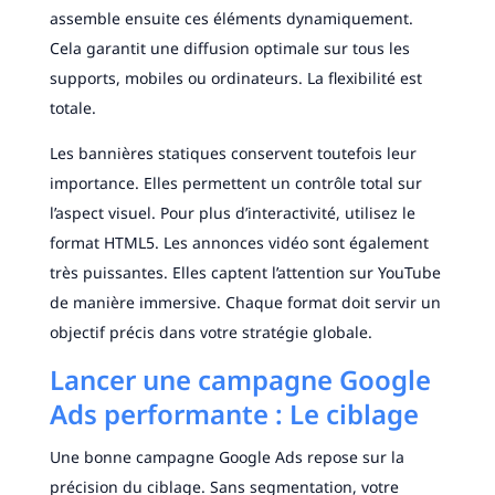
assemble ensuite ces éléments dynamiquement.
Cela garantit une diffusion optimale sur tous les
supports, mobiles ou ordinateurs. La flexibilité est
totale.
Les bannières statiques conservent toutefois leur
importance. Elles permettent un contrôle total sur
l’aspect visuel. Pour plus d’interactivité, utilisez le
format HTML5. Les annonces vidéo sont également
très puissantes. Elles captent l’attention sur YouTube
de manière immersive. Chaque format doit servir un
objectif précis dans votre stratégie globale.
Lancer une campagne Google
Ads performante : Le ciblage
Une bonne campagne Google Ads repose sur la
précision du ciblage. Sans segmentation, votre