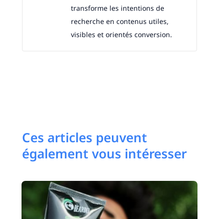
transforme les intentions de
recherche en contenus utiles,
visibles et orientés conversion.
Ces articles peuvent
également vous intéresser