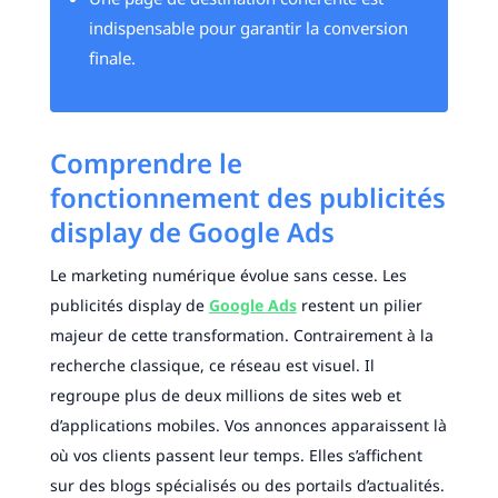
indispensable pour garantir la conversion
finale.
Comprendre le
fonctionnement des publicités
display de Google Ads
Le marketing numérique évolue sans cesse. Les
publicités display de
Google Ads
restent un pilier
majeur de cette transformation. Contrairement à la
recherche classique, ce réseau est visuel. Il
regroupe plus de deux millions de sites web et
d’applications mobiles. Vos annonces apparaissent là
où vos clients passent leur temps. Elles s’affichent
sur des blogs spécialisés ou des portails d’actualités.