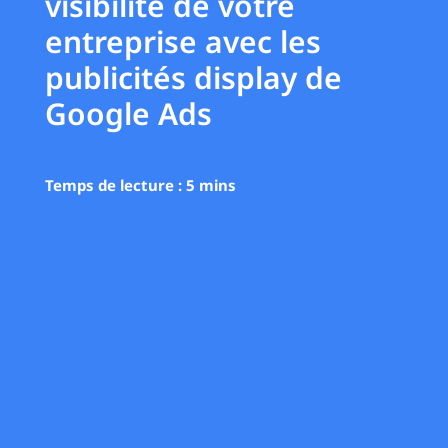
visibilité de votre
entreprise avec les
publicités display de
Google Ads