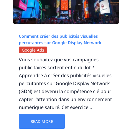
Comment créer des publicités visuelles
percutantes sur Google Display Network
Google Ads
Vous souhaitez que vos campagnes
publicitaires sortent enfin du lot ?
Apprendre à créer des publicités visuelles
percutantes sur Google Display Network
(GDN) est devenu la compétence clé pour
capter l'attention dans un environnement
numérique saturé. Cet exercice...
READ MORE