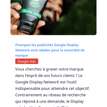
Pourquoi les publicités Google Display
Network sont idéales pour la notoriété de
marque
Google Ads
Vous cherchez à graver votre marque
dans l'esprit de vos futurs clients ? Le
Google Display Network est l'outil
indispensable pour atteindre cet objectif.
Contrairement au réseau de recherche
qui répond à une demande, le Display