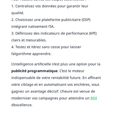
1. Centralisez vos données pour garantir leur
qualité.
2. Choisissez une plateforme publicitaire (DSP)
intégrant nativement l’IA.
3. Définissez des indicateurs de performance (KPI)
clairs et mesurables.
4. Testez et itérez sans cesse pour laisser
l’algorithme apprendre.
L’intelligence artificielle n’est plus une option pour la
publicité programmatique
. C’est le moteur
indispensable de votre rentabilité future. En affinant
votre ciblage et en automatisant vos enchères, vous
gagnez un avantage décisif. L’heure est venue de
moderniser vos campagnes pour atteindre un
ROI
d’excellence.