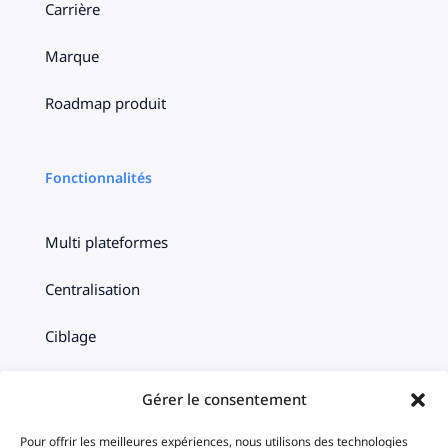
Carrière
Marque
Roadmap produit
Fonctionnalités
Multi plateformes
Centralisation
Ciblage
Timeline
Gérer le consentement
Statistiques
Pour offrir les meilleures expériences, nous utilisons des technologies