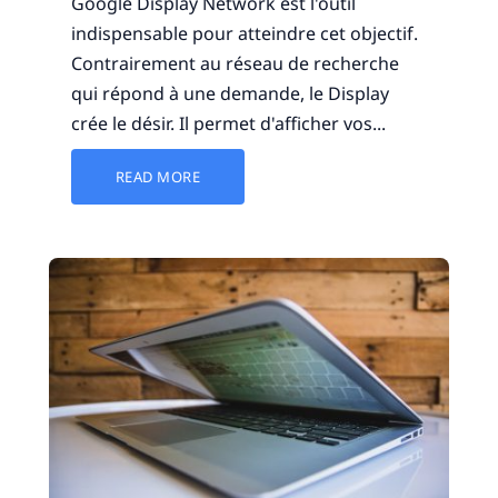
Google Display Network est l'outil
indispensable pour atteindre cet objectif.
Contrairement au réseau de recherche
qui répond à une demande, le Display
crée le désir. Il permet d'afficher vos...
READ MORE