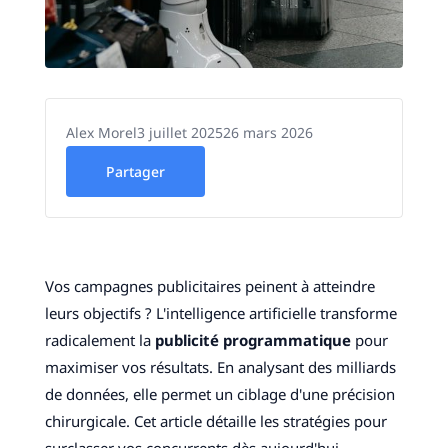
Alex Morel
3 juillet 2025
26 mars 2026
Partager
Vos campagnes publicitaires peinent à atteindre
leurs objectifs ? L'intelligence artificielle transforme
radicalement la
publicité programmatique
pour
maximiser vos résultats. En analysant des milliards
de données, elle permet un ciblage d'une précision
chirurgicale. Cet article détaille les stratégies pour