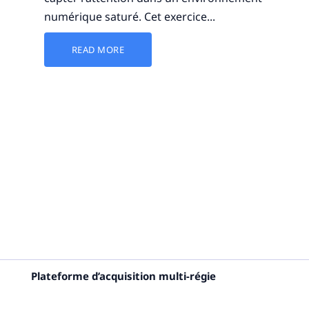
numérique saturé. Cet exercice...
READ MORE
Plateforme d’acquisition multi-régie