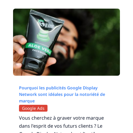
Pourquoi les publicités Google Display
Network sont idéales pour la notoriété de
marque
Google Ads
Vous cherchez à graver votre marque
dans l'esprit de vos futurs clients ? Le