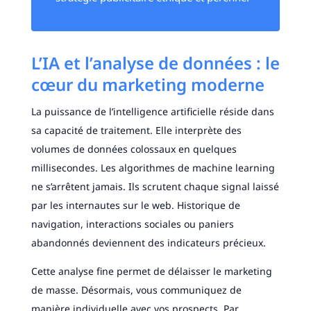
L’IA et l’analyse de données : le
cœur du marketing moderne
La puissance de l’intelligence artificielle réside dans
sa capacité de traitement. Elle interprète des
volumes de données colossaux en quelques
millisecondes. Les algorithmes de machine learning
ne s’arrêtent jamais. Ils scrutent chaque signal laissé
par les internautes sur le web. Historique de
navigation, interactions sociales ou paniers
abandonnés deviennent des indicateurs précieux.
Cette analyse fine permet de délaisser le marketing
de masse. Désormais, vous communiquez de
manière individuelle avec vos prospects. Par