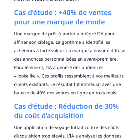
Cas d’étude : +40% de ventes
pour une marque de mode
Une marque de prêt-à-porter a intégré l’IA pour
affiner son ciblage. L’algorithme a identifié les
acheteurs à forte valeur. La marque a ensuite diffusé
des annonces personnalisées en avant-première.
Parallèlement, l’IA a généré des audiences
« lookalike ». Ces profils ressemblent à vos meilleurs
clients existants. Le résultat fut immédiat avec une
hausse de 40% des ventes en ligne en trois mois.
Cas d’étude : Réduction de 30%
du coût d’acquisition
Une application de voyage luttait contre des coûts
d’acquisition trop élevés. L’IA a analysé les données