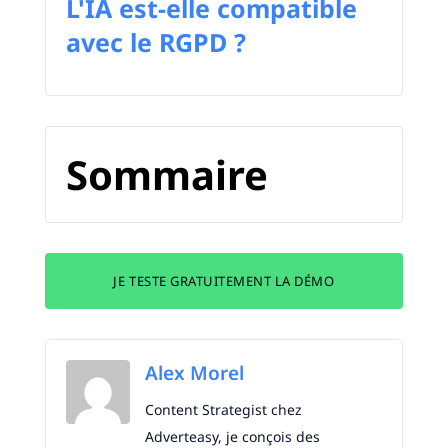
L'IA est-elle compatible
avec le RGPD ?
Sommaire
JE TESTE GRATUITEMENT LA DÉMO
Alex Morel
Content Strategist chez
Adverteasy, je conçois des