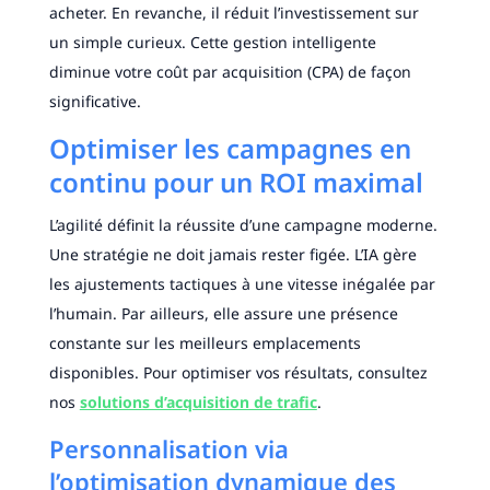
acheter. En revanche, il réduit l’investissement sur
un simple curieux. Cette gestion intelligente
diminue votre coût par acquisition (CPA) de façon
significative.
Optimiser les campagnes en
continu pour un ROI maximal
L’agilité définit la réussite d’une campagne moderne.
Une stratégie ne doit jamais rester figée. L’IA gère
les ajustements tactiques à une vitesse inégalée par
l’humain. Par ailleurs, elle assure une présence
constante sur les meilleurs emplacements
disponibles. Pour optimiser vos résultats, consultez
nos
solutions d’acquisition de trafic
.
Personnalisation via
l’optimisation dynamique des