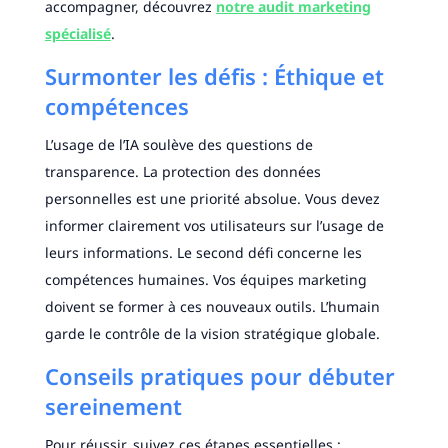
accompagner, découvrez
notre audit marketing
spécialisé
.
Surmonter les défis : Éthique et
compétences
L’usage de l’IA soulève des questions de
transparence. La protection des données
personnelles est une priorité absolue. Vous devez
informer clairement vos utilisateurs sur l’usage de
leurs informations. Le second défi concerne les
compétences humaines. Vos équipes marketing
doivent se former à ces nouveaux outils. L’humain
garde le contrôle de la vision stratégique globale.
Conseils pratiques pour débuter
sereinement
Pour réussir, suivez ces étapes essentielles :