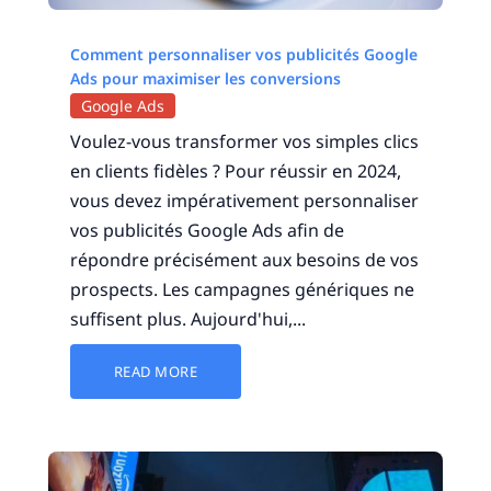
Comment personnaliser vos publicités Google
Ads pour maximiser les conversions
Google Ads
Voulez-vous transformer vos simples clics
en clients fidèles ? Pour réussir en 2024,
vous devez impérativement personnaliser
vos publicités Google Ads afin de
répondre précisément aux besoins de vos
prospects. Les campagnes génériques ne
suffisent plus. Aujourd'hui,...
READ MORE