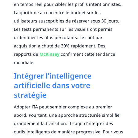
en temps réel pour cibler les profils intentionnistes.
L’algorithme a concentré le budget sur les
utilisateurs susceptibles de réserver sous 30 jours.
Les tests permanents sur les visuels ont permis
d’identifier les plus percutants. Le coût par
acquisition a chuté de 30% rapidement. Des
rapports de
McKinsey
confirment cette tendance
mondiale.
Intégrer l’intelligence
artificielle dans votre
stratégie
Adopter l’IA peut sembler complexe au premier
abord. Pourtant, une approche structurée simplifie
grandement la transition. Il s’agit d’intégrer des
outils intelligents de manière progressive. Pour vous