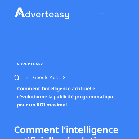
ADVERTEASY
Google Ads

5
5
Comment l’intelligence artificielle
révolutionne la publicité programmatique
pour un ROI maximal
Comment l’intelligence