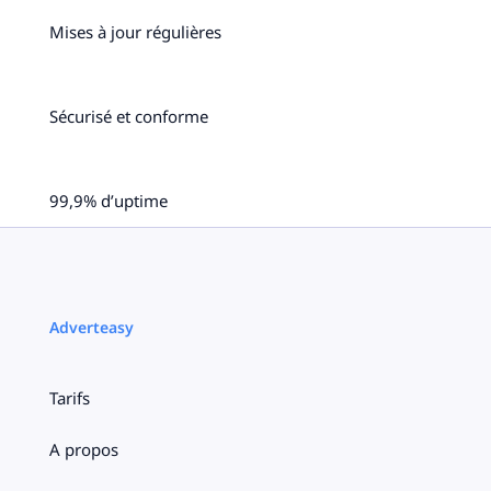
Mises à jour régulières
Sécurisé et conforme
99,9% d’uptime
Adverteasy
Tarifs
A propos