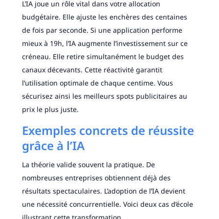
L’IA joue un rôle vital dans votre allocation
budgétaire. Elle ajuste les enchères des centaines
de fois par seconde. Si une application performe
mieux à 19h, l’IA augmente l’investissement sur ce
créneau. Elle retire simultanément le budget des
canaux décevants. Cette réactivité garantit
l’utilisation optimale de chaque centime. Vous
sécurisez ainsi les meilleurs spots publicitaires au
prix le plus juste.
Exemples concrets de réussite
grâce à l’IA
La théorie valide souvent la pratique. De
nombreuses entreprises obtiennent déjà des
résultats spectaculaires. L’adoption de l’IA devient
une nécessité concurrentielle. Voici deux cas d’école
illustrant cette transformation.