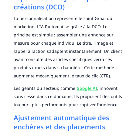
créations (DCO)
La personnalisation représente le saint Graal du
marketing. L’IA l’automatise grâce à la DCO. Le
principe est simple : assembler une annonce sur
mesure pour chaque individu. Le titre, l’image et
l’appel à l’action s’adaptent instantanément. Un client
ayant consulté des articles spécifiques verra ces
produits exacts dans sa bannière. Cette méthode
augmente mécaniquement le taux de clic (CTR).
Les géants du secteur, comme
Google AI
, innovent
sans cesse dans ce domaine. Ils proposent des outils
toujours plus performants pour captiver l’audience.
Ajustement automatique des
enchères et des placements