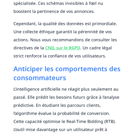
spécialisée. Ces schémas invisibles à l’œil nu
boostent la pertinence de vos annonces.
Cependant, la qualité des données est primordiale.
Une collecte éthique garantit la pérennité de vos
actions. Nous vous recommandons de consulter les
directives de la
CNIL sur le RGPD
. Un cadre légal
strict renforce la confiance de vos utilisateurs.
Anticiper les comportements des
consommateurs
L’intelligence artificielle ne réagit plus seulement au
passé. Elle prédit les besoins futurs grâce à l’analyse
prédictive. En étudiant les parcours clients,
l’algorithme évalue la probabilité de conversion.
Cette capacité optimise le Real-Time Bidding (RTB).
L’outil mise davantage sur un utilisateur prêt à