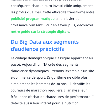
conséquent, chaque euro investi cible uniquement
les profils qualifiés. Cette efficacité transforme votre
publicité programmatique
en un levier de
croissance puissant. Pour en savoir plus, découvrez
notre guide sur la stratégie digitale
.
Du Big Data aux segments
d’audience prédictifs
Le ciblage démographique classique appartient au
passé. Aujourd’hui, l’IA crée des segments
d’audience dynamiques. Prenons l’exemple d’un site
e-commerce de sport. L’algorithme ne cible plus
simplement les hommes de 30 ans. Il identifie les
coureurs de marathon réguliers. Il analyse leur
fréquence d’achat de chaussures de performance. Il
détecte aussi leur intérêt pour la nutrition