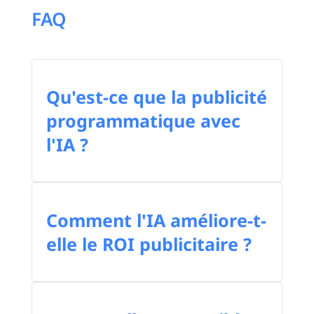
FAQ
Qu'est-ce que la publicité
programmatique avec
l'IA ?
Comment l'IA améliore-t-
elle le ROI publicitaire ?