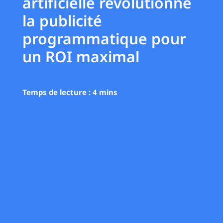
artificielle révolutionne
la publicité
programmatique pour
un ROI maximal