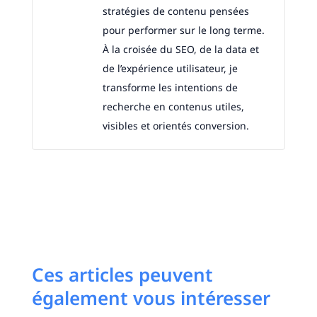
stratégies de contenu pensées
pour performer sur le long terme.
À la croisée du SEO, de la data et
de l’expérience utilisateur, je
transforme les intentions de
recherche en contenus utiles,
visibles et orientés conversion.
Ces articles peuvent
également vous intéresser