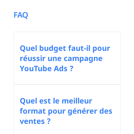
FAQ
Quel budget faut-il pour
réussir une campagne
YouTube Ads ?
Quel est le meilleur
format pour générer des
ventes ?