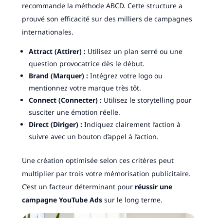
recommande la méthode ABCD. Cette structure a
prouvé son efficacité sur des milliers de campagnes
internationales.
Attract (Attirer) :
Utilisez un plan serré ou une
question provocatrice dès le début.
Brand (Marquer) :
Intégrez votre logo ou
mentionnez votre marque très tôt.
Connect (Connecter) :
Utilisez le storytelling pour
susciter une émotion réelle.
Direct (Diriger) :
Indiquez clairement l’action à
suivre avec un bouton d’appel à l’action.
Une création optimisée selon ces critères peut
multiplier par trois votre mémorisation publicitaire.
C’est un facteur déterminant pour
réussir une
campagne YouTube Ads
sur le long terme.