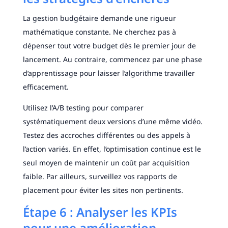
La gestion budgétaire demande une rigueur
mathématique constante. Ne cherchez pas à
dépenser tout votre budget dès le premier jour de
lancement. Au contraire, commencez par une phase
d’apprentissage pour laisser l’algorithme travailler
efficacement.
Utilisez l’A/B testing pour comparer
systématiquement deux versions d’une même vidéo.
Testez des accroches différentes ou des appels à
l’action variés. En effet, l’optimisation continue est le
seul moyen de maintenir un coût par acquisition
faible. Par ailleurs, surveillez vos rapports de
placement pour éviter les sites non pertinents.
Étape 6 : Analyser les KPIs
pour une amélioration