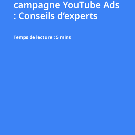
campagne YouTube Ads
: Conseils d’experts