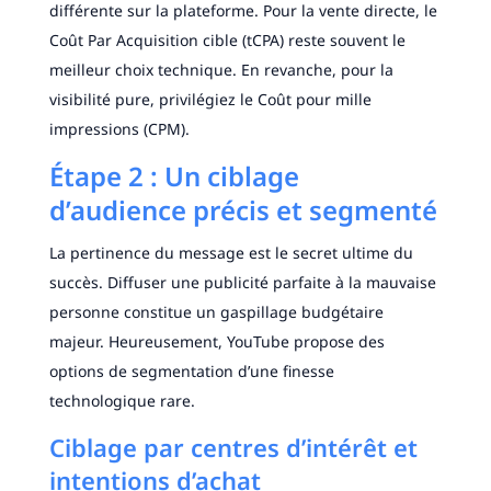
différente sur la plateforme. Pour la vente directe, le
Coût Par Acquisition cible (tCPA) reste souvent le
meilleur choix technique. En revanche, pour la
visibilité pure, privilégiez le Coût pour mille
impressions (CPM).
Étape 2 : Un ciblage
d’audience précis et segmenté
La pertinence du message est le secret ultime du
succès. Diffuser une publicité parfaite à la mauvaise
personne constitue un gaspillage budgétaire
majeur. Heureusement, YouTube propose des
options de segmentation d’une finesse
technologique rare.
Ciblage par centres d’intérêt et
intentions d’achat