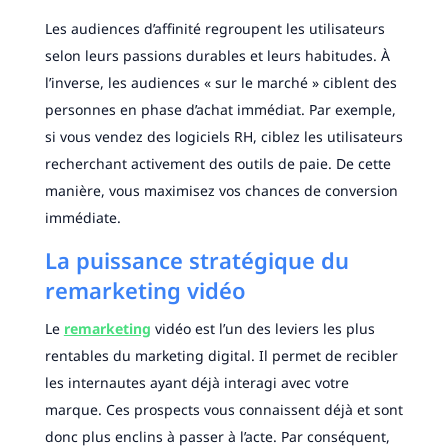
Les audiences d’affinité regroupent les utilisateurs
selon leurs passions durables et leurs habitudes. À
l’inverse, les audiences « sur le marché » ciblent des
personnes en phase d’achat immédiat. Par exemple,
si vous vendez des logiciels RH, ciblez les utilisateurs
recherchant activement des outils de paie. De cette
manière, vous maximisez vos chances de conversion
immédiate.
La puissance stratégique du
remarketing vidéo
Le
remarketing
vidéo est l’un des leviers les plus
rentables du marketing digital. Il permet de recibler
les internautes ayant déjà interagi avec votre
marque. Ces prospects vous connaissent déjà et sont
donc plus enclins à passer à l’acte. Par conséquent,