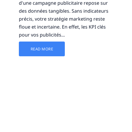
d'une campagne publicitaire repose sur
des données tangibles. Sans indicateurs
précis, votre stratégie marketing reste
floue et incertaine. En effet, les KPI clés
pour vos publicités...
READ MORE