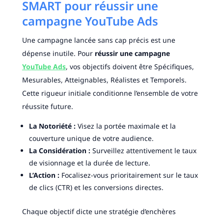
SMART pour réussir une
campagne YouTube Ads
Une campagne lancée sans cap précis est une
dépense inutile. Pour
réussir une campagne
YouTube Ads
, vos objectifs doivent être Spécifiques,
Mesurables, Atteignables, Réalistes et Temporels.
Cette rigueur initiale conditionne l’ensemble de votre
réussite future.
La Notoriété :
Visez la portée maximale et la
couverture unique de votre audience.
La Considération :
Surveillez attentivement le taux
de visionnage et la durée de lecture.
L’Action :
Focalisez-vous prioritairement sur le taux
de clics (CTR) et les conversions directes.
Chaque objectif dicte une stratégie d’enchères