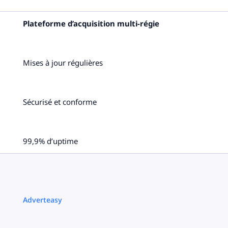
Plateforme d’acquisition multi-régie
Mises à jour régulières
Sécurisé et conforme
99,9% d’uptime
Adverteasy