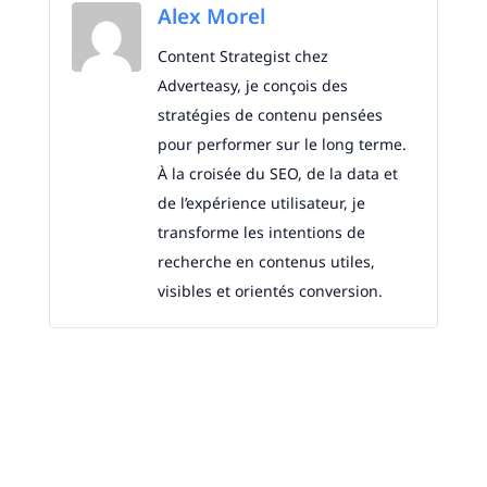
Alex Morel
Content Strategist chez
Adverteasy, je conçois des
stratégies de contenu pensées
pour performer sur le long terme.
À la croisée du SEO, de la data et
de l’expérience utilisateur, je
transforme les intentions de
recherche en contenus utiles,
visibles et orientés conversion.