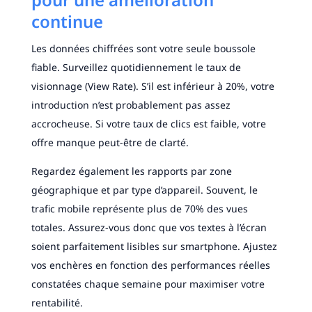
continue
Les données chiffrées sont votre seule boussole
fiable. Surveillez quotidiennement le taux de
visionnage (View Rate). S’il est inférieur à 20%, votre
introduction n’est probablement pas assez
accrocheuse. Si votre taux de clics est faible, votre
offre manque peut-être de clarté.
Regardez également les rapports par zone
géographique et par type d’appareil. Souvent, le
trafic mobile représente plus de 70% des vues
totales. Assurez-vous donc que vos textes à l’écran
soient parfaitement lisibles sur smartphone. Ajustez
vos enchères en fonction des performances réelles
constatées chaque semaine pour maximiser votre
rentabilité.