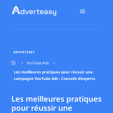
ADVERTEASY
YouTube Ads

5
5
Les meilleures pratiques pour réussir une
campagne YouTube Ads : Conseils d’experts
Les meilleures pratiques
pour réussir une