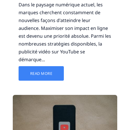
Dans le paysage numérique actuel, les
marques cherchent constamment de
nouvelles façons d'atteindre leur
audience. Maximiser son impact en ligne
est devenu une priorité absolue. Parmi les
nombreuses stratégies disponibles, la
publicité vidéo sur YouTube se
démarque...
READ MORE