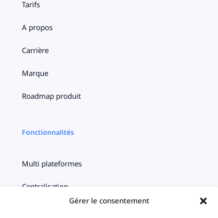
Tarifs
A propos
Carrière
Marque
Roadmap produit
Fonctionnalités
Multi plateformes
Centralisation
Gérer le consentement
Ciblage