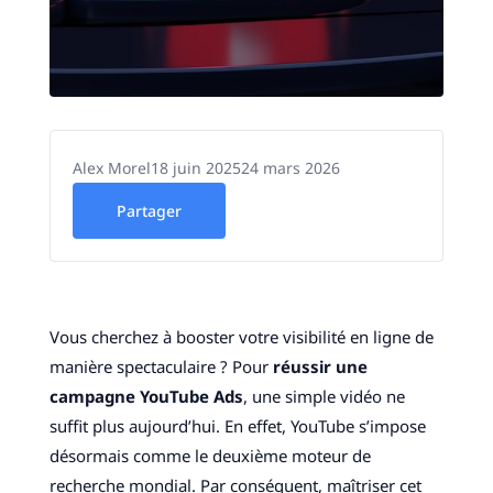
Alex Morel
18 juin 2025
24 mars 2026
Partager
Vous cherchez à booster votre visibilité en ligne de
manière spectaculaire ? Pour
réussir une
campagne YouTube Ads
, une simple vidéo ne
suffit plus aujourd’hui. En effet, YouTube s’impose
désormais comme le deuxième moteur de
recherche mondial. Par conséquent, maîtriser cet