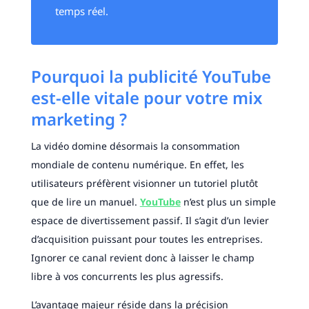
temps réel.
Pourquoi la publicité YouTube
est-elle vitale pour votre mix
marketing ?
La vidéo domine désormais la consommation
mondiale de contenu numérique. En effet, les
utilisateurs préfèrent visionner un tutoriel plutôt
que de lire un manuel.
YouTube
n’est plus un simple
espace de divertissement passif. Il s’agit d’un levier
d’acquisition puissant pour toutes les entreprises.
Ignorer ce canal revient donc à laisser le champ
libre à vos concurrents les plus agressifs.
L’avantage majeur réside dans la précision