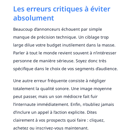
Les erreurs critiques à éviter
absolument
Beaucoup d’annonceurs échouent par simple
manque de précision technique. Un ciblage trop
large dilue votre budget inutilement dans la masse.
Parler à tout le monde revient souvent à n’intéresser
personne de manière sérieuse. Soyez donc très
spécifique dans le choix de vos segments d’audience.
Une autre erreur fréquente consiste à négliger
totalement la qualité sonore. Une image moyenne
peut passer, mais un son médiocre fait fuir
l’internaute immédiatement. Enfin, n’oubliez jamais
d’inclure un appel à l’action explicite. Dites
clairement à vos prospects quoi faire : cliquez,
achetez ou inscrivez-vous maintenant.