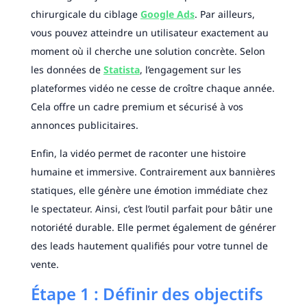
chirurgicale du ciblage
Google Ads
. Par ailleurs,
vous pouvez atteindre un utilisateur exactement au
moment où il cherche une solution concrète. Selon
les données de
Statista
, l’engagement sur les
plateformes vidéo ne cesse de croître chaque année.
Cela offre un cadre premium et sécurisé à vos
annonces publicitaires.
Enfin, la vidéo permet de raconter une histoire
humaine et immersive. Contrairement aux bannières
statiques, elle génère une émotion immédiate chez
le spectateur. Ainsi, c’est l’outil parfait pour bâtir une
notoriété durable. Elle permet également de générer
des leads hautement qualifiés pour votre tunnel de
vente.
Étape 1 : Définir des objectifs