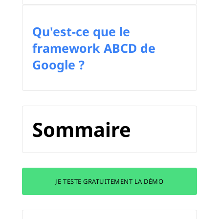
Qu'est-ce que le
framework ABCD de
Google ?
Sommaire
JE TESTE GRATUITEMENT LA DÉMO