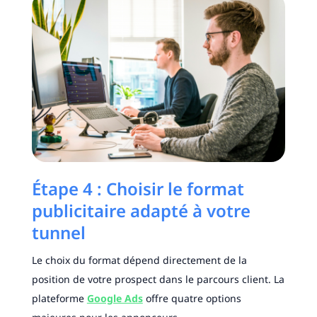
Étape 4 : Choisir le format
publicitaire adapté à votre
tunnel
Le choix du format dépend directement de la
position de votre prospect dans le parcours client. La
plateforme
Google Ads
offre quatre options