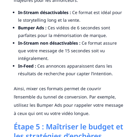
majeures pour les annonceurs.
In-Stream désactivables :
Ce format est idéal pour
le storytelling long et la vente.
Bumper Ads :
Ces vidéos de 6 secondes sont
parfaites pour la mémorisation de marque.
In-Stream non désactivables :
Ce format assure
que votre message de 15 secondes soit vu
intégralement.
In-Feed :
Ces annonces apparaissent dans les
résultats de recherche pour capter l’intention.
Ainsi, mixer ces formats permet de couvrir
l’ensemble du tunnel de conversion. Par exemple,
utilisez les Bumper Ads pour rappeler votre message
à ceux qui ont vu votre vidéo longue.
Étape 5 : Maîtriser le budget et
les stratégies d’enchères