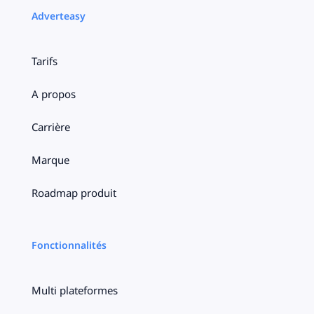
Adverteasy
Tarifs
A propos
Carrière
Marque
Roadmap produit
Fonctionnalités
Multi plateformes