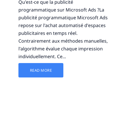
Qu'est-ce que la publicité
programmatique sur Microsoft Ads ?La
publicité programmatique Microsoft Ads
repose sur l'achat automatisé d'espaces
publicitaires en temps réel.
Contrairement aux méthodes manuelles,
l'algorithme évalue chaque impression
individuellement. Ce...
READ MORE