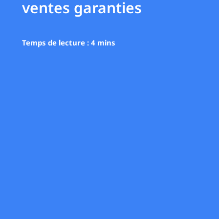
ventes garanties