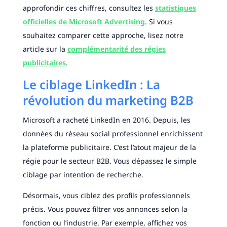
approfondir ces chiffres, consultez les
statistiques
officielles de Microsoft Advertising
. Si vous
souhaitez comparer cette approche, lisez notre
article sur la
complémentarité des régies
publicitaires
.
Le ciblage LinkedIn : La
révolution du marketing B2B
Microsoft a racheté LinkedIn en 2016. Depuis, les
données du réseau social professionnel enrichissent
la plateforme publicitaire. C’est l’atout majeur de la
régie pour le secteur B2B. Vous dépassez le simple
ciblage par intention de recherche.
Désormais, vous ciblez des profils professionnels
précis. Vous pouvez filtrer vos annonces selon la
fonction ou l’industrie. Par exemple, affichez vos