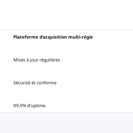
Plateforme d’acquisition multi-régie
Mises à jour régulières
Sécurisé et conforme
99,9% d’uptime