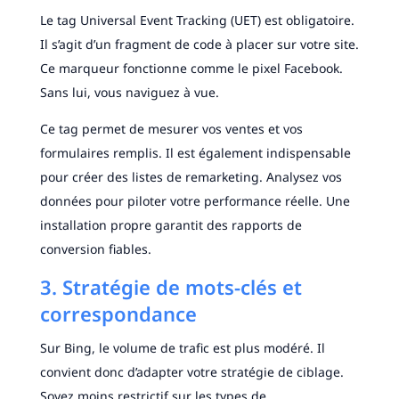
Le tag Universal Event Tracking (UET) est obligatoire.
Il s’agit d’un fragment de code à placer sur votre site.
Ce marqueur fonctionne comme le pixel Facebook.
Sans lui, vous naviguez à vue.
Ce tag permet de mesurer vos ventes et vos
formulaires remplis. Il est également indispensable
pour créer des listes de remarketing. Analysez vos
données pour piloter votre performance réelle. Une
installation propre garantit des rapports de
conversion fiables.
3. Stratégie de mots-clés et
correspondance
Sur Bing, le volume de trafic est plus modéré. Il
convient donc d’adapter votre stratégie de ciblage.
Soyez moins restrictif sur les types de