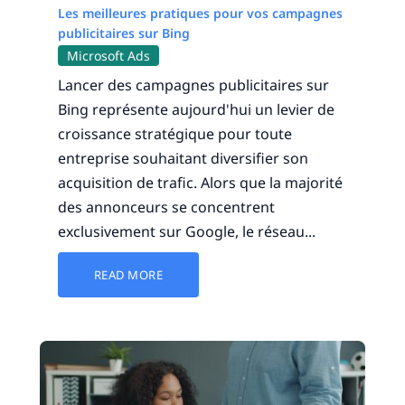
Les meilleures pratiques pour vos campagnes
publicitaires sur Bing
Microsoft Ads
Lancer des campagnes publicitaires sur
Bing représente aujourd'hui un levier de
croissance stratégique pour toute
entreprise souhaitant diversifier son
acquisition de trafic. Alors que la majorité
des annonceurs se concentrent
exclusivement sur Google, le réseau...
READ MORE