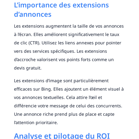
L’importance des extensions
d’annonces
Les extensions augmentent la taille de vos annonces
à l’écran. Elles améliorent significativement le taux
de clic (CTR). Utilisez les liens annexes pour pointer
vers des services spécifiques. Les extensions
d’accroche valorisent vos points forts comme un
devis gratuit.
Les extensions d’image sont particulièrement
efficaces sur Bing. Elles ajoutent un élément visuel à
vos annonces textuelles. Cela attire l’œil et
différencie votre message de celui des concurrents.
Une annonce riche prend plus de place et capte
l’attention prioritaire.
Analyse et pilotage du ROI