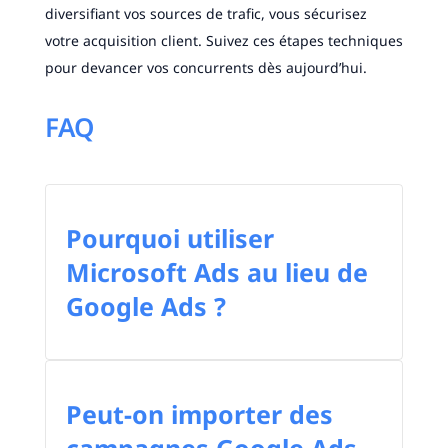
diversifiant vos sources de trafic, vous sécurisez
votre acquisition client. Suivez ces étapes techniques
pour devancer vos concurrents dès aujourd’hui.
FAQ
Pourquoi utiliser
Microsoft Ads au lieu de
Google Ads ?
Peut-on importer des
campagnes Google Ads