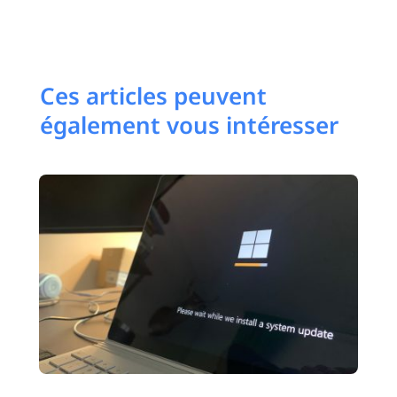
Ces articles peuvent
également vous intéresser