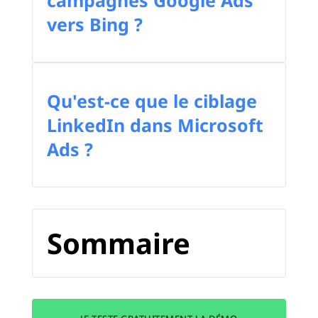
vers Bing ?
Qu'est-ce que le ciblage
LinkedIn dans Microsoft
Ads ?
Sommaire