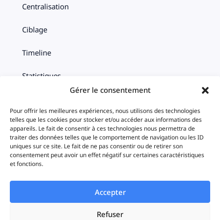
Centralisation
Ciblage
Timeline
Statistiques
Gérer le consentement
iAds
Pour offrir les meilleures expériences, nous utilisons des technologies
telles que les cookies pour stocker et/ou accéder aux informations des
appareils. Le fait de consentir à ces technologies nous permettra de
Solutions
traiter des données telles que le comportement de navigation ou les ID
uniques sur ce site. Le fait de ne pas consentir ou de retirer son
consentement peut avoir un effet négatif sur certaines caractéristiques
et fonctions.
Startups
Enterprises
Accepter
Agences
Refuser