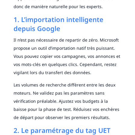
donc de manière naturelle pour les experts.
1. L’importation intelligente
depuis Google
Il n’est pas nécessaire de repartir de zéro. Microsoft
propose un outil d’importation natif très puissant.
Vous pouvez copier vos campagnes, vos annonces et
vos mots-clés en quelques clics. Cependant, restez
vigilant lors du transfert des données.
Les volumes de recherche diffèrent entre les deux
moteurs. Ne validez pas les paramètres sans
vérification préalable. Ajustez vos budgets à la
baisse pour la phase de test. Réduisez vos enchères
de départ pour observer les premiers résultats.
2. Le paramétrage du tag UET