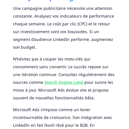
Une campagne publicitaire nécessite une attention
constante. Analysez vos indicateurs de performance
chaque semaine. Le coût par clic (CPC) et le retour
sur investissement sont vos boussoles. Si un
segment d’audience LinkedIn performe, augmentez
son budget.
N’hésitez pas à couper les mots-clés qui
consomment sans convertir. Le succès repose sur
une itération continue. Consultez régulièrement des
sources comme
Search Engine Land
pour suivre les
mises à jour. Microsoft Ads évolue vite et propose
souvent de nouvelles fonctionnalités bêta.
Microsoft Ads s’impose comme un levier
incontournable de croissance. Son intégration avec
LinkedIn en fait l’outil rêvé pour le B2B. En