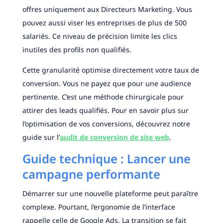
offres uniquement aux Directeurs Marketing. Vous
pouvez aussi viser les entreprises de plus de 500
salariés. Ce niveau de précision limite les clics
inutiles des profils non qualifiés.
Cette granularité optimise directement votre taux de
conversion. Vous ne payez que pour une audience
pertinente. C’est une méthode chirurgicale pour
attirer des leads qualifiés. Pour en savoir plus sur
l’optimisation de vos conversions, découvrez notre
guide sur l’
audit de conversion de site web
.
Guide technique : Lancer une
campagne performante
Démarrer sur une nouvelle plateforme peut paraître
complexe. Pourtant, l’ergonomie de l’interface
rappelle celle de Google Ads. La transition se fait