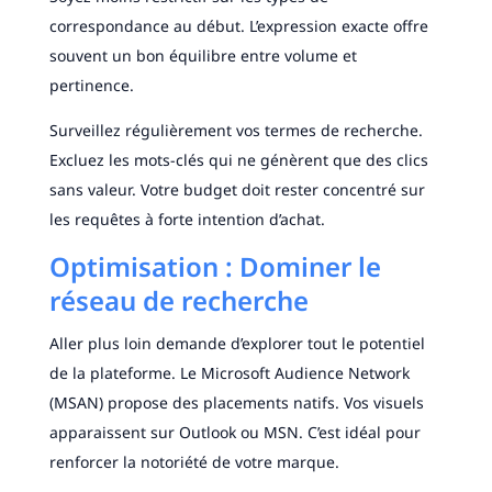
correspondance au début. L’expression exacte offre
souvent un bon équilibre entre volume et
pertinence.
Surveillez régulièrement vos termes de recherche.
Excluez les mots-clés qui ne génèrent que des clics
sans valeur. Votre budget doit rester concentré sur
les requêtes à forte intention d’achat.
Optimisation : Dominer le
réseau de recherche
Aller plus loin demande d’explorer tout le potentiel
de la plateforme. Le Microsoft Audience Network
(MSAN) propose des placements natifs. Vos visuels
apparaissent sur Outlook ou MSN. C’est idéal pour
renforcer la notoriété de votre marque.