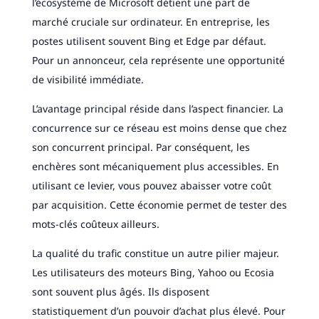
l’écosystème de Microsoft détient une part de
marché cruciale sur ordinateur. En entreprise, les
postes utilisent souvent Bing et Edge par défaut.
Pour un annonceur, cela représente une opportunité
de visibilité immédiate.
L’avantage principal réside dans l’aspect financier. La
concurrence sur ce réseau est moins dense que chez
son concurrent principal. Par conséquent, les
enchères sont mécaniquement plus accessibles. En
utilisant ce levier, vous pouvez abaisser votre coût
par acquisition. Cette économie permet de tester des
mots-clés coûteux ailleurs.
La qualité du trafic constitue un autre pilier majeur.
Les utilisateurs des moteurs Bing, Yahoo ou Ecosia
sont souvent plus âgés. Ils disposent
statistiquement d’un pouvoir d’achat plus élevé. Pour