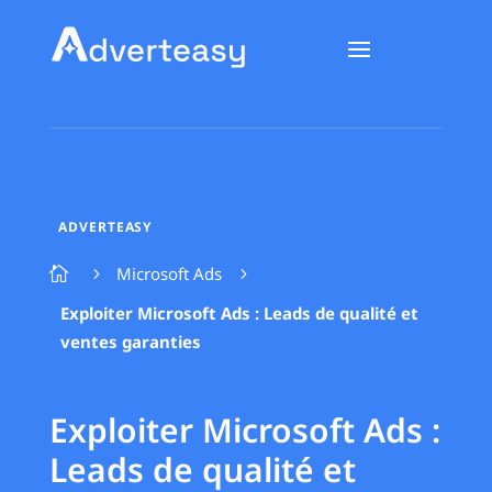
ADVERTEASY
Microsoft Ads

5
5
Exploiter Microsoft Ads : Leads de qualité et
ventes garanties
Exploiter Microsoft Ads :
Leads de qualité et