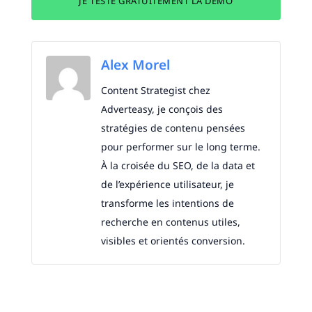
JE TESTE GRATUITEMENT LA DÉMO
Alex Morel
Content Strategist chez
Adverteasy, je conçois des
stratégies de contenu pensées
pour performer sur le long terme.
À la croisée du SEO, de la data et
de l’expérience utilisateur, je
transforme les intentions de
recherche en contenus utiles,
visibles et orientés conversion.