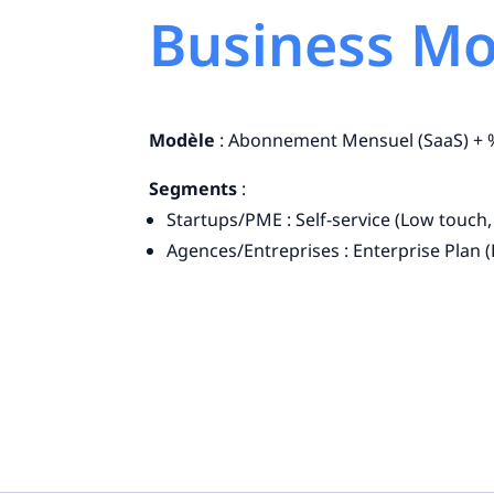
Business Mod
Modèle
: Abonnement Mensuel (SaaS) + % 
Segments
:
Startups/PME : Self-service (Low touch
Agences/Entreprises : Enterprise Plan (