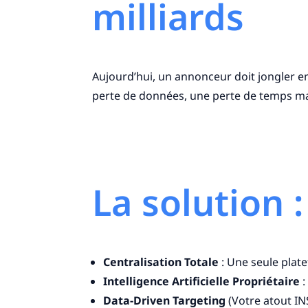
milliards
Aujourd’hui, un annonceur doit jongler en
perte de données, une perte de temps mas
La solution 
Centralisation Totale
: Une seule plate
Intelligence Artificielle Propriétaire
:
Data-Driven Targeting
(Votre atout IN