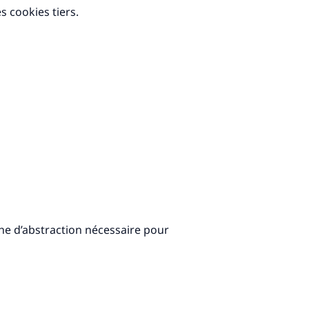
 cookies tiers.
he d’abstraction nécessaire pour