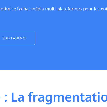
ptimise l’achat média multi-plateformes pour les entr
VOIR LA DÉMO
 : La fragmentati