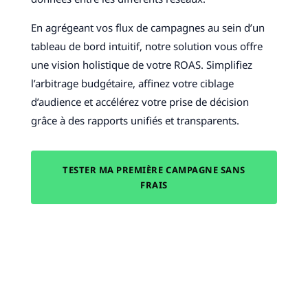
En agrégeant vos flux de campagnes au sein d’un
tableau de bord intuitif, notre solution vous offre
une vision holistique de votre ROAS. Simplifiez
l’arbitrage budgétaire, affinez votre ciblage
d’audience et accélérez votre prise de décision
grâce à des rapports unifiés et transparents.
TESTER MA PREMIÈRE CAMPAGNE SANS
FRAIS