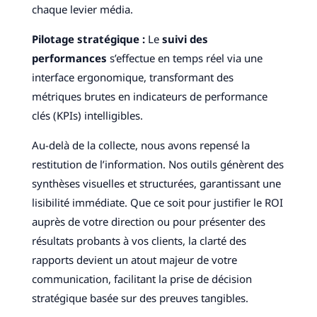
chaque levier média.
Pilotage stratégique :
Le
suivi des
performances
s’effectue en temps réel via une
interface ergonomique, transformant des
métriques brutes en indicateurs de performance
clés (KPIs) intelligibles.
Au-delà de la collecte, nous avons repensé la
restitution de l’information. Nos outils génèrent des
synthèses visuelles et structurées, garantissant une
lisibilité immédiate. Que ce soit pour justifier le ROI
auprès de votre direction ou pour présenter des
résultats probants à vos clients, la clarté des
rapports devient un atout majeur de votre
communication, facilitant la prise de décision
stratégique basée sur des preuves tangibles.