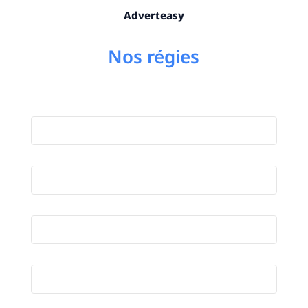
Adverteasy
Nos régies