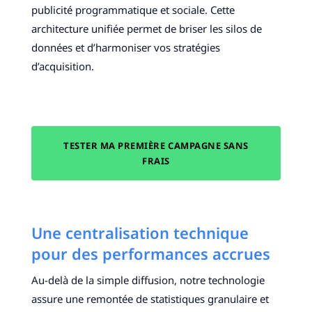
publicité programmatique et sociale. Cette
architecture unifiée permet de briser les silos de
données et d’harmoniser vos stratégies
d’acquisition.
TESTER MA PREMIÈRE CAMPAGNE SANS
FRAIS
Une centralisation technique
pour des performances accrues
Au-delà de la simple diffusion, notre technologie
assure une remontée de statistiques granulaire et