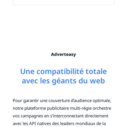
Adverteasy
Une compatibilité totale
avec les géants du web
Pour garantir une couverture d’audience optimale,
notre plateforme publicitaire multi-régie orchestre
vos campagnes en s’interconnectant directement
avec les API natives des leaders mondiaux de la