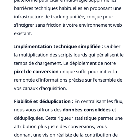
barrières techniques habituelles en proposant une
infrastructure de tracking unifiée, conçue pour
s’intégrer sans friction à votre environnement web
existant.
Implémentation technique simplifiée :
Oubliez
la multiplication des scripts lourds qui pénalisent le
temps de chargement. Le déploiement de notre
pixel de conversion
unique suffit pour initier la
remontée d’informations précise sur l’ensemble de
vos canaux d’acquisition.
Fiabilité et déduplication :
En centralisant les flux,
nous vous offrons des
données consolidées
et
dédupliquées. Cette rigueur statistique permet une
attribution plus juste des conversions, vous
donnant une vision réaliste de la contribution de