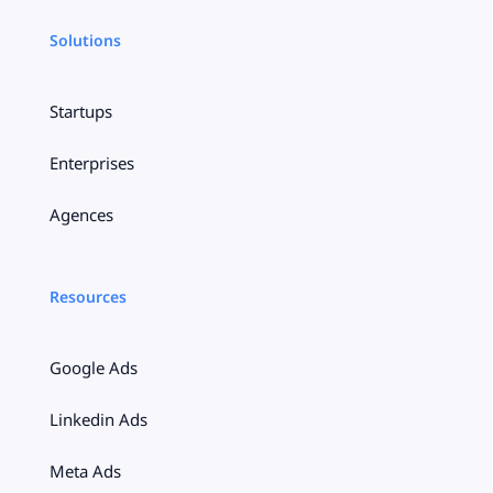
Solutions
Startups
Enterprises
Agences
Resources
Google Ads
Linkedin Ads
Meta Ads