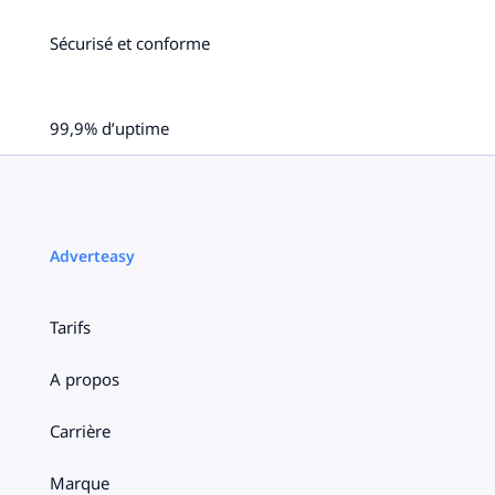
Sécurisé et conforme
99,9% d’uptime
Adverteasy
Tarifs
A propos
Carrière
Marque