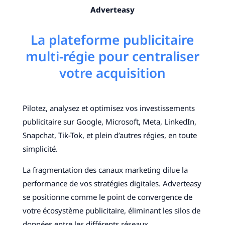
Adverteasy
La plateforme publicitaire
multi-régie pour centraliser
votre acquisition
Pilotez, analysez et optimisez vos investissements
publicitaire sur Google, Microsoft, Meta, LinkedIn,
Snapchat, Tik-Tok, et plein d’autres régies, en toute
simplicité.
La fragmentation des canaux marketing dilue la
performance de vos stratégies digitales. Adverteasy
se positionne comme le point de convergence de
votre écosystème publicitaire, éliminant les silos de
données entre les différents réseaux.