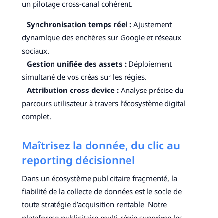
un pilotage cross-canal cohérent.
Synchronisation temps réel :
Ajustement
dynamique des enchères sur Google et réseaux
sociaux.
Gestion unifiée des assets :
Déploiement
simultané de vos créas sur les régies.
Attribution cross-device :
Analyse précise du
parcours utilisateur à travers l’écosystème digital
complet.
Maîtrisez la donnée, du clic au
reporting décisionnel
Dans un écosystème publicitaire fragmenté, la
fiabilité de la collecte de données est le socle de
toute stratégie d’acquisition rentable. Notre
plateforme publicitaire multi-régie supprime les