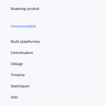
Roadmap produit
Fonctionnalités
Multi plateformes
Centralisation
Ciblage
Timeline
Statistiques
iAds