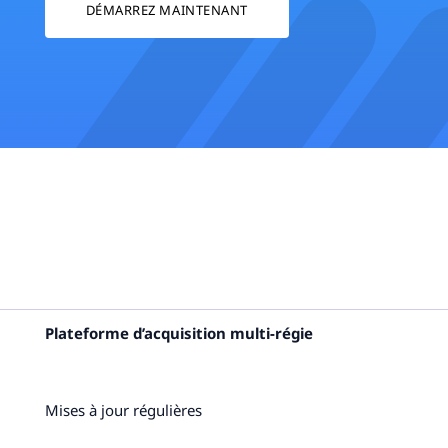
DÉMARREZ MAINTENANT
Plateforme d’acquisition multi-régie
Mises à jour régulières