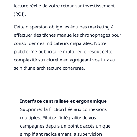
lecture réelle de votre retour sur investissement
(ROI).
Cette dispersion oblige les équipes marketing à
effectuer des tâches manuelles chronophages pour
consolider des indicateurs disparates. Notre
plateforme publicitaire multi-régie résout cette
complexité structurelle en agrégeant vos flux au
sein d’une architecture cohérente.
Interface centralisée et ergonomique
Supprimez la friction liée aux connexions
multiples. Pilotez l’intégralité de vos
campagnes depuis un point d’accès unique,
simplifiant radicalement la supervision