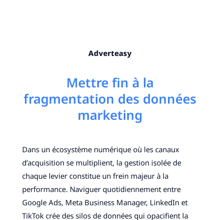
Adverteasy
Mettre fin à la
fragmentation des données
marketing
Dans un écosystème numérique où les canaux
d’acquisition se multiplient, la gestion isolée de
chaque levier constitue un frein majeur à la
performance. Naviguer quotidiennement entre
Google Ads, Meta Business Manager, LinkedIn et
TikTok crée des silos de données qui opacifient la