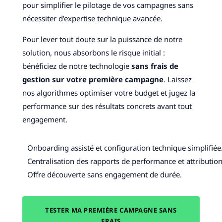
pour simplifier le pilotage de vos campagnes sans
nécessiter d’expertise technique avancée.
Pour lever tout doute sur la puissance de notre
solution, nous absorbons le risque initial :
bénéficiez de notre technologie
sans frais de
gestion sur votre première campagne
. Laissez
nos algorithmes optimiser votre budget et jugez la
performance sur des résultats concrets avant tout
engagement.
Onboarding assisté et configuration technique simplifiée
Centralisation des rapports de performance et attribution
Offre découverte sans engagement de durée.
TESTER MA PREMIÈRE CAMPAGNE SANS
FRAIS