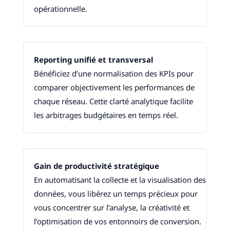
opérationnelle.
Reporting unifié et transversal
Bénéficiez d’une normalisation des KPIs pour
comparer objectivement les performances de
chaque réseau. Cette clarté analytique facilite
les arbitrages budgétaires en temps réel.
Gain de productivité stratégique
En automatisant la collecte et la visualisation des
données, vous libérez un temps précieux pour
vous concentrer sur l’analyse, la créativité et
l’optimisation de vos entonnoirs de conversion.