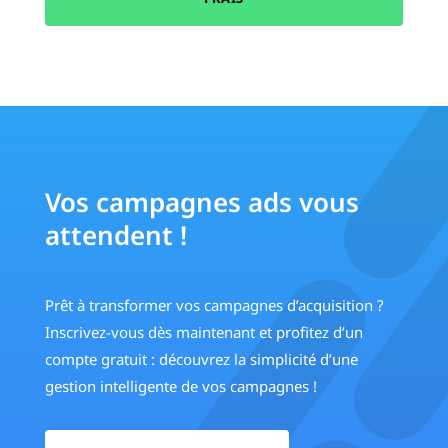
Vos campagnes ads vous
attendent !
Prêt à transformer vos campagnes d’acquisition ?
Inscrivez-vous dès maintenant et profitez d’un
compte gratuit : découvrez la simplicité d’une
gestion intelligente de vos campagnes !