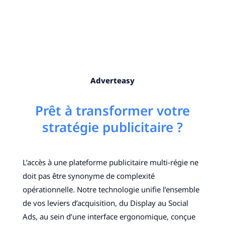
Adverteasy
Prêt à transformer votre
stratégie publicitaire ?
L’accès à une plateforme publicitaire multi-régie ne
doit pas être synonyme de complexité
opérationnelle. Notre technologie unifie l’ensemble
de vos leviers d’acquisition, du Display au Social
Ads, au sein d’une interface ergonomique, conçue