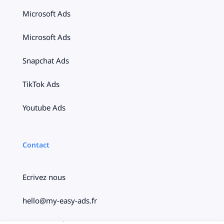
Microsoft Ads
Microsoft Ads
Snapchat Ads
TikTok Ads
Youtube Ads
Contact
Ecrivez nous
hello@my-easy-ads.fr