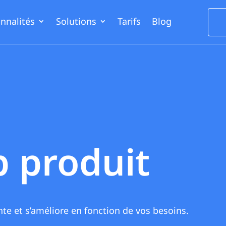
nnalités
Solutions
Tarifs
Blog
 produit
te et s’améliore en fonction de vos besoins.