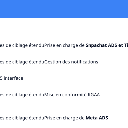
es de ciblage étenduPrise en charge de
Snpachat ADS et T
es de ciblage étenduGestion des notifications
5 interface
es de ciblage étenduMise en conformité RGAA
es de ciblage étenduPrise en charge de
Meta ADS