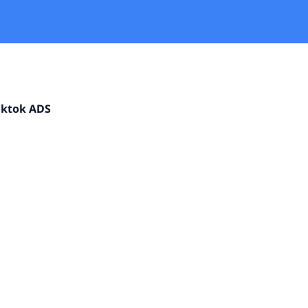
iktok ADS