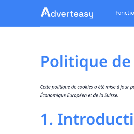
Fonctio
Politique de
Cette politique de cookies a été mise à jour 
Économique Européen et de la Suisse.
1. Introduct