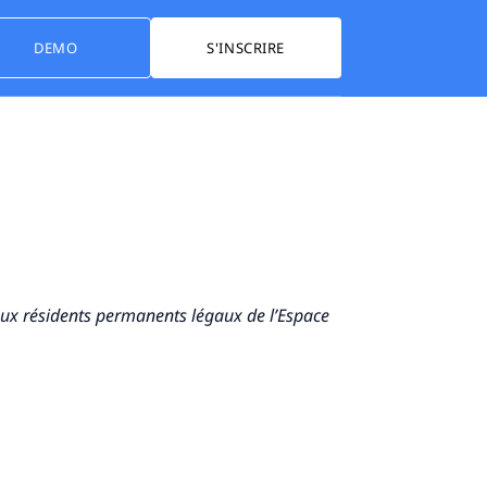
DEMO
S'INSCRIRE
t aux résidents permanents légaux de l’Espace