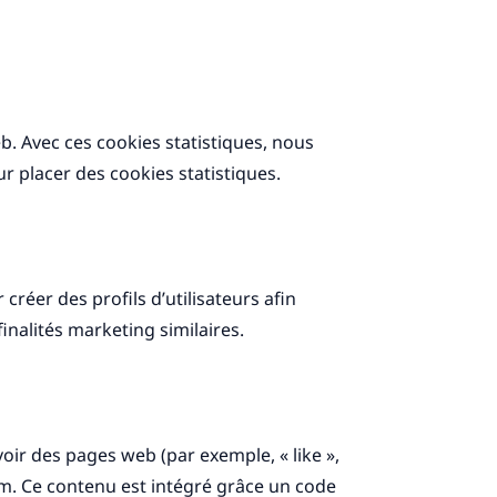
eb. Avec ces cookies statistiques, nous
 placer des cookies statistiques.
créer des profils d’utilisateurs afin
finalités marketing similaires.
ir des pages web (par exemple, « like »,
am. Ce contenu est intégré grâce un code