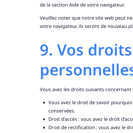
de la section Aide de votre navigateur.
Veuillez noter que notre site web peut n
votre navigateur, ils seront de nouveau p
9. Vos droit
personnelle
Vous avez les droits suivants concernant
Vous avez le droit de savoir pourquoi
conservées.
Droit d’accès : vous avez le droit d’
Droit de rectification : vous avez le