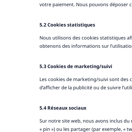
votre paiement. Nous pouvons déposer c
5.2 Cookies statistiques
Nous utilisons des cookies statistiques af
obtenons des informations sur l’utilisat
5.3 Cookies de marketing/suivi
Les cookies de marketing/suivi sont des co
d’afficher de la publicité ou de suivre l’u
5.4 Réseaux sociaux
Sur notre site web, nous avons inclus du
« pin ») ou les partager (par exemple, «