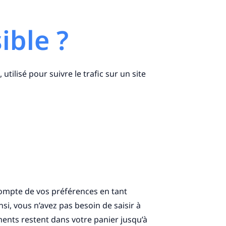
ible ?
utilisé pour suivre le trafic sur un site
 compte de vos préférences en tant
nsi, vous n’avez pas besoin de saisir à
éments restent dans votre panier jusqu’à