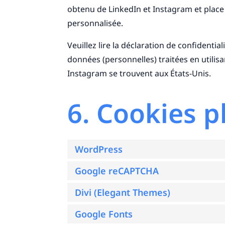
obtenu de LinkedIn et Instagram et place 
personnalisée.
Veuillez lire la déclaration de confidentia
données (personnelles) traitées en utili
Instagram se trouvent aux États-Unis.
6. Cookies p
WordPress
Google reCAPTCHA
Divi (Elegant Themes)
Google Fonts