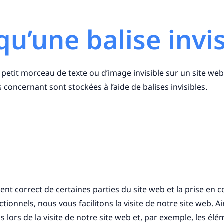
qu’une balise invis
 petit morceau de texte ou d’image invisible sur un site web, 
concernant sont stockées à l’aide de balises invisibles.
nt correct de certaines parties du site web et la prise en
ionnels, nous vous facilitons la visite de notre site web. Ai
 lors de la visite de notre site web et, par exemple, les él