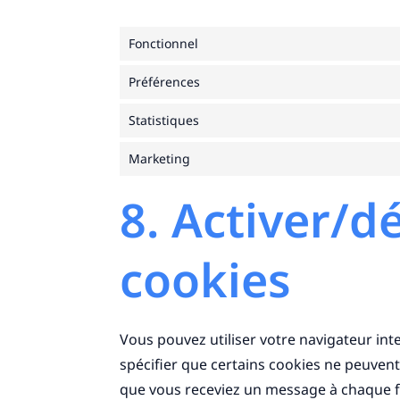
Fonctionnel
Préférences
Statistiques
Marketing
8. Activer/d
cookies
Vous pouvez utiliser votre navigateur 
spécifier que certains cookies ne peuvent
que vous receviez un message à chaque fo