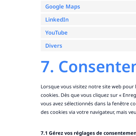
Google Maps
LinkedIn
YouTube
Divers
7. Consent
Lorsque vous visitez notre site web pour 
cookies. Dès que vous cliquez sur « Enregi
vous avez sélectionnés dans la fenêtre co
des cookies via votre navigateur, mais ve
7.1 Gérez vos réglages de consenteme