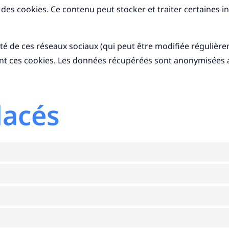
des cookies. Ce contenu peut stocker et traiter certaines in
lité de ces réseaux sociaux (qui peut être modifiée régulière
sant ces cookies. Les données récupérées sont anonymisées a
lacés