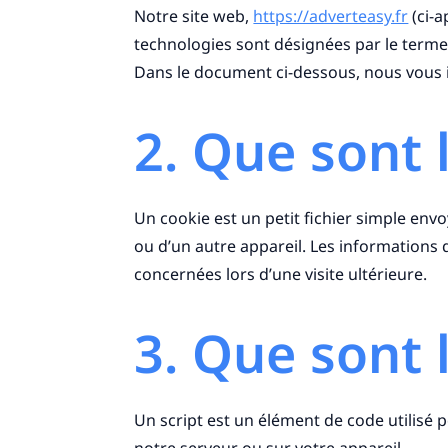
Notre site web,
https://adverteasy.fr
(ci-a
technologies sont désignées par le terme
Dans le document ci-dessous, nous vous in
2. Que sont 
Un cookie est un petit fichier simple env
ou d’un autre appareil. Les informations 
concernées lors d’une visite ultérieure.
3. Que sont l
Un script est un élément de code utilisé 