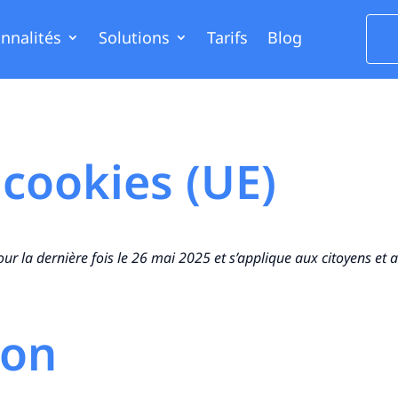
nnalités
Solutions
Tarifs
Blog
 cookies (UE)
pour la dernière fois le 26 mai 2025 et s’applique aux citoyens e
ion