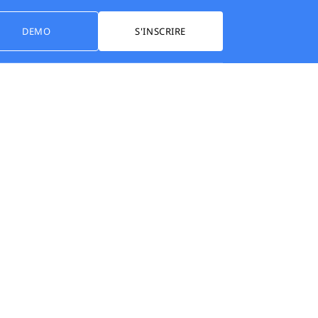
DEMO
S'INSCRIRE