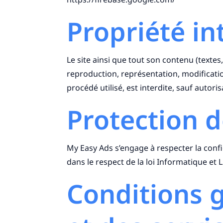
Propriété in
Le site ainsi que tout son contenu (textes,
reproduction, représentation, modificatio
procédé utilisé, est interdite, sauf autori
Protection 
My Easy Ads s’engage à respecter la confi
dans le respect de la loi Informatique et 
Conditions g