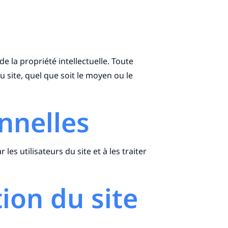
de la propriété intellectuelle. Toute
 site, quel que soit le moyen ou le
nnelles
s utilisateurs du site et à les traiter
tion du site